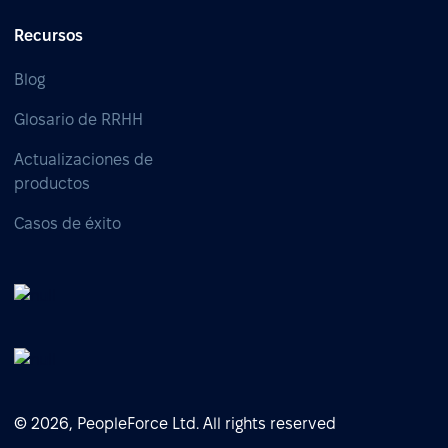
Recursos
Blog
Glosario de RRHH
Actualizaciones de
productos
Casos de éxito
© 2026, PeopleForce Ltd. All rights reserved