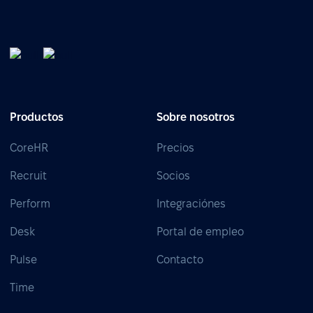
Productos
Sobre nosotros
CoreHR
Precios
Recruit
Socios
Perform
Integraciónes
Desk
Portal de empleo
Pulse
Contacto
Time