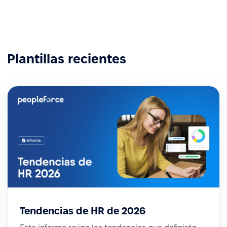
Plantillas recientes
Tendencias de HR de 2026