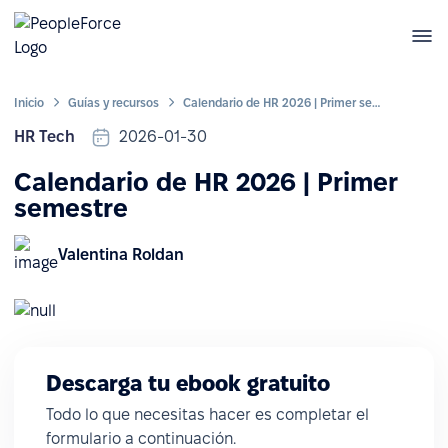
Inicio
Guías y recursos
Calendario de HR 2026 | Primer semestre
HR Tech
2026-01-30
Calendario de HR 2026 | Primer
semestre
Valentina Roldan
Descarga tu ebook gratuito
Todo lo que necesitas hacer es completar el
formulario a continuación.