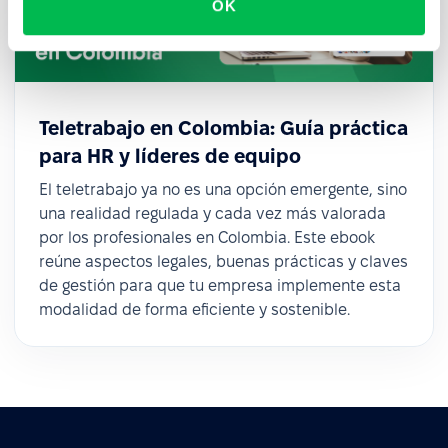
OK
Teletrabajo en Colombia: Guía práctica
para HR y líderes de equipo
El teletrabajo ya no es una opción emergente, sino
una realidad regulada y cada vez más valorada
por los profesionales en Colombia. Este ebook
reúne aspectos legales, buenas prácticas y claves
de gestión para que tu empresa implemente esta
modalidad de forma eficiente y sostenible.