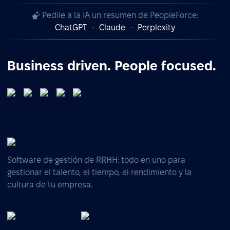
Pedile a la IA un resumen de PeopleForce:
ChatGPT
Claude
Perplexity
Business driven. People focused.
Software de gestión de RRHH: todo en uno para
gestionar el talento, el tiempo, el rendimiento y la
cultura de tu empresa.