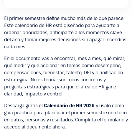
El primer semestre define mucho más de lo que parece.
Este calendario de HR está diseñado para ayudarte a
ordenar prioridades, anticiparte a los momentos clave
del año y tomar mejores decisiones sin apagar incendios
cada mes.
En el documento vas a encontrar, mes a mes, qué mirar,
qué medir y qué accionar en temas como desempeño,
compensaciones, bienestar, talento, DEI y planificación
estratégica. No es teoría: son focos concretos y
preguntas estratégicas para que el área de HR gane
claridad, impacto y control.
Descarga gratis el
Calendario de HR 2026
y úsalo como
guía práctica para planificar el primer semestre con foco
en datos, personas y resultados. Completa el formulario y
accede al documento ahora.