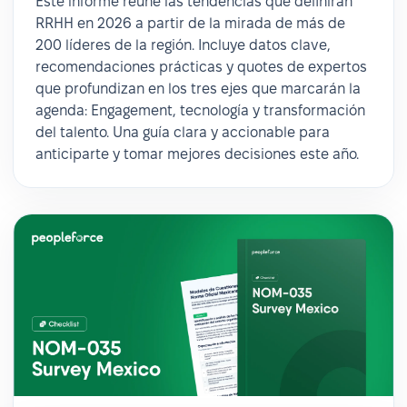
Este informe reúne las tendencias que definirán
RRHH en 2026 a partir de la mirada de más de
200 líderes de la región. Incluye datos clave,
recomendaciones prácticas y quotes de expertos
que profundizan en los tres ejes que marcarán la
agenda: Engagement, tecnología y transformación
del talento. Una guía clara y accionable para
anticiparte y tomar mejores decisiones este año.