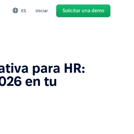
Solicitar una demo
ES
Iniciar
ativa para HR:
026 en tu