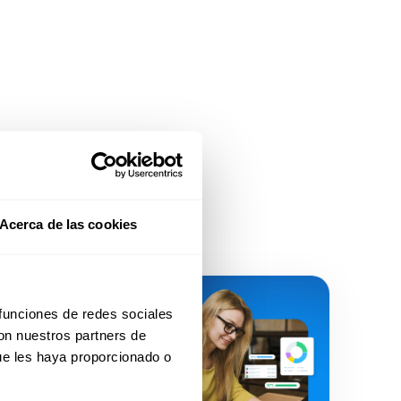
Acerca de las cookies
 funciones de redes sociales
con nuestros partners de
ue les haya proporcionado o