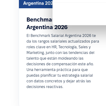
Benchmark Salarial
Argentina 2026
El Benchmark Salarial Argentina 2026 te
da los rangos salariales actualizados para
roles clave en HR, Tecnología, Sales y
Marketing, junto con las tendencias del
talento que están moldeando las
decisiones de compensación este año.
Una herramienta práctica para que
puedas planificar tu estrategia salarial
con datos concretos y dejar atrás las
decisiones reactivas.