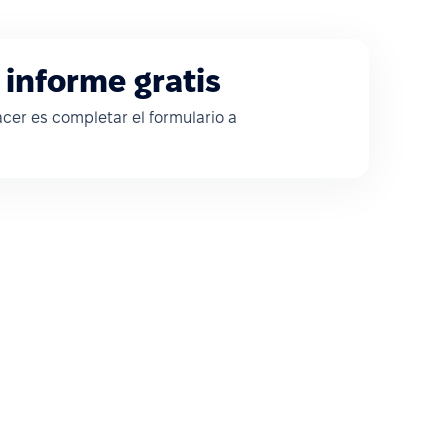
 informe gratis
cer es completar el formulario a