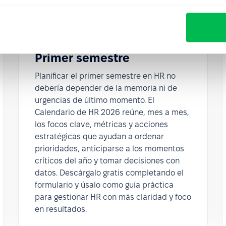
Calendario de HR 2026 |
Primer semestre
Planificar el primer semestre en HR no
debería depender de la memoria ni de
urgencias de último momento. El
Calendario de HR 2026 reúne, mes a mes,
los focos clave, métricas y acciones
estratégicas que ayudan a ordenar
prioridades, anticiparse a los momentos
críticos del año y tomar decisiones con
datos. Descárgalo gratis completando el
formulario y úsalo como guía práctica
para gestionar HR con más claridad y foco
en resultados.