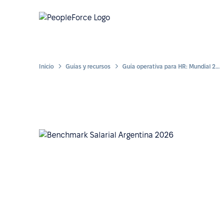
Inicio
Guías y recursos
Guía operativa para HR: Mundial 2026 en tu empresa