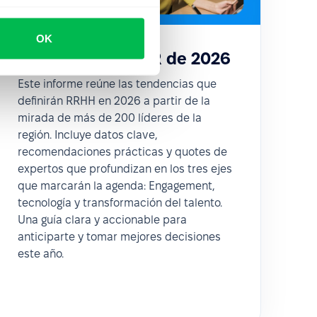
OK
Tendencias de HR de 2026
Este informe reúne las tendencias que
definirán RRHH en 2026 a partir de la
mirada de más de 200 líderes de la
región. Incluye datos clave,
recomendaciones prácticas y quotes de
expertos que profundizan en los tres ejes
que marcarán la agenda: Engagement,
tecnología y transformación del talento.
Una guía clara y accionable para
anticiparte y tomar mejores decisiones
este año.