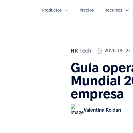
Productos
Precios
Recursos
HR Tech
2026-05-27
Guía oper
Mundial 2
empresa
Valentina Roldan