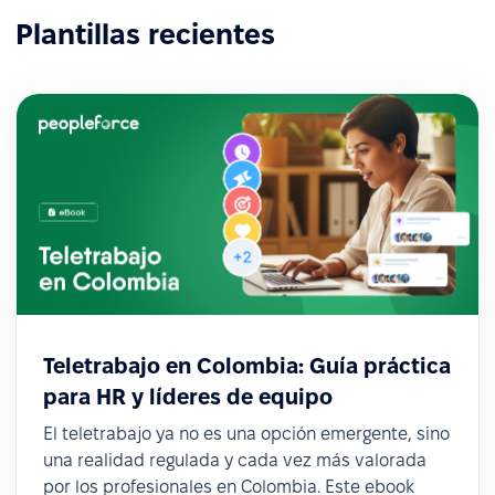
Plantillas recientes
Teletrabajo en Colombia: Guía práctica
para HR y líderes de equipo
El teletrabajo ya no es una opción emergente, sino
una realidad regulada y cada vez más valorada
por los profesionales en Colombia. Este ebook