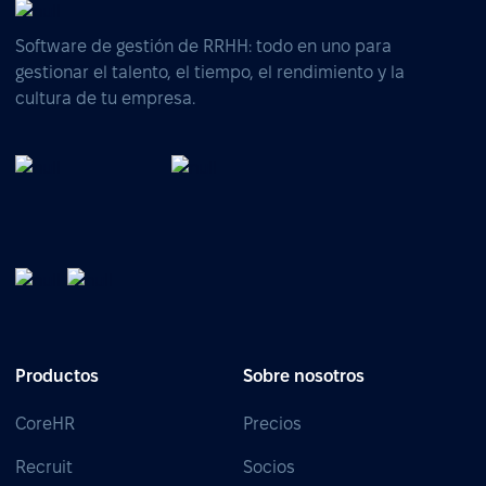
Software de gestión de RRHH: todo en uno para
gestionar el talento, el tiempo, el rendimiento y la
cultura de tu empresa.
Productos
Sobre nosotros
CoreHR
Precios
Recruit
Socios