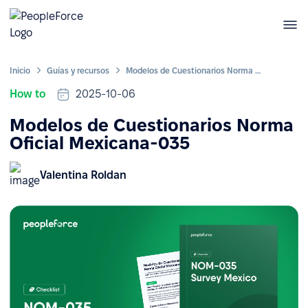
Inicio
Guías y recursos
Modelos de Cuestionarios Norma Oficial Mexicana-035
How to
2025-10-06
Modelos de Cuestionarios Norma
Oficial Mexicana-035
Valentina Roldan