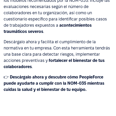
los modelos recomendados por la NOM-035. Incluye las
evaluaciones necesarias según el número de
colaboradores en tu organización, así como un
cuestionario específico para identificar posibles casos
de trabajadores expuestos a
acontecimientos
traumáticos severos
.
Descárgalo ahora y facilita el cumplimiento de la
normativa en tu empresa. Con esta herramienta tendrás
una base clara para detectar riesgos, implementar
acciones preventivas y
fortalecer el bienestar de tus
colaboradores
.
👉
Descárgalo ahora y descubre cómo PeopleForce
puede ayudarte a cumplir con la NOM-035 mientras
cuidas la salud y el bienestar de tu equipo.