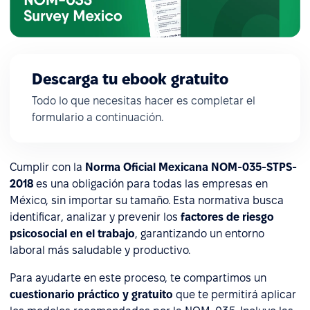
Descarga tu ebook gratuito
Todo lo que necesitas hacer es completar el
formulario a continuación.
Cumplir con la
Norma Oficial Mexicana NOM-035-STPS-
2018
es una obligación para todas las empresas en
México, sin importar su tamaño. Esta normativa busca
identificar, analizar y prevenir los
factores de riesgo
psicosocial en el trabajo
, garantizando un entorno
laboral más saludable y productivo.
Para ayudarte en este proceso, te compartimos un
cuestionario práctico y gratuito
que te permitirá aplicar