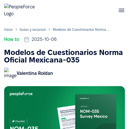
Inicio
Guías y recursos
Modelos de Cuestionarios Norma Oficial Mexicana-035
How to
2025-10-06
Modelos de Cuestionarios Norma
Oficial Mexicana-035
Valentina Roldan