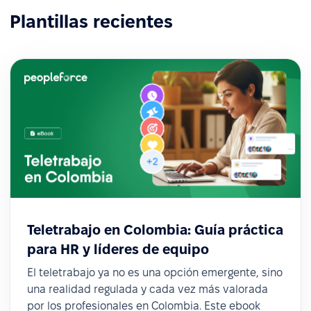
Plantillas recientes
Teletrabajo en Colombia: Guía práctica
para HR y líderes de equipo
El teletrabajo ya no es una opción emergente, sino
una realidad regulada y cada vez más valorada
por los profesionales en Colombia. Este ebook