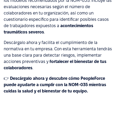
los modelos recomendados por la NOM-035. Incluye las
evaluaciones necesarias según el número de
colaboradores en tu organización, así como un
cuestionario específico para identificar posibles casos
de trabajadores expuestos a
acontecimientos
traumáticos severos
.
Descárgalo ahora y facilita el cumplimiento de la
normativa en tu empresa. Con esta herramienta tendrás
una base clara para detectar riesgos, implementar
acciones preventivas y
fortalecer el bienestar de tus
colaboradores
.
👉
Descárgalo ahora y descubre cómo PeopleForce
puede ayudarte a cumplir con la NOM-035 mientras
cuidas la salud y el bienestar de tu equipo.