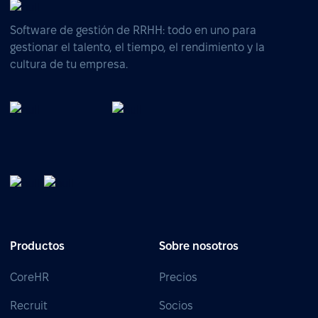
Software de gestión de RRHH: todo en uno para
gestionar el talento, el tiempo, el rendimiento y la
cultura de tu empresa.
Productos
Sobre nosotros
CoreHR
Precios
Recruit
Socios