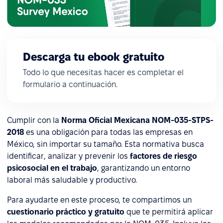
Descarga tu ebook gratuito
Todo lo que necesitas hacer es completar el
formulario a continuación.
Cumplir con la
Norma Oficial Mexicana NOM-035-STPS-
2018
es una obligación para todas las empresas en
México, sin importar su tamaño. Esta normativa busca
identificar, analizar y prevenir los
factores de riesgo
psicosocial en el trabajo
, garantizando un entorno
laboral más saludable y productivo.
Para ayudarte en este proceso, te compartimos un
cuestionario práctico y gratuito
que te permitirá aplicar