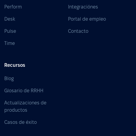
Perform
Integraciónes
Desk
Portal de empleo
Pulse
Contacto
Time
Recursos
Blog
Glosario de RRHH
Actualizaciones de
productos
Casos de éxito