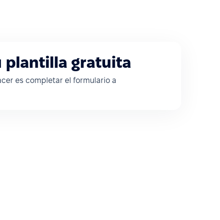
plantilla gratuita
cer es completar el formulario a