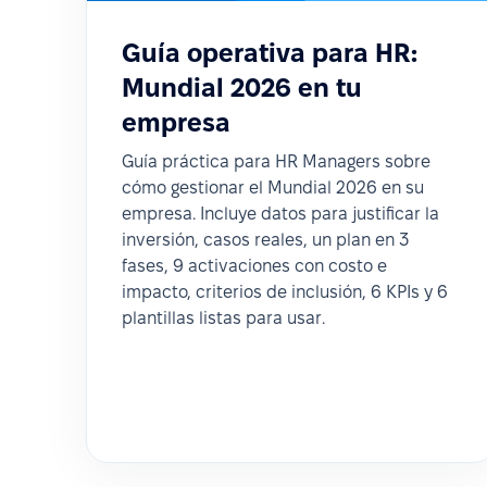
Guía operativa para HR:
Mundial 2026 en tu
empresa
Guía práctica para HR Managers sobre
cómo gestionar el Mundial 2026 en su
empresa. Incluye datos para justificar la
inversión, casos reales, un plan en 3
fases, 9 activaciones con costo e
impacto, criterios de inclusión, 6 KPIs y 6
plantillas listas para usar.