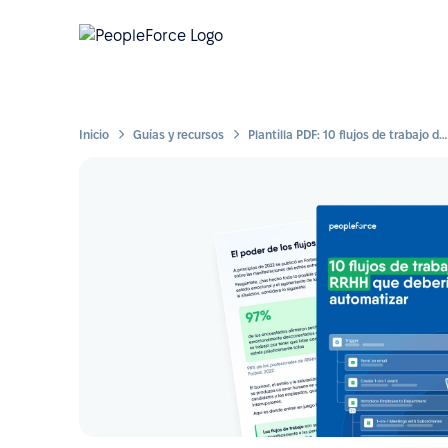
Inicio
Guías y recursos
Plantilla PDF: 10 flujos de trabajo de RRHH que deberías automatizar