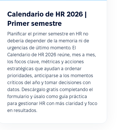
Calendario de HR 2026 |
Primer semestre
Planificar el primer semestre en HR no
debería depender de la memoria ni de
urgencias de último momento. El
Calendario de HR 2026 reúne, mes a mes,
los focos clave, métricas y acciones
estratégicas que ayudan a ordenar
prioridades, anticiparse a los momentos
críticos del año y tomar decisiones con
datos. Descárgalo gratis completando el
formulario y úsalo como guía práctica
para gestionar HR con más claridad y foco
en resultados.