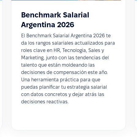
Benchmark Salarial
Argentina 2026
El Benchmark Salarial Argentina 2026 te
da los rangos salariales actualizados para
roles clave en HR, Tecnología, Sales y
Marketing, junto con las tendencias del
talento que están moldeando las
decisiones de compensación este año.
Una herramienta práctica para que
puedas planificar tu estrategia salarial
con datos concretos y dejar atrás las
decisiones reactivas.