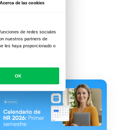
Acerca de las cookies
 funciones de redes sociales
con nuestros partners de
ue les haya proporcionado o
OK