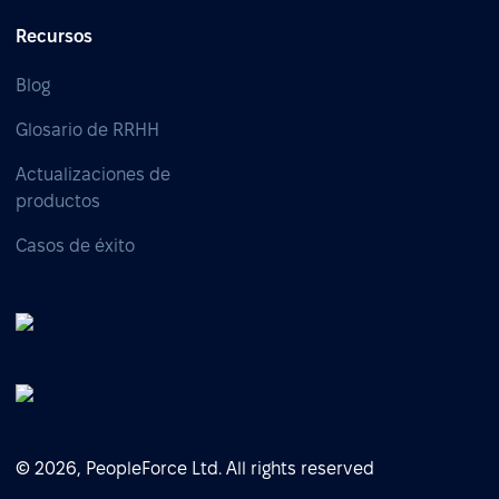
Recursos
Blog
Glosario de RRHH
Actualizaciones de
productos
Casos de éxito
© 2026, PeopleForce Ltd. All rights reserved