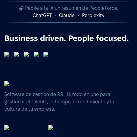
Pedile a la IA un resumen de PeopleForce:
ChatGPT
Claude
Perplexity
Business driven. People focused.
Software de gestión de RRHH: todo en uno para
gestionar el talento, el tiempo, el rendimiento y la
cultura de tu empresa.