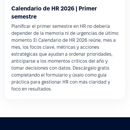
Calendario de HR 2026 | Primer
semestre
Planificar el primer semestre en HR no debería
depender de la memoria ni de urgencias de último
momento. El Calendario de HR 2026 reúne, mes a
mes, los focos clave, métricas y acciones
estratégicas que ayudan a ordenar prioridades,
anticiparse a los momentos críticos del año y
tomar decisiones con datos. Descárgalo gratis
completando el formulario y úsalo como guía
práctica para gestionar HR con más claridad y
foco en resultados.