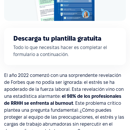
Descarga tu plantilla gratuita
Todo lo que necesitas hacer es completar el
formulario a continuación.
El año 2022 comenzó con una sorprendente revelación
de Forbes que no podía ser ignorada: el estrés se ha
apoderado de la fuerza laboral. Esta revelación vino con
una estadística alarmante:
el 98% de los profesionales
de RRHH se enfrenta al burnout
. Este problema crítico
plantea una pregunta fundamental: ¿Cómo puedes
proteger al equipo de las preocupaciones, el estrés y las
cargas de trabajo abrumadoras sin repercutir en el