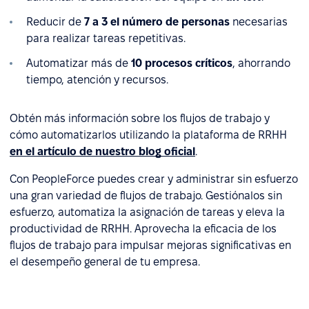
Reducir de
7 a 3 el número de personas
necesarias
para realizar tareas repetitivas.
Automatizar más de
10 procesos críticos
, ahorrando
tiempo, atención y recursos.
Obtén más información sobre los flujos de trabajo y
cómo automatizarlos utilizando la plataforma de RRHH
en el artículo de nuestro blog oficial
.
Con PeopleForce puedes crear y administrar sin esfuerzo
una gran variedad de flujos de trabajo. Gestiónalos sin
esfuerzo, automatiza la asignación de tareas y eleva la
productividad de RRHH. Aprovecha la eficacia de los
flujos de trabajo para impulsar mejoras significativas en
el desempeño general de tu empresa.