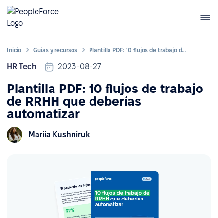
Inicio
Guías y recursos
Plantilla PDF: 10 flujos de trabajo de RRHH que deberías automatizar
HR Tech
2023-08-27
Plantilla PDF: 10 flujos de trabajo
de RRHH que deberías
automatizar
Mariia Kushniruk