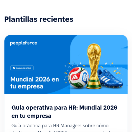
Plantillas recientes
Guía operativa para HR: Mundial 2026
en tu empresa
Guía práctica para HR Managers sobre cómo