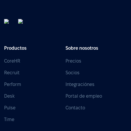
Productos
Sobre nosotros
CoreHR
Precios
Recruit
Socios
Perform
Integraciónes
Desk
Portal de empleo
Pulse
Contacto
Time