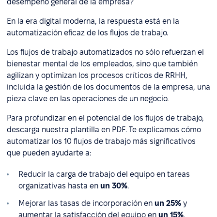
desempeño general de la empresa?
En la era digital moderna, la respuesta está en la
automatización eficaz de los flujos de trabajo.
Los flujos de trabajo automatizados no sólo refuerzan el
bienestar mental de los empleados, sino que también
agilizan y optimizan los procesos críticos de RRHH,
incluida la gestión de los documentos de la empresa, una
pieza clave en las operaciones de un negocio.
Para profundizar en el potencial de los flujos de trabajo,
descarga nuestra plantilla en PDF. Te explicamos cómo
automatizar los 10 flujos de trabajo más significativos
que pueden ayudarte a:
Reducir la carga de trabajo del equipo en tareas
organizativas hasta en
un 30%
.
Mejorar las tasas de incorporación en
un 25%
y
aumentar la satisfacción del equipo en
un 15%
.