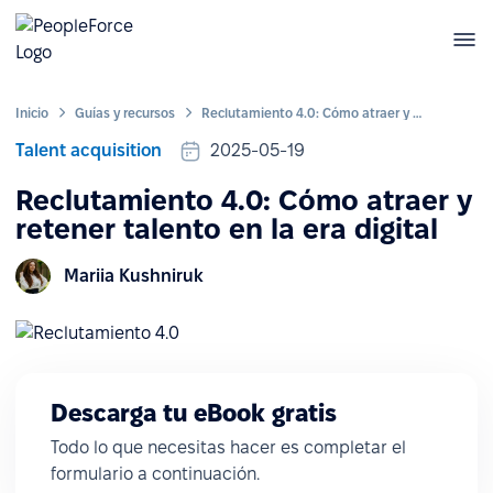
Inicio
Guías y recursos
Reclutamiento 4.0: Cómo atraer y retener talento en la era digital
Talent acquisition
2025-05-19
Reclutamiento 4.0: Cómo atraer y
retener talento en la era digital
Mariia Kushniruk
Descarga tu eBook gratis
Todo lo que necesitas hacer es completar el
formulario a continuación.