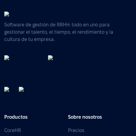
Software de gestión de RRHH: todo en uno para
gestionar el talento, el tiempo, el rendimiento y la
cultura de tu empresa.
Productos
Sobre nosotros
CoreHR
Precios