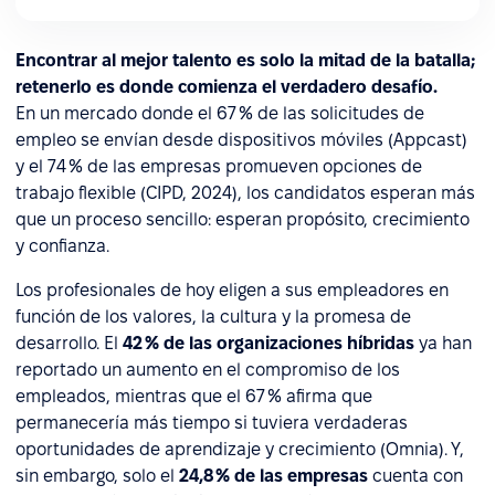
Encontrar al mejor talento es solo la mitad de la batalla;
retenerlo es donde comienza el verdadero desafío.
En un mercado donde el 67 % de las solicitudes de
empleo se envían desde dispositivos móviles (Appcast)
y el 74 % de las empresas promueven opciones de
trabajo flexible (CIPD, 2024), los candidatos esperan más
que un proceso sencillo: esperan propósito, crecimiento
y confianza.
Los profesionales de hoy eligen a sus empleadores en
función de los valores, la cultura y la promesa de
desarrollo. El
42 % de las organizaciones híbridas
ya han
reportado un aumento en el compromiso de los
empleados, mientras que el 67 % afirma que
permanecería más tiempo si tuviera verdaderas
oportunidades de aprendizaje y crecimiento (Omnia). Y,
sin embargo, solo el
24,8 % de las empresas
cuenta con