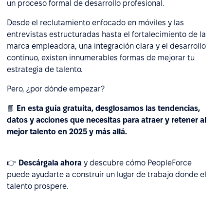
un proceso formal de desarrollo profesional.
Desde el reclutamiento enfocado en móviles y las
entrevistas estructuradas hasta el fortalecimiento de la
marca empleadora, una integración clara y el desarrollo
continuo, existen innumerables formas de mejorar tu
estrategia de talento.
Pero, ¿por dónde empezar?
📘
En esta guía gratuita, desglosamos las tendencias,
datos y acciones que necesitas para atraer y retener al
mejor talento en 2025 y más allá.
👉
Descárgala ahora
y descubre cómo PeopleForce
puede ayudarte a construir un lugar de trabajo donde el
talento prospere.