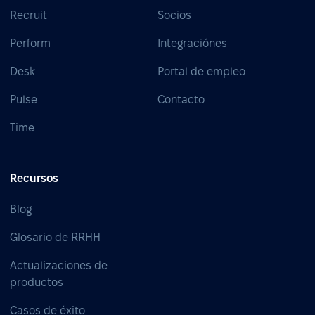
Recruit
Socios
Perform
Integraciónes
Desk
Portal de empleo
Pulse
Contacto
Time
Recursos
Blog
Glosario de RRHH
Actualizaciones de
productos
Casos de éxito