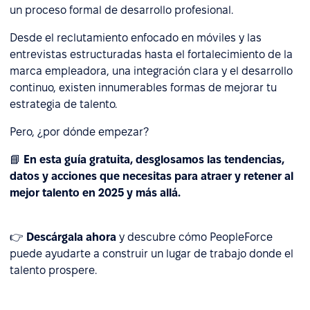
un proceso formal de desarrollo profesional.
Desde el reclutamiento enfocado en móviles y las
entrevistas estructuradas hasta el fortalecimiento de la
marca empleadora, una integración clara y el desarrollo
continuo, existen innumerables formas de mejorar tu
estrategia de talento.
Pero, ¿por dónde empezar?
📘
En esta guía gratuita, desglosamos las tendencias,
datos y acciones que necesitas para atraer y retener al
mejor talento en 2025 y más allá.
👉
Descárgala ahora
y descubre cómo PeopleForce
puede ayudarte a construir un lugar de trabajo donde el
talento prospere.