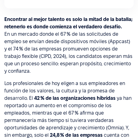
Encontrar al mejor talento es solo la mitad de la batalla;
retenerlo es donde comienza el verdadero desafío.
En un mercado donde el 67 % de las solicitudes de
empleo se envían desde dispositivos móviles (Appcast)
y el 74 % de las empresas promueven opciones de
trabajo flexible (CIPD, 2024), los candidatos esperan más
que un proceso sencillo: esperan propósito, crecimiento
y confianza.
Los profesionales de hoy eligen a sus empleadores en
función de los valores, la cultura y la promesa de
desarrollo. El
42 % de las organizaciones híbridas
ya han
reportado un aumento en el compromiso de los
empleados, mientras que el 67 % afirma que
permanecería más tiempo si tuviera verdaderas
oportunidades de aprendizaje y crecimiento (Omnia). Y,
sin embargo, solo el
24,8 % de las empresas
cuenta con