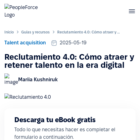
Inicio
Guías y recursos
Reclutamiento 4.0: Cómo atraer y retener talento en la era digital
Talent acquisition
2025-05-19
Reclutamiento 4.0: Cómo atraer y
retener talento en la era digital
Mariia Kushniruk
Descarga tu eBook gratis
Todo lo que necesitas hacer es completar el
formulario a continuación.