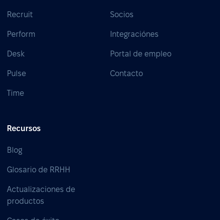
Recruit
Socios
Perform
Integraciónes
Desk
Portal de empleo
Pulse
Contacto
Time
Recursos
Blog
Glosario de RRHH
Actualizaciones de
productos