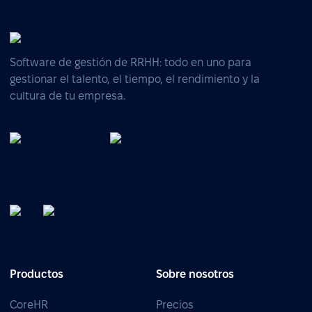
Software de gestión de RRHH: todo en uno para
gestionar el talento, el tiempo, el rendimiento y la
cultura de tu empresa.
Productos
Sobre nosotros
CoreHR
Precios