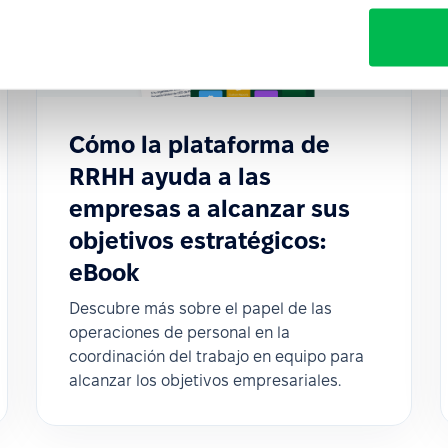
Cómo la plataforma de
RRHH ayuda a las
empresas a alcanzar sus
objetivos estratégicos:
eBook
Descubre más sobre el papel de las
operaciones de personal en la
coordinación del trabajo en equipo para
alcanzar los objetivos empresariales.