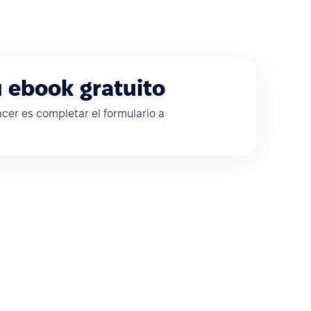
 ebook gratuito
cer es completar el formulario a