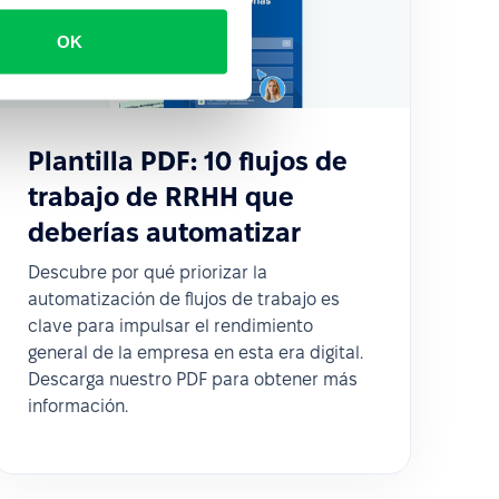
OK
Plantilla PDF: 10 flujos de
trabajo de RRHH que
deberías automatizar
Descubre por qué priorizar la
automatización de flujos de trabajo es
clave para impulsar el rendimiento
general de la empresa en esta era digital.
Descarga nuestro PDF para obtener más
información.