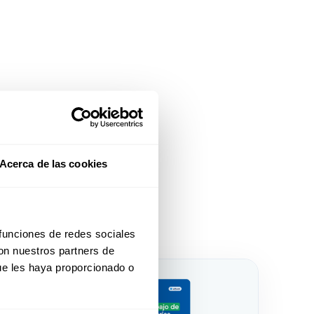
Acerca de las cookies
 funciones de redes sociales
con nuestros partners de
ue les haya proporcionado o