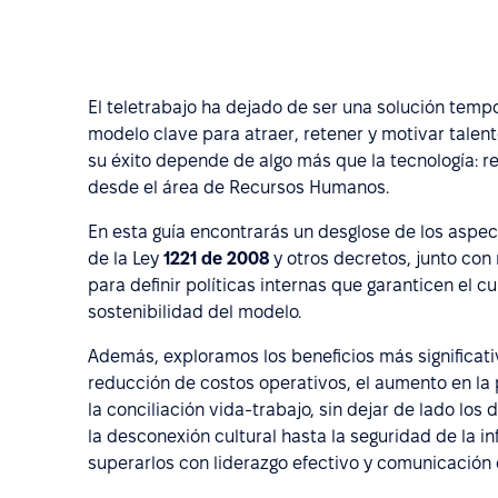
El teletrabajo ha dejado de ser una solución tempo
modelo clave para atraer, retener y motivar talen
su éxito depende de algo más que la tecnología: re
desde el área de Recursos Humanos.
En esta guía encontrarás un desglose de los aspec
de la Ley
1221 de 2008
y otros decretos, junto co
para definir políticas internas que garanticen el 
sostenibilidad del modelo.
Además, exploramos los beneficios más significati
reducción de costos operativos, el aumento en la 
la conciliación vida-trabajo, sin dejar de lado lo
la desconexión cultural hasta la seguridad de la 
superarlos con liderazgo efectivo y comunicación 