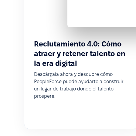
Reclutamiento 4.0: Cómo
atraer y retener talento en
la era digital
Descárgala ahora y descubre cómo
PeopleForce puede ayudarte a construir
un lugar de trabajo donde el talento
prospere.