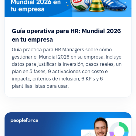
Guía operativa para HR: Mundial 2026
en tu empresa
Guía práctica para HR Managers sobre cómo
gestionar el Mundial 2026 en su empresa. Incluye
datos para justificar la inversión, casos reales, un
plan en 3 fases, 9 activaciones con costo e
impacto, criterios de inclusión, 6 KPIs y 6
plantillas listas para usar.