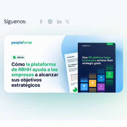
Síguenos: