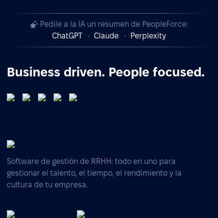
Pedile a la IA un resumen de PeopleForce:
ChatGPT
Claude
Perplexity
Business driven. People focused.
Software de gestión de RRHH: todo en uno para
gestionar el talento, el tiempo, el rendimiento y la
cultura de tu empresa.