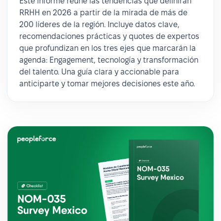
Este informe reúne las tendencias que definirán
RRHH en 2026 a partir de la mirada de más de
200 líderes de la región. Incluye datos clave,
recomendaciones prácticas y quotes de expertos
que profundizan en los tres ejes que marcarán la
agenda: Engagement, tecnología y transformación
del talento. Una guía clara y accionable para
anticiparte y tomar mejores decisiones este año.