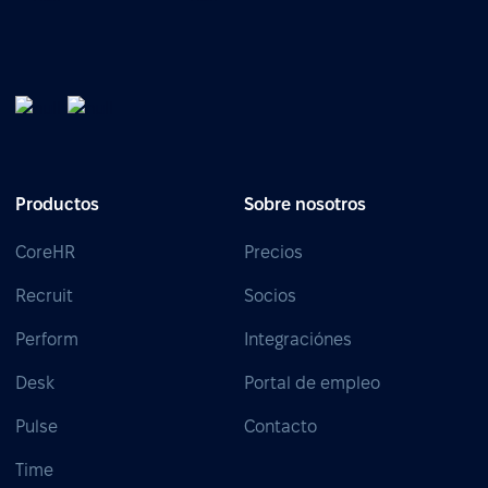
Productos
Sobre nosotros
CoreHR
Precios
Recruit
Socios
Perform
Integraciónes
Desk
Portal de empleo
Pulse
Contacto
Time