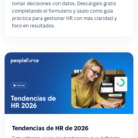
tomar decisiones con datos. Descárgalo gratis
completando el formulario y úsalo como guía
práctica para gestionar HR con más claridad y
foco en resultados.
Tendencias de HR de 2026