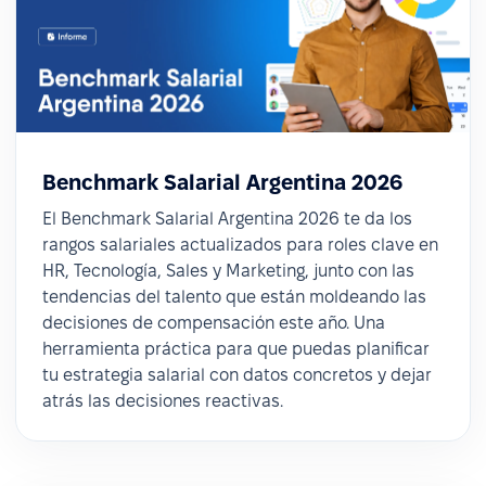
Benchmark Salarial Argentina 2026
El Benchmark Salarial Argentina 2026 te da los
rangos salariales actualizados para roles clave en
HR, Tecnología, Sales y Marketing, junto con las
tendencias del talento que están moldeando las
decisiones de compensación este año. Una
herramienta práctica para que puedas planificar
tu estrategia salarial con datos concretos y dejar
atrás las decisiones reactivas.