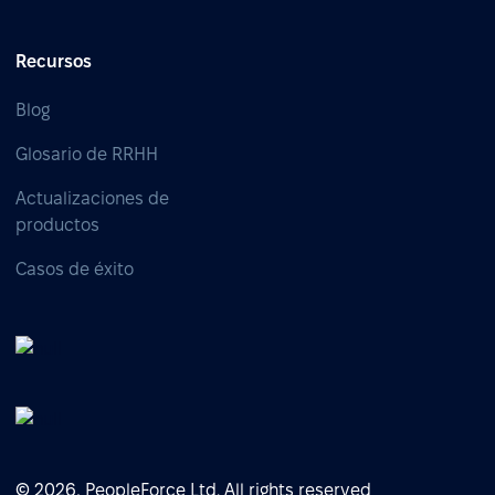
Recursos
Blog
Glosario de RRHH
Actualizaciones de
productos
Casos de éxito
© 2026, PeopleForce Ltd. All rights reserved