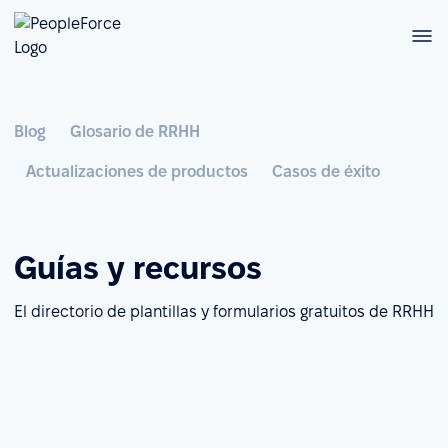
Blog
Glosario de RRHH
Actualizaciones de productos
Casos de éxito
Guías y recursos
El directorio de plantillas y formularios gratuitos de RRHH