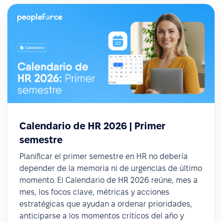
Calendario de HR 2026 | Primer
semestre
Planificar el primer semestre en HR no debería
depender de la memoria ni de urgencias de último
momento. El Calendario de HR 2026 reúne, mes a
mes, los focos clave, métricas y acciones
estratégicas que ayudan a ordenar prioridades,
anticiparse a los momentos críticos del año y