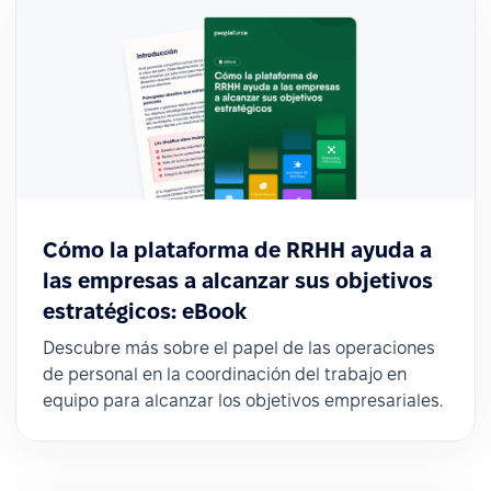
Cómo la plataforma de RRHH ayuda a
las empresas a alcanzar sus objetivos
estratégicos: eBook
Descubre más sobre el papel de las operaciones
de personal en la coordinación del trabajo en
equipo para alcanzar los objetivos empresariales.