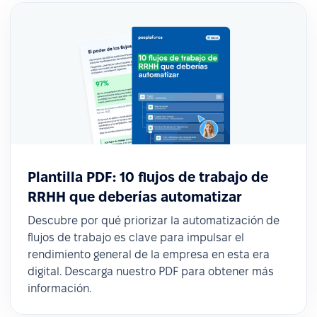
Plantilla PDF: 10 flujos de trabajo de
RRHH que deberías automatizar
Descubre por qué priorizar la automatización de
flujos de trabajo es clave para impulsar el
rendimiento general de la empresa en esta era
digital. Descarga nuestro PDF para obtener más
información.