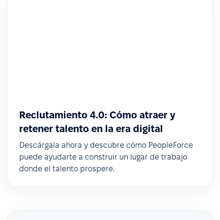
Reclutamiento 4.0: Cómo atraer y
retener talento en la era digital
Descárgala ahora y descubre cómo PeopleForce
puede ayudarte a construir un lugar de trabajo
donde el talento prospere.