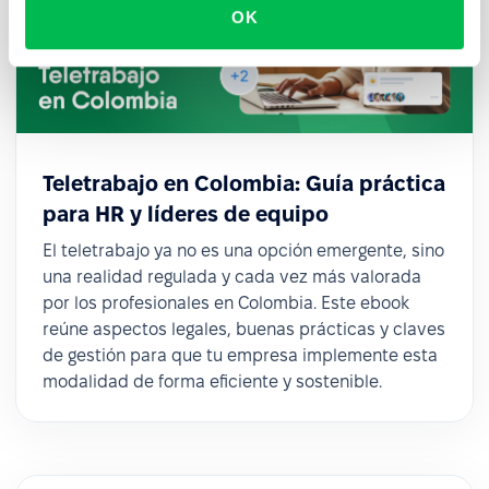
OK
Teletrabajo en Colombia: Guía práctica
para HR y líderes de equipo
El teletrabajo ya no es una opción emergente, sino
una realidad regulada y cada vez más valorada
por los profesionales en Colombia. Este ebook
reúne aspectos legales, buenas prácticas y claves
de gestión para que tu empresa implemente esta
modalidad de forma eficiente y sostenible.