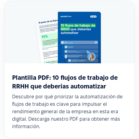
Plantilla PDF: 10 flujos de trabajo de
RRHH que deberías automatizar
Descubre por qué priorizar la automatización de
flujos de trabajo es clave para impulsar el
rendimiento general de la empresa en esta era
digital. Descarga nuestro PDF para obtener más
información.