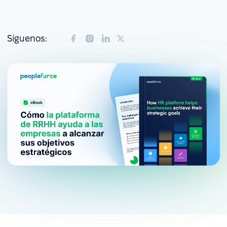
Síguenos: