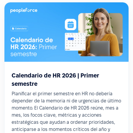
Calendario de HR 2026 | Primer
semestre
Planificar el primer semestre en HR no debería
depender de la memoria ni de urgencias de último
momento. El Calendario de HR 2026 reúne, mes a
mes, los focos clave, métricas y acciones
estratégicas que ayudan a ordenar prioridades,
anticiparse a los momentos críticos del año y