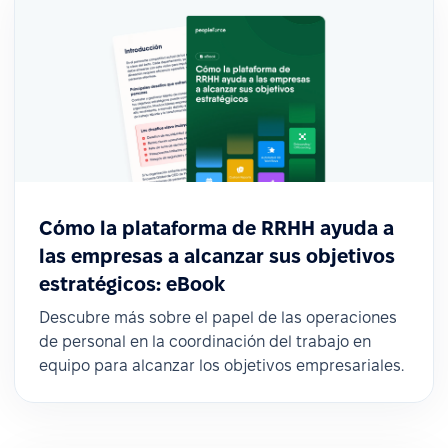
Cómo la plataforma de RRHH ayuda a
las empresas a alcanzar sus objetivos
estratégicos: eBook
Descubre más sobre el papel de las operaciones
de personal en la coordinación del trabajo en
equipo para alcanzar los objetivos empresariales.