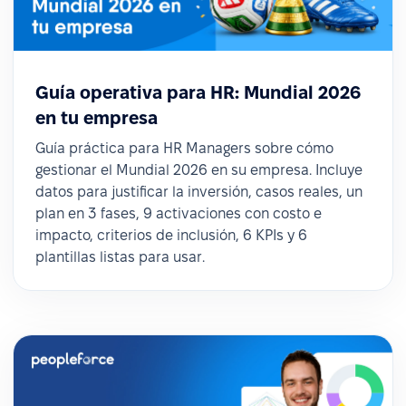
Guía operativa para HR: Mundial 2026
en tu empresa
Guía práctica para HR Managers sobre cómo
gestionar el Mundial 2026 en su empresa. Incluye
datos para justificar la inversión, casos reales, un
plan en 3 fases, 9 activaciones con costo e
impacto, criterios de inclusión, 6 KPIs y 6
plantillas listas para usar.