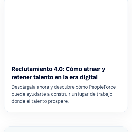
Reclutamiento 4.0: Cómo atraer y
retener talento en la era digital
Descárgala ahora y descubre cómo PeopleForce
puede ayudarte a construir un lugar de trabajo
donde el talento prospere.