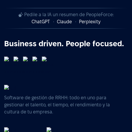
Pedile a la IA un resumen de PeopleForce:
ChatGPT
Claude
Perplexity
Business driven. People focused.
Software de gestión de RRHH: todo en uno para
gestionar el talento, el tiempo, el rendimiento y la
cultura de tu empresa.