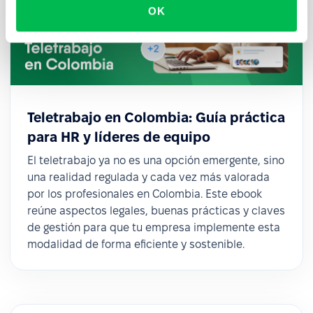
OK
Teletrabajo en Colombia: Guía práctica
para HR y líderes de equipo
El teletrabajo ya no es una opción emergente, sino
una realidad regulada y cada vez más valorada
por los profesionales en Colombia. Este ebook
reúne aspectos legales, buenas prácticas y claves
de gestión para que tu empresa implemente esta
modalidad de forma eficiente y sostenible.