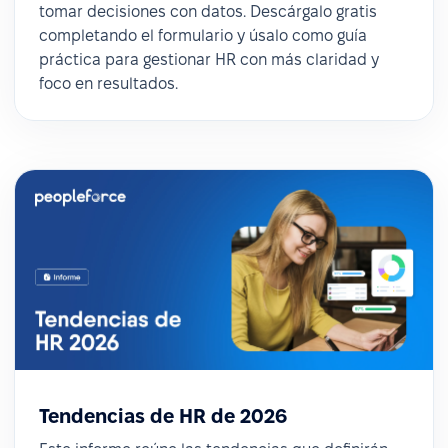
tomar decisiones con datos. Descárgalo gratis
completando el formulario y úsalo como guía
práctica para gestionar HR con más claridad y
foco en resultados.
Tendencias de HR de 2026