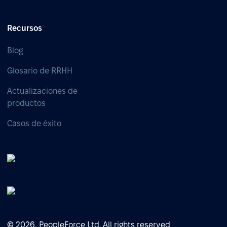
Recursos
Blog
Glosario de RRHH
Actualizaciones de
productos
Casos de éxito
© 2026, PeopleForce Ltd. All rights reserved