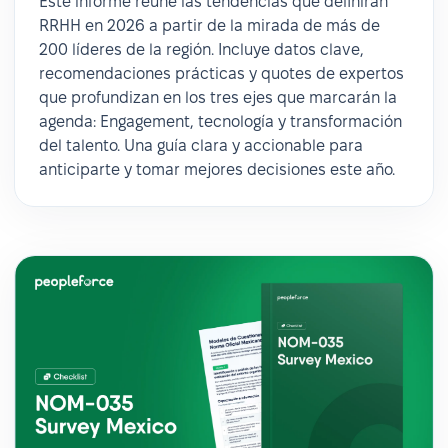
Este informe reúne las tendencias que definirán
RRHH en 2026 a partir de la mirada de más de
200 líderes de la región. Incluye datos clave,
recomendaciones prácticas y quotes de expertos
que profundizan en los tres ejes que marcarán la
agenda: Engagement, tecnología y transformación
del talento. Una guía clara y accionable para
anticiparte y tomar mejores decisiones este año.