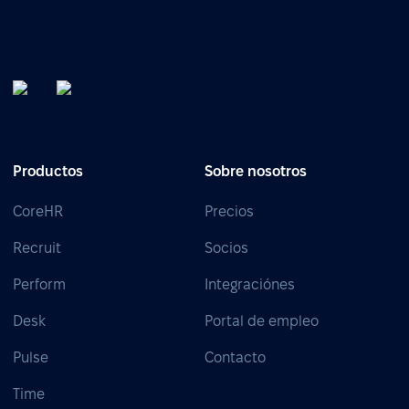
Productos
Sobre nosotros
CoreHR
Precios
Recruit
Socios
Perform
Integraciónes
Desk
Portal de empleo
Pulse
Contacto
Time