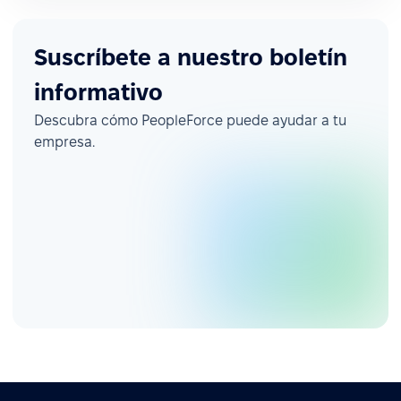
Suscríbete a nuestro boletín
informativo
Descubra cómo PeopleForce puede ayudar a tu
empresa.