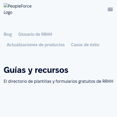
Blog
Glosario de RRHH
Actualizaciones de productos
Casos de éxito
Guías y recursos
El directorio de plantillas y formularios gratuitos de RRHH