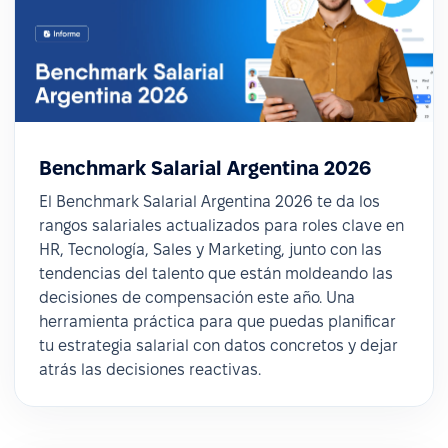
Benchmark Salarial Argentina 2026
El Benchmark Salarial Argentina 2026 te da los
rangos salariales actualizados para roles clave en
HR, Tecnología, Sales y Marketing, junto con las
tendencias del talento que están moldeando las
decisiones de compensación este año. Una
herramienta práctica para que puedas planificar
tu estrategia salarial con datos concretos y dejar
atrás las decisiones reactivas.