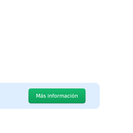
Más información