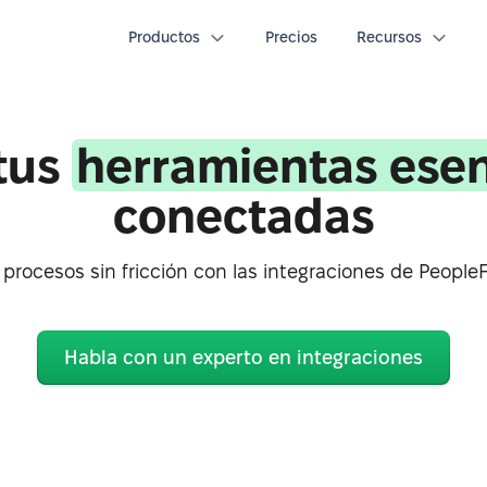
Productos
Precios
Recursos
tus
herramientas esen
conectadas
 procesos sin fricción con las integraciones de PeopleF
Habla con un experto en integraciones