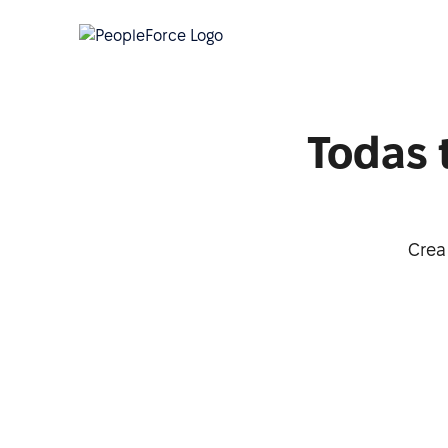
Todas 
Crea