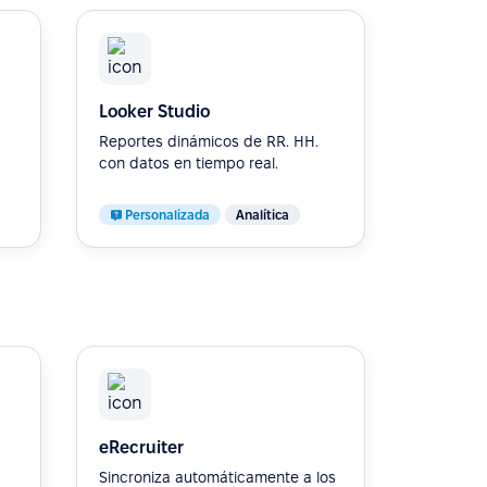
Looker Studio
Reportes dinámicos de RR. HH.
con datos en tiempo real.
Personalizada
Analítica
eRecruiter
Sincroniza automáticamente a los