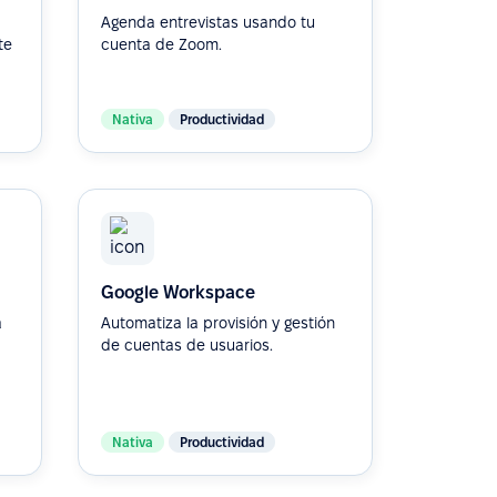
Agenda entrevistas usando tu
te
cuenta de Zoom.
Nativa
Productividad
Google Workspace
a
Automatiza la provisión y gestión
de cuentas de usuarios.
Nativa
Productividad