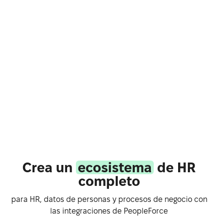
Crea un
ecosistema
de HR
completo
para HR, datos de personas y procesos de negocio con
las integraciones de PeopleForce