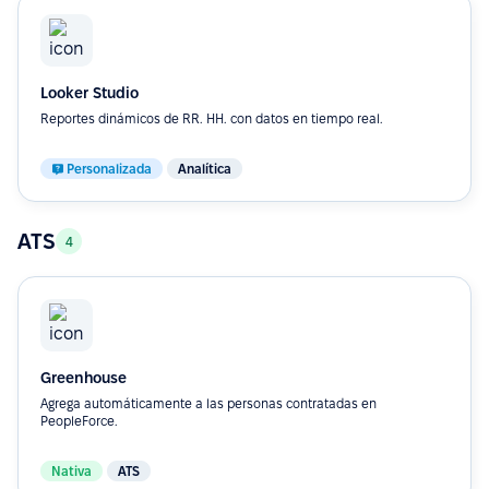
Looker Studio
Reportes dinámicos de RR. HH. con datos en tiempo real.
Personalizada
Analítica
ATS
4
Greenhouse
Agrega automáticamente a las personas contratadas en
PeopleForce.
Nativa
ATS