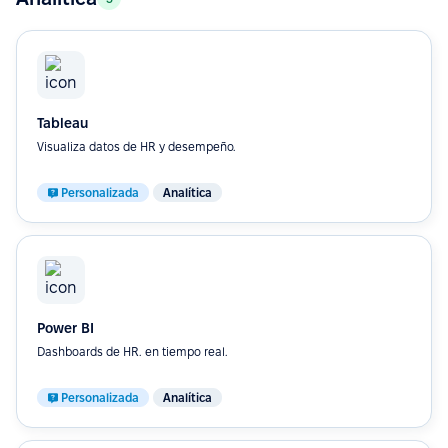
Tableau
Visualiza datos de HR y desempeño.
Personalizada
Analítica
Power BI
Dashboards de HR. en tiempo real.
Personalizada
Analítica