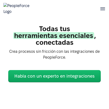
Todas tus
herramientas esenciales
,
conectadas
Crea procesos sin fricción con las integraciones de
PeopleForce.
Habla con un experto en integraciones