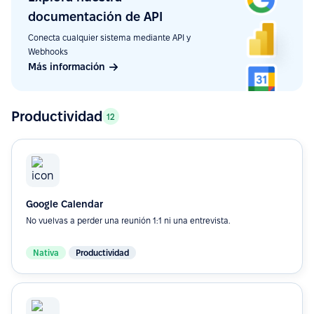
documentación de API
Conecta cualquier sistema mediante API y
Webhooks
Más información
Productividad
12
Google Calendar
No vuelvas a perder una reunión 1:1 ni una entrevista.
Nativa
Productividad