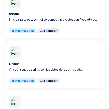
Asana
Sincroniza tareas, control de tiempo y proyectos con PeopleForce.
Personalizada
Colaboración
Linear
Vincula issues y sprints con los datos de los empleados.
Personalizada
Colaboración