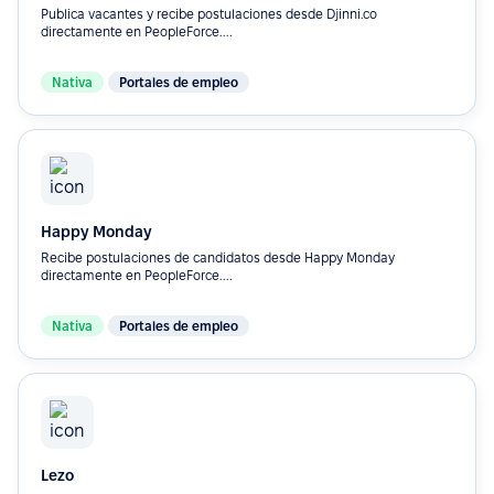
Publica vacantes y recibe postulaciones desde Djinni.co
directamente en PeopleForce....
Nativa
Portales de empleo
Happy Monday
Recibe postulaciones de candidatos desde Happy Monday
directamente en PeopleForce....
Nativa
Portales de empleo
Lezo