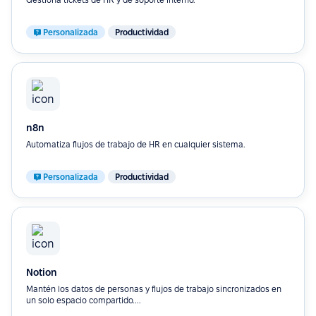
Personalizada
Productividad
n8n
Automatiza flujos de trabajo de HR en cualquier sistema.
Personalizada
Productividad
Notion
Mantén los datos de personas y flujos de trabajo sincronizados en
un solo espacio compartido....