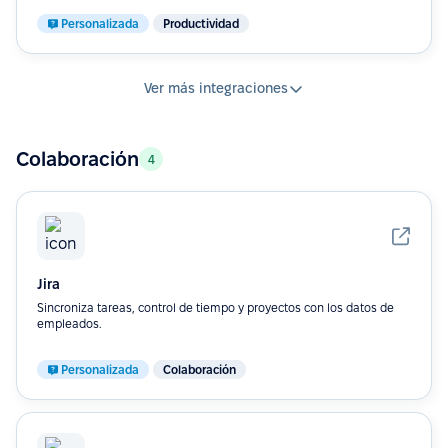
Personalizada
Productividad
Ver más integraciones
Colaboración
4
Jira
Sincroniza tareas, control de tiempo y proyectos con los datos de
empleados.
Personalizada
Colaboración