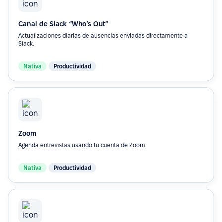
Canal de Slack “Who’s Out”
Actualizaciones diarias de ausencias enviadas directamente a
Slack.
Nativa
Productividad
Zoom
Agenda entrevistas usando tu cuenta de Zoom.
Nativa
Productividad