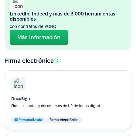
LinkedIn, Indeed y más de 3.000 herramientas
disponibles
con contratos de VONQ
Más información
Firma electrónica
2
DocuSign
Firma contratos y documentos de HR de forma digital.
Personalizada
Firma electrónica