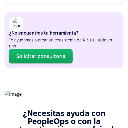
¿No encuentras tu herramienta?
Te ayudamos a crear un ecosistema de RR. HH. todo en
uno
Solicitar consultoría
¿Necesitas ayuda con
PeopleOps o con la