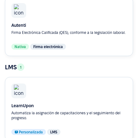
Autenti
Firma Electrónica Calificada (QES), conforme a la legislación laboral.
Nativa
Firma electrónica
LMS
1
LearnUpon
Automatiza la asignación de capacitaciones y el seguimiento del
progreso.
Personalizada
LMS