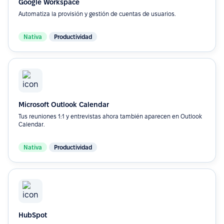
Google Workspace
Automatiza la provisión y gestión de cuentas de usuarios.
Nativa
Productividad
Microsoft Outlook Calendar
Tus reuniones 1:1 y entrevistas ahora también aparecen en Outlook
Calendar.
Nativa
Productividad
HubSpot