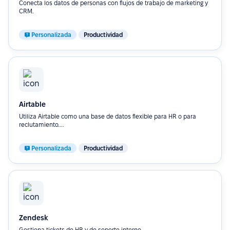
Conecta los datos de personas con flujos de trabajo de marketing y
CRM.
Personalizada
Productividad
Airtable
Utiliza Airtable como una base de datos flexible para HR o para
reclutamiento....
Personalizada
Productividad
Zendesk
Gestiona tickets de HR y de soporte interno.