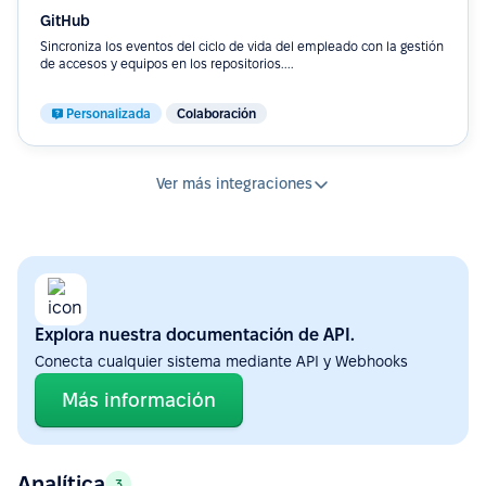
GitHub
Sincroniza los eventos del ciclo de vida del empleado con la gestión
de accesos y equipos en los repositorios....
Personalizada
Colaboración
Ver más integraciones
Explora nuestra documentación de API.
Conecta cualquier sistema mediante API y Webhooks
Más información
Analítica
3