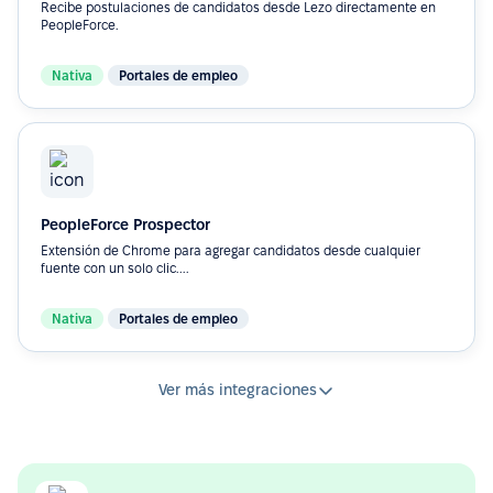
Recibe postulaciones de candidatos desde Lezo directamente en
PeopleForce.
Nativa
Portales de empleo
PeopleForce Prospector
Extensión de Chrome para agregar candidatos desde cualquier
fuente con un solo clic....
Nativa
Portales de empleo
Ver más integraciones