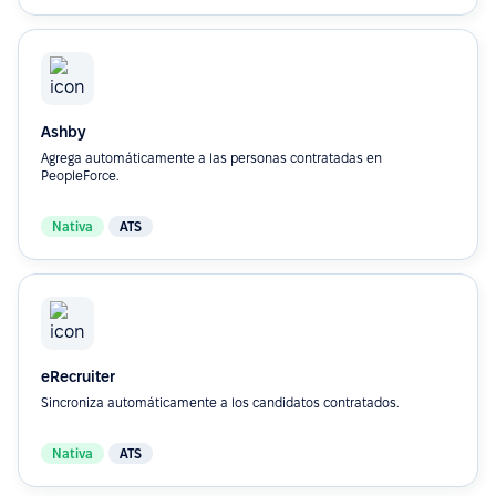
Ashby
Agrega automáticamente a las personas contratadas en
PeopleForce.
Nativa
ATS
eRecruiter
Sincroniza automáticamente a los candidatos contratados.
Nativa
ATS