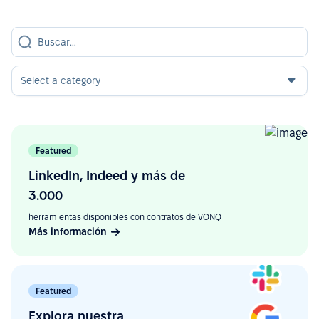
Select a category
Featured
LinkedIn, Indeed y más de
3.000
herramientas disponibles con contratos de VONQ
Más información
Featured
Explora nuestra