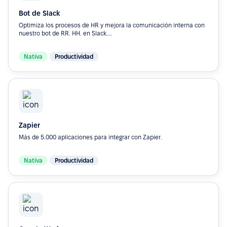
Bot de Slack
Optimiza los procesos de HR y mejora la comunicación interna con
nuestro bot de RR. HH. en Slack....
Nativa
Productividad
Zapier
Más de 5.000 aplicaciones para integrar con Zapier.
Nativa
Productividad