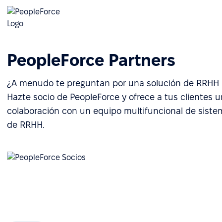
PeopleForce Partners
¿A menudo te preguntan por una solución de RRHH 
Hazte socio de PeopleForce y ofrece a tus clientes 
colaboración con un equipo multifuncional de siste
de RRHH.