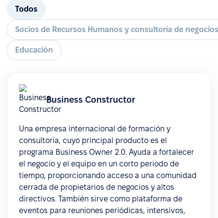
Todos
Socios de Recursos Humanos y consultoría de negocio
Educación
Business Constructor
Una empresa internacional de formación y
consultoría, cuyo principal producto es el
programa Business Owner 2.0. Ayuda a fortalecer
el negocio y el equipo en un corto periodo de
tiempo, proporcionando acceso a una comunidad
cerrada de propietarios de negocios y altos
directivos. También sirve como plataforma de
eventos para reuniones periódicas, intensivos,