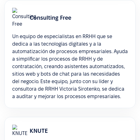
Consulting Free
Un equipo de especialistas en RRHH que se
dedica a las tecnologías digitales y a la
automatización de procesos empresariales. Ayuda
a simplificar los procesos de RRHH y de
contratación, creando asistentes automatizados,
sitios web y bots de chat para las necesidades
del negocio. Este equipo, junto con su líder y
consultora de RRHH Victoria Sirotenko, se dedica
a auditar y mejorar los procesos empresariales.
KNUTE