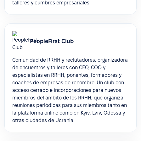
talleres y cumbres empresariales.
PeopleFirst Club
Comunidad de RRHH y reclutadores, organizadora
de encuentros y talleres con CEO, COO y
especialistas en RRHH, ponentes, formadores y
coaches de empresas de renombre. Un club con
acceso cerrado e incorporaciones para nuevos
miembros del ámbito de los RRHH, que organiza
reuniones periódicas para sus miembros tanto en
la plataforma online como en Kyiv, Lviv, Odessa y
otras ciudades de Ucrania.