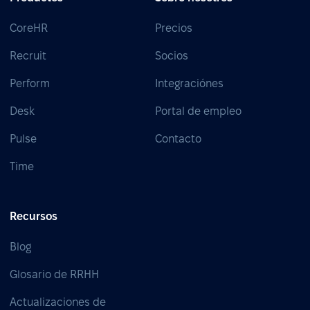
CoreHR
Precios
Recruit
Socios
Perform
Integraciónes
Desk
Portal de empleo
Pulse
Contacto
Time
Recursos
Blog
Glosario de RRHH
Actualizaciones de