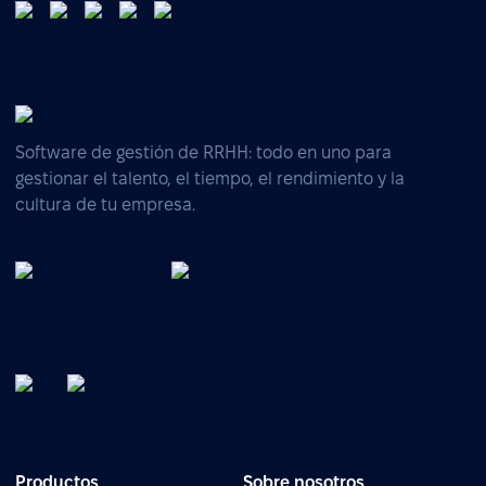
Software de gestión de RRHH: todo en uno para
gestionar el talento, el tiempo, el rendimiento y la
cultura de tu empresa.
Productos
Sobre nosotros