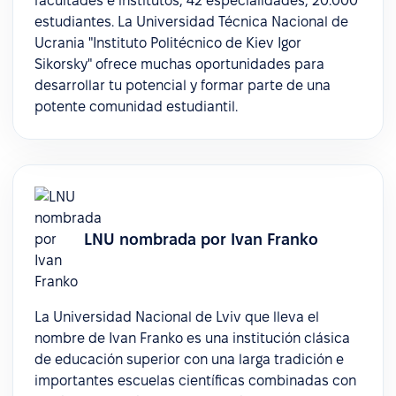
facultades e institutos, 42 especialidades, 20.000
estudiantes. La Universidad Técnica Nacional de
Ucrania "Instituto Politécnico de Kiev Igor
Sikorsky" ofrece muchas oportunidades para
desarrollar tu potencial y formar parte de una
potente comunidad estudiantil.
LNU nombrada por Ivan Franko
La Universidad Nacional de Lviv que lleva el
nombre de Ivan Franko es una institución clásica
de educación superior con una larga tradición e
importantes escuelas científicas combinadas con