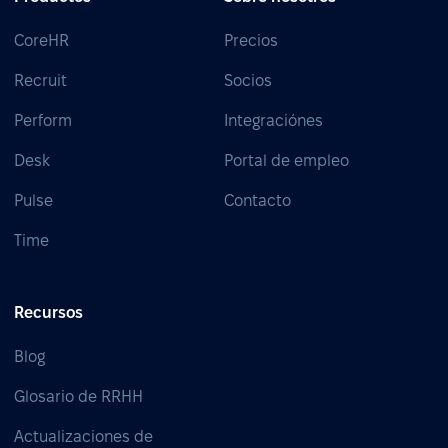
CoreHR
Precios
Recruit
Socios
Perform
Integraciónes
Desk
Portal de empleo
Pulse
Contacto
Time
Recursos
Blog
Glosario de RRHH
Actualizaciones de