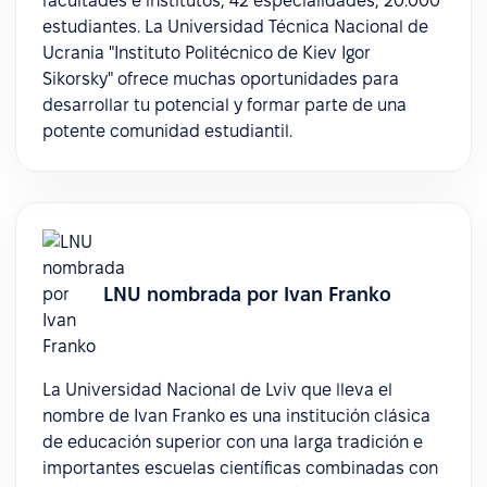
facultades e institutos, 42 especialidades, 20.000
estudiantes. La Universidad Técnica Nacional de
Ucrania "Instituto Politécnico de Kiev Igor
Sikorsky" ofrece muchas oportunidades para
desarrollar tu potencial y formar parte de una
potente comunidad estudiantil.
LNU nombrada por Ivan Franko
La Universidad Nacional de Lviv que lleva el
nombre de Ivan Franko es una institución clásica
de educación superior con una larga tradición e
importantes escuelas científicas combinadas con