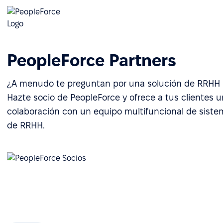
PeopleForce Partners
¿A menudo te preguntan por una solución de RRHH 
Hazte socio de PeopleForce y ofrece a tus clientes 
colaboración con un equipo multifuncional de siste
de RRHH.