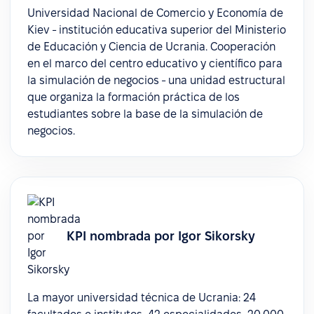
Universidad Nacional de Comercio y Economía de
Kiev - institución educativa superior del Ministerio
de Educación y Ciencia de Ucrania. Cooperación
en el marco del centro educativo y científico para
la simulación de negocios - una unidad estructural
que organiza la formación práctica de los
estudiantes sobre la base de la simulación de
negocios.
KPI nombrada por Igor Sikorsky
La mayor universidad técnica de Ucrania: 24