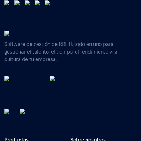
Software de gestión de RRHH: todo en uno para
gestionar el talento, el tiempo, el rendimiento y la
cultura de tu empresa.
Productos
Sobre nosotros