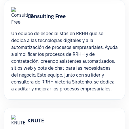
Consulting Free
Un equipo de especialistas en RRHH que se
dedica a las tecnologías digitales y a la
automatización de procesos empresariales. Ayuda
a simplificar los procesos de RRHH y de
contratación, creando asistentes automatizados,
sitios web y bots de chat para las necesidades
del negocio. Este equipo, junto con su líder y
consultora de RRHH Victoria Sirotenko, se dedica
a auditar y mejorar los procesos empresariales.
KNUTE