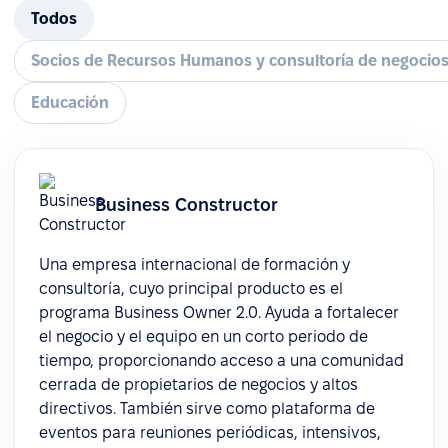
Todos
Socios de Recursos Humanos y consultoría de negocio
Educación
Business Constructor
Una empresa internacional de formación y
consultoría, cuyo principal producto es el
programa Business Owner 2.0. Ayuda a fortalecer
el negocio y el equipo en un corto periodo de
tiempo, proporcionando acceso a una comunidad
cerrada de propietarios de negocios y altos
directivos. También sirve como plataforma de
eventos para reuniones periódicas, intensivos,