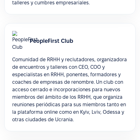
talleres y cumbres empresariales.
PeopleFirst Club
Comunidad de RRHH y reclutadores, organizadora
de encuentros y talleres con CEO, COO y
especialistas en RRHH, ponentes, formadores y
coaches de empresas de renombre. Un club con
acceso cerrado e incorporaciones para nuevos
miembros del ámbito de los RRHH, que organiza
reuniones periódicas para sus miembros tanto en
la plataforma online como en Kyiv, Lviv, Odessa y
otras ciudades de Ucrania.