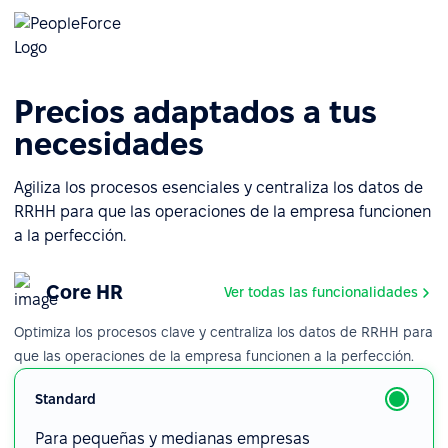
Precios adaptados a tus
necesidades
Agiliza los procesos esenciales y centraliza los datos de
RRHH para que las operaciones de la empresa funcionen
a la perfección.
Core HR
Ver todas las funcionalidades
Optimiza los procesos clave y centraliza los datos de RRHH para
que las operaciones de la empresa funcionen a la perfección.
Standard
Para pequeñas y medianas empresas