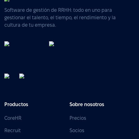
Software de gestión de RRHH: todo en uno para
gestionar el talento, el tiempo, el rendimiento y la
cultura de tu empresa.
Productos
Sobre nosotros
CoreHR
Precios
Recruit
Socios