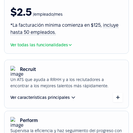
$2.5
/empleado/mes
*La facturación mínima comienza en $125,
incluye
hasta 50 empleados.
Ver todas las funcionalidades
Recruit
Un ATS que ayuda a RRHH y a los reclutadores a
encontrar a los mejores talentos más rápidamente.
Ver características principales
Perform
Supervisa la eficiencia y haz seguimiento del progreso con