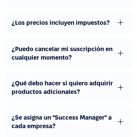
¿Los precios incluyen impuestos?
¿Puedo cancelar mi suscripción en
cualquier momento?
¿Qué debo hacer si quiero adquirir
productos adicionales?
¿Se asigna un "Success Manager" a
cada empresa?