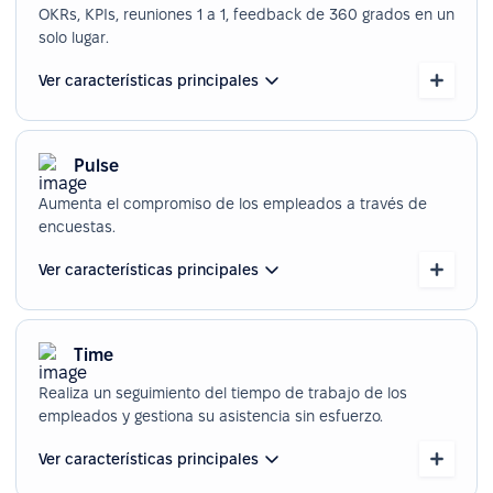
OKRs, KPIs, reuniones 1 a 1, feedback de 360 grados en un
solo lugar.
Ver características principales
Pulse
Aumenta el compromiso de los empleados a través de
encuestas.
Ver características principales
Time
Realiza un seguimiento del tiempo de trabajo de los
empleados y gestiona su asistencia sin esfuerzo.
Ver características principales