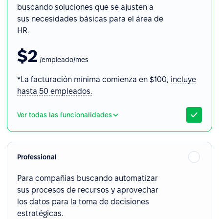
buscando soluciones que se ajusten a
sus necesidades básicas para el área de
HR.
$2
/empleado/mes
*La facturación mínima comienza en $100,
incluye
hasta 50 empleados.
Ver todas las funcionalidades
Professional
Para compañías buscando automatizar
sus procesos de recursos y aprovechar
los datos para la toma de decisiones
estratégicas.