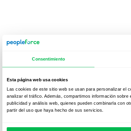
Consentimiento
Esta página web usa cookies
Las cookies de este sitio web se usan para personalizar el c
analizar el tráfico. Además, compartimos información sobre e
publicidad y análisis web, quienes pueden combinarla con ot
partir del uso que haya hecho de sus servicios.