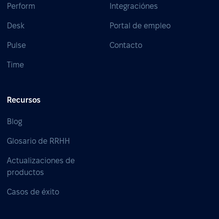
Perform
Integraciónes
Desk
Portal de empleo
Pulse
Contacto
Time
Recursos
Blog
Glosario de RRHH
Actualizaciones de
productos
Casos de éxito