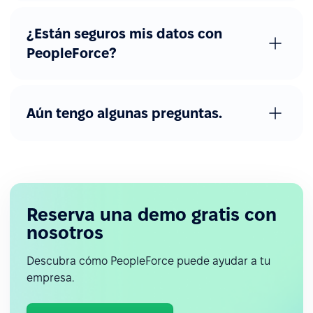
¿Están seguros mis datos con
PeopleForce?
Aún tengo algunas preguntas.
Reserva una demo gratis con
nosotros
Descubra cómo PeopleForce puede ayudar a tu
empresa.