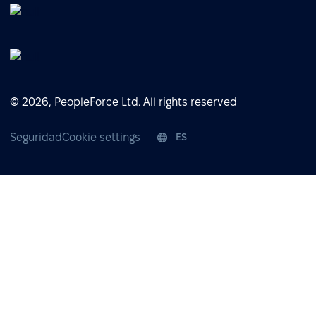
© 2026, PeopleForce Ltd. All rights reserved
Seguridad
Cookie settings
ES