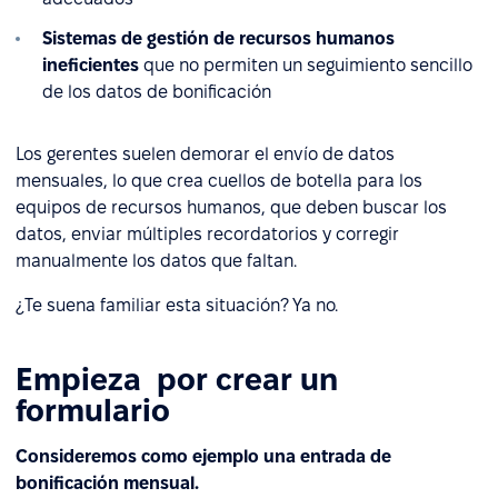
Sistemas de gestión de recursos humanos
ineficientes
que no permiten un seguimiento sencillo
de los datos de bonificación
Los gerentes suelen demorar el envío de datos
mensuales, lo que crea cuellos de botella para los
equipos de recursos humanos, que deben buscar los
datos, enviar múltiples recordatorios y corregir
manualmente los datos que faltan.
¿Te suena familiar esta situación? Ya no.
Empieza por crear un
formulario
Consideremos como ejemplo una entrada de
bonificación mensual.