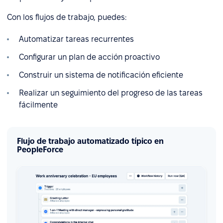
Con los flujos de trabajo, puedes:
Automatizar tareas recurrentes
Configurar un plan de acción proactivo
Construir un sistema de notificación eficiente
Realizar un seguimiento del progreso de las tareas
fácilmente
Flujo de trabajo automatizado típico en
PeopleForce