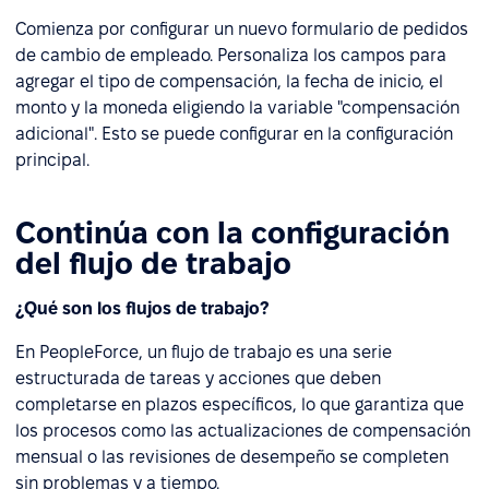
Comienza por configurar un nuevo formulario de pedidos
de cambio de empleado. Personaliza los campos para
agregar el tipo de compensación, la fecha de inicio, el
monto y la moneda eligiendo la variable "compensación
adicional". Esto se puede configurar en la configuración
principal.
Continúa con la configuración
del flujo de trabajo
¿Qué son los flujos de trabajo?
En PeopleForce, un flujo de trabajo es una serie
estructurada de tareas y acciones que deben
completarse en plazos específicos, lo que garantiza que
los procesos como las actualizaciones de compensación
mensual o las revisiones de desempeño se completen
sin problemas y a tiempo.