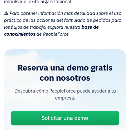
impulsar el éxito organizacional.
⚠️
Para obtener información más detallada sobre el uso
práctico de las acciones del formulario de pedidos para
los flujos de trabajo, explora nuestra
base de
conocimientos
de PeopleForce.
Reserva una demo gratis
con nosotros
Descubra cómo PeopleForce puede ayudar a tu
empresa.
Solicitar una demo