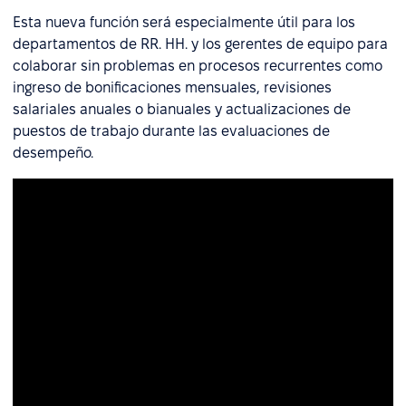
Esta nueva función será especialmente útil para los
departamentos de RR. HH. y los gerentes de equipo para
colaborar sin problemas en procesos recurrentes como
ingreso de bonificaciones mensuales, revisiones
salariales anuales o bianuales y actualizaciones de
puestos de trabajo durante las evaluaciones de
desempeño.