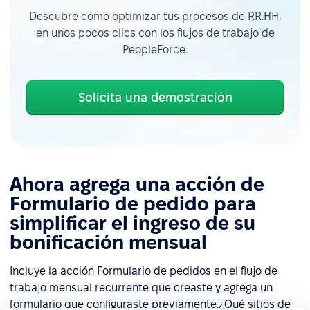
Descubre cómo optimizar tus procesos de RR.HH.
en unos pocos clics con los flujos de trabajo de
PeopleForce.
Solicita una demostración
Ahora agrega una acción de
Formulario de pedido para
simplificar el ingreso de su
bonificación mensual
Incluye la acción Formulario de pedidos en el flujo de
trabajo mensual recurrente que creaste y agrega un
formulario que configuraste previamente.¿Qué sitios de