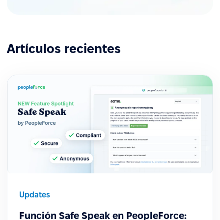
Artículos recientes
Updates
Función Safe Speak en PeopleForce: