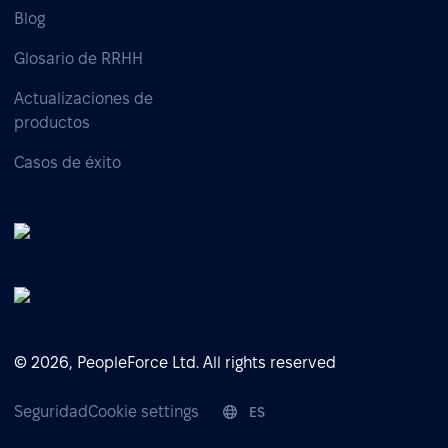
Blog
Glosario de RRHH
Actualizaciones de
productos
Casos de éxito
© 2026, PeopleForce Ltd. All rights reserved
Seguridad
Cookie settings
ES