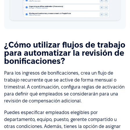
¿Cómo utilizar flujos de trabajo
para automatizar la revisión de
bonificaciones?
Para los ingresos de bonificaciones, crea un flujo de
trabajo recurrente que se active de forma mensual o
trimestral. A continuación, configura reglas de activación
para definir qué empleados se considerarán para una
revisión de compensación adicional.
Puedes especificar empleados elegibles por
departamento, equipo, puesto, gerente compartido u
otras condiciones. Además, tienes la opción de asignar