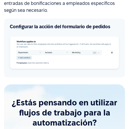
entradas de bonificaciones a empleados específicos
según sea necesario.
Configurar la acción del formulario de pedidos
¿Estás pensando en utilizar
flujos de trabajo para la
automatización?