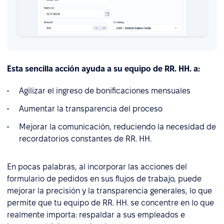
Esta sencilla acción ayuda a su equipo de RR. HH. a:
Agilizar el ingreso de bonificaciones mensuales
Aumentar la transparencia del proceso
Mejorar la comunicación, reduciendo la necesidad de
recordatorios constantes de RR. HH.
En pocas palabras, al incorporar las acciones del
formulario de pedidos en sus flujos de trabajo, puede
mejorar la precisión y la transparencia generales, lo que
permite que tu equipo de RR. HH. se concentre en lo que
realmente importa: respaldar a sus empleados e