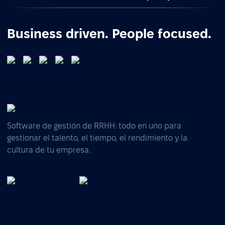
Business driven. People focused.
Software de gestión de RRHH: todo en uno para
gestionar el talento, el tiempo, el rendimiento y la
cultura de tu empresa.