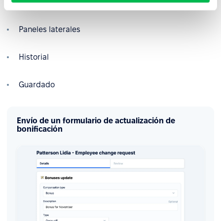
Enviar comentarios
Paneles laterales
Historial
Guardado
Envío de un formulario de actualización de
bonificación