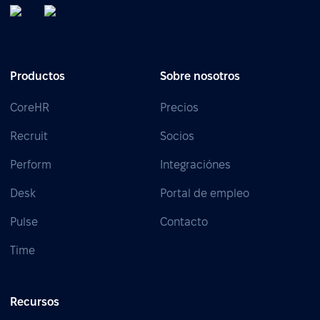
Productos
Sobre nosotros
CoreHR
Precios
Recruit
Socios
Perform
Integraciónes
Desk
Portal de empleo
Pulse
Contacto
Time
Recursos