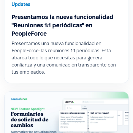
Updates
Presentamos la nueva funcionalidad
"Reuniones 1:1 periódicas" en
PeopleForce
Presentamos una nueva funcionalidad en
PeopleForce: las reuniones 1:1 periódicas. Esta
abarca todo lo que necesitas para generar
confianza y una comunicación transparente con
tus empleados.