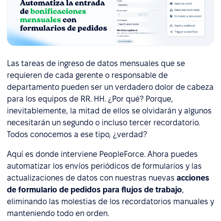
Las tareas de ingreso de datos mensuales que se
requieren de cada gerente o responsable de
departamento pueden ser un verdadero dolor de cabeza
para los equipos de RR. HH. ¿Por qué? Porque,
inevitablemente, la mitad de ellos se olvidarán y algunos
necesitarán un segundo o incluso tercer recordatorio.
Todos conocemos a ese tipo, ¿verdad?
Aquí es donde interviene PeopleForce. Ahora puedes
automatizar los envíos periódicos de formularios y las
actualizaciones de datos con nuestras nuevas
acciones
de formulario de pedidos para flujos de trabajo
,
eliminando las molestias de los recordatorios manuales y
manteniendo todo en orden.