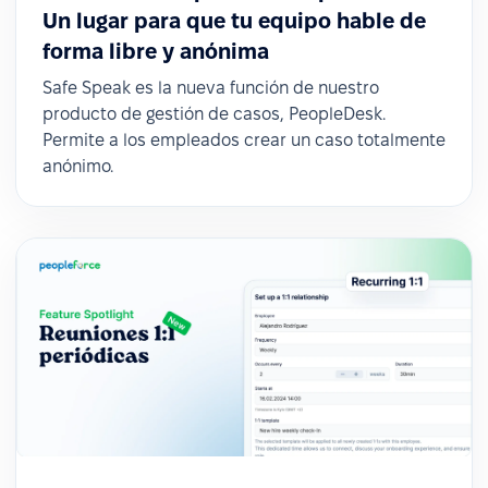
Un lugar para que tu equipo hable de
forma libre y anónima
Safe Speak es la nueva función de nuestro
producto de gestión de casos, PeopleDesk.
Permite a los empleados crear un caso totalmente
anónimo.