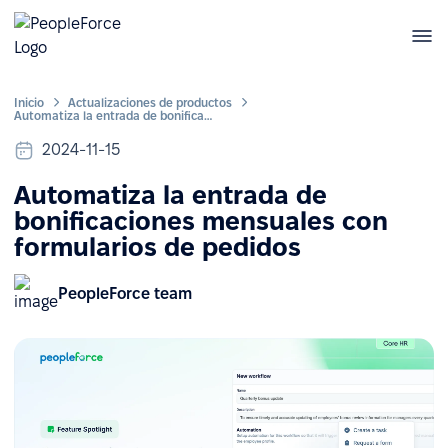
Inicio
Actualizaciones de productos
Automatiza la entrada de bonificaciones mensuales con formularios de pedidos
2024-11-15
Automatiza la entrada de
bonificaciones mensuales con
formularios de pedidos
PeopleForce team