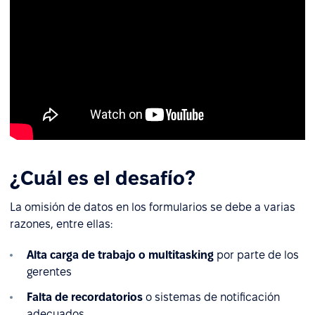
¿Cuál es el desafío?
La omisión de datos en los formularios se debe a varias
razones, entre ellas:
Alta carga de trabajo o multitasking
por parte de los
gerentes
Falta de recordatorios
o sistemas de notificación
adecuados