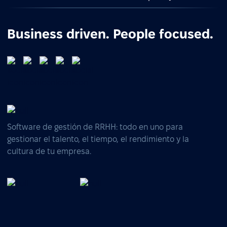
Business driven. People focused.
Software de gestión de RRHH: todo en uno para
gestionar el talento, el tiempo, el rendimiento y la
cultura de tu empresa.