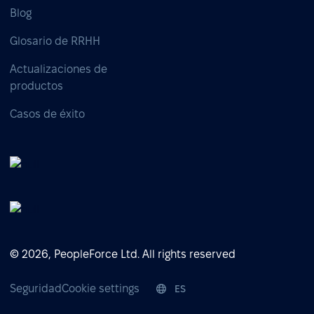
Blog
Glosario de RRHH
Actualizaciones de
productos
Casos de éxito
© 2026, PeopleForce Ltd. All rights reserved
Seguridad
Cookie settings
ES