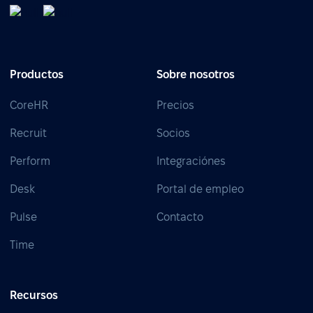
Productos
Sobre nosotros
CoreHR
Precios
Recruit
Socios
Perform
Integraciónes
Desk
Portal de empleo
Pulse
Contacto
Time
Recursos