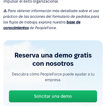
impulsar el éxito organizacional.
⚠️
Para obtener información más detallada sobre el uso
práctico de las acciones del formulario de pedidos para
los flujos de trabajo, explora nuestra
base de
conocimientos
de PeopleForce.
Reserva una demo gratis
con nosotros
Descubra cómo PeopleForce puede ayudar a tu
empresa.
Solicitar una demo