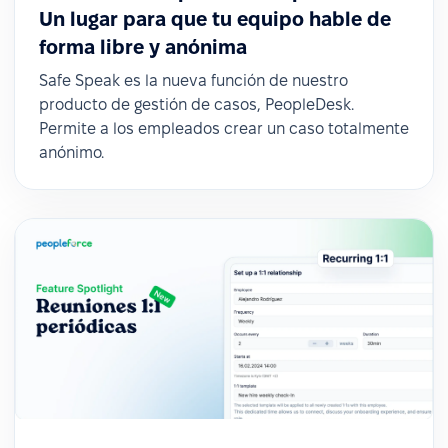
Un lugar para que tu equipo hable de
forma libre y anónima
Safe Speak es la nueva función de nuestro
producto de gestión de casos, PeopleDesk.
Permite a los empleados crear un caso totalmente
anónimo.