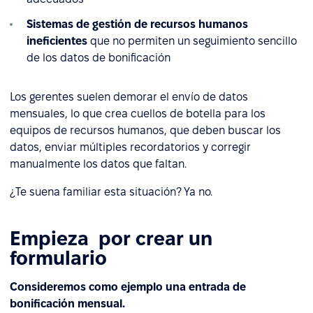
Sistemas de gestión de recursos humanos
ineficientes
que no permiten un seguimiento sencillo
de los datos de bonificación
Los gerentes suelen demorar el envío de datos
mensuales, lo que crea cuellos de botella para los
equipos de recursos humanos, que deben buscar los
datos, enviar múltiples recordatorios y corregir
manualmente los datos que faltan.
¿Te suena familiar esta situación? Ya no.
Empieza por crear un
formulario
Consideremos como ejemplo una entrada de
bonificación mensual.