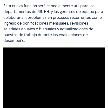
Esta nueva función será especialmente útil para los
departamentos de RR. HH. y los gerentes de equipo para
colaborar sin problemas en procesos recurrentes como
ingreso de bonificaciones mensuales, revisiones
salariales anuales o bianuales y actualizaciones de
puestos de trabajo durante las evaluaciones de
desempeño.