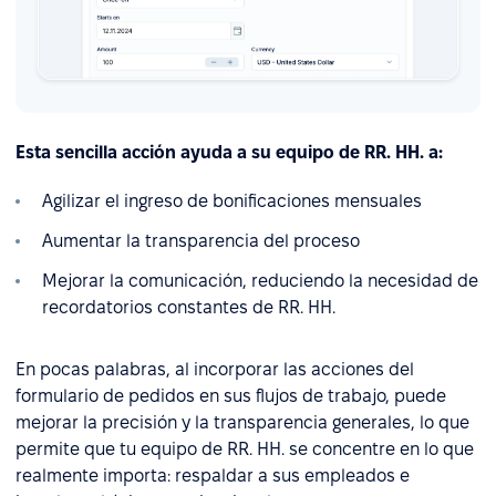
Esta sencilla acción ayuda a su equipo de RR. HH. a:
Agilizar el ingreso de bonificaciones mensuales
Aumentar la transparencia del proceso
Mejorar la comunicación, reduciendo la necesidad de
recordatorios constantes de RR. HH.
En pocas palabras, al incorporar las acciones del
formulario de pedidos en sus flujos de trabajo, puede
mejorar la precisión y la transparencia generales, lo que
permite que tu equipo de RR. HH. se concentre en lo que
realmente importa: respaldar a sus empleados e