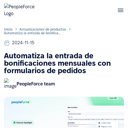
Inicio
Actualizaciones de productos
Automatiza la entrada de bonificaciones mensuales con formularios de pedidos
2024-11-15
Automatiza la entrada de
bonificaciones mensuales con
formularios de pedidos
PeopleForce team