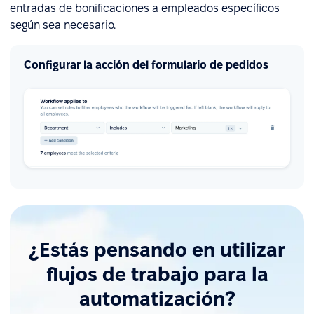
entradas de bonificaciones a empleados específicos
según sea necesario.
Configurar la acción del formulario de pedidos
¿Estás pensando en utilizar
flujos de trabajo para la
automatización?