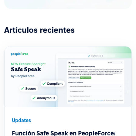
Artículos recientes
Updates
Función Safe Speak en PeopleForce: