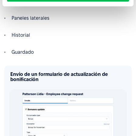
Enviar comentarios
Paneles laterales
Historial
Guardado
Envío de un formulario de actualización de
bonificación