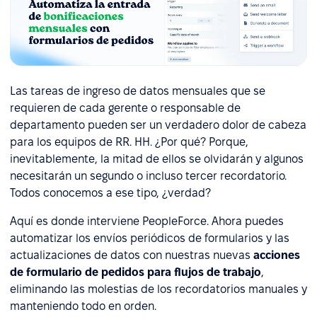
Las tareas de ingreso de datos mensuales que se
requieren de cada gerente o responsable de
departamento pueden ser un verdadero dolor de cabeza
para los equipos de RR. HH. ¿Por qué? Porque,
inevitablemente, la mitad de ellos se olvidarán y algunos
necesitarán un segundo o incluso tercer recordatorio.
Todos conocemos a ese tipo, ¿verdad?
Aquí es donde interviene PeopleForce. Ahora puedes
automatizar los envíos periódicos de formularios y las
actualizaciones de datos con nuestras nuevas
acciones
de formulario de pedidos para flujos de trabajo
,
eliminando las molestias de los recordatorios manuales y
manteniendo todo en orden.