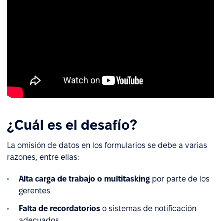
¿Cuál es el desafío?
La omisión de datos en los formularios se debe a varias
razones, entre ellas:
Alta carga de trabajo o multitasking
por parte de los
gerentes
Falta de recordatorios
o sistemas de notificación
adecuados