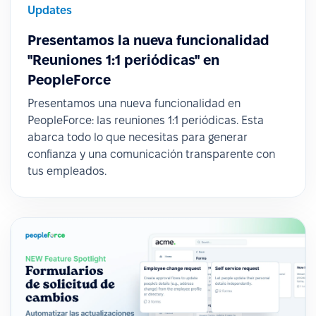
Updates
Presentamos la nueva funcionalidad
"Reuniones 1:1 periódicas" en
PeopleForce
Presentamos una nueva funcionalidad en
PeopleForce: las reuniones 1:1 periódicas. Esta
abarca todo lo que necesitas para generar
confianza y una comunicación transparente con
tus empleados.