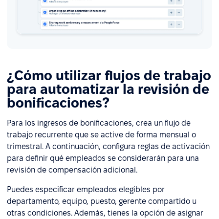
¿Cómo utilizar flujos de trabajo
para automatizar la revisión de
bonificaciones?
Para los ingresos de bonificaciones, crea un flujo de
trabajo recurrente que se active de forma mensual o
trimestral. A continuación, configura reglas de activación
para definir qué empleados se considerarán para una
revisión de compensación adicional.
Puedes especificar empleados elegibles por
departamento, equipo, puesto, gerente compartido u
otras condiciones. Además, tienes la opción de asignar