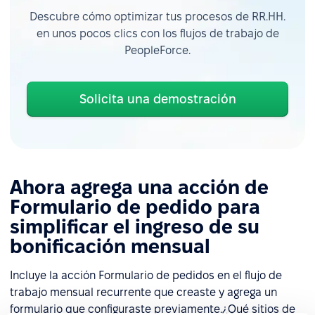
Descubre cómo optimizar tus procesos de RR.HH.
en unos pocos clics con los flujos de trabajo de
PeopleForce.
Solicita una demostración
Ahora agrega una acción de
Formulario de pedido para
simplificar el ingreso de su
bonificación mensual
Incluye la acción Formulario de pedidos en el flujo de
trabajo mensual recurrente que creaste y agrega un
formulario que configuraste previamente.¿Qué sitios de