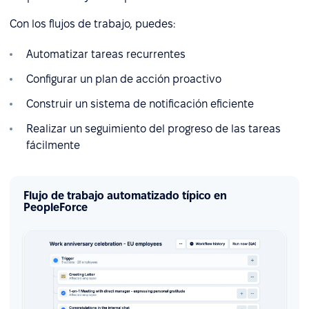
Con los flujos de trabajo, puedes:
Automatizar tareas recurrentes
Configurar un plan de acción proactivo
Construir un sistema de notificación eficiente
Realizar un seguimiento del progreso de las tareas
fácilmente
Flujo de trabajo automatizado típico en
PeopleForce