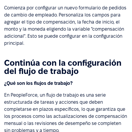
Comienza por configurar un nuevo formulario de pedidos
de cambio de empleado. Personaliza los campos para
agregar el tipo de compensación, la fecha de inicio, el
monto y la moneda eligiendo la variable "compensación
adicional". Esto se puede configurar en la configuración
principal.
Continúa con la configuración
del flujo de trabajo
¿Qué son los flujos de trabajo?
En PeopleForce, un flujo de trabajo es una serie
estructurada de tareas y acciones que deben
completarse en plazos específicos, lo que garantiza que
los procesos como las actualizaciones de compensación
mensual o las revisiones de desempeño se completen
sin problemas y a tiempo.