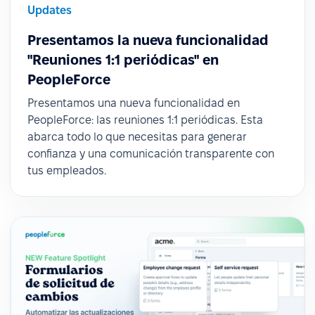
Updates
Presentamos la nueva funcionalidad
"Reuniones 1:1 periódicas" en
PeopleForce
Presentamos una nueva funcionalidad en
PeopleForce: las reuniones 1:1 periódicas. Esta
abarca todo lo que necesitas para generar
confianza y una comunicación transparente con
tus empleados.