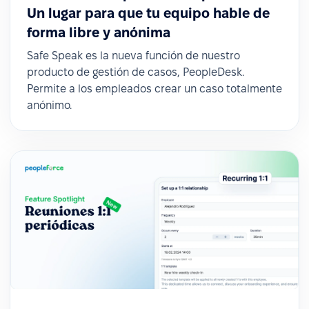
Un lugar para que tu equipo hable de
forma libre y anónima
Safe Speak es la nueva función de nuestro
producto de gestión de casos, PeopleDesk.
Permite a los empleados crear un caso totalmente
anónimo.