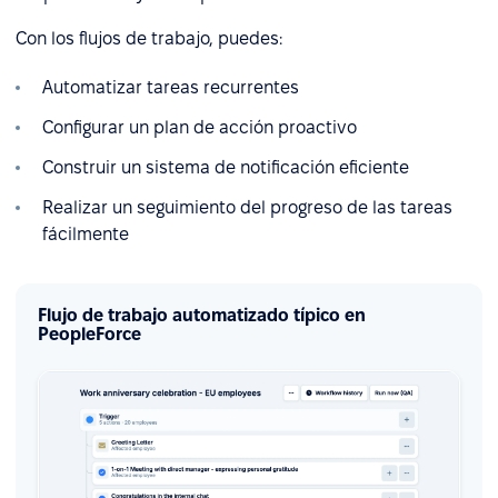
Con los flujos de trabajo, puedes:
Automatizar tareas recurrentes
Configurar un plan de acción proactivo
Construir un sistema de notificación eficiente
Realizar un seguimiento del progreso de las tareas
fácilmente
Flujo de trabajo automatizado típico en
PeopleForce