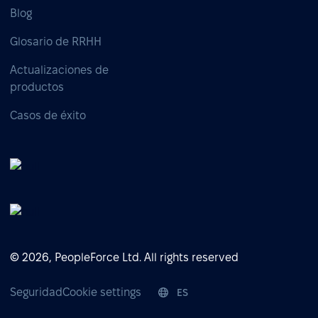
Blog
Glosario de RRHH
Actualizaciones de
productos
Casos de éxito
© 2026, PeopleForce Ltd. All rights reserved
Seguridad
Cookie settings
ES