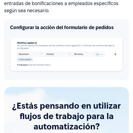
entradas de bonificaciones a empleados específicos
según sea necesario.
Configurar la acción del formulario de pedidos
¿Estás pensando en utilizar
flujos de trabajo para la
automatización?