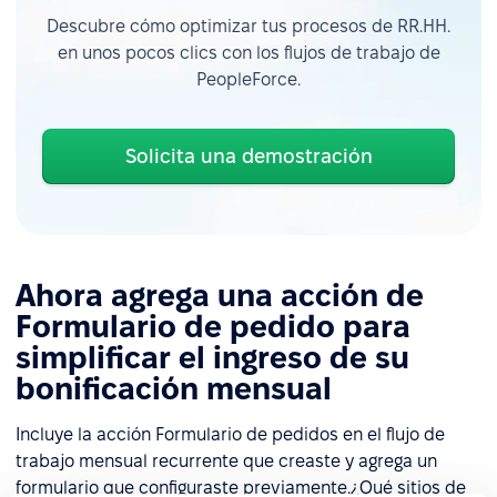
Descubre cómo optimizar tus procesos de RR.HH.
en unos pocos clics con los flujos de trabajo de
PeopleForce.
Solicita una demostración
Ahora agrega una acción de
Formulario de pedido para
simplificar el ingreso de su
bonificación mensual
Incluye la acción Formulario de pedidos en el flujo de
trabajo mensual recurrente que creaste y agrega un
formulario que configuraste previamente.¿Qué sitios de