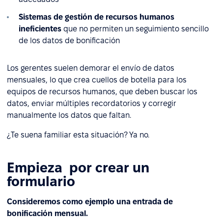
Sistemas de gestión de recursos humanos
ineficientes
que no permiten un seguimiento sencillo
de los datos de bonificación
Los gerentes suelen demorar el envío de datos
mensuales, lo que crea cuellos de botella para los
equipos de recursos humanos, que deben buscar los
datos, enviar múltiples recordatorios y corregir
manualmente los datos que faltan.
¿Te suena familiar esta situación? Ya no.
Empieza por crear un
formulario
Consideremos como ejemplo una entrada de
bonificación mensual.