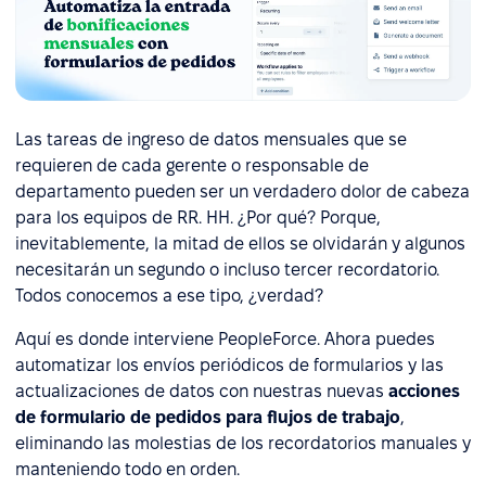
Las tareas de ingreso de datos mensuales que se
requieren de cada gerente o responsable de
departamento pueden ser un verdadero dolor de cabeza
para los equipos de RR. HH. ¿Por qué? Porque,
inevitablemente, la mitad de ellos se olvidarán y algunos
necesitarán un segundo o incluso tercer recordatorio.
Todos conocemos a ese tipo, ¿verdad?
Aquí es donde interviene PeopleForce. Ahora puedes
automatizar los envíos periódicos de formularios y las
actualizaciones de datos con nuestras nuevas
acciones
de formulario de pedidos para flujos de trabajo
,
eliminando las molestias de los recordatorios manuales y
manteniendo todo en orden.