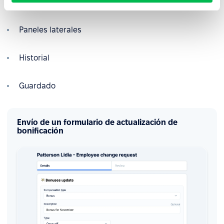
Enviar comentarios
Paneles laterales
Historial
Guardado
Envío de un formulario de actualización de
bonificación