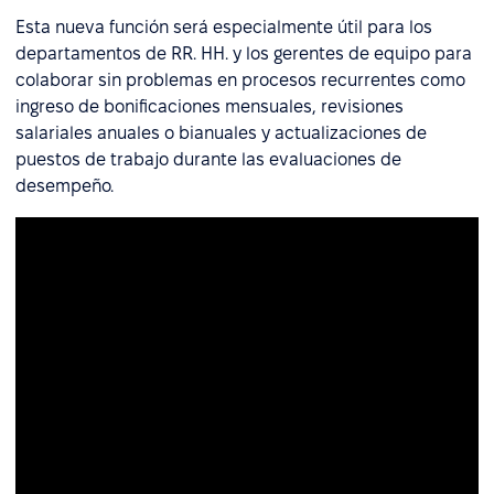
Esta nueva función será especialmente útil para los
departamentos de RR. HH. y los gerentes de equipo para
colaborar sin problemas en procesos recurrentes como
ingreso de bonificaciones mensuales, revisiones
salariales anuales o bianuales y actualizaciones de
puestos de trabajo durante las evaluaciones de
desempeño.