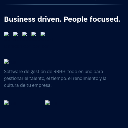
Business driven. People focused.
Software de gestión de RRHH: todo en uno para
gestionar el talento, el tiempo, el rendimiento y la
cultura de tu empresa.