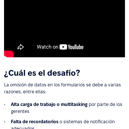
¿Cuál es el desafío?
La omisión de datos en los formularios se debe a varias
razones, entre ellas:
Alta carga de trabajo o multitasking
por parte de los
gerentes
Falta de recordatorios
o sistemas de notificación
adecuados