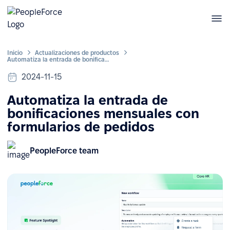
Inicio
Actualizaciones de productos
Automatiza la entrada de bonificaciones mensuales con formularios de pedidos
2024-11-15
Automatiza la entrada de
bonificaciones mensuales con
formularios de pedidos
PeopleForce team