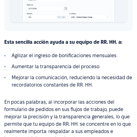
Esta sencilla acción ayuda a su equipo de RR. HH. a:
Agilizar el ingreso de bonificaciones mensuales
Aumentar la transparencia del proceso
Mejorar la comunicación, reduciendo la necesidad de
recordatorios constantes de RR. HH.
En pocas palabras, al incorporar las acciones del
formulario de pedidos en sus flujos de trabajo, puede
mejorar la precisión y la transparencia generales, lo que
permite que tu equipo de RR. HH. se concentre en lo que
realmente importa: respaldar a sus empleados e