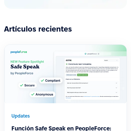
Artículos recientes
Updates
Función Safe Speak en PeopleForce: