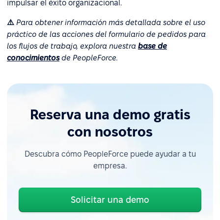
impulsar el éxito organizacional.
⚠️
Para obtener información más detallada sobre el uso
práctico de las acciones del formulario de pedidos para
los flujos de trabajo, explora nuestra
base de
conocimientos
de PeopleForce.
Reserva una demo gratis
con nosotros
Descubra cómo PeopleForce puede ayudar a tu
empresa.
Solicitar una demo