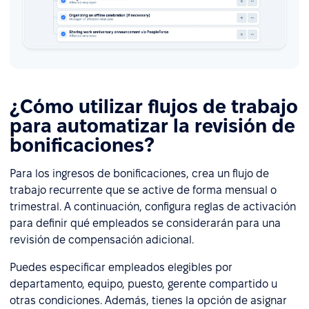
¿Cómo utilizar flujos de trabajo
para automatizar la revisión de
bonificaciones?
Para los ingresos de bonificaciones, crea un flujo de
trabajo recurrente que se active de forma mensual o
trimestral. A continuación, configura reglas de activación
para definir qué empleados se considerarán para una
revisión de compensación adicional.
Puedes especificar empleados elegibles por
departamento, equipo, puesto, gerente compartido u
otras condiciones. Además, tienes la opción de asignar