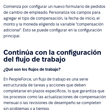
Comienza por configurar un nuevo formulario de pedidos
de cambio de empleado. Personaliza los campos para
agregar el tipo de compensación, la fecha de inicio, el
monto y la moneda eligiendo la variable "compensación
adicional". Esto se puede configurar en la configuración
principal.
Continúa con la configuración
del flujo de trabajo
¿Qué son los flujos de trabajo?
En PeopleForce, un flujo de trabajo es una serie
estructurada de tareas y acciones que deben
completarse en plazos específicos, lo que garantiza que
los procesos como las actualizaciones de compensación
mensual o las revisiones de desempeño se completen
sin problemas y a tiempo.