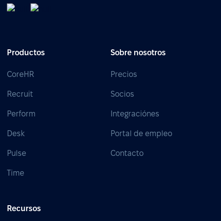
Productos
Sobre nosotros
CoreHR
Precios
Recruit
Socios
Perform
Integraciónes
Desk
Portal de empleo
Pulse
Contacto
Time
Recursos