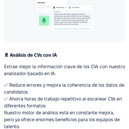
📄 Análisis de CVs con IA
Extrae mejor la información clave de los CVs con nuestro
analizador basado en IA:
✅ Reduce errores y mejora la coherencia de los datos de
candidatos
✅ Ahorra horas de trabajo repetitivo al escanear CVs en
diferentes formatos
Nuestro motor de análisis está en constante mejora,
pero ya ofrece enormes beneficios para los equipos de
talento.