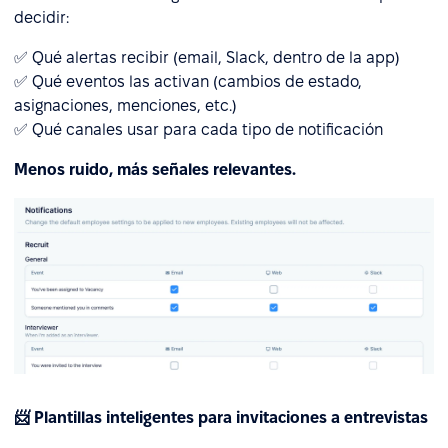
decidir:
✅ Qué alertas recibir (email, Slack, dentro de la app)
✅ Qué eventos las activan (cambios de estado,
asignaciones, menciones, etc.)
✅ Qué canales usar para cada tipo de notificación
Menos ruido, más señales relevantes.
📨 Plantillas inteligentes para invitaciones a entrevistas