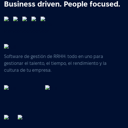
Business driven. People focused.
Software de gestión de RRHH: todo en uno para
gestionar el talento, el tiempo, el rendimiento y la
cultura de tu empresa.