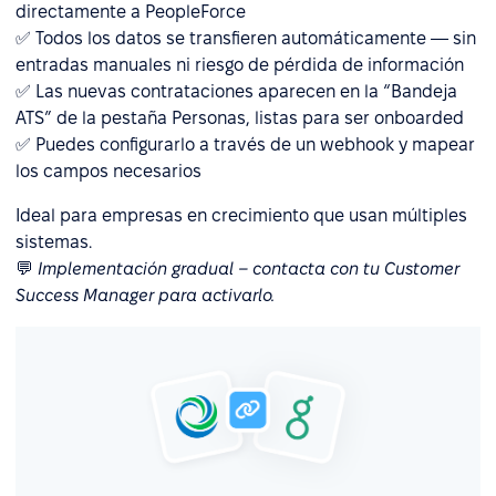
directamente a PeopleForce
✅ Todos los datos se transfieren automáticamente — sin
entradas manuales ni riesgo de pérdida de información
✅ Las nuevas contrataciones aparecen en la “Bandeja
ATS” de la pestaña Personas, listas para ser onboarded
✅ Puedes configurarlo a través de un webhook y mapear
los campos necesarios
Ideal para empresas en crecimiento que usan múltiples
sistemas.
💬
Implementación gradual – contacta con tu Customer
Success Manager para activarlo.