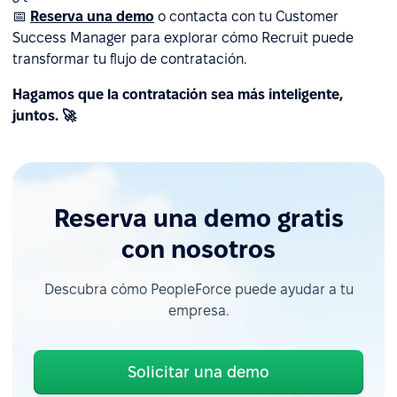
📅
Reserva una demo
o contacta con tu Customer
Success Manager para explorar cómo Recruit puede
transformar tu flujo de contratación.
Hagamos que la contratación sea más inteligente,
juntos. 🚀
Reserva una demo gratis
con nosotros
Descubra cómo PeopleForce puede ayudar a tu
empresa.
Solicitar una demo