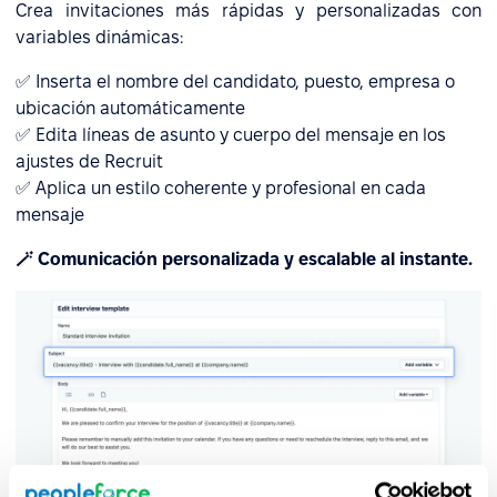
Crea invitaciones más rápidas y personalizadas con
variables dinámicas:
✅ Inserta el nombre del candidato, puesto, empresa o
ubicación automáticamente
✅ Edita líneas de asunto y cuerpo del mensaje en los
ajustes de Recruit
✅ Aplica un estilo coherente y profesional en cada
mensaje
🪄 Comunicación personalizada y escalable al instante.