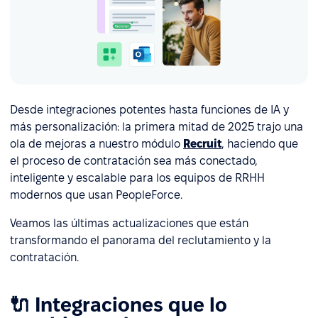
Desde integraciones potentes hasta funciones de IA y
más personalización: la primera mitad de 2025 trajo una
ola de mejoras a nuestro módulo
Recruit
, haciendo que
el proceso de contratación sea más conectado,
inteligente y escalable para los equipos de RRHH
modernos que usan PeopleForce.
Veamos las últimas actualizaciones que están
transformando el panorama del reclutamiento y la
contratación.
🔌 Integraciones que lo