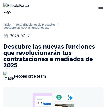
Inicio
Actualizaciones de productos
Descubre las nuevas funciones que revolucionarán tus contrataciones a mediados de 2025
2025-07-17
Descubre las nuevas funciones
que revolucionarán tus
contrataciones a mediados de
2025
PeopleForce team