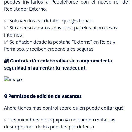
puedes invitarlos a PeopleForce con el nuevo rol de
Reclutador Externo:
✅ Solo ven los candidatos que gestionan
✅ Sin acceso a datos sensibles, paneles ni procesos
internos
✅ Se añaden desde la pestaña “Externo” en Roles y
Permisos, y reciben credenciales seguras
🔐 Contratación colaborativa sin comprometer la
seguridad ni aumentar tu headcount.
🔒
Permisos de edición de vacantes
Ahora tienes más control sobre quién puede editar qué:
✅ Los miembros del equipo ya no pueden editar las
descripciones de los puestos por defecto