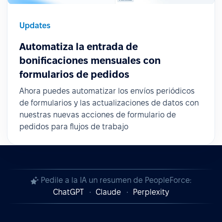
Updates
Automatiza la entrada de
bonificaciones mensuales con
formularios de pedidos
Ahora puedes automatizar los envíos periódicos
de formularios y las actualizaciones de datos con
nuestras nuevas acciones de formulario de
pedidos para flujos de trabajo
Pedile a la IA un resumen de PeopleForce:
ChatGPT
Claude
Perplexity