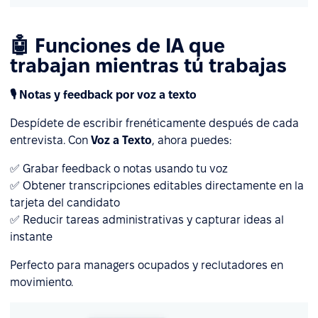
🤖 Funciones de IA que
trabajan mientras tú trabajas
🎙️ Notas y feedback por voz a texto
Despídete de escribir frenéticamente después de cada
entrevista. Con
Voz a Texto
, ahora puedes:
✅ Grabar feedback o notas usando tu voz
✅ Obtener transcripciones editables directamente en la
tarjeta del candidato
✅ Reducir tareas administrativas y capturar ideas al
instante
Perfecto para managers ocupados y reclutadores en
movimiento.