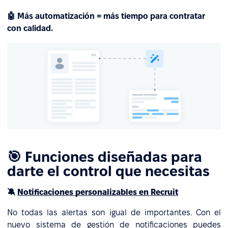
🤖 Más automatización = más tiempo para contratar
con calidad.
🎯 Funciones diseñadas para
darte el control que necesitas
🔕
Notificaciones personalizables en Recruit
No todas las alertas son igual de importantes. Con el
nuevo sistema de gestión de notificaciones puedes