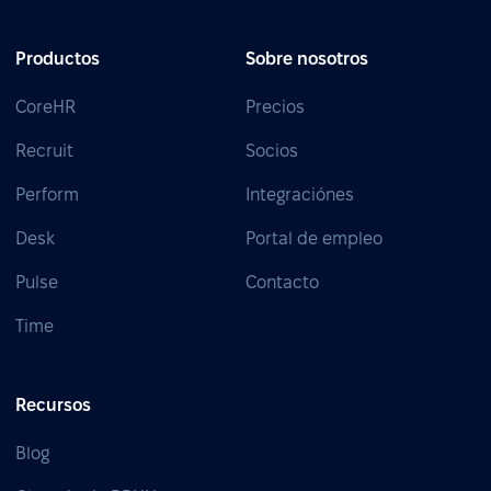
Productos
Sobre nosotros
CoreHR
Precios
Recruit
Socios
Perform
Integraciónes
Desk
Portal de empleo
Pulse
Contacto
Time
Recursos
Blog