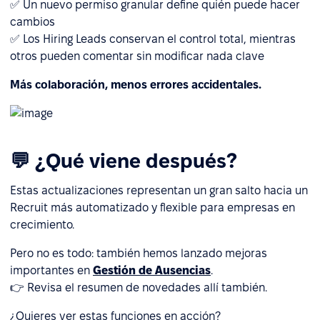
✅ Un nuevo permiso granular define quién puede hacer
cambios
✅ Los Hiring Leads conservan el control total, mientras
otros pueden comentar sin modificar nada clave
Más colaboración, menos errores accidentales.
💬 ¿Qué viene después?
Estas actualizaciones representan un gran salto hacia un
Recruit más automatizado y flexible para empresas en
crecimiento.
Pero no es todo: también hemos lanzado mejoras
importantes en
Gestión de Ausencias
.
👉 Revisa el resumen de novedades allí también.
¿Quieres ver estas funciones en acción?