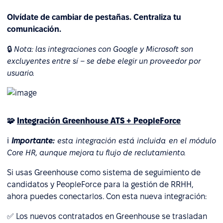
Olvídate de cambiar de pestañas. Centraliza tu
comunicación.
🔒
Nota: las integraciones con Google y Microsoft son
excluyentes entre sí – se debe elegir un proveedor por
usuario.
🧩
Integración Greenhouse ATS + PeopleForce
ℹ️
Importante:
esta integración está incluida en el módulo
Core HR, aunque mejora tu flujo de reclutamiento.
Si usas Greenhouse como sistema de seguimiento de
candidatos y PeopleForce para la gestión de RRHH,
ahora puedes conectarlos. Con esta nueva integración:
✅ Los nuevos contratados en Greenhouse se trasladan