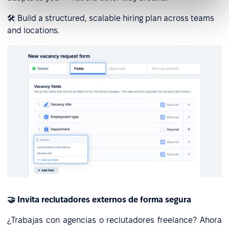
🛠️ Build a structured, scalable hiring plan across teams
and locations.
🤝 Invita reclutadores externos de forma segura
¿Trabajas con agencias o reclutadores freelance? Ahora