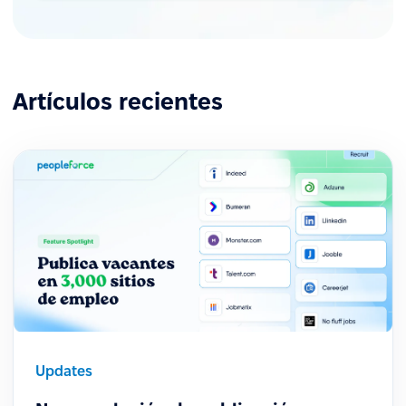
Artículos recientes
Updates