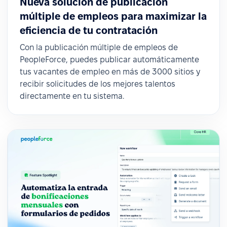
Nueva solución de publicación
múltiple de empleos para maximizar la
eficiencia de tu contratación
Con la publicación múltiple de empleos de
PeopleForce, puedes publicar automáticamente
tus vacantes de empleo en más de 3000 sitios y
recibir solicitudes de los mejores talentos
directamente en tu sistema.