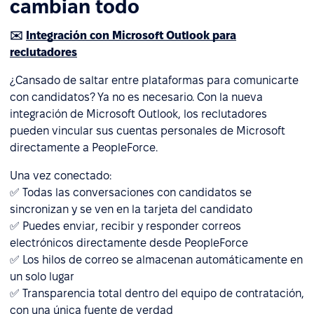
cambian todo
✉️
Integración con Microsoft Outlook para
reclutadores
¿Cansado de saltar entre plataformas para comunicarte
con candidatos? Ya no es necesario. Con la nueva
integración de Microsoft Outlook, los reclutadores
pueden vincular sus cuentas personales de Microsoft
directamente a PeopleForce.
Una vez conectado:
✅ Todas las conversaciones con candidatos se
sincronizan y se ven en la tarjeta del candidato
✅ Puedes enviar, recibir y responder correos
electrónicos directamente desde PeopleForce
✅ Los hilos de correo se almacenan automáticamente en
un solo lugar
✅ Transparencia total dentro del equipo de contratación,
con una única fuente de verdad