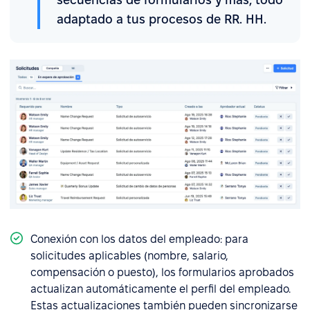
adaptado a tus procesos de RR. HH.
Conexión con los datos del empleado: para
solicitudes aplicables (nombre, salario,
compensación o puesto), los formularios aprobados
actualizan automáticamente el perfil del empleado.
Estas actualizaciones también pueden sincronizarse