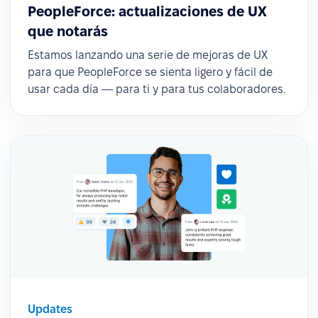
PeopleForce: actualizaciones de UX
que notarás
Estamos lanzando una serie de mejoras de UX
para que PeopleForce se sienta ligero y fácil de
usar cada día — para ti y para tus colaboradores.
Updates