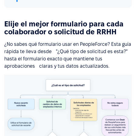
Elije el mejor formulario para cada
colaborador o solicitud de RRHH
¿No sabes qué formulario usar en PeopleForce? Esta guía
rápida te lleva desde "¿Qué tipo de solicitud es esta?"
hasta el formulario exacto que mantiene tus
aprobaciones claras y tus datos actualizados.