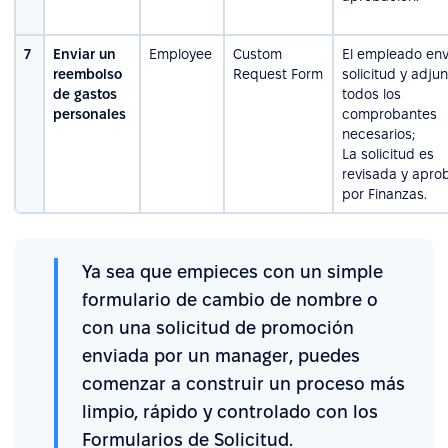
7
Enviar un
Employee
Custom
El empleado env
reembolso
Request Form
solicitud y adju
de gastos
todos los
personales
comprobantes
necesarios;
La solicitud es
revisada y apro
por Finanzas.
Ya sea que empieces con un simple
formulario de cambio de nombre o
con una solicitud de promoción
enviada por un manager, puedes
comenzar a construir un proceso más
limpio, rápido y controlado con los
Formularios de Solicitud.