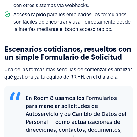
con otros sistemas vía webhooks.
Acceso rápido para los empleados: los formularios
son fáciles de encontrar y usar, directamente desde
la interfaz mediante el botón acceso rápido.
Escenarios cotidianos, resueltos con
un simple Formulario de Solicitud
Una de las formas más sencillas de comenzar es analizar
qué gestiona ya tu equipo de RR.HH. en el día a día.
En Room 8 usamos los Formularios
para manejar solicitudes de
Autoservicio y de Cambio de Datos del
Personal —como actualizaciones de
direcciones, contactos, documentos,