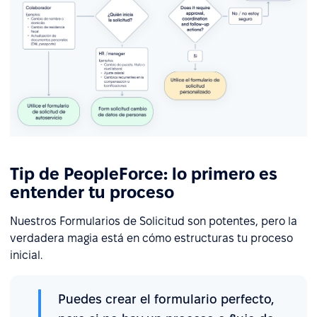
Tip de PeopleForce: lo primero es
entender tu proceso
Nuestros Formularios de Solicitud son potentes, pero la
verdadera magia está en cómo estructuras tu proceso
inicial.
Puedes crear el formulario perfecto,