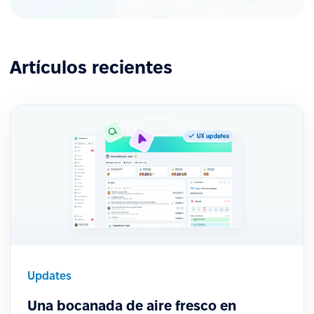
Artículos recientes
Updates
Una bocanada de aire fresco en