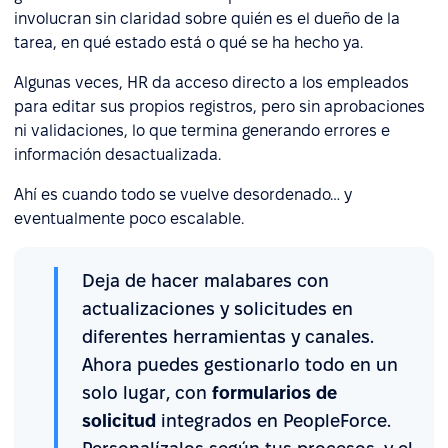
involucran sin claridad sobre quién es el dueño de la
tarea, en qué estado está o qué se ha hecho ya.
Algunas veces, HR da acceso directo a los empleados
para editar sus propios registros, pero sin aprobaciones
ni validaciones, lo que termina generando errores e
información desactualizada.
Ahí es cuando todo se vuelve desordenado… y
eventualmente poco escalable.
Deja de hacer malabares con
actualizaciones y solicitudes en
diferentes herramientas y canales.
Ahora puedes gestionarlo todo en un
solo lugar, con
f
ormularios de
solicitud
integrados en PeopleForce.