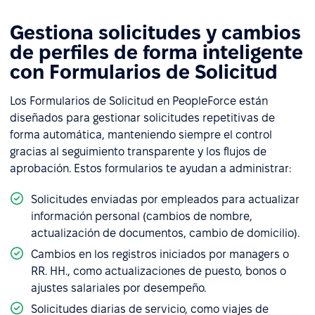
Gestiona solicitudes y cambios
de perfiles de forma inteligente
con Formularios de Solicitud
Los Formularios de Solicitud en PeopleForce están
diseñados para gestionar solicitudes repetitivas de
forma automática, manteniendo siempre el control
gracias al seguimiento transparente y los flujos de
aprobación. Estos formularios te ayudan a administrar:
Solicitudes enviadas por empleados para actualizar
información personal (cambios de nombre,
actualización de documentos, cambio de domicilio).
Cambios en los registros iniciados por managers o
RR. HH., como actualizaciones de puesto, bonos o
ajustes salariales por desempeño.
Solicitudes diarias de servicio, como viajes de