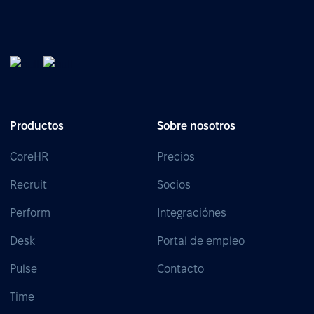
Productos
Sobre nosotros
CoreHR
Precios
Recruit
Socios
Perform
Integraciónes
Desk
Portal de empleo
Pulse
Contacto
Time