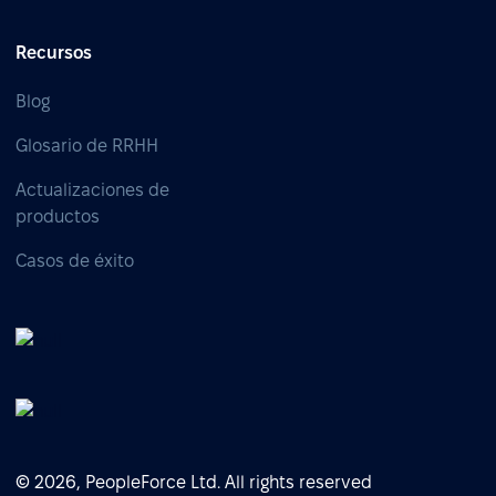
Recursos
Blog
Glosario de RRHH
Actualizaciones de
productos
Casos de éxito
© 2026, PeopleForce Ltd. All rights reserved