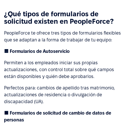
¿Qué tipos de formularios de
solicitud existen en PeopleForce?
PeopleForce te ofrece tres tipos de formularios flexibles
que se adaptan a la forma de trabajar de tu equipo:
🟦 Formularios de Autoservicio
Permiten a los empleados iniciar sus propias
actualizaciones, con control total sobre qué campos
están disponibles y quién debe aprobarlos.
Perfectos para: cambios de apellido tras matrimonio,
actualizaciones de residencia o divulgación de
discapacidad (UA).
🟩 Formularios de solicitud de cambio de datos de
personas