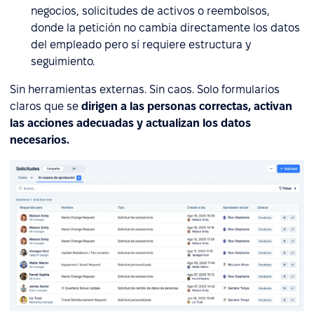
negocios, solicitudes de activos o reembolsos,
donde la petición no cambia directamente los datos
del empleado pero sí requiere estructura y
seguimiento.
Sin herramientas externas. Sin caos. Solo formularios
claros que se
dirigen a las personas correctas, activan
las acciones adecuadas y actualizan los datos
necesarios.