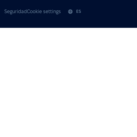
Seguridad
Cookie settings
ES