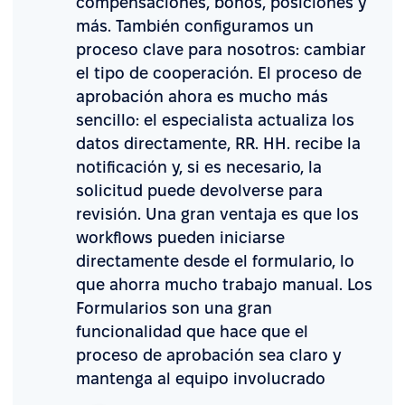
compensaciones, bonos, posiciones y
más. También configuramos un
proceso clave para nosotros: cambiar
el tipo de cooperación. El proceso de
aprobación ahora es mucho más
sencillo: el especialista actualiza los
datos directamente, RR. HH. recibe la
notificación y, si es necesario, la
solicitud puede devolverse para
revisión. Una gran ventaja es que los
workflows pueden iniciarse
directamente desde el formulario, lo
que ahorra mucho trabajo manual. Los
Formularios son una gran
funcionalidad que hace que el
proceso de aprobación sea claro y
mantenga al equipo involucrado