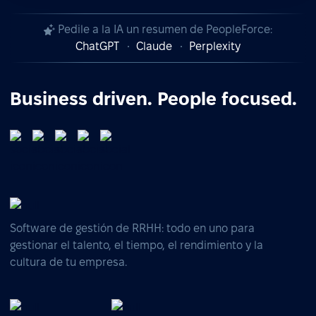
Pedile a la IA un resumen de PeopleForce:
ChatGPT
Claude
Perplexity
Business driven. People focused.
Software de gestión de RRHH: todo en uno para
gestionar el talento, el tiempo, el rendimiento y la
cultura de tu empresa.