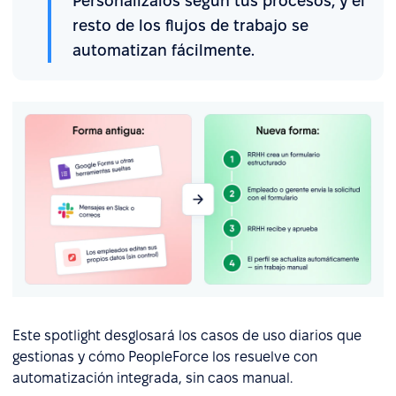
Personalízalos según tus procesos, y el
resto de los flujos de trabajo se
automatizan fácilmente.
Este spotlight desglosará los casos de uso diarios que
gestionas y cómo PeopleForce los resuelve con
automatización integrada, sin caos manual.