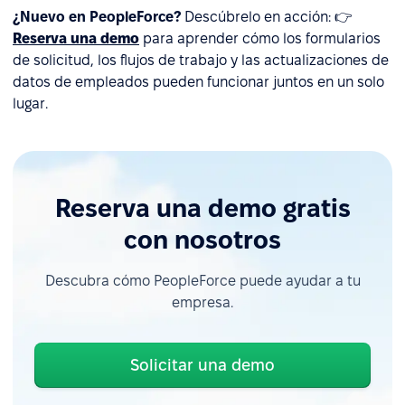
¿Nuevo en PeopleForce?
Descúbrelo en acción: 👉
Reserva una demo
para aprender cómo los formularios
de solicitud, los flujos de trabajo y las actualizaciones de
datos de empleados pueden funcionar juntos en un solo
lugar.
Reserva una demo gratis
con nosotros
Descubra cómo PeopleForce puede ayudar a tu
empresa.
Solicitar una demo