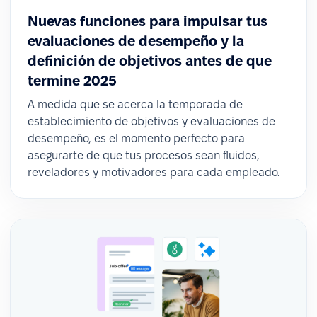
Nuevas funciones para impulsar tus
evaluaciones de desempeño y la
definición de objetivos antes de que
termine 2025
A medida que se acerca la temporada de
establecimiento de objetivos y evaluaciones de
desempeño, es el momento perfecto para
asegurarte de que tus procesos sean fluidos,
reveladores y motivadores para cada empleado.