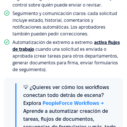
control sobre quién puede enviar o revisar.
Seguimiento y comunicación claros: cada solicitud
incluye estado, historial, comentarios y
notificaciones automáticas. Los aprobadores
también pueden pedir correcciones.
Automatización de extremo a extremo:
activa flujos
de trabajo
cuando una solicitud es enviada o
aprobada (crear tareas para otros departamentos,
generar documentos para firma, enviar formularios
de seguimiento).
💡 ¿Quieres ver cómo los workflows
conectan todo detrás de escena?
Explora
PeopleForce Workflows →
Aprende a automatizar creación de
tareas, flujos de documentos,
secuencias de formularios y más, todo