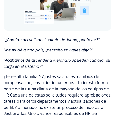
“
¿Podrían actualizar el salario de Juana, por favor?”
“Me mudé a otro país, ¿necesito enviarles algo?”
“Acabamos de ascender a Alejandro, ¿pueden cambiar su
cargo en el sistema?”
¿Te resulta familiar? Ajustes salariales, cambios de
compensación, envío de documentos… todo esto forma
parte de la rutina diaria de la mayoría de los equipos de
HR Cada una de estas solicitudes requiere aprobaciones,
tareas para otros departamentos y actualizaciones de
perfil. Y a menudo, no existe un proceso definido para
gestionarlas. Uno o varios responsables de HR se