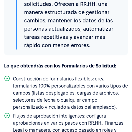
solicitudes. Ofrecen a RR.HH. una
manera estructurada de gestionar
cambios, mantener los datos de las
personas actualizados, automatizar
tareas repetitivas y avanzar más
rápido con menos errores.
Lo que obtendrás con los Formularios de Solicitud:
Construcción de formularios flexibles: crea
formularios 100% personalizables con varios tipos de
campos (listas desplegables, cargas de archivos,
selectores de fecha o cualquier campo
personalizado vinculado a datos del empleado).
Flujos de aprobación inteligentes: configura
aprobaciones en varios pasos con RR.HH., Finanzas,
Legal o managers, con acceso basado en roles y