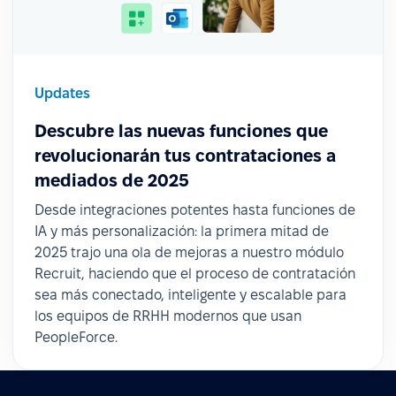
Updates
Descubre las nuevas funciones que
revolucionarán tus contrataciones a
mediados de 2025
Desde integraciones potentes hasta funciones de
IA y más personalización: la primera mitad de
2025 trajo una ola de mejoras a nuestro módulo
Recruit, haciendo que el proceso de contratación
sea más conectado, inteligente y escalable para
los equipos de RRHH modernos que usan
PeopleForce.