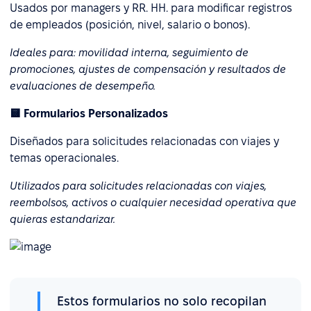
Usados por managers y RR. HH. para modificar registros
de empleados (posición, nivel, salario o bonos).
Ideales para: movilidad interna, seguimiento de
promociones, ajustes de compensación y resultados de
evaluaciones de desempeño.
🟨 Formularios Personalizados
Diseñados para solicitudes relacionadas con viajes y
temas operacionales.
Utilizados para solicitudes relacionadas con viajes,
reembolsos, activos o cualquier necesidad operativa que
quieras estandarizar.
Estos formularios no solo recopilan