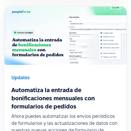
Updates
Automatiza la entrada de
bonificaciones mensuales con
formularios de pedidos
Ahora puedes automatizar los envíos periódicos
de formularios y las actualizaciones de datos con
nuestras nuevas acciones de formulario de