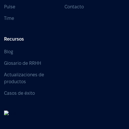
Pulse
Contacto
Time
Recursos
Blog
Glosario de RRHH
Actualizaciones de
productos
Casos de éxito