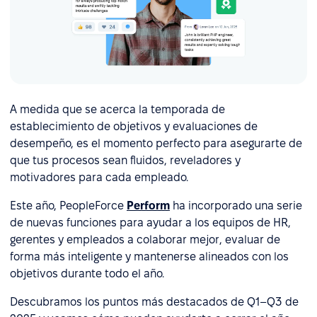
A medida que se acerca la temporada de
establecimiento de objetivos y evaluaciones de
desempeño, es el momento perfecto para asegurarte de
que tus procesos sean fluidos, reveladores y
motivadores para cada empleado.
Este año, PeopleForce
Perform
ha incorporado una serie
de nuevas funciones para ayudar a los equipos de HR,
gerentes y empleados a colaborar mejor, evaluar de
forma más inteligente y mantenerse alineados con los
objetivos durante todo el año.
Descubramos los puntos más destacados de Q1–Q3 de