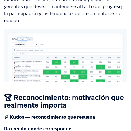
gerentes que desean mantenerse al tanto del progreso,
la participación y las tendencias de crecimiento de su
equipo.
🏆 Reconocimiento: motivación que
realmente importa
🎉
Kudos — reconocimiento que resuena
Da crédito donde corresponde