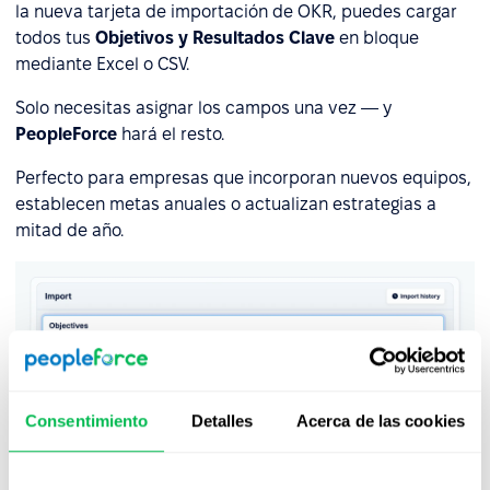
la nueva tarjeta de importación de OKR, puedes cargar
todos tus
Objetivos y Resultados Clave
en bloque
mediante Excel o CSV.
Solo necesitas asignar los campos una vez — y
PeopleForce
hará el resto.
Perfecto para empresas que incorporan nuevos equipos,
establecen metas anuales o actualizan estrategias a
mitad de año.
Consentimiento
Detalles
Acerca de las cookies