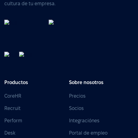
cultura de tu empresa.
Productos
Sobre nosotros
CoreHR
Precios
Recruit
Socios
Perform
Integraciónes
Desk
Portal de empleo