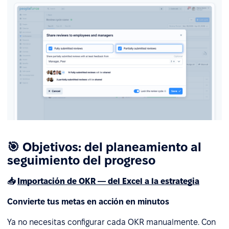
🎯 Objetivos: del planeamiento al
seguimiento del progreso
📥
Importación de OKR — del Excel a la estrategia
Convierte tus metas en acción en minutos
Ya no necesitas configurar cada OKR manualmente. Con