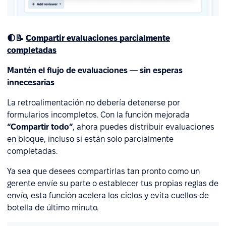
🌓📝
Compartir evaluaciones parcialmente
completadas
Mantén el flujo de evaluaciones — sin esperas
innecesarias
La retroalimentación no debería detenerse por
formularios incompletos. Con la función mejorada
“Compartir todo”
, ahora puedes distribuir evaluaciones
en bloque, incluso si están solo parcialmente
completadas.
Ya sea que desees compartirlas tan pronto como un
gerente envíe su parte o establecer tus propias reglas de
envío, esta función acelera los ciclos y evita cuellos de
botella de último minuto.