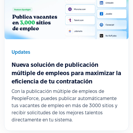
Updates
Nueva solución de publicación
múltiple de empleos para maximizar la
eficiencia de tu contratación
Con la publicación múltiple de empleos de
PeopleForce, puedes publicar automáticamente
tus vacantes de empleo en más de 3000 sitios y
recibir solicitudes de los mejores talentos
directamente en tu sistema.