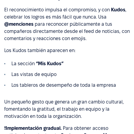
El reconocimiento impulsa el compromiso, y con
Kudos
,
celebrar los logros es más fácil que nunca. Usa
@menciones
para reconocer públicamente a tus
compañeros directamente desde el feed de noticias, con
comentarios y reacciones con emojis.
Los Kudos también aparecen en:
La sección
“Mis Kudos”
Las vistas de equipo
Los tableros de desempeño de toda la empresa
Un pequeño gesto que genera un gran cambio cultural,
fomentando la gratitud, el trabajo en equipo y la
motivación en toda la organización.
❗
Implementación gradual.
Para obtener acceso