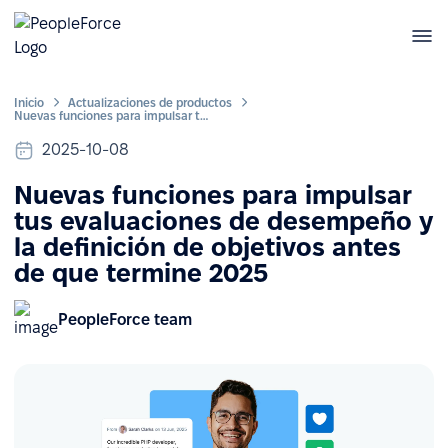
Inicio
Actualizaciones de productos
Nuevas funciones para impulsar tus evaluaciones de desempeño y la definición de objetivos antes de que termine 2025
2025-10-08
Nuevas funciones para impulsar
tus evaluaciones de desempeño y
la definición de objetivos antes
de que termine 2025
PeopleForce team