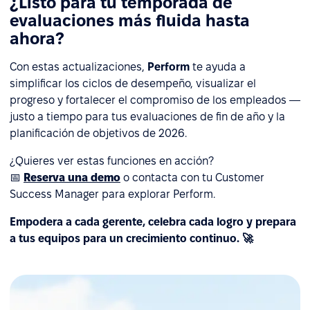
¿Listo para tu temporada de
evaluaciones más fluida hasta
ahora?
Con estas actualizaciones,
Perform
te ayuda a
simplificar los ciclos de desempeño, visualizar el
progreso y fortalecer el compromiso de los empleados —
justo a tiempo para tus evaluaciones de fin de año y la
planificación de objetivos de 2026.
¿Quieres ver estas funciones en acción?
📅
Reserva una demo
o contacta con tu Customer
Success Manager para explorar Perform.
Empodera a cada gerente, celebra cada logro y prepara
a tus equipos para un crecimiento continuo. 🚀