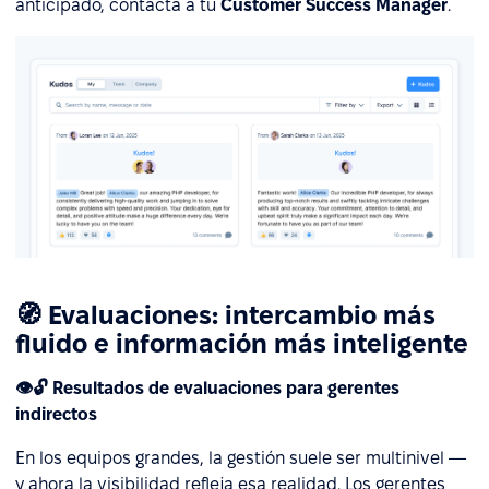
anticipado, contacta a tu
Customer Success Manager
.
🧭 Evaluaciones: intercambio más
fluido e información más inteligente
👁️🔓 Resultados de evaluaciones para gerentes
indirectos
En los equipos grandes, la gestión suele ser multinivel —
y ahora la visibilidad refleja esa realidad. Los gerentes