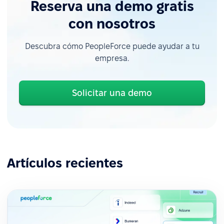
Reserva una demo gratis
con nosotros
Descubra cómo PeopleForce puede ayudar a tu
empresa.
Solicitar una demo
Artículos recientes