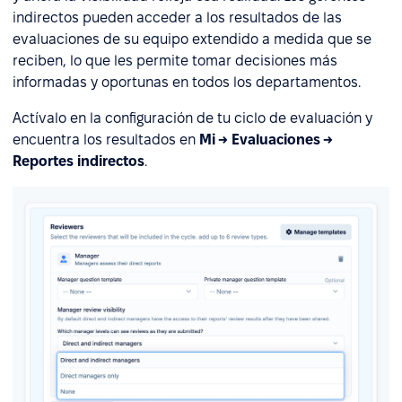
indirectos pueden acceder a los resultados de las
evaluaciones de su equipo extendido a medida que se
reciben, lo que les permite tomar decisiones más
informadas y oportunas en todos los departamentos.
Actívalo en la configuración de tu ciclo de evaluación y
encuentra los resultados en
Mi → Evaluaciones →
Reportes indirectos
.