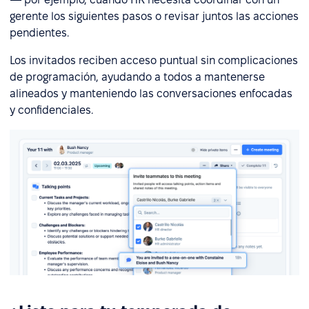
gerente los siguientes pasos o revisar juntos las acciones
pendientes.
Los invitados reciben acceso puntual sin complicaciones
de programación, ayudando a todos a mantenerse
alineados y manteniendo las conversaciones enfocadas
y confidenciales.