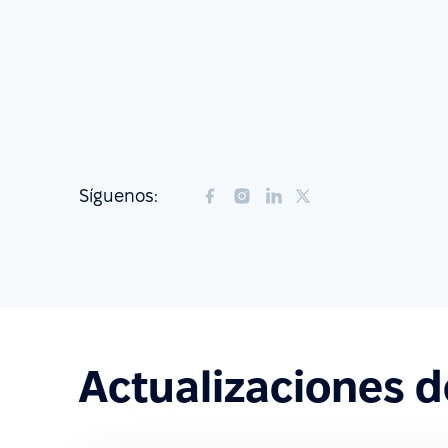
Síguenos:
Actualizaciones 