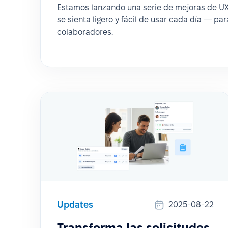
Estamos lanzando una serie de mejoras de U
se sienta ligero y fácil de usar cada día — para
colaboradores.
Updates
2025-08-22
Transforma las solicitudes