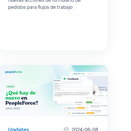
nuevas acciones de formulario de
pedidos para flujos de trabajo
Updates
2024-06-08