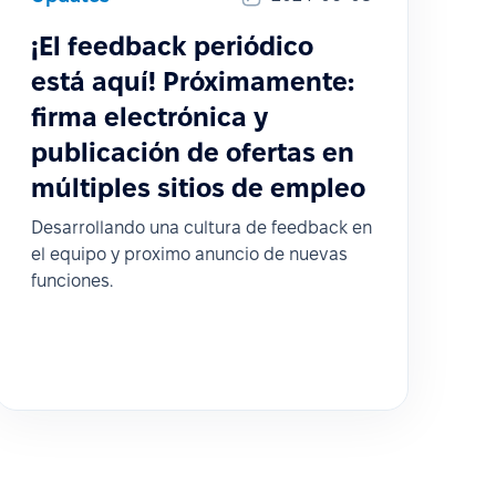
¡El feedback periódico
está aquí! Próximamente:
firma electrónica y
publicación de ofertas en
múltiples sitios de empleo
Desarrollando una cultura de feedback en
el equipo y proximo anuncio de nuevas
funciones.