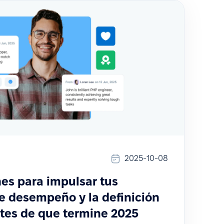
2025-10-08
es para impulsar tus
e desempeño y la definición
ntes de que termine 2025