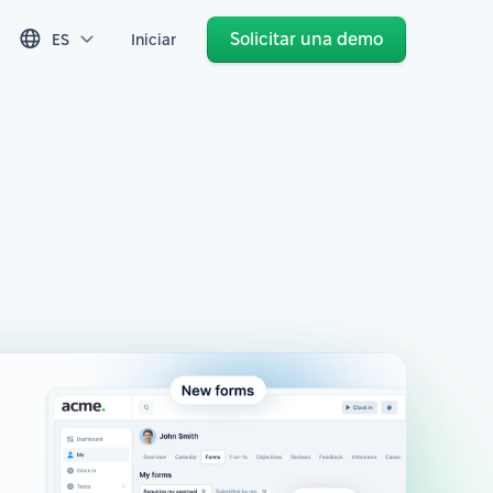
Solicitar una demo
ES
Iniciar