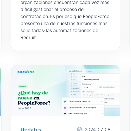
organizaciones encuentran cada vez más
difícil gestionar el proceso de
contratación. Es por eso que PeopleForce
presentó una de nuestras funciones más
solicitadas: las automatizaciones de
Recruit.
Updates
2024-07-08