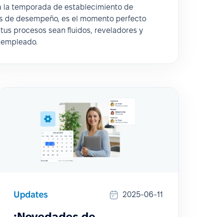
 la temporada de establecimiento de
es de desempeño, es el momento perfecto
tus procesos sean fluidos, reveladores y
 empleado.
Updates
2025-06-11
¡Novedades de