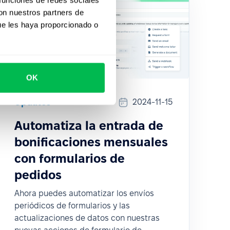
con nuestros partners de
ue les haya proporcionado o
OK
Updates
2024-11-15
Automatiza la entrada de
bonificaciones mensuales
con formularios de
pedidos
Ahora puedes automatizar los envíos
periódicos de formularios y las
actualizaciones de datos con nuestras