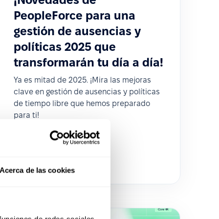
PeopleForce para una
gestión de ausencias y
políticas 2025 que
transformarán tu día a día!
Ya es mitad de 2025. ¡Mira las mejoras
clave en gestión de ausencias y políticas
de tiempo libre que hemos preparado
para ti!
Acerca de las cookies
 funciones de redes sociales