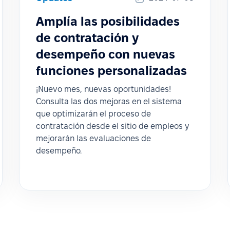
Amplía las posibilidades
de contratación y
desempeño con nuevas
funciones personalizadas
¡Nuevo mes, nuevas oportunidades!
Consulta las dos mejoras en el sistema
que optimizarán el proceso de
contratación desde el sitio de empleos y
mejorarán las evaluaciones de
desempeño.