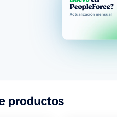
de productos