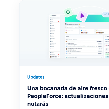
Updates
Una bocanada de aire fresco
PeopleForce: actualizaciones
notarás