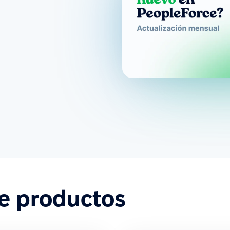
de productos