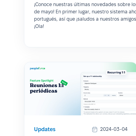
¡Conoce nuestras últimas novedades sobre lo
de mayo! En primer lugar, nuestro sistema aho
portugués, así que ¡saludos a nuestros amigo
¡Ola!
Updates
2024-03-04