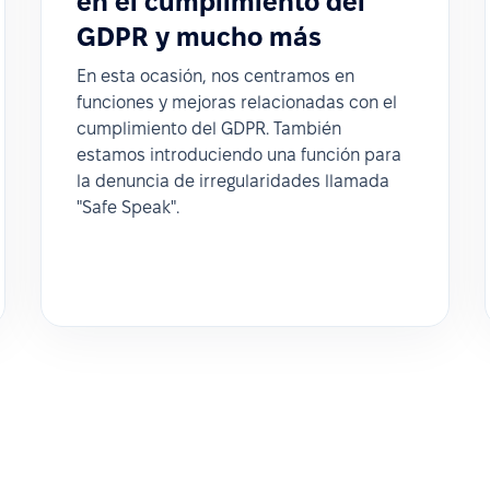
en el cumplimiento del
GDPR y mucho más
En esta ocasión, nos centramos en
funciones y mejoras relacionadas con el
cumplimiento del GDPR. También
estamos introduciendo una función para
la denuncia de irregularidades llamada
"Safe Speak".