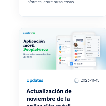
informes, entre otras cosas.
Updates
2023-11-15
Actualización de
noviembre de la