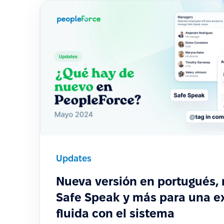
Updates
Nueva versión en portugués,
Safe Speak y más para una e
fluida con el sistema