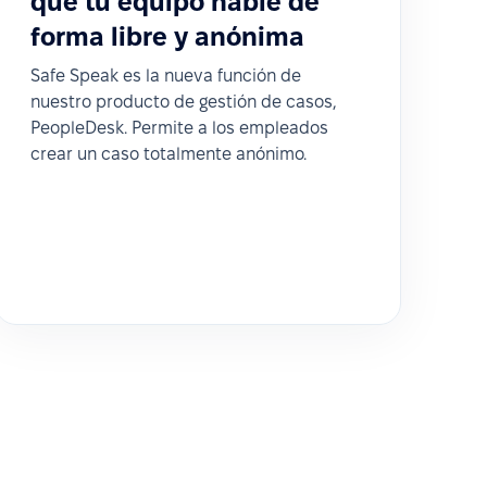
que tu equipo hable de
forma libre y anónima
Safe Speak es la nueva función de
nuestro producto de gestión de casos,
PeopleDesk. Permite a los empleados
crear un caso totalmente anónimo.