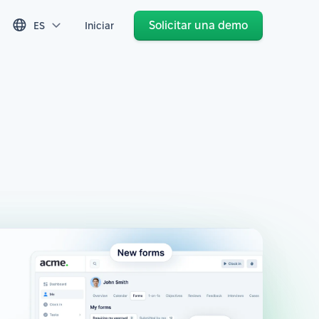
Solicitar una demo
ES
Iniciar