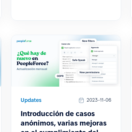
Updates
2023-11-06
Introducción de casos
anónimos, varias mejoras