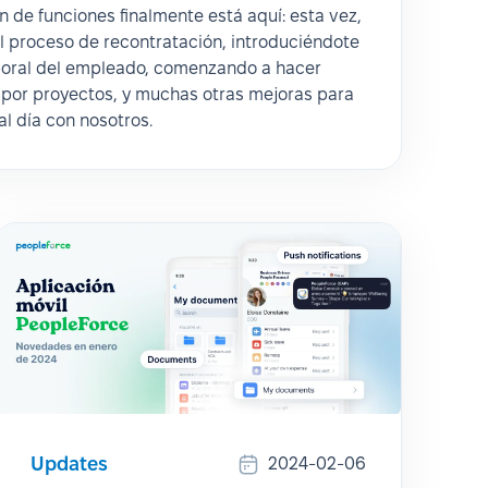
n de funciones finalmente está aquí: esta vez,
l proceso de recontratación, introduciéndote
aboral del empleado, comenzando a hacer
 por proyectos, y muchas otras mejoras para
l día con nosotros.
Updates
2024-02-06