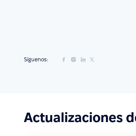
Síguenos:
Actualizaciones 