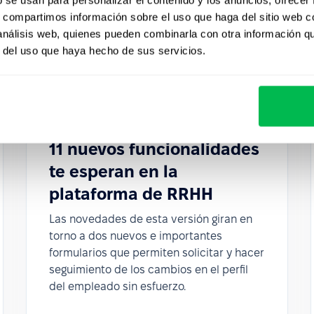
s, compartimos información sobre el uso que haga del sitio web 
 análisis web, quienes pueden combinarla con otra información q
r del uso que haya hecho de sus servicios.
Updates
2023-12-04
11 nuevos funcionalidades
te esperan en la
plataforma de RRHH
Las novedades de esta versión giran en
torno a dos nuevos e importantes
formularios que permiten solicitar y hacer
seguimiento de los cambios en el perfil
del empleado sin esfuerzo.