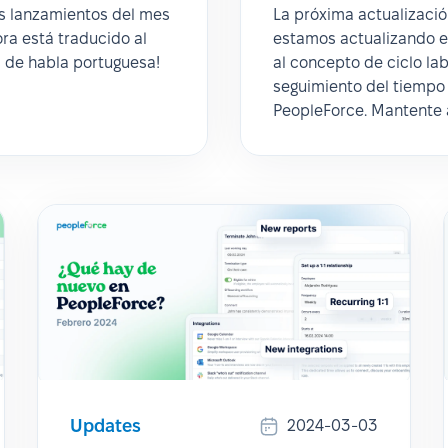
s lanzamientos del mes
La próxima actualizació
ra está traducido al
estamos actualizando e
s de habla portuguesa!
al concepto de ciclo l
seguimiento del tiempo
PeopleForce. Mantente a
Updates
2024-03-03