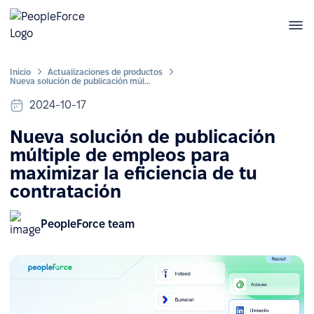
Inicio
Actualizaciones de productos
Nueva solución de publicación múltiple de empleos para maximizar la eficiencia de tu contratación
2024-10-17
Nueva solución de publicación
múltiple de empleos para
maximizar la eficiencia de tu
contratación
PeopleForce team