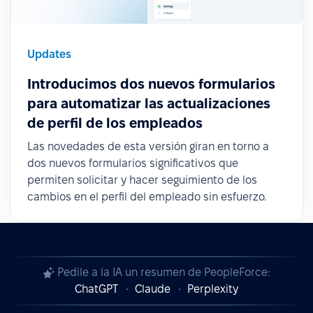
Updates
Introducimos dos nuevos formularios
para automatizar las actualizaciones
de perfil de los empleados
Las novedades de esta versión giran en torno a
dos nuevos formularios significativos que
permiten solicitar y hacer seguimiento de los
cambios en el perfil del empleado sin esfuerzo.
Pedile a la IA un resumen de PeopleForce:
ChatGPT
Claude
Perplexity