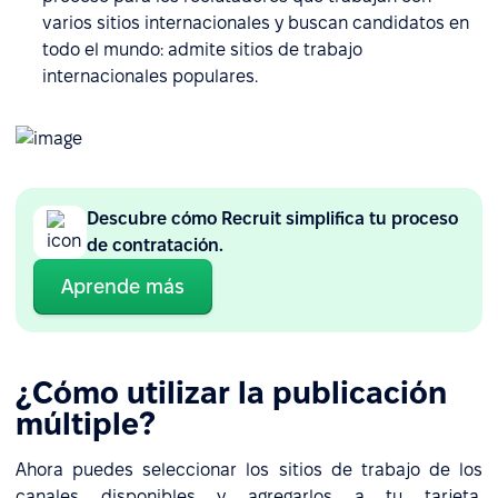
varios sitios internacionales y buscan candidatos en
todo el mundo: admite sitios de trabajo
internacionales populares.
Descubre cómo Recruit simplifica tu proceso
de contratación.
Aprende más
¿Cómo utilizar la publicación
múltiple?
Ahora puedes seleccionar los sitios de trabajo de los
canales disponibles y agregarlos a tu tarjeta.