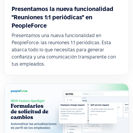
Presentamos la nueva funcionalidad
"Reuniones 1:1 periódicas" en
PeopleForce
Presentamos una nueva funcionalidad en
PeopleForce: las reuniones 1:1 periódicas. Esta
abarca todo lo que necesitas para generar
confianza y una comunicación transparente con
tus empleados.