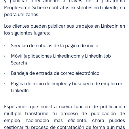
y publicar directamente a través de la plataforma
PeopleForce. Si tiene contratos existentes en LinkedIn, no
podrá utilizarlos.
Los clientes pueden publicar sus trabajos en LinkedIn en
los siguientes lugares:
Servicio de noticias de la página de inicio
Móvil (aplicaciones LinkedIn.com y LinkedIn Job
Search)
Bandeja de entrada de correo electrónico
Página de inicio de empleo y búsqueda de empleo en
LinkedIn
Esperamos que nuestra nueva función de publicación
múltiple transforme tu proceso de publicación de
empleo, haciéndolo más eficiente. Ahora puedes
gestionar tu proceso de contratación de forma aún más