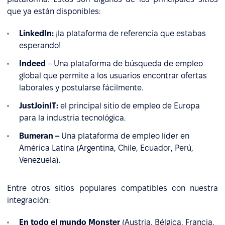
que ya están disponibles:
LinkedIn:
¡la plataforma de referencia que estabas
esperando!
Indeed
– Una plataforma de búsqueda de empleo
global que permite a los usuarios encontrar ofertas
laborales y postularse fácilmente.
JustJoinIT:
el principal sitio de empleo de Europa
para la industria tecnológica.
Bumeran –
Una plataforma de empleo líder en
América Latina (Argentina, Chile, Ecuador, Perú,
Venezuela).
Entre otros sitios populares compatibles con nuestra
integración:
En todo el mundo
Monster
(Austria, Bélgica, Francia,