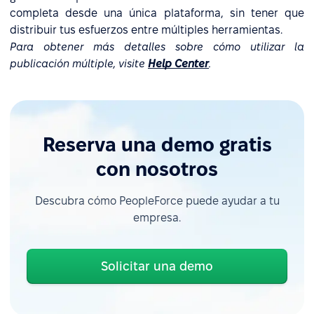
completa desde una única plataforma, sin tener que
distribuir tus esfuerzos entre múltiples herramientas.
Para obtener más detalles sobre cómo utilizar la
publicación múltiple, visite
Help Center
.
Reserva una demo gratis
con nosotros
Descubra cómo PeopleForce puede ayudar a tu
empresa.
Solicitar una demo