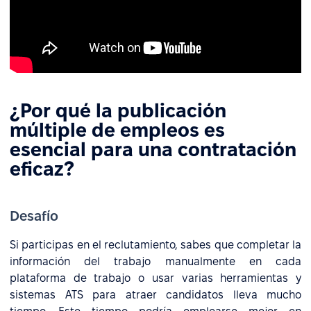
¿Por qué la publicación
múltiple de empleos es
esencial para una contratación
eficaz?
Desafío
Si participas en el reclutamiento, sabes que completar la
información del trabajo manualmente en cada
plataforma de trabajo o usar varias herramientas y
sistemas ATS para atraer candidatos lleva mucho