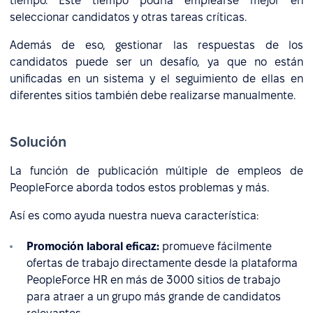
tiempo. Este tiempo podría emplearse mejor en
seleccionar candidatos y otras tareas críticas.
Además de eso, gestionar las respuestas de los
candidatos puede ser un desafío, ya que no están
unificadas en un sistema y el seguimiento de ellas en
diferentes sitios también debe realizarse manualmente.
Solución
La función de publicación múltiple de empleos de
PeopleForce aborda todos estos problemas y más.
Así es como ayuda nuestra nueva característica:
Promoción laboral eficaz:
promueve fácilmente
ofertas de trabajo directamente desde la plataforma
PeopleForce HR en más de 3000 sitios de trabajo
para atraer a un grupo más grande de candidatos