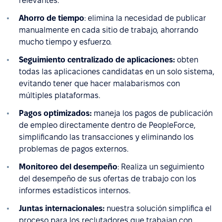
relevantes.
Ahorro de tiempo
: elimina la necesidad de publicar
manualmente en cada sitio de trabajo, ahorrando
mucho tiempo y esfuerzo.
Seguimiento centralizado de aplicaciones:
obten
todas las aplicaciones candidatas en un solo sistema,
evitando tener que hacer malabarismos con
múltiples plataformas.
Pagos optimizados:
maneja los pagos de publicación
de empleo directamente dentro de PeopleForce,
simplificando las transacciones y eliminando los
problemas de pagos externos.
Monitoreo del desempeño
: Realiza un seguimiento
del desempeño de sus ofertas de trabajo con los
informes estadísticos internos.
Juntas internacionales:
nuestra solución simplifica el
proceso para los reclutadores que trabajan con