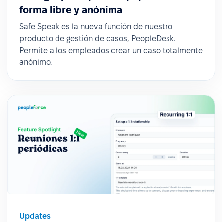
forma libre y anónima
Safe Speak es la nueva función de nuestro
producto de gestión de casos, PeopleDesk.
Permite a los empleados crear un caso totalmente
anónimo.
Updates