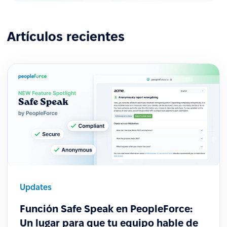
Artículos recientes
Updates
Función Safe Speak en PeopleForce:
Un lugar para que tu equipo hable de