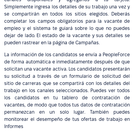
Simplemente ingresa los detalles de su trabajo una vez y
se compartirán en todos los sitios elegidos. Deberás
completar los campos obligatorios para la vacante de
empleo y el sistema te guiará sobre lo que no puedes
dejar de lado. El estado de la vacante y sus detalles se
pueden rastrear en la página de Campañas.
La información de los candidatos se envía a PeopleForce
de forma automática e inmediatamente después de que
solicitan una vacante activa. Los candidatos presentarán
su solicitud a través de un formulario de solicitud del
sitio de carreras que se compartirá con los detalles del
trabajo en los canales seleccionados. Puedes ver todos
los candidatos en tu tablero de contratación de
vacantes, de modo que todos tus datos de contratación
permanezcan en un solo lugar. También puedes
monitorear el desempeño de tus ofertas de trabajo en
Informes