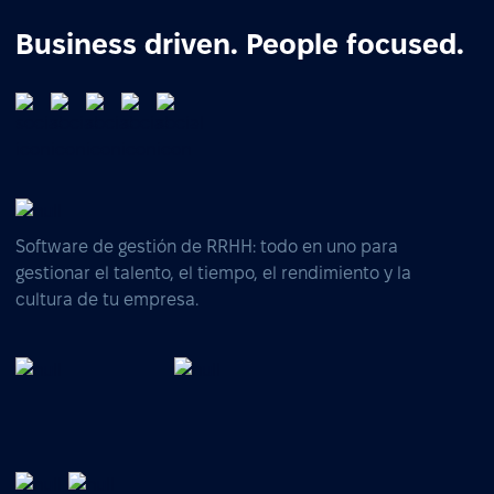
Business driven. People focused.
Software de gestión de RRHH: todo en uno para
gestionar el talento, el tiempo, el rendimiento y la
cultura de tu empresa.