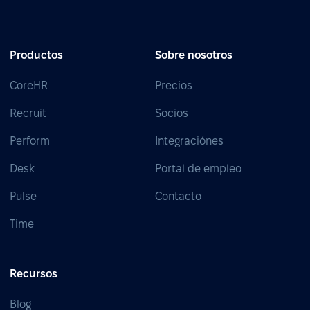
Productos
Sobre nosotros
CoreHR
Precios
Recruit
Socios
Perform
Integraciónes
Desk
Portal de empleo
Pulse
Contacto
Time
Recursos
Blog