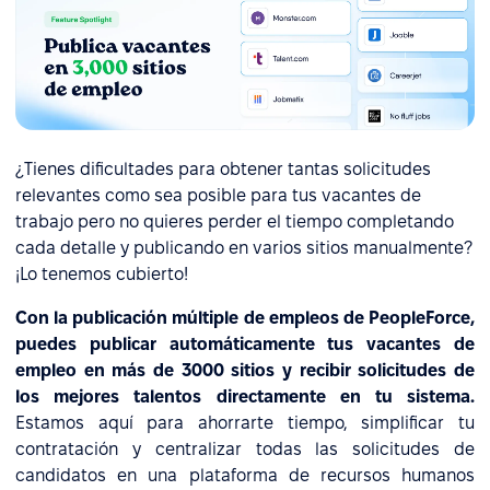
¿Tienes dificultades para obtener tantas solicitudes
relevantes como sea posible para tus vacantes de
trabajo pero no quieres perder el tiempo completando
cada detalle y publicando en varios sitios manualmente?
¡Lo tenemos cubierto!
Con la publicación múltiple de empleos de PeopleForce,
puedes publicar automáticamente tus vacantes de
empleo en más de 3000 sitios y recibir solicitudes de
los mejores talentos directamente en tu sistema.
Estamos aquí para ahorrarte tiempo, simplificar tu
contratación y centralizar todas las solicitudes de
candidatos en una plataforma de recursos humanos