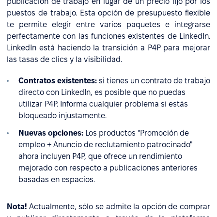
publicación de trabajo en lugar de un precio fijo por los
puestos de trabajo. Esta opción de presupuesto flexible
te permite elegir entre varios paquetes e integrarse
perfectamente con las funciones existentes de LinkedIn.
LinkedIn está haciendo la transición a P4P para mejorar
las tasas de clics y la visibilidad.
Contratos existentes:
si tienes un contrato de trabajo
directo con LinkedIn, es posible que no puedas
utilizar P4P. Informa cualquier problema si estás
bloqueado injustamente.
Nuevas opciones:
Los productos "Promoción de
empleo + Anuncio de reclutamiento patrocinado"
ahora incluyen P4P, que ofrece un rendimiento
mejorado con respecto a publicaciones anteriores
basadas en espacios.
Nota!
Actualmente, sólo se admite la opción de comprar