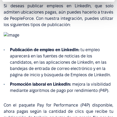
Si deseas publicar empleos en LinkedIn, que solo
admiten ubicaciones pagas, aún puedes hacerlo a través
de PeopleForce. Con nuestra integración, puedes utilizar
los siguientes tipos de publicación:
Publicación de empleo en LinkedIn:
tu empleo
aparecerá en las fuentes de noticias de los
candidatos, en las aplicaciones de LinkedIn, en las
bandejas de entrada de correo electrónico y en la
página de inicio y búsqueda de Empleos de LinkedIn.
Promoción laboral en LinkedIn:
mejora la visibilidad
mediante algoritmos de pago por rendimiento (P4P).
Con el paquete Pay for Performance (P4P) disponible,
ahora pagas según la cantidad de clics que recibe tu