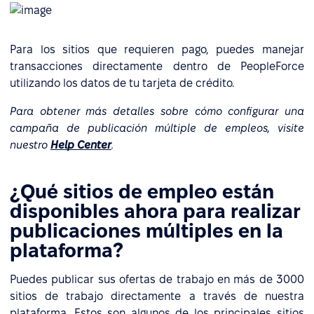
Para los sitios que requieren pago, puedes manejar
transacciones directamente dentro de PeopleForce
utilizando los datos de tu tarjeta de crédito.
Para obtener más detalles sobre cómo configurar una
campaña de publicación múltiple de empleos, visite
nuestro
Help Center
.
¿Qué sitios de empleo están
disponibles ahora para realizar
publicaciones múltiples en la
plataforma?
Puedes publicar sus ofertas de trabajo en más de 3000
sitios de trabajo directamente a través de nuestra
plataforma. Estos son algunos de los principales sitios