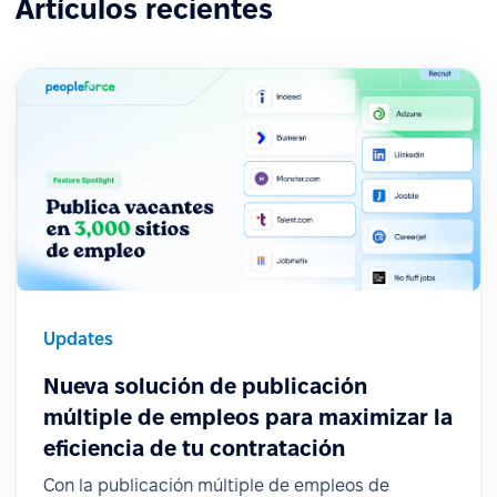
Artículos recientes
Updates
Nueva solución de publicación
múltiple de empleos para maximizar la
eficiencia de tu contratación
Con la publicación múltiple de empleos de