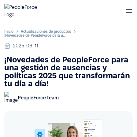
Inicio
Actualizaciones de productos
¡Novedades de PeopleForce para una gestión de ausencias y políticas 2025 que transformarán tu día a día!
2025-06-11
¡Novedades de PeopleForce para
una gestión de ausencias y
políticas 2025 que transformarán
tu día a día!
PeopleForce team