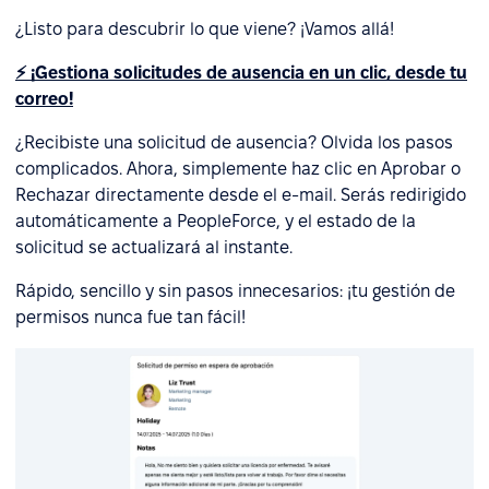
¿Listo para descubrir lo que viene? ¡Vamos allá!
⚡ ¡Gestiona solicitudes de ausencia en un clic, desde tu
correo!
¿Recibiste una solicitud de ausencia? Olvida los pasos
complicados. Ahora, simplemente haz clic en Aprobar o
Rechazar directamente desde el e-mail. Serás redirigido
automáticamente a PeopleForce, y el estado de la
solicitud se actualizará al instante.
Rápido, sencillo y sin pasos innecesarios: ¡tu gestión de
permisos nunca fue tan fácil!