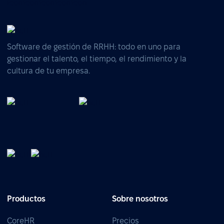
Software de gestión de RRHH: todo en uno para
gestionar el talento, el tiempo, el rendimiento y la
cultura de tu empresa.
Productos
Sobre nosotros
CoreHR
Precios