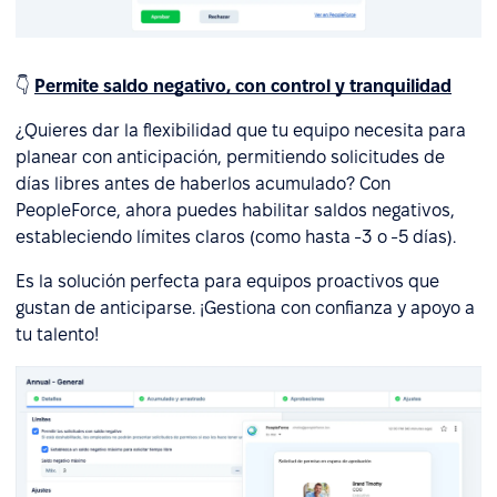
👇
Permite saldo negativo, con control y tranquilidad
¿Quieres dar la flexibilidad que tu equipo necesita para
planear con anticipación, permitiendo solicitudes de
días libres antes de haberlos acumulado? Con
PeopleForce, ahora puedes habilitar saldos negativos,
estableciendo límites claros (como hasta -3 o -5 días).
Es la solución perfecta para equipos proactivos que
gustan de anticiparse. ¡Gestiona con confianza y apoyo a
tu talento!