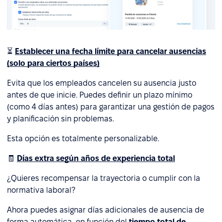
⏳
Establecer una fecha límite para cancelar ausencias
(solo para ciertos países)
Evita que los empleados cancelen su ausencia justo
antes de que inicie. Puedes definir un plazo mínimo
(como 4 días antes) para garantizar una gestión de pagos
y planificación sin problemas.
Esta opción es totalmente personalizable.
🧾
Días extra según años de experiencia total
¿Quieres recompensar la trayectoria o cumplir con la
normativa laboral?
Ahora puedes asignar días adicionales de ausencia de
forma automática, en función del
tiempo total de