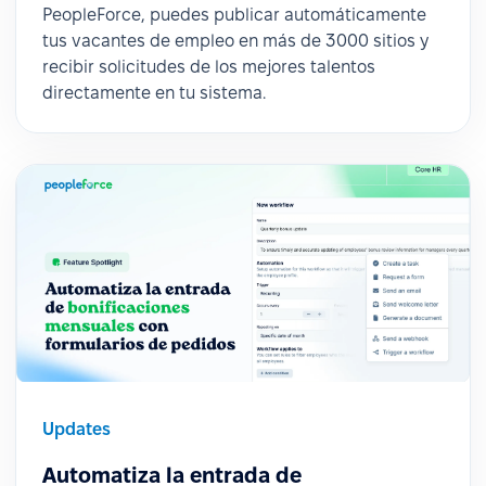
PeopleForce, puedes publicar automáticamente
tus vacantes de empleo en más de 3000 sitios y
recibir solicitudes de los mejores talentos
directamente en tu sistema.
Updates
Automatiza la entrada de