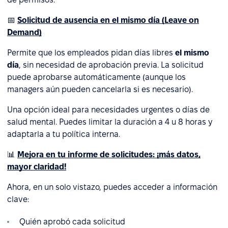
📅
Solicitud de ausencia en el mismo día (Leave on
Demand)
Permite que los empleados pidan días libres
el mismo
día
, sin necesidad de aprobación previa. La solicitud
puede aprobarse automáticamente (aunque los
managers aún pueden cancelarla si es necesario).
Una opción ideal para necesidades urgentes o días de
salud mental. Puedes limitar la duración a 4 u 8 horas y
adaptarla a tu política interna.
📊
Mejora en tu informe de solicitudes: ¡más datos,
mayor claridad!
Ahora, en un solo vistazo, puedes acceder a información
clave:
Quién aprobó cada solicitud