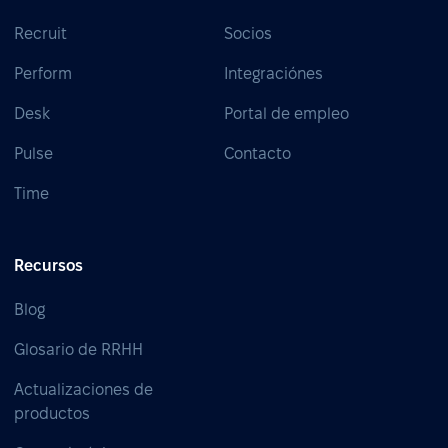
Recruit
Socios
Perform
Integraciónes
Desk
Portal de empleo
Pulse
Contacto
Time
Recursos
Blog
Glosario de RRHH
Actualizaciones de
productos