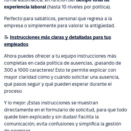
experiencia laboral
(hasta 10 niveles por política).
Perfecto para sabáticos, personal que regresa a la
empresa o simplemente para valorar la antigüedad.
📝
Instrucciones más claras y detalladas para tus
empleados
Ahora puedes ofrecer a tu equipo instrucciones más
completas en cada política de ausencias, ¡pasando de
300 a 1000 caracteres! Esto te permite explicar con
mayor claridad cómo y cuándo solicitar una ausencia,
qué pasos seguir y qué pueden esperar durante el
proceso.
Y lo mejor: ¡Estas instrucciones se muestran
directamente en el formulario de solicitud, para que todo
quede bien explicado y sin dudas! Facilita la
comunicación, evita confusiones y simplifica la gestión
de permisos.