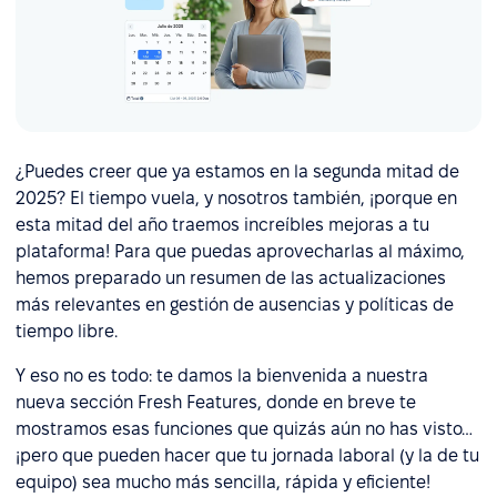
¿Puedes creer que ya estamos en la segunda mitad de
2025? El tiempo vuela, y nosotros también, ¡porque en
esta mitad del año traemos increíbles mejoras a tu
plataforma! Para que puedas aprovecharlas al máximo,
hemos preparado un resumen de las actualizaciones
más relevantes en gestión de ausencias y políticas de
tiempo libre.
Y eso no es todo: te damos la bienvenida a nuestra
nueva sección Fresh Features, donde en breve te
mostramos esas funciones que quizás aún no has visto…
¡pero que pueden hacer que tu jornada laboral (y la de tu
equipo) sea mucho más sencilla, rápida y eficiente!