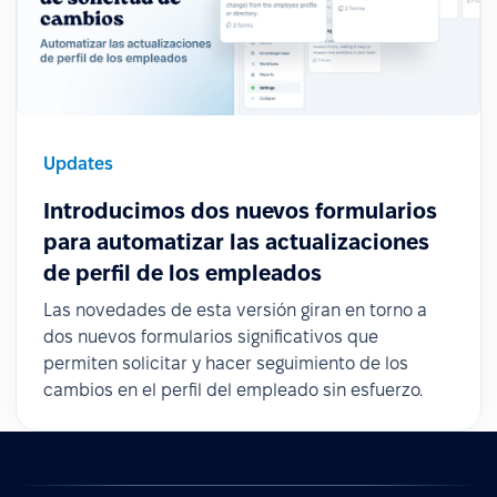
Updates
Introducimos dos nuevos formularios
para automatizar las actualizaciones
de perfil de los empleados
Las novedades de esta versión giran en torno a
dos nuevos formularios significativos que
permiten solicitar y hacer seguimiento de los
cambios en el perfil del empleado sin esfuerzo.