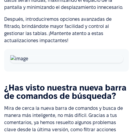
datos serán fluidas, maximizando el espacio de la
pantalla y minimizando el desplazamiento innecesario.
Después, introduciremos opciones avanzadas de
filtrado, brindándote mayor facilidad y control al
gestionar las tablas. ¡Mantente atento a estas
actualizaciones impactantes!
¿Has visto nuestra nueva barra
de comandos de búsqueda?
Mira de cerca la nueva barra de comandos y busca de
manera más inteligente, no más difícil. Gracias a tus
comentarios, ya hemos resuelto algunos problemas
clave desde la última versión, como filtrar acciones