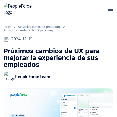
Inicio
Actualizaciones de productos
Próximos cambios de UX para mejorar la experiencia de sus empleados
2024-12-19
Próximos cambios de UX para
mejorar la experiencia de sus
empleados
PeopleForce team