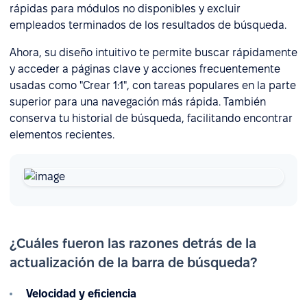
rápidas para módulos no disponibles y excluir
empleados terminados de los resultados de búsqueda.
Ahora, su diseño intuitivo te permite buscar rápidamente
y acceder a páginas clave y acciones frecuentemente
usadas como "Crear 1:1", con tareas populares en la parte
superior para una navegación más rápida. También
conserva tu historial de búsqueda, facilitando encontrar
elementos recientes.
¿Cuáles fueron las razones detrás de la
actualización de la barra de búsqueda?
Velocidad y eficiencia