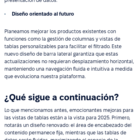
presentación de datos.
Diseño orientado al futuro
Planeamos mejorar los productos existentes con
funciones como la gestión de columnas y vistas de
tablas personalizables para facilitar el filtrado. Este
nuevo diseño de barra lateral garantiza que estas
actualizaciones no requieran desplazamiento horizontal,
manteniendo una navegación fluida e intuitiva a medida
que evoluciona nuestra plataforma.
¿Qué sigue a continuación?
Lo que mencionamos antes, emocionantes mejoras para
las vistas de tablas están a la vista para 2025. Primero,
notarás un diseño renovado: el área de encabezado del
contenido permanece fija, mientras que las tablas de