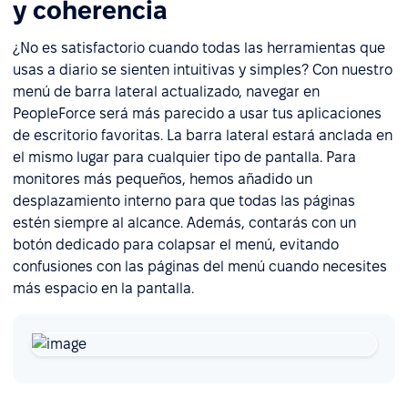
y coherencia
¿No es satisfactorio cuando todas las herramientas que
usas a diario se sienten intuitivas y simples? Con nuestro
menú de barra lateral actualizado, navegar en
PeopleForce será más parecido a usar tus aplicaciones
de escritorio favoritas. La barra lateral estará anclada en
el mismo lugar para cualquier tipo de pantalla. Para
monitores más pequeños, hemos añadido un
desplazamiento interno para que todas las páginas
estén siempre al alcance. Además, contarás con un
botón dedicado para colapsar el menú, evitando
confusiones con las páginas del menú cuando necesites
más espacio en la pantalla.