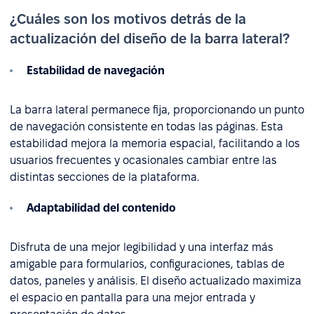
¿Cuáles son los motivos detrás de la
actualización del diseño de la barra lateral?
Estabilidad de navegación
La barra lateral permanece fija, proporcionando un punto
de navegación consistente en todas las páginas. Esta
estabilidad mejora la memoria espacial, facilitando a los
usuarios frecuentes y ocasionales cambiar entre las
distintas secciones de la plataforma.
Adaptabilidad del contenido
Disfruta de una mejor legibilidad y una interfaz más
amigable para formularios, configuraciones, tablas de
datos, paneles y análisis. El diseño actualizado maximiza
el espacio en pantalla para una mejor entrada y