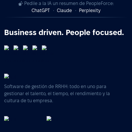
Pedile a la IA un resumen de PeopleForce:
ChatGPT
Claude
Perplexity
Business driven. People focused.
Software de gestión de RRHH: todo en uno para
gestionar el talento, el tiempo, el rendimiento y la
cultura de tu empresa.