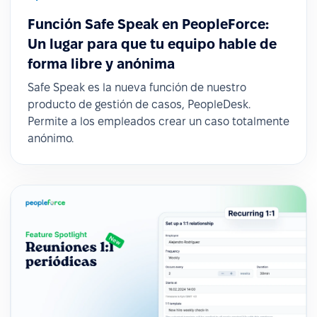
Función Safe Speak en PeopleForce:
Un lugar para que tu equipo hable de
forma libre y anónima
Safe Speak es la nueva función de nuestro
producto de gestión de casos, PeopleDesk.
Permite a los empleados crear un caso totalmente
anónimo.