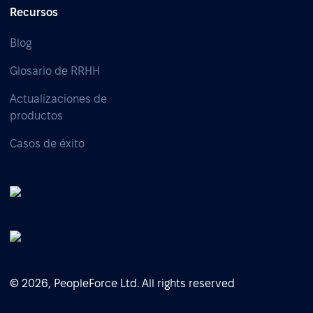
Recursos
Blog
Glosario de RRHH
Actualizaciones de
productos
Casos de éxito
© 2026, PeopleForce Ltd. All rights reserved