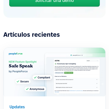
Solicitar una demo
Artículos recientes
Updates