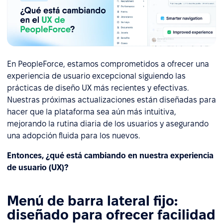
En PeopleForce, estamos comprometidos a ofrecer una
experiencia de usuario excepcional siguiendo las
prácticas de diseño UX más recientes y efectivas.
Nuestras próximas actualizaciones están diseñadas para
hacer que la plataforma sea aún más intuitiva,
mejorando la rutina diaria de los usuarios y asegurando
una adopción fluida para los nuevos.
Entonces, ¿qué está cambiando en nuestra experiencia
de usuario (UX)?
Menú de barra lateral fijo:
diseñado para ofrecer facilidad