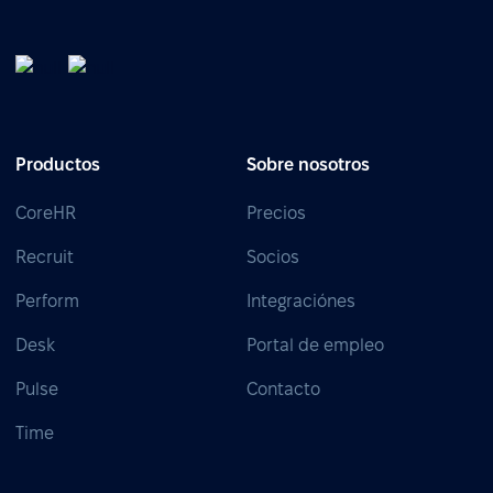
Productos
Sobre nosotros
CoreHR
Precios
Recruit
Socios
Perform
Integraciónes
Desk
Portal de empleo
Pulse
Contacto
Time