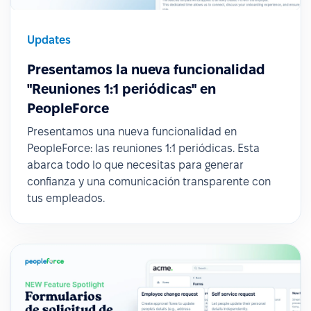
Updates
Presentamos la nueva funcionalidad
"Reuniones 1:1 periódicas" en
PeopleForce
Presentamos una nueva funcionalidad en
PeopleForce: las reuniones 1:1 periódicas. Esta
abarca todo lo que necesitas para generar
confianza y una comunicación transparente con
tus empleados.