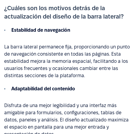
¿Cuáles son los motivos detrás de la
actualización del diseño de la barra lateral?
Estabilidad de navegación
La barra lateral permanece fija, proporcionando un punto
de navegación consistente en todas las páginas. Esta
estabilidad mejora la memoria espacial, facilitando a los
usuarios frecuentes y ocasionales cambiar entre las
distintas secciones de la plataforma.
Adaptabilidad del contenido
Disfruta de una mejor legibilidad y una interfaz más
amigable para formularios, configuraciones, tablas de
datos, paneles y análisis. El diseño actualizado maximiza
el espacio en pantalla para una mejor entrada y