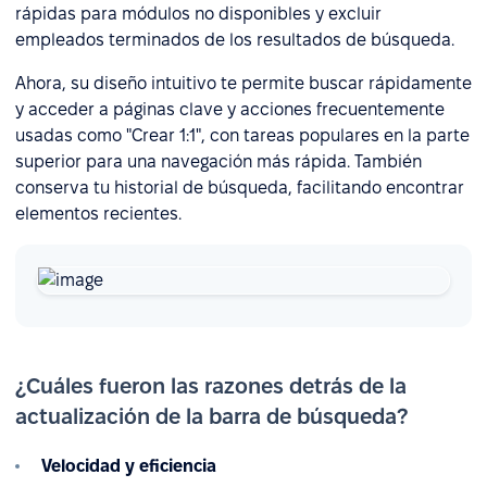
rápidas para módulos no disponibles y excluir
empleados terminados de los resultados de búsqueda.
Ahora, su diseño intuitivo te permite buscar rápidamente
y acceder a páginas clave y acciones frecuentemente
usadas como "Crear 1:1", con tareas populares en la parte
superior para una navegación más rápida. También
conserva tu historial de búsqueda, facilitando encontrar
elementos recientes.
¿Cuáles fueron las razones detrás de la
actualización de la barra de búsqueda?
Velocidad y eficiencia