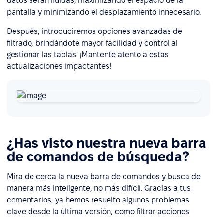
datos serán fluidas, maximizando el espacio de la
pantalla y minimizando el desplazamiento innecesario.
Después, introduciremos opciones avanzadas de
filtrado, brindándote mayor facilidad y control al
gestionar las tablas. ¡Mantente atento a estas
actualizaciones impactantes!
¿Has visto nuestra nueva barra
de comandos de búsqueda?
Mira de cerca la nueva barra de comandos y busca de
manera más inteligente, no más difícil. Gracias a tus
comentarios, ya hemos resuelto algunos problemas
clave desde la última versión, como filtrar acciones