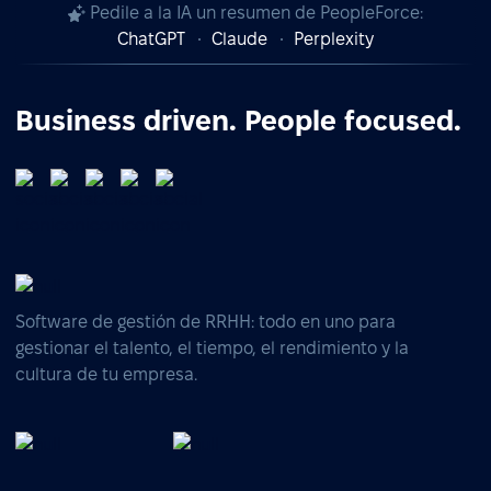
Pedile a la IA un resumen de PeopleForce:
ChatGPT
Claude
Perplexity
Business driven. People focused.
Software de gestión de RRHH: todo en uno para
gestionar el talento, el tiempo, el rendimiento y la
cultura de tu empresa.