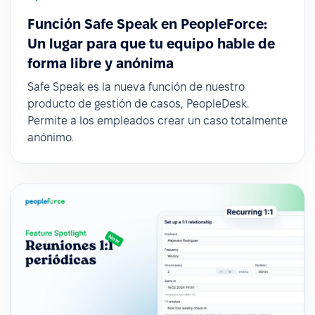
Función Safe Speak en PeopleForce:
Un lugar para que tu equipo hable de
forma libre y anónima
Safe Speak es la nueva función de nuestro
producto de gestión de casos, PeopleDesk.
Permite a los empleados crear un caso totalmente
anónimo.