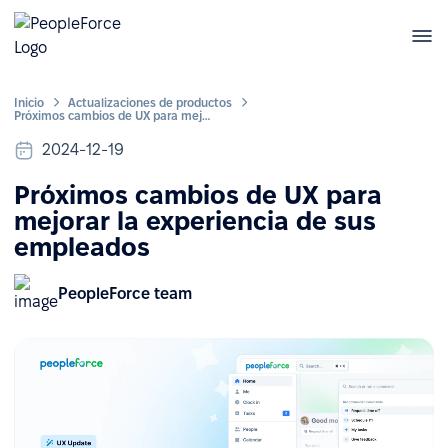
Inicio
Actualizaciones de productos
Próximos cambios de UX para mejorar la experiencia de sus empleados
2024-12-19
Próximos cambios de UX para
mejorar la experiencia de sus
empleados
PeopleForce team