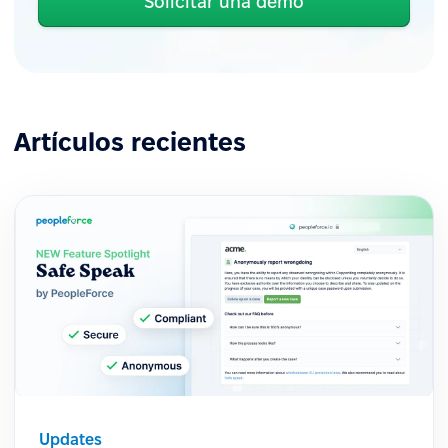
Solicitar una demo
Artículos recientes
Updates