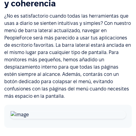
y coherencia
¿No es satisfactorio cuando todas las herramientas que
usas a diario se sienten intuitivas y simples? Con nuestro
menú de barra lateral actualizado, navegar en
PeopleForce será más parecido a usar tus aplicaciones
de escritorio favoritas. La barra lateral estará anclada en
el mismo lugar para cualquier tipo de pantalla. Para
monitores más pequeños, hemos añadido un
desplazamiento interno para que todas las páginas
estén siempre al alcance. Además, contarás con un
botón dedicado para colapsar el menú, evitando
confusiones con las páginas del menú cuando necesites
más espacio en la pantalla.