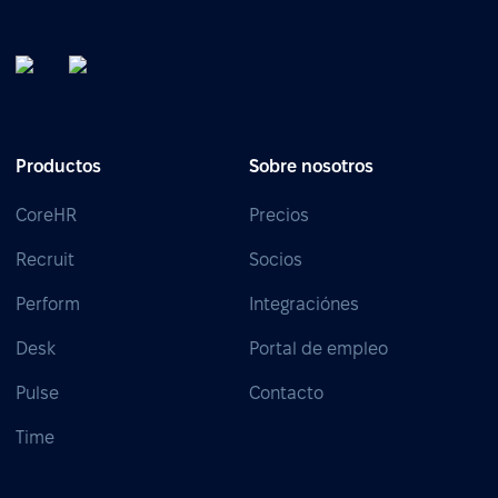
Productos
Sobre nosotros
CoreHR
Precios
Recruit
Socios
Perform
Integraciónes
Desk
Portal de empleo
Pulse
Contacto
Time