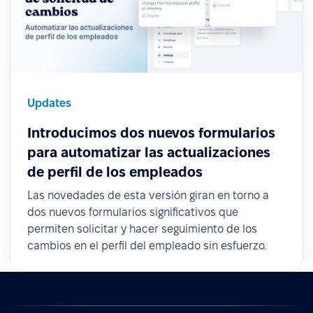
Updates
Introducimos dos nuevos formularios
para automatizar las actualizaciones
de perfil de los empleados
Las novedades de esta versión giran en torno a
dos nuevos formularios significativos que
permiten solicitar y hacer seguimiento de los
cambios en el perfil del empleado sin esfuerzo.