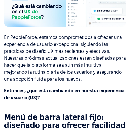
En PeopleForce, estamos comprometidos a ofrecer una
experiencia de usuario excepcional siguiendo las
prácticas de diseño UX más recientes y efectivas.
Nuestras próximas actualizaciones están diseñadas para
hacer que la plataforma sea aún más intuitiva,
mejorando la rutina diaria de los usuarios y asegurando
una adopción fluida para los nuevos.
Entonces, ¿qué está cambiando en nuestra experiencia
de usuario (UX)?
Menú de barra lateral fijo:
diseñado para ofrecer facilidad