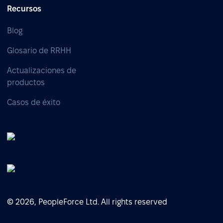
Recursos
Blog
Glosario de RRHH
Actualizaciones de
productos
Casos de éxito
© 2026, PeopleForce Ltd. All rights reserved