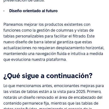
presentación de datos.
Diseño orientado al futuro
Planeamos mejorar los productos existentes con
funciones como la gestión de columnas y vistas de
tablas personalizables para facilitar el filtrado. Este
nuevo diseño de barra lateral garantiza que estas
actualizaciones no requieran desplazamiento horizontal,
manteniendo una navegación fluida e intuitiva a medida
que evoluciona nuestra plataforma.
¿Qué sigue a continuación?
Lo que mencionamos antes, emocionantes mejoras para
las vistas de tablas están a la vista para 2025. Primero,
notarás un diseño renovado: el área de encabezado del
contenido permanece fija, mientras que las tablas de