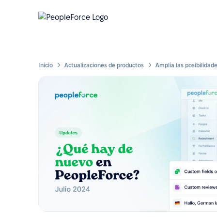
Inicio
Actualizaciones de productos