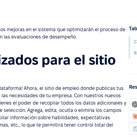
Tab
os mejoras en el sistema que optimizarán el proceso de
án las evaluaciones de desempeño.
ados para el sitio
Res
plataforma! Ahora, el sitio de empleo donde publicas tus
n las necesidades de tu empresa. Con nuestros nuevos
ienes el poder de recopilar todos los datos adicionales y
 selección. Agrega, edita, oculta o elimina los campos
ilar información sobre habilidades, expectativas
mas, etc., lo que te permitirá tener control total del