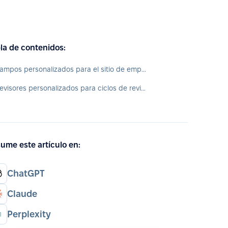
la de contenidos:
Campos personalizados para el sitio de empleo
Revisores personalizados para ciclos de revisión
ume este artículo en:
ChatGPT
Claude
Perplexity