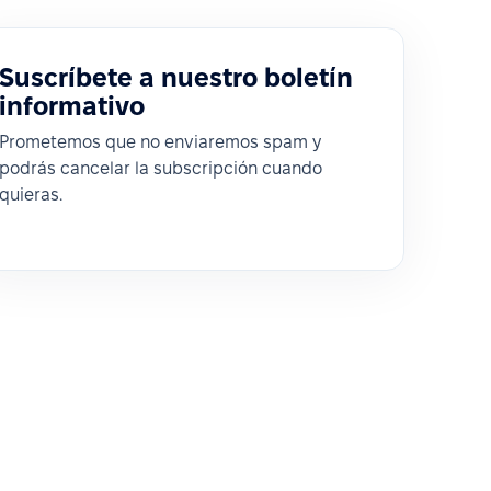
Suscríbete a nuestro boletín
informativo
Prometemos que no enviaremos spam y
podrás cancelar la subscripción cuando
quieras.