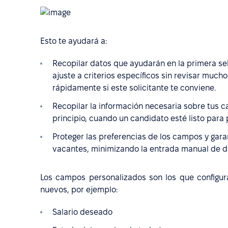
Esto te ayudará a:
Recopilar datos que ayudarán en la primera se
ajuste a criterios específicos sin revisar muc
rápidamente si este solicitante te conviene.
Recopilar la información necesaria sobre tus c
principio, cuando un candidato esté listo para 
Proteger las preferencias de los campos y gara
vacantes, minimizando la entrada manual de da
Los campos personalizados son los que configura
nuevos, por ejemplo:
Salario deseado