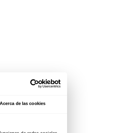
Acerca de las cookies
 funciones de redes sociales