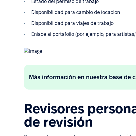
Estado del permiso de trabajo
Disponibilidad para cambio de locación
Disponibilidad para viajes de trabajo
Enlace al portafolio (por ejemplo, para artista
Más información en nuestra base de 
Revisores persona
de revisión