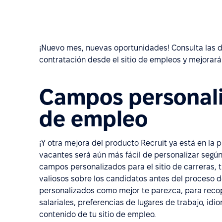
¡Nuevo mes, nuevas oportunidades! Consulta las d
contratación desde el sitio de empleos y mejorar
Campos personaliz
de empleo
¡Y otra mejora del producto Recruit ya está en la 
vacantes será aún más fácil de personalizar segú
campos personalizados para el sitio de carreras, t
valiosos sobre los candidatos antes del proceso de
personalizados como mejor te parezca, para recop
salariales, preferencias de lugares de trabajo, idio
contenido de tu sitio de empleo.