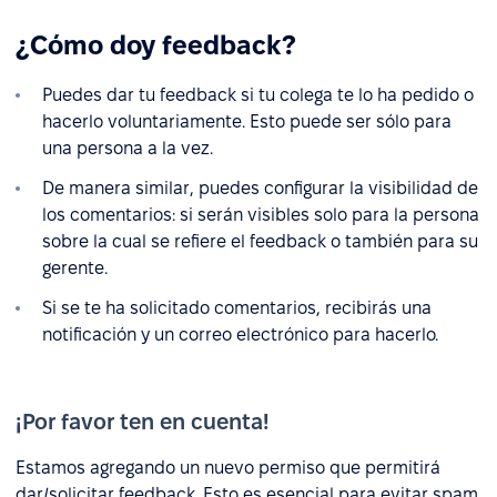
¿Cómo doy feedback?
Puedes dar tu feedback si tu colega te lo ha pedido o
hacerlo voluntariamente. Esto puede ser sólo para
una persona a la vez.
De manera similar, puedes configurar la visibilidad de
los comentarios: si serán visibles solo para la persona
sobre la cual se refiere el feedback o también para su
gerente.
Si se te ha solicitado comentarios, recibirás una
notificación y un correo electrónico para hacerlo.
¡Por favor ten en cuenta!
Estamos agregando un nuevo permiso que permitirá
dar/solicitar feedback. Esto es esencial para evitar spam