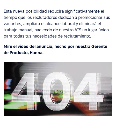
Esta nueva posibilidad reducirá significativamente el
tiempo que los reclutadores dedican a promocionar sus
vacantes, ampliará el alcance laboral y eliminará el
trabajo manual, haciendo de nuestro ATS un lugar único
para todas tus necesidades de reclutamiento.
Mire el video del anuncio, hecho por nuestra Gerente
de Producto, Hanna.