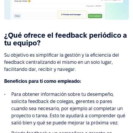
¿Qué ofrece el feedback periódico a
tu equipo?
Su objetivo es simplificar la gestión y la eficiencia del
feedback centralizando el mismo en un solo lugar,
facilitando dar, recibir y navegar.
Beneficios para ti como empleado:
Para obtener información sobre tu desempeño,
solicita feedback de colegas, gerentes o pares
cuando sea necesario, por ejemplo al completar un
proyecto o tarea. Esto te ayudará a comprender qué
salió bien y qué se puede mejorar la próxima vez.