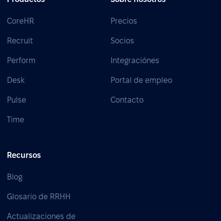
CoreHR
Precios
Recruit
Socios
Perform
Integraciónes
Desk
Portal de empleo
Pulse
Contacto
Time
Recursos
Blog
Glosario de RRHH
Actualizaciones de