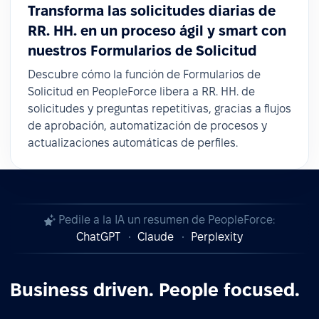
Transforma las solicitudes diarias de
RR. HH. en un proceso ágil y smart con
nuestros Formularios de Solicitud
Descubre cómo la función de Formularios de
Solicitud en PeopleForce libera a RR. HH. de
solicitudes y preguntas repetitivas, gracias a flujos
de aprobación, automatización de procesos y
actualizaciones automáticas de perfiles.
Pedile a la IA un resumen de PeopleForce:
ChatGPT
Claude
Perplexity
Business driven. People focused.