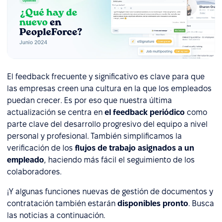
El feedback frecuente y significativo es clave para que
las empresas creen una cultura en la que los empleados
puedan crecer. Es por eso que nuestra última
actualización se centra en
el feedback periódico
como
parte clave del desarrollo progresivo del equipo a nivel
personal y profesional. También simplificamos la
verificación de los
flujos de trabajo asignados a un
empleado
, haciendo más fácil el seguimiento de los
colaboradores.
¡Y algunas funciones nuevas de gestión de documentos y
contratación también estarán
disponibles pronto
. Busca
las noticias a continuación.