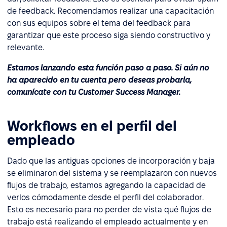
de feedback. Recomendamos realizar una capacitación
con sus equipos sobre el tema del feedback para
garantizar que este proceso siga siendo constructivo y
relevante.
Estamos lanzando esta función paso a paso. Si aún no
ha aparecido en tu cuenta pero deseas probarla,
comunícate con tu Customer Success Manager.
Workflows en el perfil del
empleado
Dado que las antiguas opciones de incorporación y baja
se eliminaron del sistema y se reemplazaron con nuevos
flujos de trabajo, estamos agregando la capacidad de
verlos cómodamente desde el perfil del colaborador.
Esto es necesario para no perder de vista qué flujos de
trabajo está realizando el empleado actualmente y en