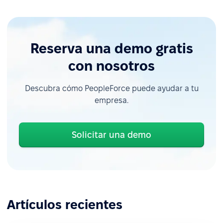
Reserva una demo gratis
con nosotros
Descubra cómo PeopleForce puede ayudar a tu
empresa.
Solicitar una demo
Artículos recientes