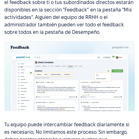
el feedback sobre ti o tus subordinados directos estarán
disponibles en la sección "Feedback” en la pestaña "Mis
actividades". Alguien del equipo de RRHH o el
administrador también pueden ver todo el feedback
sobre todos en la pestaña de Desempeño.
Tu equipo puede intercambiar feedback diariamente si
es necesario; No limitamos este proceso. Sin embargo,