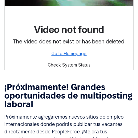
¡Próximamente! Grandes
oportunidades de multiposting
laboral
Próximamente agregaremos nuevos sitios de empleo
internacionales donde podrás publicar tus vacantes
directamente desde PeopleForce. ¡Mejora tus