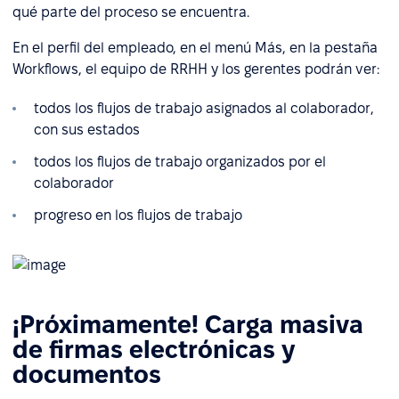
qué parte del proceso se encuentra.
En el perfil del empleado, en el menú Más, en la pestaña
Workflows, el equipo de RRHH y los gerentes podrán ver:
todos los flujos de trabajo asignados al colaborador,
con sus estados
todos los flujos de trabajo organizados por el
colaborador
progreso en los flujos de trabajo
¡Próximamente! Carga masiva
de firmas electrónicas y
documentos