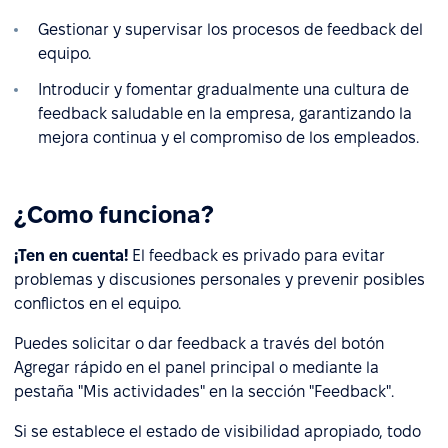
Gestionar y supervisar los procesos de feedback del
equipo.
Introducir y fomentar gradualmente una cultura de
feedback saludable en la empresa, garantizando la
mejora continua y el compromiso de los empleados.
¿Como funciona?
¡Ten en cuenta!
El feedback es privado para evitar
problemas y discusiones personales y prevenir posibles
conflictos en el equipo.
Puedes solicitar o dar feedback a través del botón
Agregar rápido en el panel principal o mediante la
pestaña "Mis actividades" en la sección "Feedback".
Si se establece el estado de visibilidad apropiado, todo