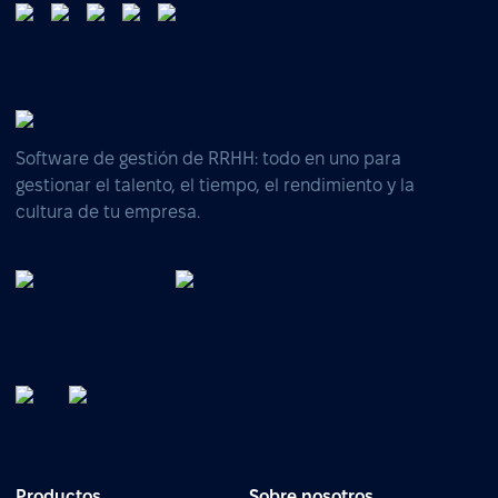
Software de gestión de RRHH: todo en uno para
gestionar el talento, el tiempo, el rendimiento y la
cultura de tu empresa.
Productos
Sobre nosotros