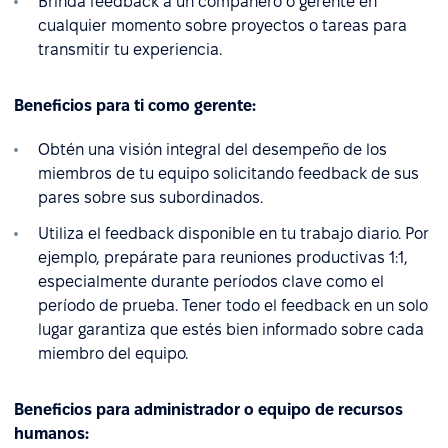
Brinda feedback a un compañero o gerente en
cualquier momento sobre proyectos o tareas para
transmitir tu experiencia.
Beneficios para ti como gerente:
Obtén una visión integral del desempeño de los
miembros de tu equipo solicitando feedback de sus
pares sobre sus subordinados.
Utiliza el feedback disponible en tu trabajo diario. Por
ejemplo, prepárate para reuniones productivas 1:1,
especialmente durante períodos clave como el
período de prueba. Tener todo el feedback en un solo
lugar garantiza que estés bien informado sobre cada
miembro del equipo.
Beneficios para administrador o equipo de recursos
humanos: