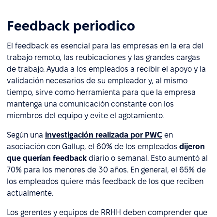
Feedback periodico
El feedback es esencial para las empresas en la era del
trabajo remoto, las reubicaciones y las grandes cargas
de trabajo. Ayuda a los empleados a recibir el apoyo y la
validación necesarios de su empleador y, al mismo
tiempo, sirve como herramienta para que la empresa
mantenga una comunicación constante con los
miembros del equipo y evite el agotamiento.
Según una
investigación realizada por PWC
en
asociación con Gallup, el 60% de los empleados
dijeron
que querían feedback
diario o semanal. Esto aumentó al
70% para los menores de 30 años. En general, el 65% de
los empleados quiere más feedback de los que reciben
actualmente.
Los gerentes y equipos de RRHH deben comprender que