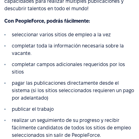
capacidades para realizar múltiples publicaciones y
descubrir talentos en todo el mundo!
Con PeopleForce, podrás fácilmente:
seleccionar varios sitios de empleo a la vez
completar toda la información necesaria sobre la
vacante.
completar campos adicionales requeridos por los
sitios
pagar las publicaciones directamente desde el
sistema (si los sitios seleccionados requieren un pago
por adelantado)
publicar el trabajo
realizar un seguimiento de su progreso y recibir
fácilmente candidatos de todos los sitios de empleo
seleccionados sin salir de PeopleForce.