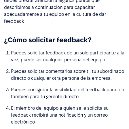
debes prestar atención a algunos puntos que
describimos a continuación para capacitar
adecuadamente a tu equipo en la cultura de dar
feedback
¿Cómo solicitar feedback?
Puedes solicitar feedback de un solo participante a la
vez; puede ser cualquier persona del equipo.
Puedes solicitar comentarios sobre ti, tu subordinado
directo o cualquier otra persona de la empresa.
Puedes configurar la visibilidad del feedback para ti o
también para tu gerente directo.
El miembro del equipo a quien se le solicita su
feedback recibirá una notificación y un correo
electrónico.