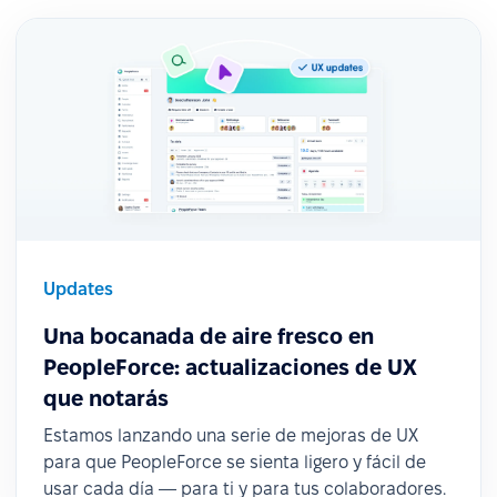
Updates
Una bocanada de aire fresco en
PeopleForce: actualizaciones de UX
que notarás
Estamos lanzando una serie de mejoras de UX
para que PeopleForce se sienta ligero y fácil de
usar cada día — para ti y para tus colaboradores.