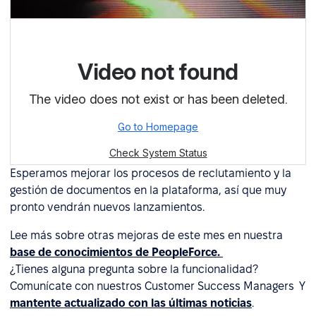
Esperamos mejorar los procesos de reclutamiento y la
gestión de documentos en la plataforma, así que muy
pronto vendrán nuevos lanzamientos.
Lee más sobre otras mejoras de este mes en nuestra
base de conocimientos de PeopleForce.
¿Tienes alguna pregunta sobre la funcionalidad?
Comunícate con nuestros Customer Success Managers Y
mantente actualizado con las últimas noticias
.