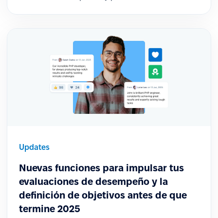
Updates
Nuevas funciones para impulsar tus
evaluaciones de desempeño y la
definición de objetivos antes de que
termine 2025