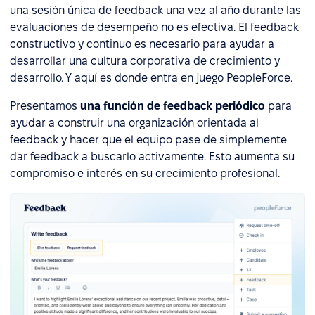
una sesión única de feedback una vez al año durante las
evaluaciones de desempeño no es efectiva. El feedback
constructivo y continuo es necesario para ayudar a
desarrollar una cultura corporativa de crecimiento y
desarrollo. Y aquí es donde entra en juego PeopleForce.
Presentamos
una función de feedback periódico
para
ayudar a construir una organización orientada al
feedback y hacer que el equipo pase de simplemente
dar feedback a buscarlo activamente. Esto aumenta su
compromiso e interés en su crecimiento profesional.