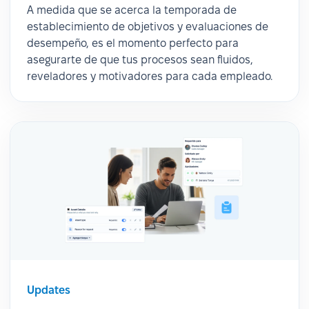
A medida que se acerca la temporada de
establecimiento de objetivos y evaluaciones de
desempeño, es el momento perfecto para
asegurarte de que tus procesos sean fluidos,
reveladores y motivadores para cada empleado.
Updates