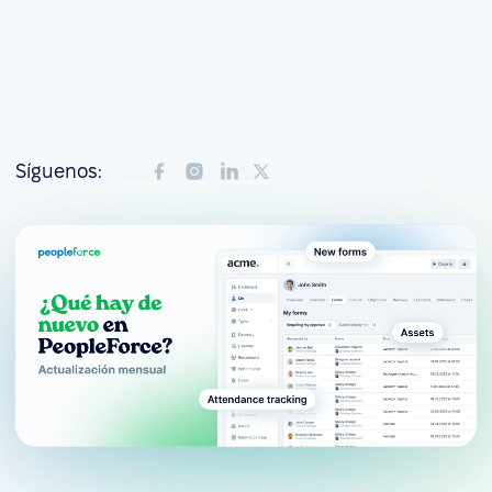
Síguenos: