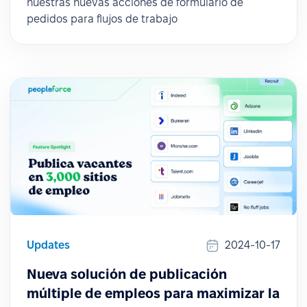
nuestras nuevas acciones de formulario de
pedidos para flujos de trabajo
Updates
2024-10-17
Nueva solución de publicación
múltiple de empleos para maximizar la