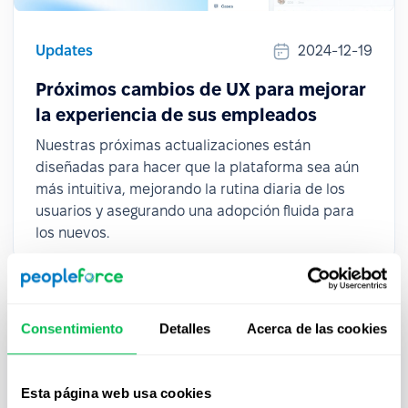
Updates
2024-12-19
Próximos cambios de UX para mejorar
la experiencia de sus empleados
Nuestras próximas actualizaciones están
diseñadas para hacer que la plataforma sea aún
más intuitiva, mejorando la rutina diaria de los
usuarios y asegurando una adopción fluida para
los nuevos.
Consentimiento
Detalles
Acerca de las cookies
Esta página web usa cookies