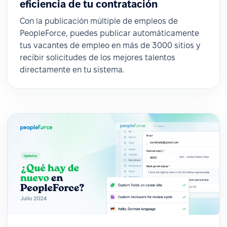
eficiencia de tu contratación
Con la publicación múltiple de empleos de
PeopleForce, puedes publicar automáticamente
tus vacantes de empleo en más de 3000 sitios y
recibir solicitudes de los mejores talentos
directamente en tu sistema.