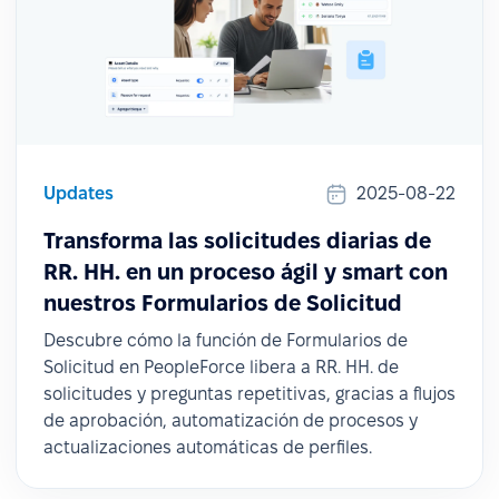
Updates
2025-08-22
Transforma las solicitudes diarias de
RR. HH. en un proceso ágil y smart con
nuestros Formularios de Solicitud
Descubre cómo la función de Formularios de
Solicitud en PeopleForce libera a RR. HH. de
solicitudes y preguntas repetitivas, gracias a flujos
de aprobación, automatización de procesos y
actualizaciones automáticas de perfiles.