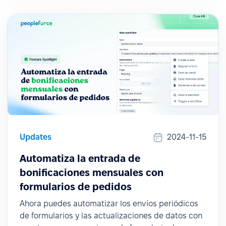
Updates
2024-11-15
Automatiza la entrada de
bonificaciones mensuales con
formularios de pedidos
Ahora puedes automatizar los envíos periódicos
de formularios y las actualizaciones de datos con