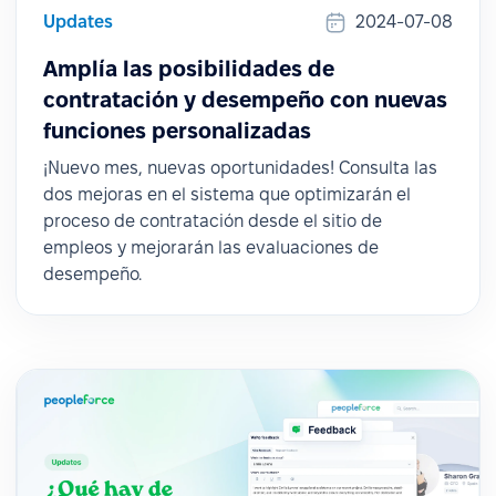
Updates
2024-07-08
Amplía las posibilidades de
contratación y desempeño con nuevas
funciones personalizadas
¡Nuevo mes, nuevas oportunidades! Consulta las
dos mejoras en el sistema que optimizarán el
proceso de contratación desde el sitio de
empleos y mejorarán las evaluaciones de
desempeño.