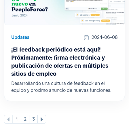
Updates
2024-06-08
¡El feedback periódico está aquí!
Próximamente: firma electrónica y
publicación de ofertas en múltiples
sitios de empleo
Desarrollando una cultura de feedback en el
equipo y proximo anuncio de nuevas funciones.
1
2
3