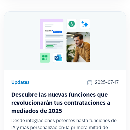
Updates
2025-07-17
Descubre las nuevas funciones que
revolucionarán tus contrataciones a
mediados de 2025
Desde integraciones potentes hasta funciones de
IA y más personalización: la primera mitad de