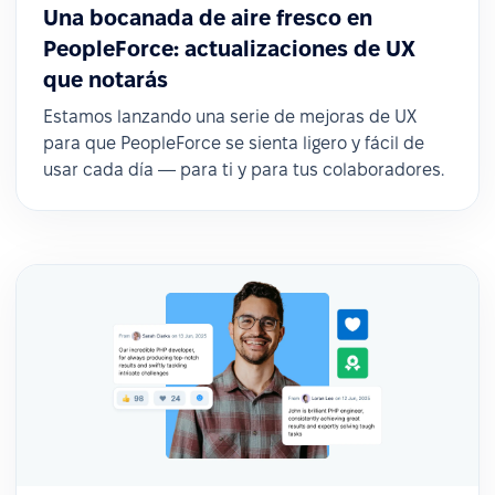
Una bocanada de aire fresco en
PeopleForce: actualizaciones de UX
que notarás
Estamos lanzando una serie de mejoras de UX
para que PeopleForce se sienta ligero y fácil de
usar cada día — para ti y para tus colaboradores.