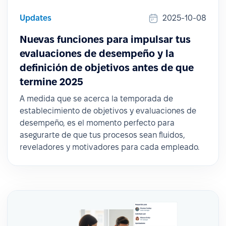
Updates
2025-10-08
Nuevas funciones para impulsar tus
evaluaciones de desempeño y la
definición de objetivos antes de que
termine 2025
A medida que se acerca la temporada de
establecimiento de objetivos y evaluaciones de
desempeño, es el momento perfecto para
asegurarte de que tus procesos sean fluidos,
reveladores y motivadores para cada empleado.