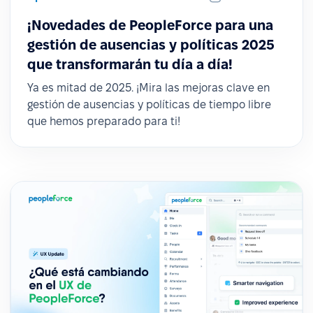
¡Novedades de PeopleForce para una
gestión de ausencias y políticas 2025
que transformarán tu día a día!
Ya es mitad de 2025. ¡Mira las mejoras clave en
gestión de ausencias y políticas de tiempo libre
que hemos preparado para ti!