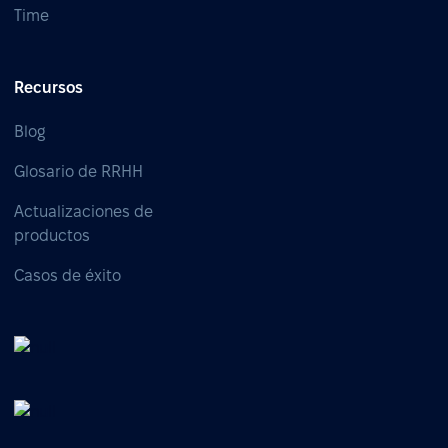
Time
Recursos
Blog
Glosario de RRHH
Actualizaciones de
productos
Casos de éxito