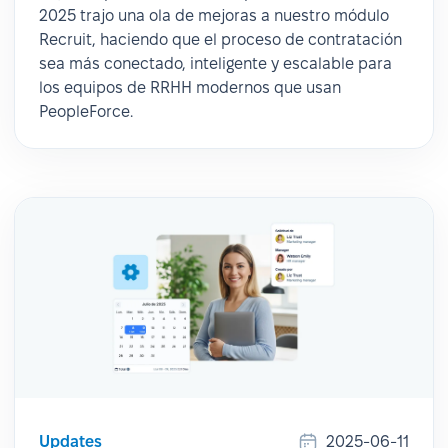
2025 trajo una ola de mejoras a nuestro módulo
Recruit, haciendo que el proceso de contratación
sea más conectado, inteligente y escalable para
los equipos de RRHH modernos que usan
PeopleForce.
Updates
2025-06-11