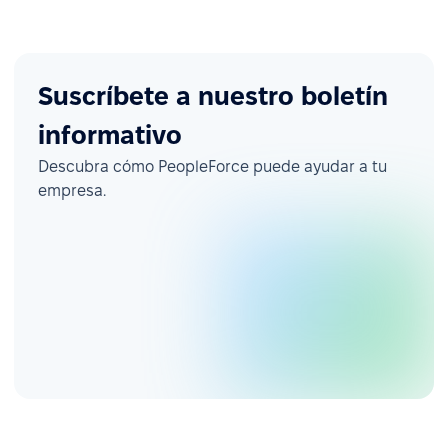
Suscríbete a nuestro boletín
informativo
Descubra cómo PeopleForce puede ayudar a tu
empresa.