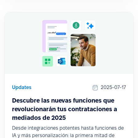
Updates
2025-07-17
Descubre las nuevas funciones que
revolucionarán tus contrataciones a
mediados de 2025
Desde integraciones potentes hasta funciones de
IA y más personalización: la primera mitad de