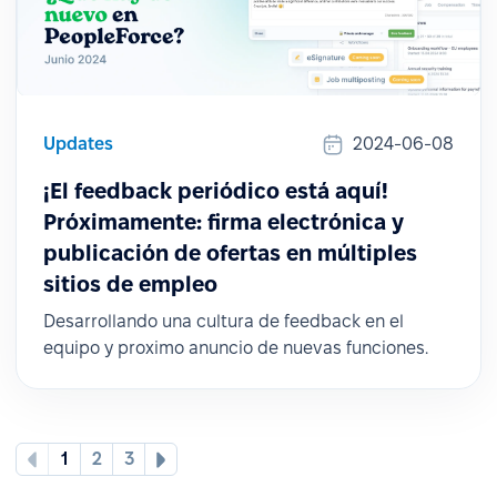
Updates
2024-06-08
¡El feedback periódico está aquí!
Próximamente: firma electrónica y
publicación de ofertas en múltiples
sitios de empleo
Desarrollando una cultura de feedback en el
equipo y proximo anuncio de nuevas funciones.
1
2
3