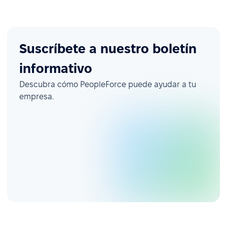
Suscríbete a nuestro boletín
informativo
Descubra cómo PeopleForce puede ayudar a tu
empresa.