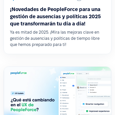
¡Novedades de PeopleForce para una
gestión de ausencias y políticas 2025
que transformarán tu día a día!
Ya es mitad de 2025. ¡Mira las mejoras clave en
gestión de ausencias y políticas de tiempo libre
que hemos preparado para ti!