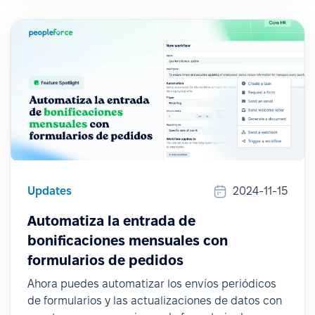
Updates
2024-11-15
Automatiza la entrada de
bonificaciones mensuales con
formularios de pedidos
Ahora puedes automatizar los envíos periódicos
de formularios y las actualizaciones de datos con