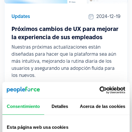
Updates
2024-12-19
Próximos cambios de UX para mejorar
la experiencia de sus empleados
Nuestras próximas actualizaciones están
diseñadas para hacer que la plataforma sea aún
más intuitiva, mejorando la rutina diaria de los
usuarios y asegurando una adopción fluida para
los nuevos.
Consentimiento
Detalles
Acerca de las cookies
Esta página web usa cookies