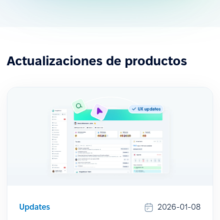
Actualizaciones de productos
Updates
2026-01-08