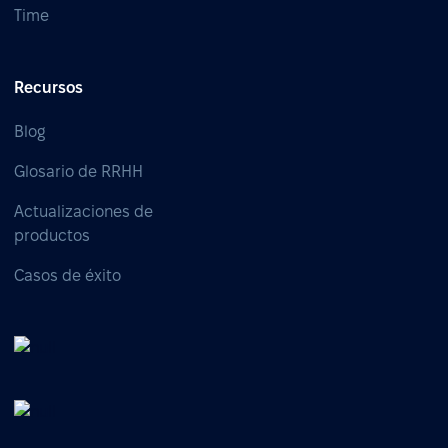
Time
Recursos
Blog
Glosario de RRHH
Actualizaciones de
productos
Casos de éxito