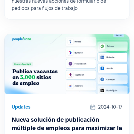
nuestras nuevas acciones de formulario de
pedidos para flujos de trabajo
Updates
2024-10-17
Nueva solución de publicación
múltiple de empleos para maximizar la