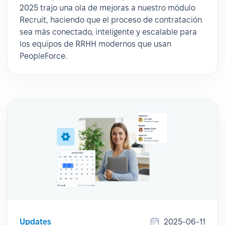
2025 trajo una ola de mejoras a nuestro módulo
Recruit, haciendo que el proceso de contratación
sea más conectado, inteligente y escalable para
los equipos de RRHH modernos que usan
PeopleForce.
Updates
2025-06-11