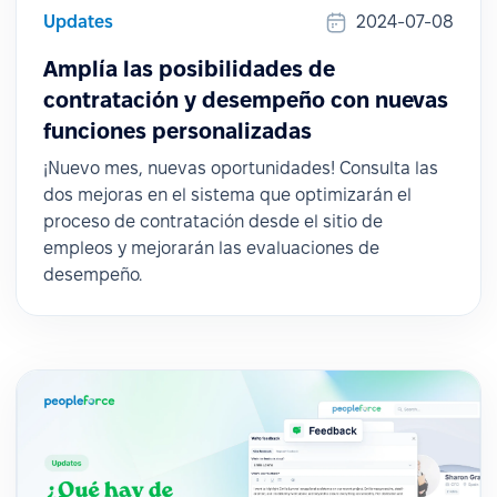
Updates
2024-07-08
Amplía las posibilidades de
contratación y desempeño con nuevas
funciones personalizadas
¡Nuevo mes, nuevas oportunidades! Consulta las
dos mejoras en el sistema que optimizarán el
proceso de contratación desde el sitio de
empleos y mejorarán las evaluaciones de
desempeño.