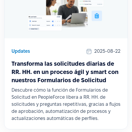
Updates
2025-08-22
Transforma las solicitudes diarias de
RR. HH. en un proceso ágil y smart con
nuestros Formularios de Solicitud
Descubre cómo la función de Formularios de
Solicitud en PeopleForce libera a RR. HH. de
solicitudes y preguntas repetitivas, gracias a flujos
de aprobación, automatización de procesos y
actualizaciones automáticas de perfiles.