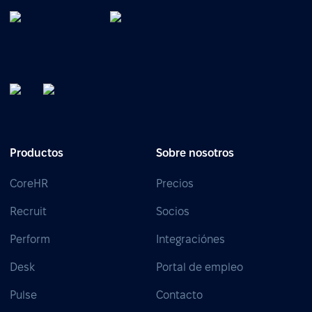
Productos
Sobre nosotros
CoreHR
Precios
Recruit
Socios
Perform
Integraciónes
Desk
Portal de empleo
Pulse
Contacto