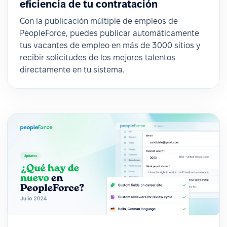
eficiencia de tu contratación
Con la publicación múltiple de empleos de
PeopleForce, puedes publicar automáticamente
tus vacantes de empleo en más de 3000 sitios y
recibir solicitudes de los mejores talentos
directamente en tu sistema.