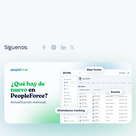
Síguenos: