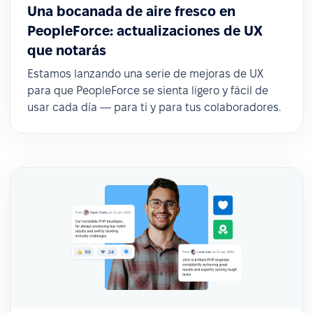
Una bocanada de aire fresco en
PeopleForce: actualizaciones de UX
que notarás
Estamos lanzando una serie de mejoras de UX
para que PeopleForce se sienta ligero y fácil de
usar cada día — para ti y para tus colaboradores.