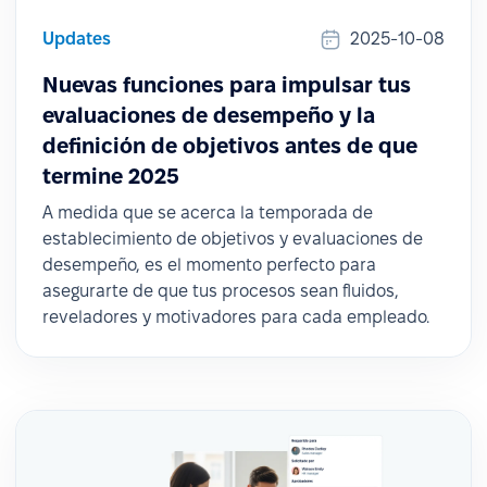
Updates
2025-10-08
Nuevas funciones para impulsar tus
evaluaciones de desempeño y la
definición de objetivos antes de que
termine 2025
A medida que se acerca la temporada de
establecimiento de objetivos y evaluaciones de
desempeño, es el momento perfecto para
asegurarte de que tus procesos sean fluidos,
reveladores y motivadores para cada empleado.