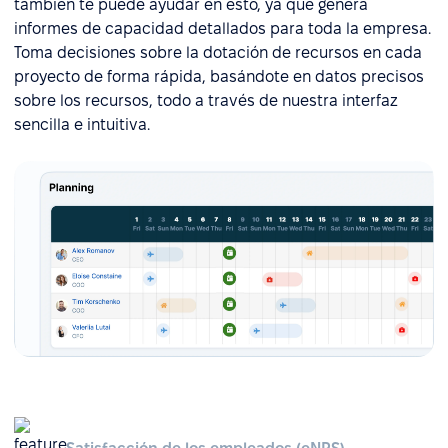
también te puede ayudar en esto, ya que genera
informes de capacidad detallados para toda la empresa.
Toma decisiones sobre la dotación de recursos en cada
proyecto de forma rápida, basándote en datos precisos
sobre los recursos, todo a través de nuestra interfaz
sencilla e intuitiva.