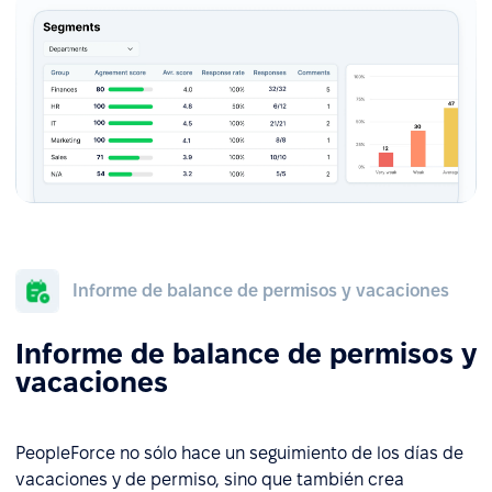
Informe de balance de permisos y vacaciones
Informe de balance de permisos y
vacaciones
PeopleForce no sólo hace un seguimiento de los días de
vacaciones y de permiso, sino que también crea