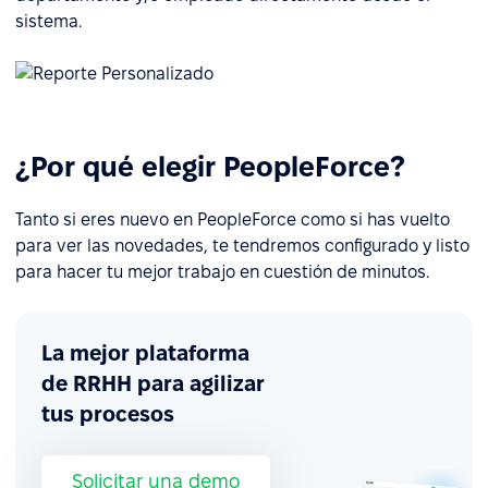
sistema.
¿Por qué elegir PeopleForce?
Tanto si eres nuevo en PeopleForce como si has vuelto
para ver las novedades, te tendremos configurado y listo
para hacer tu mejor trabajo en cuestión de minutos.
La mejor plataforma
de RRHH para agilizar
tus procesos
Solicitar una demo