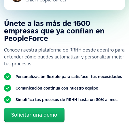
Únete a las más de 1600
empresas que ya confían en
PeopleForce
Conoce nuestra plataforma de RRHH desde adentro para
entender cómo puedes automatizar y personalizar mejor
tus procesos.
Personalización flexible para satisfacer tus necesidades
Comunicación continua con nuestro equipo
Simplifica tus procesos de RRHH hasta un 30% al mes.
Solicitar una demo