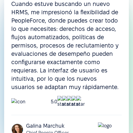
Cuando estuve buscando un nuevo
HRMS, me impresionó la flexibilidad de
PeopleForce, donde puedes crear todo
lo que necesites: derechos de acceso,
flujos automatizados, políticas de
permisos, procesos de reclutamiento y
evaluaciones de desempeño pueden
configurarse exactamente como
requieras. La interfaz de usuario es
intuitiva, por lo que los nuevos
usuarios se adaptan muy rápidamente.
5.0
Galina Marchuk
Chief People Officer