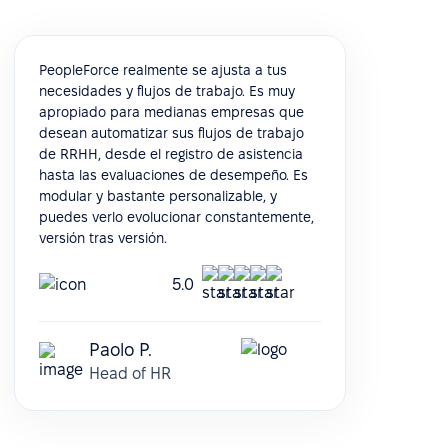
PeopleForce realmente se ajusta a tus
necesidades y flujos de trabajo. Es muy
apropiado para medianas empresas que
desean automatizar sus flujos de trabajo
de RRHH, desde el registro de asistencia
hasta las evaluaciones de desempeño. Es
modular y bastante personalizable, y
puedes verlo evolucionar constantemente,
versión tras versión.
5.0
Paolo P.
Head of HR