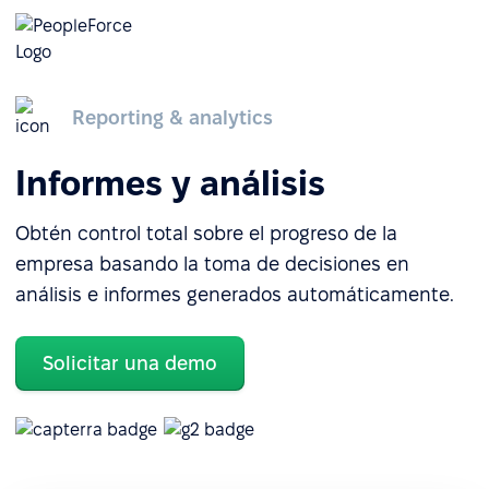
Reporting & analytics
Informes y análisis
Obtén control total sobre el progreso de la
empresa basando la toma de decisiones en
análisis e informes generados automáticamente.
Solicitar una demo