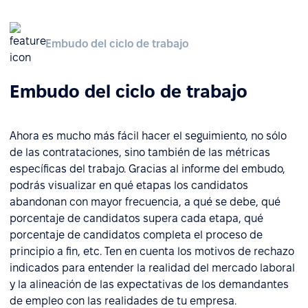
Embudo del ciclo de trabajo
Embudo del ciclo de trabajo
Ahora es mucho más fácil hacer el seguimiento, no sólo
de las contrataciones, sino también de las métricas
específicas del trabajo. Gracias al informe del embudo,
podrás visualizar en qué etapas los candidatos
abandonan con mayor frecuencia, a qué se debe, qué
porcentaje de candidatos supera cada etapa, qué
porcentaje de candidatos completa el proceso de
principio a fin, etc. Ten en cuenta los motivos de rechazo
indicados para entender la realidad del mercado laboral
y la alineación de las expectativas de los demandantes
de empleo con las realidades de tu empresa.