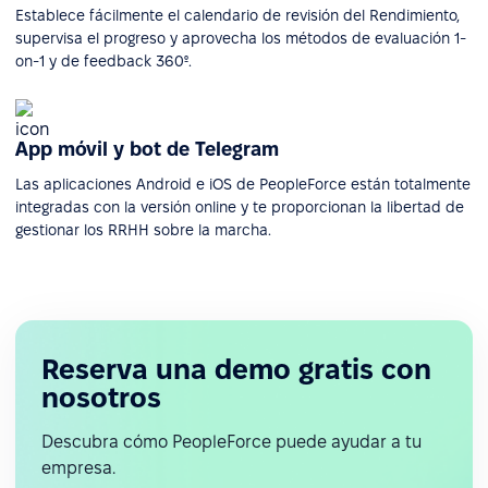
Establece fácilmente el calendario de revisión del Rendimiento,
supervisa el progreso y aprovecha los métodos de evaluación 1-
on-1 y de feedback 360º.
App móvil y bot de Telegram
Las aplicaciones Android e iOS de PeopleForce están totalmente
integradas con la versión online y te proporcionan la libertad de
gestionar los RRHH sobre la marcha.
Reserva una demo gratis con
nosotros
Descubra cómo PeopleForce puede ayudar a tu
empresa.