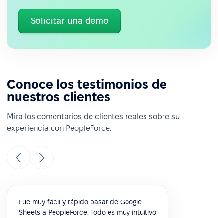
Solicitar una demo
Conoce los testimonios de
nuestros clientes
Mira los comentarios de clientes reales sobre su
experiencia con PeopleForce.
Fue muy fácil y rápido pasar de Google
Sheets a PeopleForce. Todo es muy intuitivo