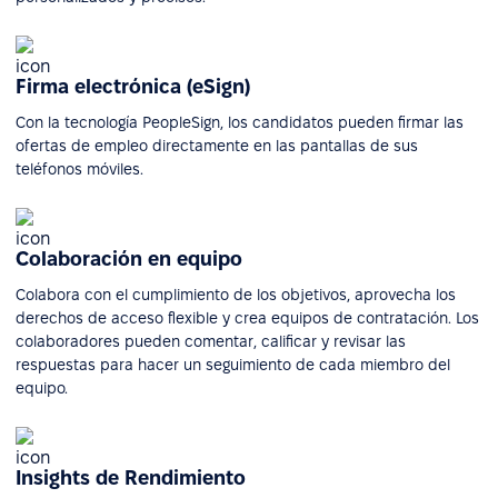
Firma electrónica (eSign)
Con la tecnología PeopleSign, los candidatos pueden firmar las
ofertas de empleo directamente en las pantallas de sus
teléfonos móviles.
Colaboración en equipo
Colabora con el cumplimiento de los objetivos, aprovecha los
derechos de acceso flexible y crea equipos de contratación. Los
colaboradores pueden comentar, calificar y revisar las
respuestas para hacer un seguimiento de cada miembro del
equipo.
Insights de Rendimiento