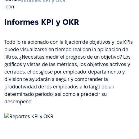
Informes KPI y OKR
Informes KPI y OKR
Todo lo relacionado con la fijación de objetivos y los KPIs
puede visualizarse en tiempo real con la aplicación de
filtros. ¿Necesitas medir el progreso de un objetivo? Los
gráficos y vistas de las métricas, los objetivos activos y
cerrados, el desglose por empleado, departamento y
división te ayudarán a seguir y comprender la
productividad de los empleados a lo largo de un
determinado periodo, así como a predecir su
desempeño.