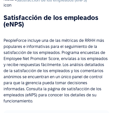
Satisfacción de los empleados (eNPS)
Satisfacción de los empleados
(eNPS)
PeopleForce incluye una de las métricas de RRHH más
populares e informativas para el seguimiento de la
satisfacción de los empleados. Programa encuestas de
Employee Net Promoter Score, envíalas a los empleados
y recibe respuestas fácilmente. Los análisis detallados
de la satisfacción de los empleados y los comentarios
anónimos se encuentran en un único panel de control
para que la gerencia pueda tomar decisiones
informadas. Consulta la página de satisfacción de los
empleados (eNPS) para conocer los detalles de su
funcionamiento.