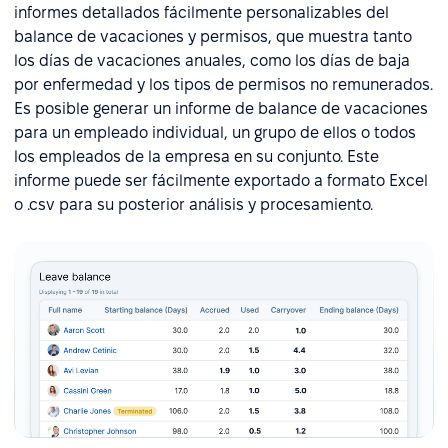
informes detallados fácilmente personalizables del
balance de vacaciones y permisos, que muestra tanto
los días de vacaciones anuales, como los días de baja
por enfermedad y los tipos de permisos no remunerados.
Es posible generar un informe de balance de vacaciones
para un empleado individual, un grupo de ellos o todos
los empleados de la empresa en su conjunto. Este
informe puede ser fácilmente exportado a formato Excel
o .csv para su posterior análisis y procesamiento.