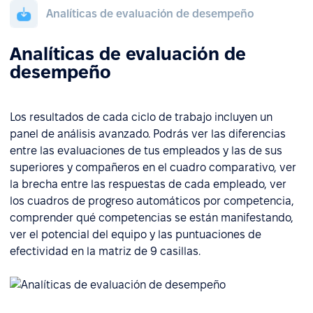
Analíticas de evaluación de desempeño
Analíticas de evaluación de
desempeño
Los resultados de cada ciclo de trabajo incluyen un
panel de análisis avanzado. Podrás ver las diferencias
entre las evaluaciones de tus empleados y las de sus
superiores y compañeros en el cuadro comparativo, ver
la brecha entre las respuestas de cada empleado, ver
los cuadros de progreso automáticos por competencia,
comprender qué competencias se están manifestando,
ver el potencial del equipo y las puntuaciones de
efectividad en la matriz de 9 casillas.