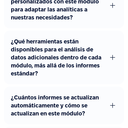
personalizados con este módulo
para adaptar las analíticas a
nuestras necesidades?
¿Qué herramientas están
disponibles para el análisis de
datos adicionales dentro de cada
módulo, más allá de los informes
estándar?
¿Cuántos informes se actualizan
automáticamente y cómo se
actualizan en este módulo?