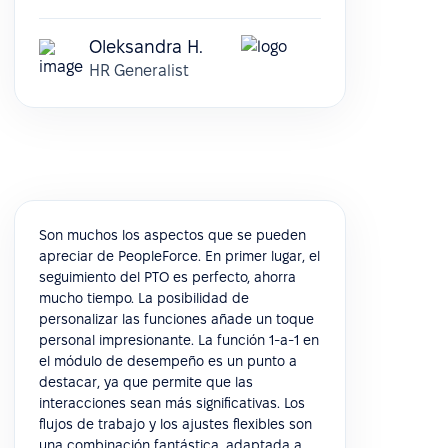
Oleksandra H.
HR Generalist
Son muchos los aspectos que se pueden
apreciar de PeopleForce. En primer lugar, el
seguimiento del PTO es perfecto, ahorra
mucho tiempo. La posibilidad de
personalizar las funciones añade un toque
personal impresionante. La función 1-a-1 en
el módulo de desempeño es un punto a
destacar, ya que permite que las
interacciones sean más significativas. Los
flujos de trabajo y los ajustes flexibles son
una combinación fantástica, adaptada a