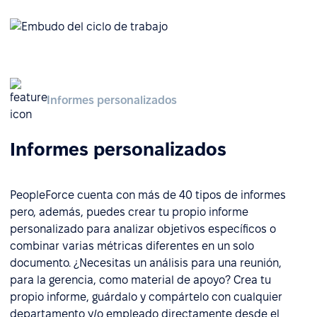
Informes personalizados
Informes personalizados
PeopleForce cuenta con más de 40 tipos de informes
pero, además, puedes crear tu propio informe
personalizado para analizar objetivos específicos o
combinar varias métricas diferentes en un solo
documento. ¿Necesitas un análisis para una reunión,
para la gerencia, como material de apoyo? Crea tu
propio informe, guárdalo y compártelo con cualquier
departamento y/o empleado directamente desde el