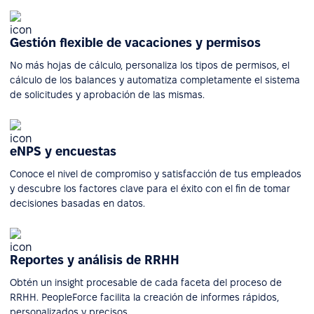
Gestión flexible de vacaciones y permisos
No más hojas de cálculo, personaliza los tipos de permisos, el
cálculo de los balances y automatiza completamente el sistema
de solicitudes y aprobación de las mismas.
eNPS y encuestas
Conoce el nivel de compromiso y satisfacción de tus empleados
y descubre los factores clave para el éxito con el fin de tomar
decisiones basadas en datos.
Reportes y análisis de RRHH
Obtén un insight procesable de cada faceta del proceso de
RRHH. PeopleForce facilita la creación de informes rápidos,
personalizados y precisos.