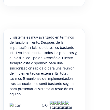
El sistema es muy avanzado en términos
de funcionamiento. Después de la
importación inicial de datos, es bastante
intuitivo implementar todos los procesos y,
aun así, el equipo de Atención al Cliente
siempre está disponible para una
sincronización rápida o para una reunión
de implementación extensa. En total,
tuvimos 5 reuniones de implementación
tras las cuales me sentí bastante segura
para presentar el sistema al resto de mi
equipo.
5.0