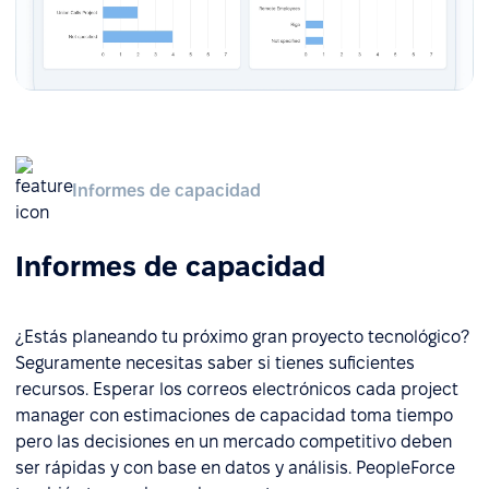
Informes de capacidad
Informes de capacidad
¿Estás planeando tu próximo gran proyecto tecnológico?
Seguramente necesitas saber si tienes suficientes
recursos. Esperar los correos electrónicos cada project
manager con estimaciones de capacidad toma tiempo
pero las decisiones en un mercado competitivo deben
ser rápidas y con base en datos y análisis. PeopleForce