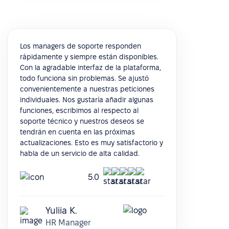
Los managers de soporte responden
rápidamente y siempre están disponibles.
Con la agradable interfaz de la plataforma,
todo funciona sin problemas. Se ajustó
convenientemente a nuestras peticiones
individuales. Nos gustaría añadir algunas
funciones, escribimos al respecto al
soporte técnico y nuestros deseos se
tendrán en cuenta en las próximas
actualizaciones. Esto es muy satisfactorio y
habla de un servicio de alta calidad.
5.0
Yuliia K.
HR Manager