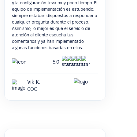
y la configuración lleva muy poco tiempo. El
equipo de implementación es estupendo:
siempre estaban dispuestos a responder a
cualquier pregunta durante el proceso.
Asimismo, lo mejor es que el servicio de
atención al cliente escucha tus
comentarios y ya han implementado
algunas funciones basadas en ellos.
5.0
Vik K.
COO