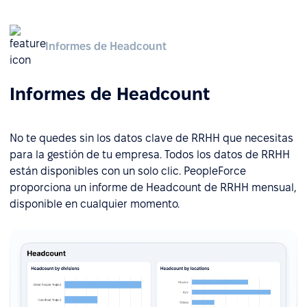
Informes de Headcount
Informes de Headcount
No te quedes sin los datos clave de RRHH que necesitas
para la gestión de tu empresa. Todos los datos de RRHH
están disponibles con un solo clic. PeopleForce
proporciona un informe de Headcount de RRHH mensual,
disponible en cualquier momento.