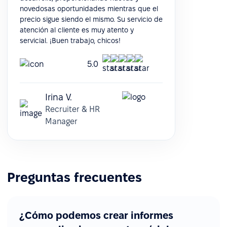
novedosas oportunidades mientras que el
precio sigue siendo el mismo. Su servicio de
atención al cliente es muy atento y
servicial. ¡Buen trabajo, chicos!
5.0
Irina V.
Recruiter & HR
Manager
Preguntas frecuentes
¿Cómo podemos crear informes