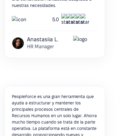
nuestras necesidades.
5.0
Anastasiia L.
HR Manager
PeopleForce es una gran herramienta que
ayuda a estructurar y mantener los
principales procesos centrales de
Recursos Humanos en un solo lugar. Ahorra
mucho tiempo cuando se trata de la parte
operativa. La plataforma está en constante
desarrollo, proporcionando nuevas y