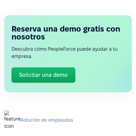
Reserva una demo gratis con
nosotros
Descubra cómo PeopleForce puede ayudar a tu
empresa.
Solicitar una demo
Rotación de empleados