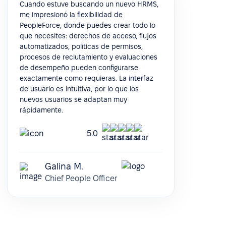
Cuando estuve buscando un nuevo HRMS,
me impresionó la flexibilidad de
PeopleForce, donde puedes crear todo lo
que necesites: derechos de acceso, flujos
automatizados, políticas de permisos,
procesos de reclutamiento y evaluaciones
de desempeño pueden configurarse
exactamente como requieras. La interfaz
de usuario es intuitiva, por lo que los
nuevos usuarios se adaptan muy
rápidamente.
5.0
Galina M.
Chief People Officer