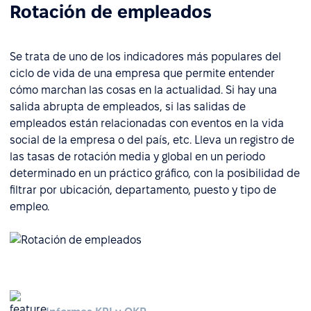
Rotación de empleados
Se trata de uno de los indicadores más populares del
ciclo de vida de una empresa que permite entender
cómo marchan las cosas en la actualidad. Si hay una
salida abrupta de empleados, si las salidas de
empleados están relacionadas con eventos en la vida
social de la empresa o del país, etc. Lleva un registro de
las tasas de rotación media y global en un periodo
determinado en un práctico gráfico, con la posibilidad de
filtrar por ubicación, departamento, puesto y tipo de
empleo.