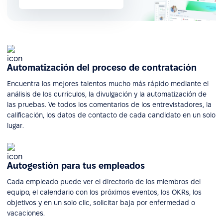
Automatización del proceso de contratación
Encuentra los mejores talentos mucho más rápido mediante el
análisis de los currículos, la divulgación y la automatización de
las pruebas. Ve todos los comentarios de los entrevistadores, la
calificación, los datos de contacto de cada candidato en un solo
lugar.
Autogestión para tus empleados
Cada empleado puede ver el directorio de los miembros del
equipo, el calendario con los próximos eventos, los OKRs, los
objetivos y en un solo clic, solicitar baja por enfermedad o
vacaciones.