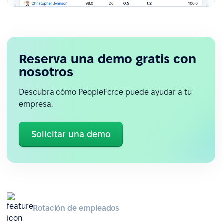
Reserva una demo gratis con
nosotros
Descubra cómo PeopleForce puede ayudar a tu
empresa.
Solicitar una demo
Rotación de empleados