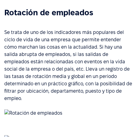
Rotación de empleados
Se trata de uno de los indicadores más populares del
ciclo de vida de una empresa que permite entender
cómo marchan las cosas en la actualidad. Si hay una
salida abrupta de empleados, si las salidas de
empleados están relacionadas con eventos en la vida
social de la empresa o del país, etc. Lleva un registro de
las tasas de rotación media y global en un periodo
determinado en un práctico gráfico, con la posibilidad de
filtrar por ubicación, departamento, puesto y tipo de
empleo.