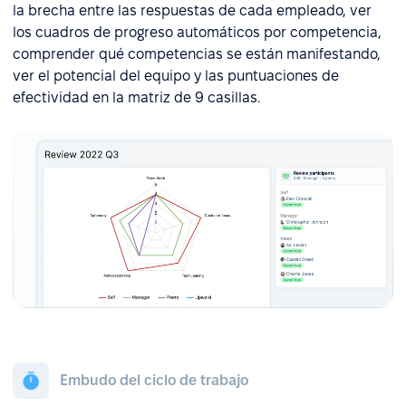
la brecha entre las respuestas de cada empleado, ver
los cuadros de progreso automáticos por competencia,
comprender qué competencias se están manifestando,
ver el potencial del equipo y las puntuaciones de
efectividad en la matriz de 9 casillas.
Embudo del ciclo de trabajo