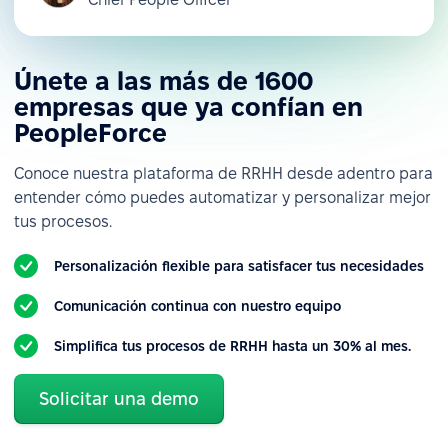
Únete a las más de 1600
empresas que ya confían en
PeopleForce
Conoce nuestra plataforma de RRHH desde adentro para
entender cómo puedes automatizar y personalizar mejor
tus procesos.
Personalización flexible para satisfacer tus necesidades
Comunicación continua con nuestro equipo
Simplifica tus procesos de RRHH hasta un 30% al mes.
Solicitar una demo