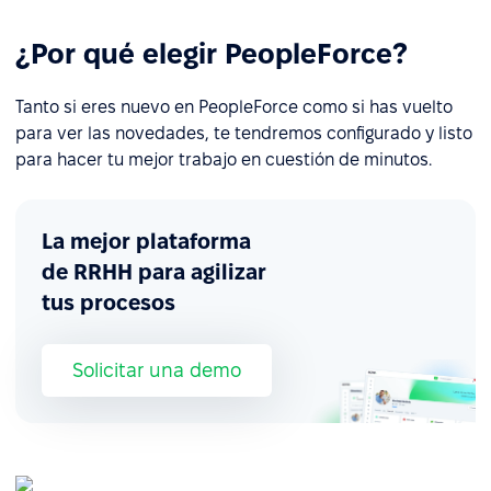
¿Por qué elegir PeopleForce?
Tanto si eres nuevo en PeopleForce como si has vuelto
para ver las novedades, te tendremos configurado y listo
para hacer tu mejor trabajo en cuestión de minutos.
La mejor plataforma
de RRHH para agilizar
tus procesos
Solicitar una demo