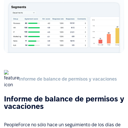
Informe de balance de permisos y vacaciones
Informe de balance de permisos y
vacaciones
PeopleForce no sólo hace un seguimiento de los días de