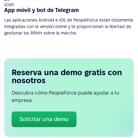
App móvil y bot de Telegram
Las aplicaciones Android e iOS de PeopleForce están totalmente
integradas con la versión online y te proporcionan la libertad de
gestionar los RRHH sobre la marcha.
Reserva una demo gratis con
nosotros
Descubra cómo PeopleForce puede ayudar a tu
empresa.
Solicitar una demo