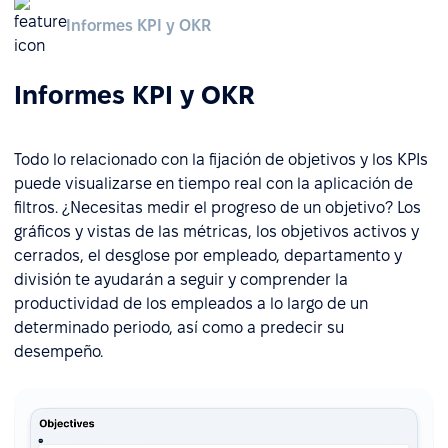
Informes KPI y OKR
Informes KPI y OKR
Todo lo relacionado con la fijación de objetivos y los KPIs
puede visualizarse en tiempo real con la aplicación de
filtros. ¿Necesitas medir el progreso de un objetivo? Los
gráficos y vistas de las métricas, los objetivos activos y
cerrados, el desglose por empleado, departamento y
división te ayudarán a seguir y comprender la
productividad de los empleados a lo largo de un
determinado periodo, así como a predecir su
desempeño.