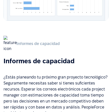
Informes de capacidad
Informes de capacidad
¿Estás planeando tu próximo gran proyecto tecnológico?
Seguramente necesitas saber si tienes suficientes
recursos. Esperar los correos electrónicos cada project
manager con estimaciones de capacidad toma tiempo
pero las decisiones en un mercado competitivo deben
ser rápidas y con base en datos y análisis. PeopleForce