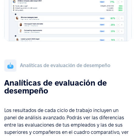
Analíticas de evaluación de desempeño
Analíticas de evaluación de
desempeño
Los resultados de cada ciclo de trabajo incluyen un
panel de análisis avanzado. Podrás ver las diferencias
entre las evaluaciones de tus empleados y las de sus
superiores y compañeros en el cuadro comparativo, ver