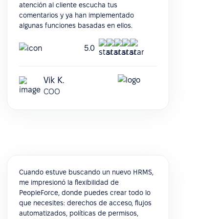
atención al cliente escucha tus
comentarios y ya han implementado
algunas funciones basadas en ellos.
5.0
Vik K.
COO
Cuando estuve buscando un nuevo HRMS,
me impresionó la flexibilidad de
PeopleForce, donde puedes crear todo lo
que necesites: derechos de acceso, flujos
automatizados, políticas de permisos,