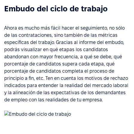
Embudo del ciclo de trabajo
Ahora es mucho más fácil hacer el seguimiento, no sólo
de las contrataciones, sino también de las métricas
específicas del trabajo. Gracias al informe del embudo,
podrás visualizar en qué etapas los candidatos
abandonan con mayor frecuencia, a qué se debe, qué
porcentaje de candidatos supera cada etapa, qué
porcentaje de candidatos completa el proceso de
principio a fin, etc. Ten en cuenta los motivos de rechazo
indicados para entender la realidad del mercado laboral
y la alineación de las expectativas de los demandantes
de empleo con las realidades de tu empresa.