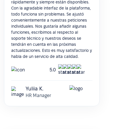
rápidamente y siempre están disponibles.
Con la agradable interfaz de la plataforma,
todo funciona sin problemas. Se ajustó
convenientemente a nuestras peticiones
individuales. Nos gustaría añadir algunas
funciones, escribimos al respecto al
soporte técnico y nuestros deseos se
tendrán en cuenta en las próximas
actualizaciones. Esto es muy satisfactorio y
habla de un servicio de alta calidad.
5.0
Yuliia K.
HR Manager