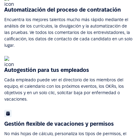
Automatización del proceso de contratación
Encuentra los mejores talentos mucho más rápido mediante el
análisis de los currículos, la divulgación y la automatización de
las pruebas. Ve todos los comentarios de los entrevistadores, la
calificación, los datos de contacto de cada candidato en un solo
lugar.
Autogestión para tus empleados
Cada empleado puede ver el directorio de los miembros del
equipo, el calendario con los próximos eventos, los OKRs, los
objetivos y en un solo clic, solicitar baja por enfermedad o
vacaciones.
Gestión flexible de vacaciones y permisos
No más hojas de cálculo, personaliza los tipos de permisos, el