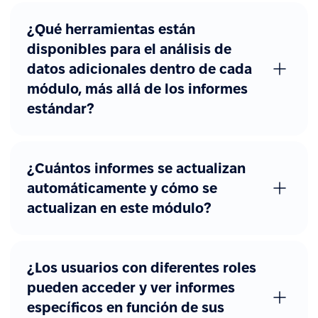
¿Qué herramientas están
disponibles para el análisis de
datos adicionales dentro de cada
módulo, más allá de los informes
estándar?
¿Cuántos informes se actualizan
automáticamente y cómo se
actualizan en este módulo?
¿Los usuarios con diferentes roles
pueden acceder y ver informes
específicos en función de sus