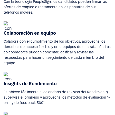
Con la tecnología PeopleSign, los candidatos pueden firmar las
ofertas de empleo directamente en las pantallas de sus
teléfonos móviles.
Colaboración en equipo
Colabora con el cumplimiento de los objetivos, aprovecha los
derechos de acceso flexible y crea equipos de contratación. Los
colaboradores pueden comentar, calificar y revisar las
respuestas para hacer un seguimiento de cada miembro del
equipo.
Insights de Rendimiento
Establece fácilmente el calendario de revisión del Rendimiento,
supervisa el progreso y aprovecha los métodos de evaluación 1-
on-1 y de feedback 360º.