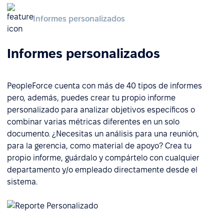
Informes personalizados
Informes personalizados
PeopleForce cuenta con más de 40 tipos de informes
pero, además, puedes crear tu propio informe
personalizado para analizar objetivos específicos o
combinar varias métricas diferentes en un solo
documento. ¿Necesitas un análisis para una reunión,
para la gerencia, como material de apoyo? Crea tu
propio informe, guárdalo y compártelo con cualquier
departamento y/o empleado directamente desde el
sistema.