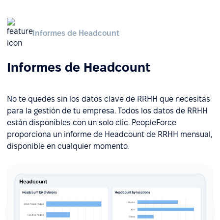
Informes de Headcount
Informes de Headcount
No te quedes sin los datos clave de RRHH que necesitas
para la gestión de tu empresa. Todos los datos de RRHH
están disponibles con un solo clic. PeopleForce
proporciona un informe de Headcount de RRHH mensual,
disponible en cualquier momento.