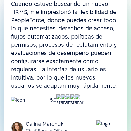
Cuando estuve buscando un nuevo
HRMS, me impresionó la flexibilidad de
PeopleForce, donde puedes crear todo
lo que necesites: derechos de acceso,
flujos automatizados, políticas de
permisos, procesos de reclutamiento y
evaluaciones de desempeño pueden
configurarse exactamente como
requieras. La interfaz de usuario es
intuitiva, por lo que los nuevos
usuarios se adaptan muy rápidamente.
5.0
Galina Marchuk
Chief People Officer