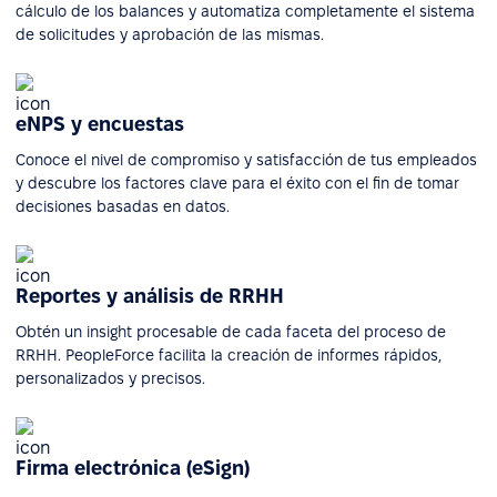
cálculo de los balances y automatiza completamente el sistema
de solicitudes y aprobación de las mismas.
eNPS y encuestas
Conoce el nivel de compromiso y satisfacción de tus empleados
y descubre los factores clave para el éxito con el fin de tomar
decisiones basadas en datos.
Reportes y análisis de RRHH
Obtén un insight procesable de cada faceta del proceso de
RRHH. PeopleForce facilita la creación de informes rápidos,
personalizados y precisos.
Firma electrónica (eSign)