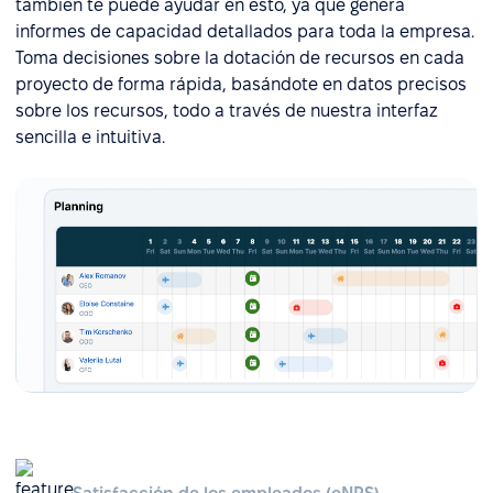
también te puede ayudar en esto, ya que genera
informes de capacidad detallados para toda la empresa.
Toma decisiones sobre la dotación de recursos en cada
proyecto de forma rápida, basándote en datos precisos
sobre los recursos, todo a través de nuestra interfaz
sencilla e intuitiva.