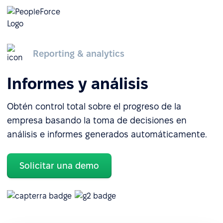
Reporting & analytics
Informes y análisis
Obtén control total sobre el progreso de la
empresa basando la toma de decisiones en
análisis e informes generados automáticamente.
Solicitar una demo