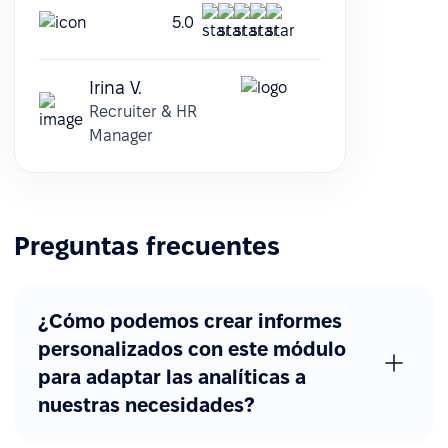
5.0
Irina V.
Recruiter & HR
Manager
Preguntas frecuentes
¿Cómo podemos crear informes
personalizados con este módulo
para adaptar las analíticas a
nuestras necesidades?