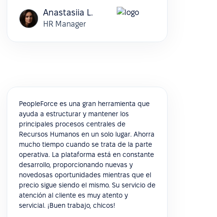
Anastasiia L.
HR Manager
PeopleForce es una gran herramienta que
ayuda a estructurar y mantener los
principales procesos centrales de
Recursos Humanos en un solo lugar. Ahorra
mucho tiempo cuando se trata de la parte
operativa. La plataforma está en constante
desarrollo, proporcionando nuevas y
novedosas oportunidades mientras que el
precio sigue siendo el mismo. Su servicio de
atención al cliente es muy atento y
servicial. ¡Buen trabajo, chicos!