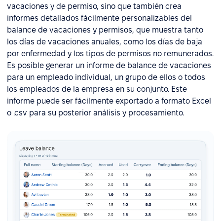
vacaciones y de permiso, sino que también crea
informes detallados fácilmente personalizables del
balance de vacaciones y permisos, que muestra tanto
los días de vacaciones anuales, como los días de baja
por enfermedad y los tipos de permisos no remunerados.
Es posible generar un informe de balance de vacaciones
para un empleado individual, un grupo de ellos o todos
los empleados de la empresa en su conjunto. Este
informe puede ser fácilmente exportado a formato Excel
o .csv para su posterior análisis y procesamiento.