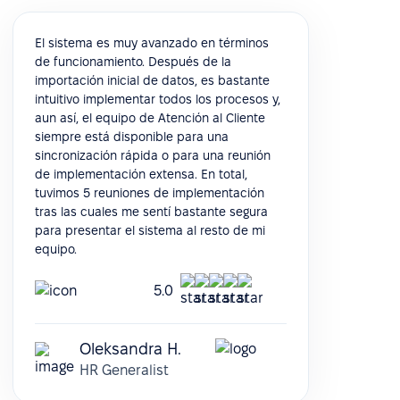
El sistema es muy avanzado en términos
de funcionamiento. Después de la
importación inicial de datos, es bastante
intuitivo implementar todos los procesos y,
aun así, el equipo de Atención al Cliente
siempre está disponible para una
sincronización rápida o para una reunión
de implementación extensa. En total,
tuvimos 5 reuniones de implementación
tras las cuales me sentí bastante segura
para presentar el sistema al resto de mi
equipo.
5.0
Oleksandra H.
HR Generalist