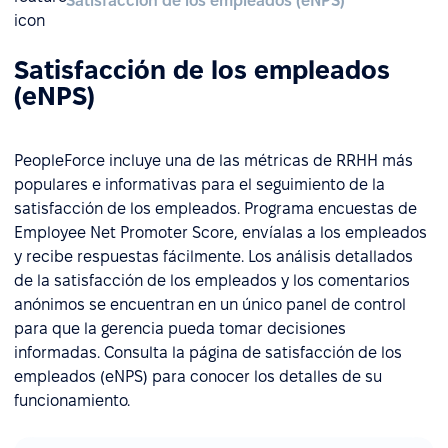
Satisfacción de los empleados (eNPS)
Satisfacción de los empleados
(eNPS)
PeopleForce incluye una de las métricas de RRHH más
populares e informativas para el seguimiento de la
satisfacción de los empleados. Programa encuestas de
Employee Net Promoter Score, envíalas a los empleados
y recibe respuestas fácilmente. Los análisis detallados
de la satisfacción de los empleados y los comentarios
anónimos se encuentran en un único panel de control
para que la gerencia pueda tomar decisiones
informadas. Consulta la página de satisfacción de los
empleados (eNPS) para conocer los detalles de su
funcionamiento.