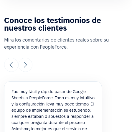
Conoce los testimonios de
nuestros clientes
Mira los comentarios de clientes reales sobre su
experiencia con PeopleForce.
Fue muy fácil y rápido pasar de Google
Sheets a PeopleForce. Todo es muy intuitivo
y la configuración lleva muy poco tiempo. El
equipo de implementación es estupendo:
siempre estaban dispuestos a responder a
cualquier pregunta durante el proceso.
Asimismo, lo mejor es que el servicio de