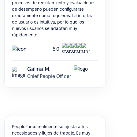
procesos de reclutamiento y evaluaciones
de desempeño pueden configurarse
exactamente como requieras. La interfaz
de usuario es intuitiva, por lo que los
nuevos usuarios se adaptan muy
rápidamente.
5.0
Galina M.
Chief People Officer
PeopleForce realmente se ajusta a tus
necesidades y flujos de trabajo. Es muy