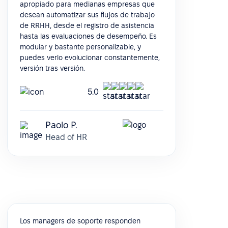
apropiado para medianas empresas que
desean automatizar sus flujos de trabajo
de RRHH, desde el registro de asistencia
hasta las evaluaciones de desempeño. Es
modular y bastante personalizable, y
puedes verlo evolucionar constantemente,
versión tras versión.
5.0
Paolo P.
Head of HR
Los managers de soporte responden