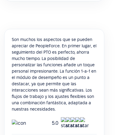
Son muchos los aspectos que se pueden
apreciar de PeopleForce. En primer lugar, el
seguimiento del PTO es perfecto, ahorra
mucho tiempo. La posibilidad de
personalizar las funciones añade un toque
personal impresionante. La función 1-a-1 en
el módulo de desempeño es un punto a
destacar, ya que permite que las
interacciones sean más significativas. Los
flujos de trabajo y los ajustes flexibles son
una combinación fantástica, adaptada a
nuestras necesidades.
5.0