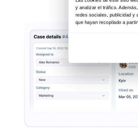
y analizar el tráfico. Ademá
redes sociales, publicidad y
que hayan recopilado a parti