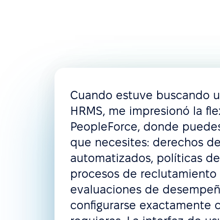
Cuando estuve buscando 
HRMS, me impresionó la fle
PeopleForce, donde puedes
que necesites: derechos de 
automatizados, políticas de
procesos de reclutamiento
evaluaciones de desempe
configurarse exactamente