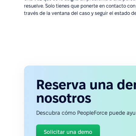
resuelve. Solo tienes que ponerte en contacto con
través de la ventana del caso y seguir el estado d
Reserva una de
nosotros
Descubra cómo PeopleForce puede ayud
Solicitar una demo