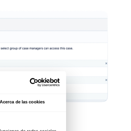
Acerca de las cookies
 funciones de redes sociales