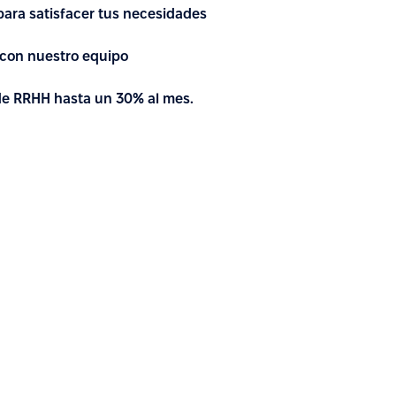
 para satisfacer tus necesidades
con nuestro equipo
 de RRHH hasta un 30% al mes.