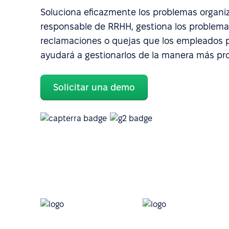
Soluciona eficazmente los problemas organiz
responsable de RRHH, gestiona los problemas
reclamaciones o quejas que los empleados 
ayudará a gestionarlos de la manera más prof
Solicitar una demo