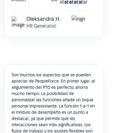
Oleksandra H.
HR Generalist
Son muchos los aspectos que se pueden
apreciar de PeopleForce. En primer lugar, el
seguimiento del PTO es perfecto, ahorra
mucho tiempo. La posibilidad de
personalizar las funciones añade un toque
personal impresionante. La función 1-a-1 en
el módulo de desempeño es un punto a
destacar, ya que permite que las
interacciones sean más significativas. Los
flujos de trabajo y los ajustes flexibles son