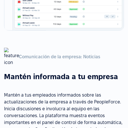
Comunicación de la empresa: Noticias
Mantén informada a tu empresa
Mantén a tus empleados informados sobre las
actualizaciones de la empresa a través de PeopleForce.
Inicia discusiones e involucra al equipo en las
conversaciones. La plataforma muestra eventos
importantes en el panel de control de forma automática,