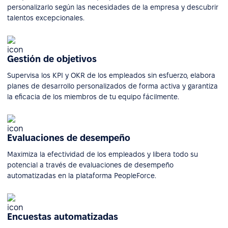
personalizarlo según las necesidades de la empresa y descubrir
talentos excepcionales.
Gestión de objetivos
Supervisa los KPI y OKR de los empleados sin esfuerzo, elabora
planes de desarrollo personalizados de forma activa y garantiza
la eficacia de los miembros de tu equipo fácilmente.
Evaluaciones de desempeño
Maximiza la efectividad de los empleados y libera todo su
potencial a través de evaluaciones de desempeño
automatizadas en la plataforma PeopleForce.
Encuestas automatizadas