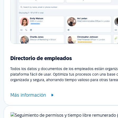
Directorio de empleados
Todos los datos y documentos de los empleados están organi
plataforma fácil de usar. Optimiza tus procesos con una base 
organizada y segura, ahorrando tiempo valioso para otras tarea
Más información