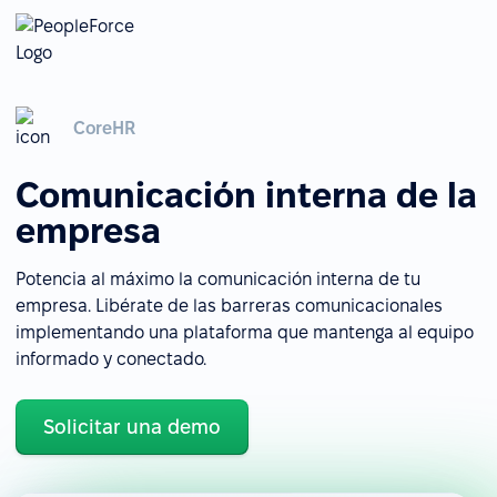
CoreHR
Comunicación interna de la
empresa
Potencia al máximo la comunicación interna de tu
empresa. Libérate de las barreras comunicacionales
implementando una plataforma que mantenga al equipo
informado y conectado.
Solicitar una demo