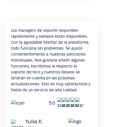
Los managers de soporte responden
rápidamente y siempre están disponibles.
Con la agradable interfaz de la plataforma,
todo funciona sin problemas. Se ajustó
convenientemente a nuestras peticiones
individuales. Nos gustaría añadir algunas
funciones, escribimos al respecto al
soporte técnico y nuestros deseos se
tendrán en cuenta en las próximas
actualizaciones. Esto es muy satisfactorio y
habla de un servicio de alta calidad.
5.0
Yuliia K.