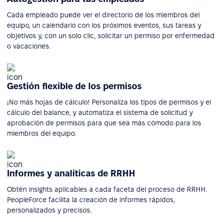
Cada empleado puede ver el directorio de los miembros del
equipo, un calendario con los próximos eventos, sus tareas y
objetivos y, con un solo clic, solicitar un permiso por enfermedad
o vacaciones.
Gestión flexible de los permisos
¡No más hojas de cálculo! Personaliza los tipos de permisos y el
cálculo del balance, y automatiza el sistema de solicitud y
aprobación de permisos para que sea más cómodo para los
miembros del equipo.
Informes y analíticas de RRHH
Obtén insights aplicables a cada faceta del proceso de RRHH.
PeopleForce facilita la creación de informes rápidos,
personalizados y precisos.