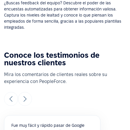
¿Buscas feedback del equipo? Descubre el poder de las
encuestas automatizadas para obtener información valiosa.
Captura los niveles de lealtad y conoce lo que piensan los
empleados de forma sencilla, gracias a las populares plantillas
integradas.
Conoce los testimonios de
nuestros clientes
Mira los comentarios de clientes reales sobre su
experiencia con PeopleForce.
Fue muy fácil y rápido pasar de Google