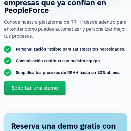
empresas que ya confían en
PeopleForce
Conoce nuestra plataforma de RRHH desde adentro para
entender cómo puedes automatizar y personalizar mejor
tus procesos.
Personalización flexible para satisfacer tus necesidades.
Comunicación continua con nuestro equipo
Simplifica tus procesos de RRHH hasta un 30% al mes.
Solicitar una demo
Reserva una demo gratis con