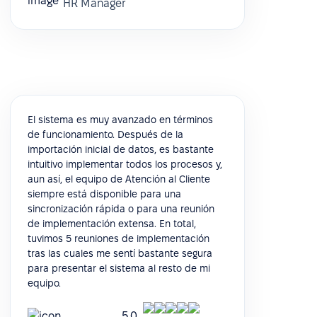
HR Manager
El sistema es muy avanzado en términos
de funcionamiento. Después de la
importación inicial de datos, es bastante
intuitivo implementar todos los procesos y,
aun así, el equipo de Atención al Cliente
siempre está disponible para una
sincronización rápida o para una reunión
de implementación extensa. En total,
tuvimos 5 reuniones de implementación
tras las cuales me sentí bastante segura
para presentar el sistema al resto de mi
equipo.
5.0