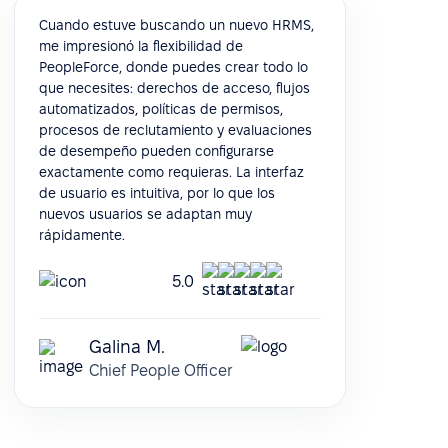
Cuando estuve buscando un nuevo HRMS,
me impresionó la flexibilidad de
PeopleForce, donde puedes crear todo lo
que necesites: derechos de acceso, flujos
automatizados, políticas de permisos,
procesos de reclutamiento y evaluaciones
de desempeño pueden configurarse
exactamente como requieras. La interfaz
de usuario es intuitiva, por lo que los
nuevos usuarios se adaptan muy
rápidamente.
5.0
Galina M.
Chief People Officer