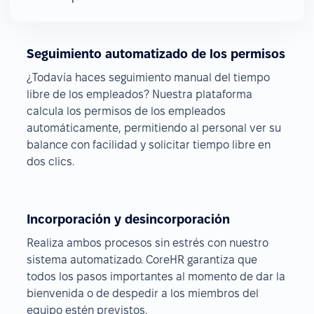
Seguimiento automatizado de los permisos
¿Todavía haces seguimiento manual del tiempo
libre de los empleados? Nuestra plataforma
calcula los permisos de los empleados
automáticamente, permitiendo al personal ver su
balance con facilidad y solicitar tiempo libre en
dos clics.
Incorporación y desincorporación
Realiza ambos procesos sin estrés con nuestro
sistema automatizado. CoreHR garantiza que
todos los pasos importantes al momento de dar la
bienvenida o de despedir a los miembros del
equipo estén previstos.