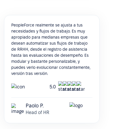
PeopleForce realmente se ajusta a tus
necesidades y flujos de trabajo. Es muy
apropiado para medianas empresas que
desean automatizar sus flujos de trabajo
de RRHH, desde el registro de asistencia
hasta las evaluaciones de desempeño. Es
modular y bastante personalizable, y
puedes verlo evolucionar constantemente,
versión tras versión.
5.0
Paolo P.
Head of HR