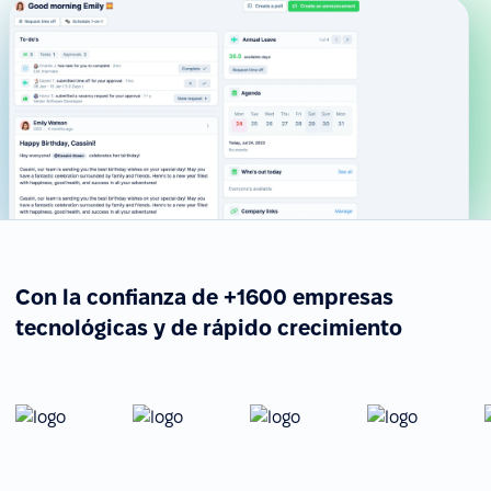
Con la confianza de +1600 empresas
tecnológicas y de rápido crecimiento