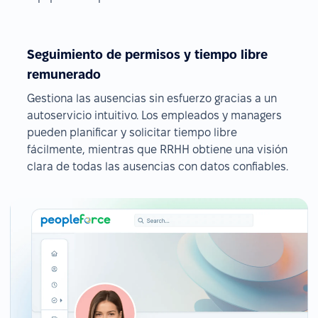
Seguimiento de permisos y tiempo libre
remunerado
Gestiona las ausencias sin esfuerzo gracias a un
autoservicio intuitivo. Los empleados y managers
pueden planificar y solicitar tiempo libre
fácilmente, mientras que RRHH obtiene una visión
clara de todas las ausencias con datos confiables.