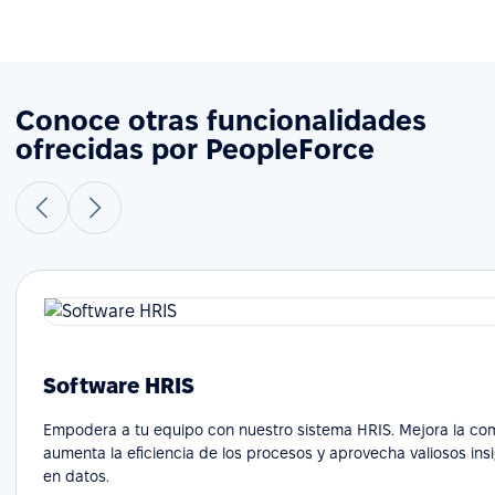
Conoce otras funcionalidades
ofrecidas por PeopleForce
Software HRIS
Empodera a tu equipo con nuestro sistema HRIS. Mejora la co
aumenta la eficiencia de los procesos y aprovecha valiosos in
en datos.