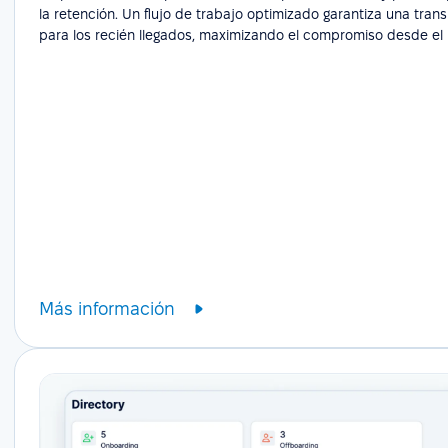
la retención. Un flujo de trabajo optimizado garantiza una transi
para los recién llegados, maximizando el compromiso desde el 
Más información