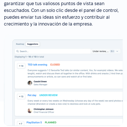
garantizar que tus valiosos puntos de vista sean
escuchados. Con un solo clic desde el panel de control,
puedes enviar tus ideas sin esfuerzo y contribuir al
crecimiento y la innovación de la empresa.