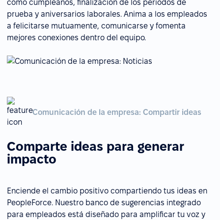
como cumpleaños, finalización de los periodos de
prueba y aniversarios laborales. Anima a los empleados
a felicitarse mutuamente, comunicarse y fomenta
mejores conexiones dentro del equipo.
Comunicación de la empresa: Compartir ideas
Comparte ideas para generar
impacto
Enciende el cambio positivo compartiendo tus ideas en
PeopleForce. Nuestro banco de sugerencias integrado
para empleados está diseñado para amplificar tu voz y