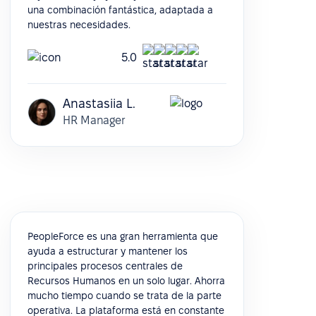
una combinación fantástica, adaptada a
nuestras necesidades.
5.0
Anastasiia L.
HR Manager
PeopleForce es una gran herramienta que
ayuda a estructurar y mantener los
principales procesos centrales de
Recursos Humanos en un solo lugar. Ahorra
mucho tiempo cuando se trata de la parte
operativa. La plataforma está en constante