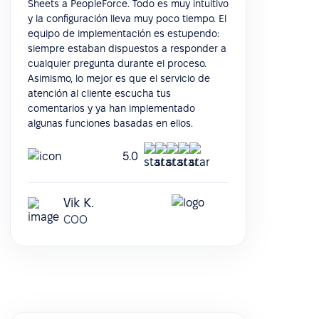
Sheets a PeopleForce. Todo es muy intuitivo
y la configuración lleva muy poco tiempo. El
equipo de implementación es estupendo:
siempre estaban dispuestos a responder a
cualquier pregunta durante el proceso.
Asimismo, lo mejor es que el servicio de
atención al cliente escucha tus
comentarios y ya han implementado
algunas funciones basadas en ellos.
5.0
Vik K.
COO