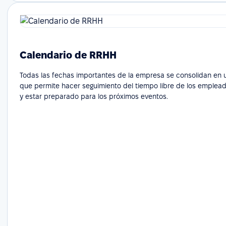
Calendario de RRHH
Todas las fechas importantes de la empresa se consolidan en un
que permite hacer seguimiento del tiempo libre de los emplead
y estar preparado para los próximos eventos.