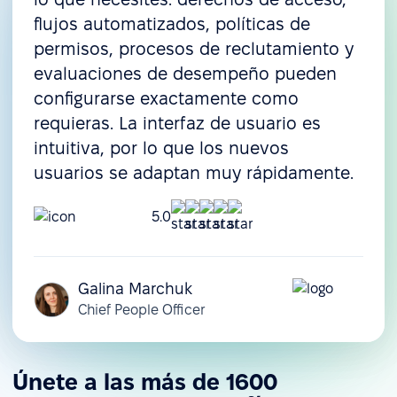
flujos automatizados, políticas de
permisos, procesos de reclutamiento y
evaluaciones de desempeño pueden
configurarse exactamente como
requieras. La interfaz de usuario es
intuitiva, por lo que los nuevos
usuarios se adaptan muy rápidamente.
5.0
Galina Marchuk
Chief People Officer
Únete a las más de 1600