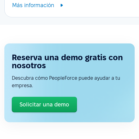
Más información
Reserva una demo gratis con
nosotros
Descubra cómo PeopleForce puede ayudar a tu
empresa.
Solicitar una demo