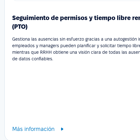
Seguimiento de permisos y tiempo libre r
(PTO)
Gestiona las ausencias sin esfuerzo gracias a una autogestión in
empleados y managers pueden planificar y solicitar tiempo libr
mientras que RRHH obtiene una visión clara de todas las ausenc
de datos confiables.
Más información