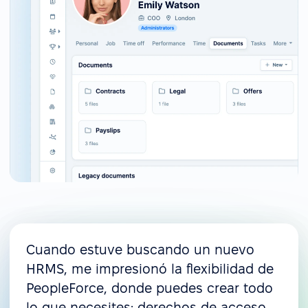
Cuando estuve buscando un nuevo
HRMS, me impresionó la flexibilidad de
PeopleForce, donde puedes crear todo
lo que necesites: derechos de acceso,