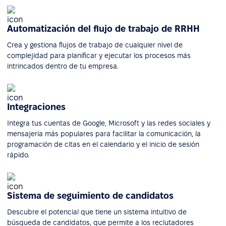
Automatización del flujo de trabajo de RRHH
Crea y gestiona flujos de trabajo de cualquier nivel de
complejidad para planificar y ejecutar los procesos más
intrincados dentro de tu empresa.
Integraciones
Integra tus cuentas de Google, Microsoft y las redes sociales y
mensajería más populares para facilitar la comunicación, la
programación de citas en el calendario y el inicio de sesión
rápido.
Sistema de seguimiento de candidatos
Descubre el potencial que tiene un sistema intuitivo de
búsqueda de candidatos, que permite a los reclutadores