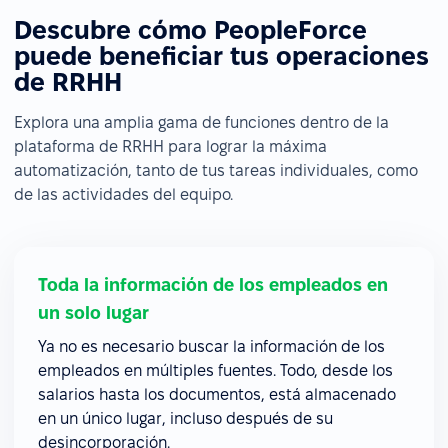
Descubre cómo PeopleForce
puede beneficiar tus operaciones
de RRHH
Explora una amplia gama de funciones dentro de la
plataforma de RRHH para lograr la máxima
automatización, tanto de tus tareas individuales, como
de las actividades del equipo.
Toda la información de los empleados en
un solo lugar
Ya no es necesario buscar la información de los
empleados en múltiples fuentes. Todo, desde los
salarios hasta los documentos, está almacenado
en un único lugar, incluso después de su
desincorporación.