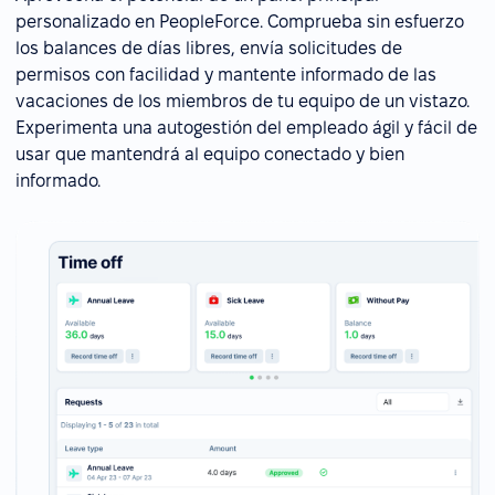
personalizado en PeopleForce. Comprueba sin esfuerzo
los balances de días libres, envía solicitudes de
permisos con facilidad y mantente informado de las
vacaciones de los miembros de tu equipo de un vistazo.
Experimenta una autogestión del empleado ágil y fácil de
usar que mantendrá al equipo conectado y bien
informado.