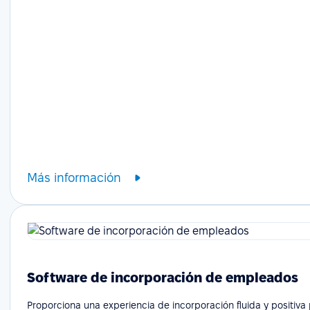
Más información
Software de incorporación de empleados
Proporciona una experiencia de incorporación fluida y positiv