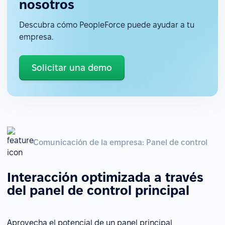
nosotros
Descubra cómo PeopleForce puede ayudar a tu
empresa.
Solicitar una demo
Comunicación de la empresa: Panel de control
Interacción optimizada a través
del panel de control principal
Aprovecha el potencial de un panel principal