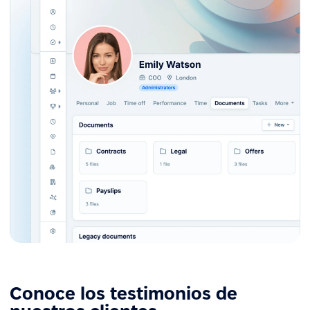
Conoce los testimonios de