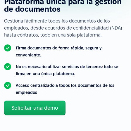
Plataforma única para la gestión
de documentos
Gestiona fácilmente todos los documentos de los
empleados, desde acuerdos de confidencialidad (NDA)
hasta contratos, todo en una sola plataforma.
Firma documentos de forma rápida, segura y
conveniente.
No es necesario utilizar servicios de terceros: todo se
firma en una única plataforma.
Acceso centralizado a todos los documentos de los
empleados
Solicitar una demo