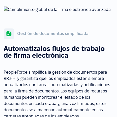
Gestión de documentos simplificada
Automatizalos flujos de trabajo
de firma electrónica
PeopleForce simplifica la gestión de documentos para
RR.HH. y garantiza que los empleados estén siempre
actualizados con tareas automatizadas y notificaciones
para la firma de documentos. Los equipos de recursos
humanos pueden monitorear el estado de los
documentos en cada etapa y, una vez firmados, estos
documentos se almacenan automáticamente en las
carpetas apropiadas de los empleados.