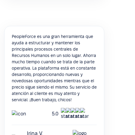
PeopleForce es una gran herramienta que
ayuda a estructurar y mantener los
principales procesos centrales de
Recursos Humanos en un solo lugar. Ahorra
mucho tiempo cuando se trata de la parte
operativa. La plataforma está en constante
desarrollo, proporcionando nuevas y
novedosas oportunidades mientras que el
precio sigue siendo el mismo. Su servicio de
atención al cliente es muy atento y
servicial. ¡Buen trabajo, chicos!
5.0
Irina V.