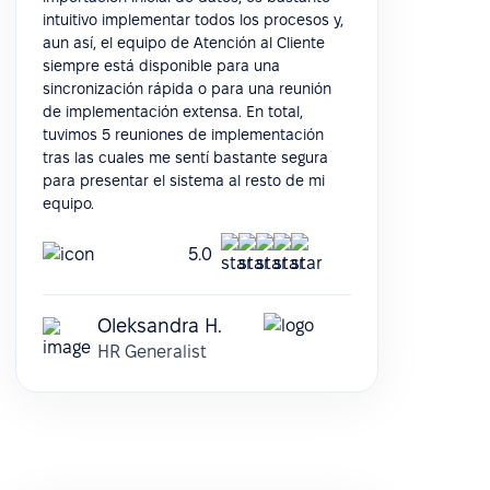
intuitivo implementar todos los procesos y,
aun así, el equipo de Atención al Cliente
siempre está disponible para una
sincronización rápida o para una reunión
de implementación extensa. En total,
tuvimos 5 reuniones de implementación
tras las cuales me sentí bastante segura
para presentar el sistema al resto de mi
equipo.
5.0
Oleksandra H.
HR Generalist