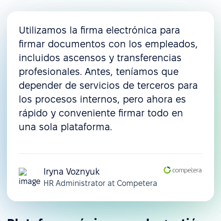
Utilizamos la firma electrónica para
firmar documentos con los empleados,
incluidos ascensos y transferencias
profesionales. Antes, teníamos que
depender de servicios de terceros para
los procesos internos, pero ahora es
rápido y conveniente firmar todo en
una sola plataforma.
Iryna Voznyuk
HR Administrator at Competera