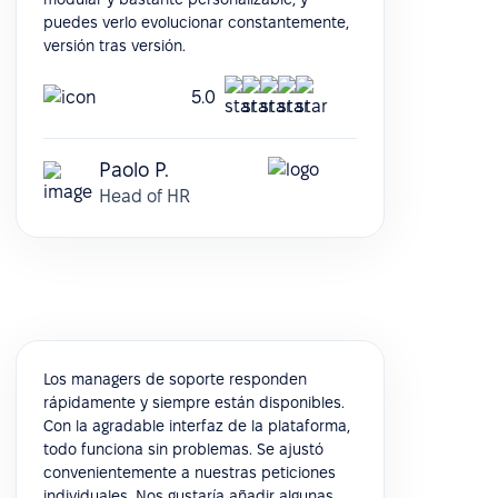
puedes verlo evolucionar constantemente,
versión tras versión.
5.0
Paolo P.
Head of HR
Los managers de soporte responden
rápidamente y siempre están disponibles.
Con la agradable interfaz de la plataforma,
todo funciona sin problemas. Se ajustó
convenientemente a nuestras peticiones
individuales. Nos gustaría añadir algunas