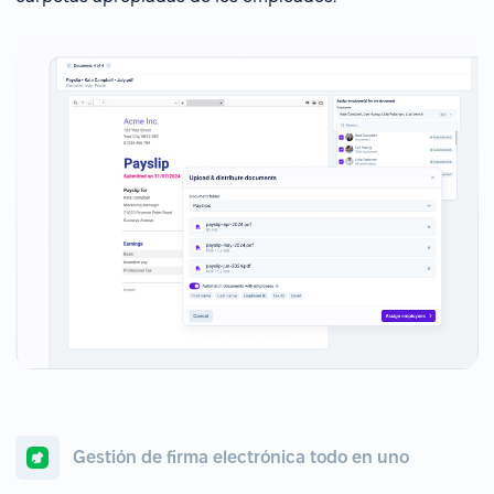
Gestión de firma electrónica todo en uno