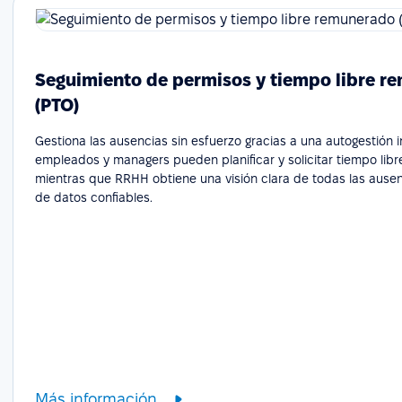
Seguimiento de permisos y tiempo libre r
(PTO)
Gestiona las ausencias sin esfuerzo gracias a una autogestión in
empleados y managers pueden planificar y solicitar tiempo libr
mientras que RRHH obtiene una visión clara de todas las ausenc
de datos confiables.
Más información