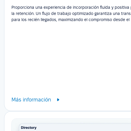
Proporciona una experiencia de incorporación fluida y positiv
la retención. Un flujo de trabajo optimizado garantiza una transi
para los recién llegados, maximizando el compromiso desde el 
Más información