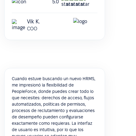
5.0
Vik K.
COO
Cuando estuve buscando un nuevo HRMS,
me impresionó la flexibilidad de
PeopleForce, donde puedes crear todo lo
que necesites: derechos de acceso, flujos
automatizados, políticas de permisos,
procesos de reclutamiento y evaluaciones
de desempeño pueden configurarse
exactamente como requieras. La interfaz
de usuario es intuitiva, por lo que los
nuevos usuarios se adaptan muy