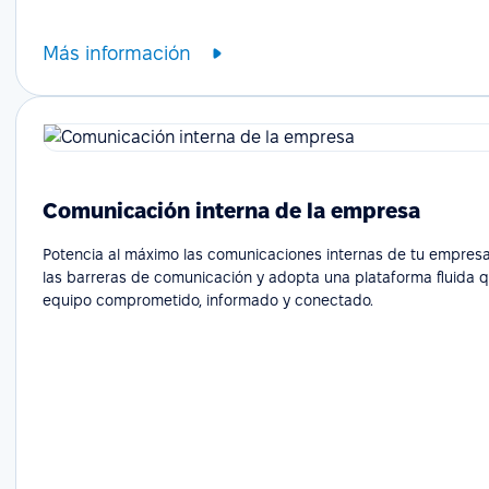
Más información
Comunicación interna de la empresa
Potencia al máximo las comunicaciones internas de tu empresa
las barreras de comunicación y adopta una plataforma fluida 
equipo comprometido, informado y conectado.