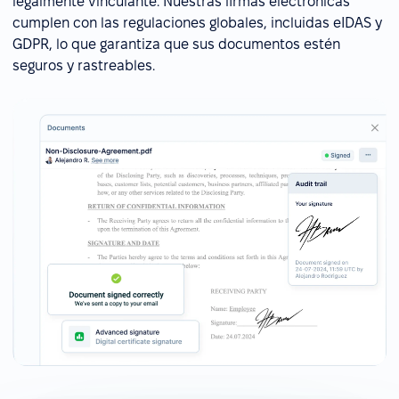
legalmente vinculante. Nuestras firmas electrónicas
cumplen con las regulaciones globales, incluidas eIDAS y
GDPR, lo que garantiza que sus documentos estén
seguros y rastreables.