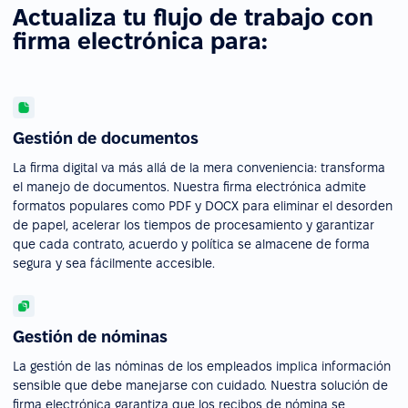
Actualiza tu flujo de trabajo con
firma electrónica para:
Gestión de documentos
La firma digital va más allá de la mera conveniencia: transforma
el manejo de documentos. Nuestra firma electrónica admite
formatos populares como PDF y DOCX para eliminar el desorden
de papel, acelerar los tiempos de procesamiento y garantizar
que cada contrato, acuerdo y política se almacene de forma
segura y sea fácilmente accesible.
Gestión de nóminas
La gestión de las nóminas de los empleados implica información
sensible que debe manejarse con cuidado. Nuestra solución de
firma electrónica garantiza que los recibos de nómina se