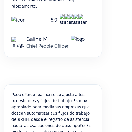
rápidamente.
5.0
Galina M.
Chief People Officer
PeopleForce realmente se ajusta a tus
necesidades y flujos de trabajo. Es muy
apropiado para medianas empresas que
desean automatizar sus flujos de trabajo
de RRHH, desde el registro de asistencia
hasta las evaluaciones de desempeño. Es
modular y bastante personalizable, y