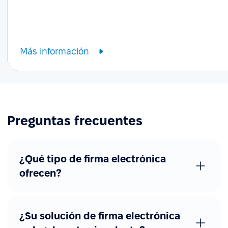
Más información
Preguntas frecuentes
¿Qué tipo de firma electrónica
ofrecen?
¿Su solución de firma electrónica