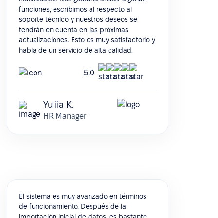
funciones, escribimos al respecto al
soporte técnico y nuestros deseos se
tendrán en cuenta en las próximas
actualizaciones. Esto es muy satisfactorio y
habla de un servicio de alta calidad.
5.0
Yuliia K.
HR Manager
El sistema es muy avanzado en términos
de funcionamiento. Después de la
importación inicial de datos, es bastante