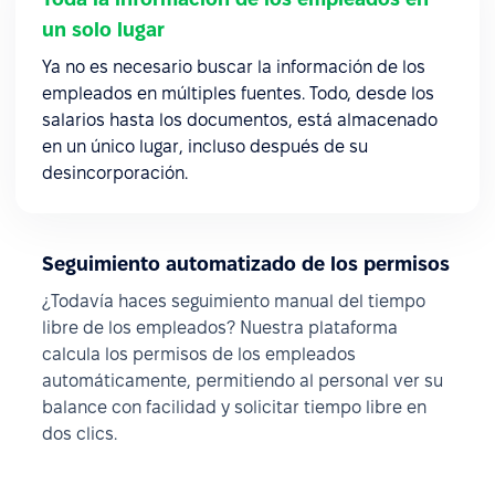
un solo lugar
Ya no es necesario buscar la información de los
empleados en múltiples fuentes. Todo, desde los
salarios hasta los documentos, está almacenado
en un único lugar, incluso después de su
desincorporación.
Seguimiento automatizado de los permisos
¿Todavía haces seguimiento manual del tiempo
libre de los empleados? Nuestra plataforma
calcula los permisos de los empleados
automáticamente, permitiendo al personal ver su
balance con facilidad y solicitar tiempo libre en
dos clics.