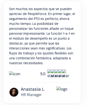
Son muchos los aspectos que se pueden
apreciar de PeopleForce. En primer lugar, el
seguimiento del PTO es perfecto, ahorra
mucho tiempo. La posibilidad de
personalizar las funciones añade un toque
personal impresionante. La función 1-a-1 en
el módulo de desempeño es un punto a
destacar, ya que permite que las
interacciones sean más significativas. Los
flujos de trabajo y los ajustes flexibles son
una combinación fantástica, adaptada a
nuestras necesidades.
5.0
Anastasiia L.
HR Manager