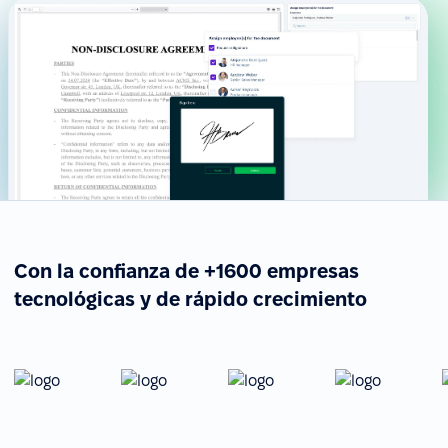
Con la confianza de +1600 empresas
tecnológicas y de rápido crecimiento