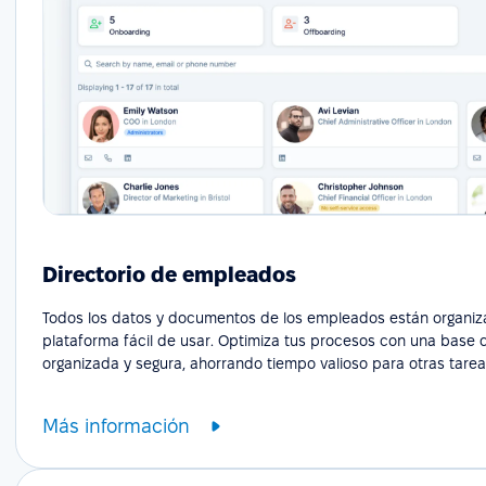
Directorio de empleados
Todos los datos y documentos de los empleados están organi
plataforma fácil de usar. Optimiza tus procesos con una base 
organizada y segura, ahorrando tiempo valioso para otras tarea
Más información