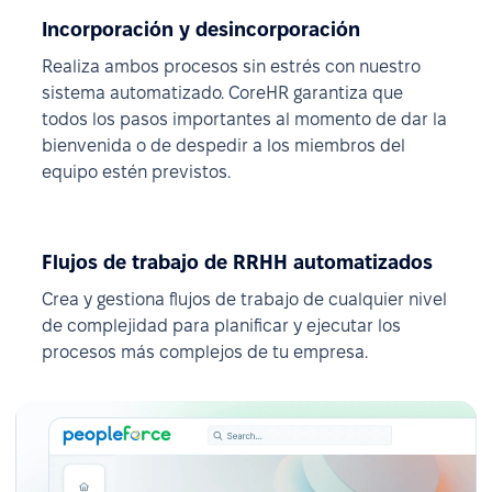
Incorporación y desincorporación
Realiza ambos procesos sin estrés con nuestro
sistema automatizado. CoreHR garantiza que
todos los pasos importantes al momento de dar la
bienvenida o de despedir a los miembros del
equipo estén previstos.
Flujos de trabajo de RRHH automatizados
Crea y gestiona flujos de trabajo de cualquier nivel
de complejidad para planificar y ejecutar los
procesos más complejos de tu empresa.