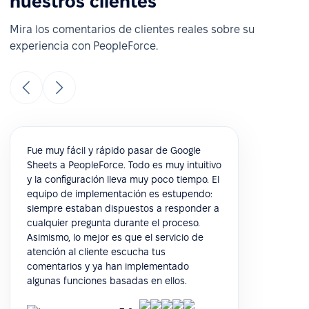
nuestros clientes
Mira los comentarios de clientes reales sobre su
experiencia con PeopleForce.
Fue muy fácil y rápido pasar de Google
Sheets a PeopleForce. Todo es muy intuitivo
y la configuración lleva muy poco tiempo. El
equipo de implementación es estupendo:
siempre estaban dispuestos a responder a
cualquier pregunta durante el proceso.
Asimismo, lo mejor es que el servicio de
atención al cliente escucha tus
comentarios y ya han implementado
algunas funciones basadas en ellos.