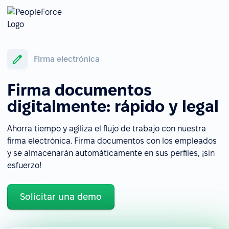
Firma electrónica
Firma documentos
digitalmente: rápido y legal
Ahorra tiempo y agiliza el flujo de trabajo con nuestra
firma electrónica. Firma documentos con los empleados
y se almacenarán automáticamente en sus perfiles, ¡sin
esfuerzo!
Solicitar una demo