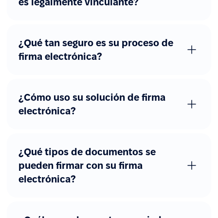
es legalmente vinculante?
¿Qué tan seguro es su proceso de
firma electrónica?
¿Cómo uso su solución de firma
electrónica?
¿Qué tipos de documentos se
pueden firmar con su firma
electrónica?