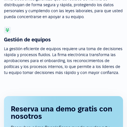
distribuyan de forma segura y rápida, protegiendo los datos
personales y cumpliendo con las leyes laborales, para que usted
pueda concentrarse en apoyar a su equipo.
Gestión de equipos
La gestión eficiente de equipos requiere una toma de decisiones
rápida y procesos fluidos. La firma electrónica transforma las
aprobaciones para el onboarding, los reconocimientos de
políticas y los procesos internos, lo que permite a los líderes de
tu equipo tomar decisiones más rápido y con mayor confianza.
Reserva una demo gratis con
nosotros