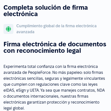
Completa solución de firma
electrónica
Cumplimiento global de la firma electrónica
avanzada
Firma electrónica de documentos
con reconocimiento legal
Experimenta total confianza con la firma electrónica
avanzada de PeopleForce. No más papeleo: solo firmas
electrónicas sencillas, seguras y legalmente vinculantes
que cumplen con regulaciones clave como las leyes
eIDAS, eSign y UETA. Ya sea que manejes contratos, NDA
o documentos internacionales, nuestras firmas
electrónicas garantizan protección y reconocimiento
legal global.