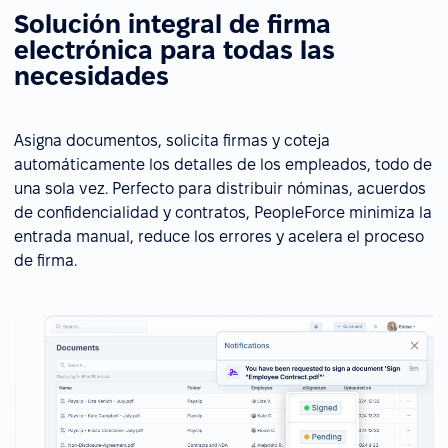
Solución integral de firma
electrónica para todas las
necesidades
Asigna documentos, solicita firmas y coteja
automáticamente los detalles de los empleados, todo de
una sola vez. Perfecto para distribuir nóminas, acuerdos
de confidencialidad y contratos, PeopleForce minimiza la
entrada manual, reduce los errores y acelera el proceso
de firma.