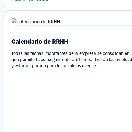
Calendario de RRHH
Todas las fechas importantes de la empresa se consolidan en un
que permite hacer seguimiento del tiempo libre de los emplead
y estar preparado para los próximos eventos.