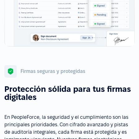
Firmas seguras y protegidas
Protección sólida para tus firmas
digitales
En PeopleForce, la seguridad y el cumplimiento son las
principales prioridades. Con cifrado avanzado y pistas
de auditoría integrales, cada firma está protegida y es