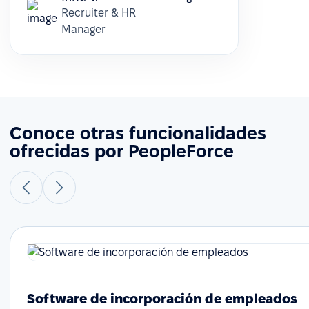
Recruiter & HR
Manager
Conoce otras funcionalidades
ofrecidas por PeopleForce
Software de incorporación de empleados