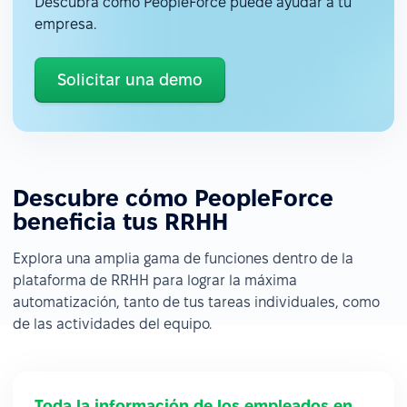
Descubra cómo PeopleForce puede ayudar a tu
empresa.
Solicitar una demo
Descubre cómo PeopleForce
beneficia tus RRHH
Explora una amplia gama de funciones dentro de la
plataforma de RRHH para lograr la máxima
automatización, tanto de tus tareas individuales, como
de las actividades del equipo.
Toda la información de los empleados en