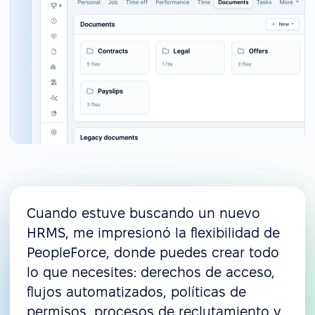
Cuando estuve buscando un nuevo
HRMS, me impresionó la flexibilidad de
PeopleForce, donde puedes crear todo
lo que necesites: derechos de acceso,
flujos automatizados, políticas de
permisos, procesos de reclutamiento y