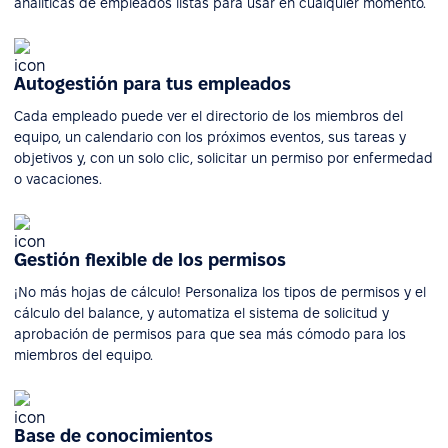
analíticas de empleados listas para usar en cualquier momento.
Autogestión para tus empleados
Cada empleado puede ver el directorio de los miembros del
equipo, un calendario con los próximos eventos, sus tareas y
objetivos y, con un solo clic, solicitar un permiso por enfermedad
o vacaciones.
Gestión flexible de los permisos
¡No más hojas de cálculo! Personaliza los tipos de permisos y el
cálculo del balance, y automatiza el sistema de solicitud y
aprobación de permisos para que sea más cómodo para los
miembros del equipo.
Base de conocimientos