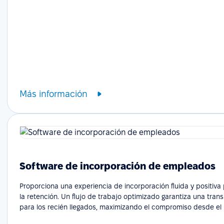
Más información
Software de incorporación de empleados
Proporciona una experiencia de incorporación fluida y positiv
la retención. Un flujo de trabajo optimizado garantiza una transi
para los recién llegados, maximizando el compromiso desde el 