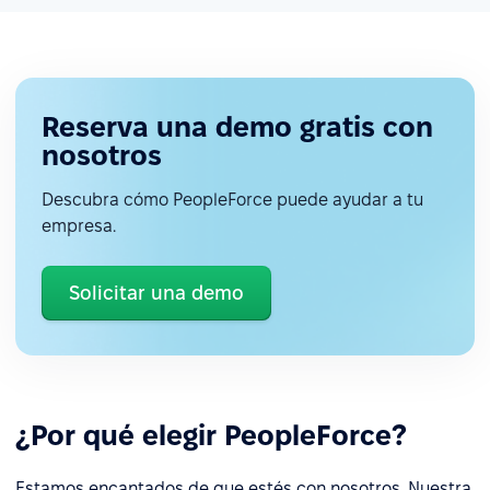
Reserva una demo gratis con
nosotros
Descubra cómo PeopleForce puede ayudar a tu
empresa.
Solicitar una demo
¿Por qué elegir PeopleForce?
Estamos encantados de que estés con nosotros. Nuestra