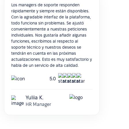
Los managers de soporte responden
rápidamente y siempre están disponibles.
Con la agradable interfaz de la plataforma,
todo funciona sin problemas. Se ajustó
convenientemente a nuestras peticiones
individuales. Nos gustaría añadir algunas
funciones, escribimos al respecto al
soporte técnico y nuestros deseos se
tendrán en cuenta en las próximas
actualizaciones. Esto es muy satisfactorio y
habla de un servicio de alta calidad.
5.0
Yuliia K.
HR Manager