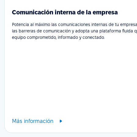
Comunicación interna de la empresa
Potencia al máximo las comunicaciones internas de tu empresa
las barreras de comunicación y adopta una plataforma fluida 
equipo comprometido, informado y conectado.
Más información