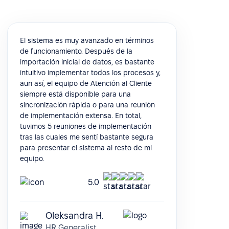
El sistema es muy avanzado en términos
de funcionamiento. Después de la
importación inicial de datos, es bastante
intuitivo implementar todos los procesos y,
aun así, el equipo de Atención al Cliente
siempre está disponible para una
sincronización rápida o para una reunión
de implementación extensa. En total,
tuvimos 5 reuniones de implementación
tras las cuales me sentí bastante segura
para presentar el sistema al resto de mi
equipo.
5.0
Oleksandra H.
HR Generalist