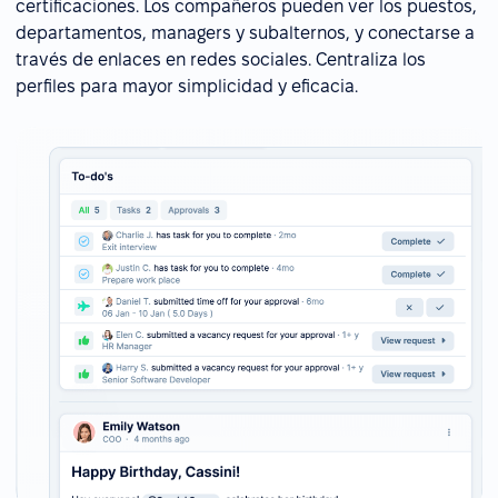
certificaciones. Los compañeros pueden ver los puestos,
departamentos, managers y subalternos, y conectarse a
través de enlaces en redes sociales. Centraliza los
perfiles para mayor simplicidad y eficacia.