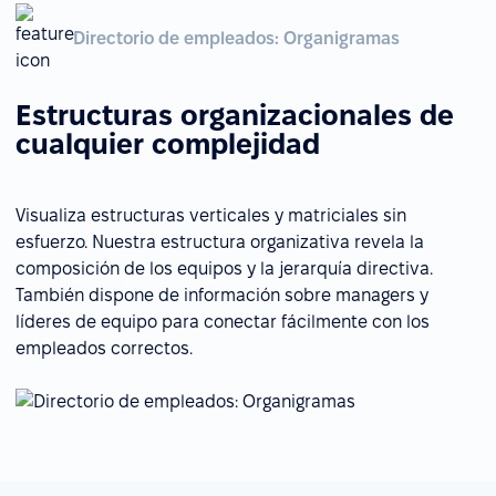
Directorio de empleados: Organigramas
Estructuras organizacionales de
cualquier complejidad
Visualiza estructuras verticales y matriciales sin
esfuerzo. Nuestra estructura organizativa revela la
composición de los equipos y la jerarquía directiva.
También dispone de información sobre managers y
líderes de equipo para conectar fácilmente con los
empleados correctos.