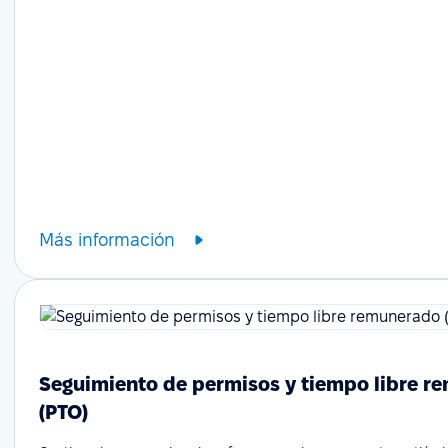
Más información
Seguimiento de permisos y tiempo libre r
(PTO)