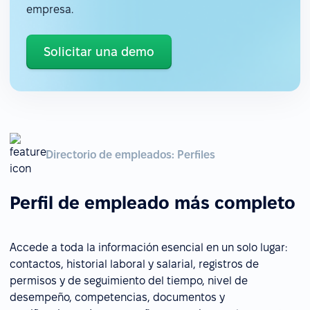
empresa.
Solicitar una demo
Directorio de empleados: Perfiles
Perfil de empleado más completo
Accede a toda la información esencial en un solo lugar:
contactos, historial laboral y salarial, registros de
permisos y de seguimiento del tiempo, nivel de
desempeño, competencias, documentos y