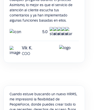
Asimismo, lo mejor es que el servicio de
atención al cliente escucha tus
comentarios y ya han implementado
algunas funciones basadas en ellos.
5.0
Vik K.
COO
Cuando estuve buscando un nuevo HRMS,
me impresionó la flexibilidad de
PeopleForce, donde puedes crear todo lo
que necesites: derechos de acceso, flujos