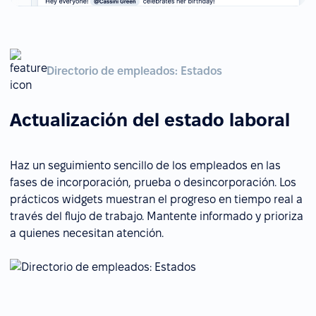
Directorio de empleados: Estados
Actualización del estado laboral
Haz un seguimiento sencillo de los empleados en las
fases de incorporación, prueba o desincorporación. Los
prácticos widgets muestran el progreso en tiempo real a
través del flujo de trabajo. Mantente informado y prioriza
a quienes necesitan atención.