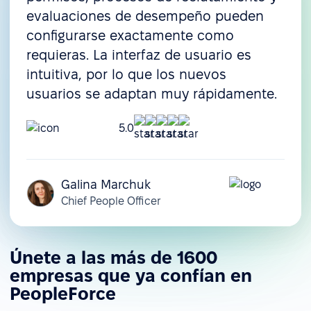
evaluaciones de desempeño pueden
configurarse exactamente como
requieras. La interfaz de usuario es
intuitiva, por lo que los nuevos
usuarios se adaptan muy rápidamente.
5.0
Galina Marchuk
Chief People Officer
Únete a las más de 1600
empresas que ya confían en
PeopleForce