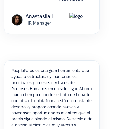
Anastasiia L.
HR Manager
PeopleForce es una gran herramienta que
ayuda a estructurar y mantener los
principales procesos centrales de
Recursos Humanos en un solo lugar. Ahorra
mucho tiempo cuando se trata de la parte
operativa. La plataforma está en constante
desarrollo, proporcionando nuevas y
novedosas oportunidades mientras que el
precio sigue siendo el mismo. Su servicio de
atención al cliente es muy atento y