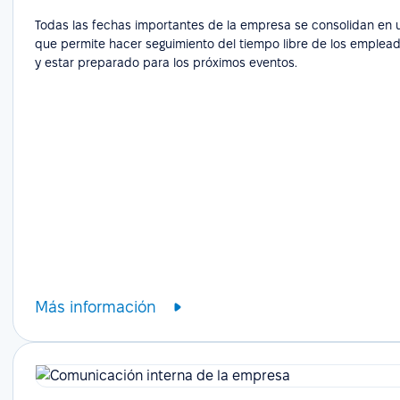
Todas las fechas importantes de la empresa se consolidan en un
que permite hacer seguimiento del tiempo libre de los emplead
y estar preparado para los próximos eventos.
Más información