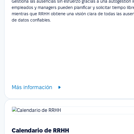
Gestiona las ausencias sin esfuerzo gracias a una autogestión in
empleados y managers pueden planificar y solicitar tiempo libr
mientras que RRHH obtiene una visión clara de todas las ausenc
de datos confiables.
Más información
Calendario de RRHH