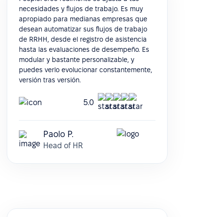
necesidades y flujos de trabajo. Es muy
apropiado para medianas empresas que
desean automatizar sus flujos de trabajo
de RRHH, desde el registro de asistencia
hasta las evaluaciones de desempeño. Es
modular y bastante personalizable, y
puedes verlo evolucionar constantemente,
versión tras versión.
5.0
Paolo P.
Head of HR