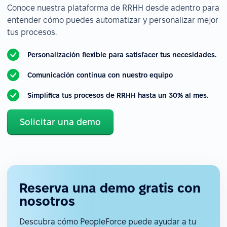
Conoce nuestra plataforma de RRHH desde adentro para
entender cómo puedes automatizar y personalizar mejor
tus procesos.
Personalización flexible para satisfacer tus necesidades.
Comunicación continua con nuestro equipo
Simplifica tus procesos de RRHH hasta un 30% al mes.
Solicitar una demo
Reserva una demo gratis con
nosotros
Descubra cómo PeopleForce puede ayudar a tu