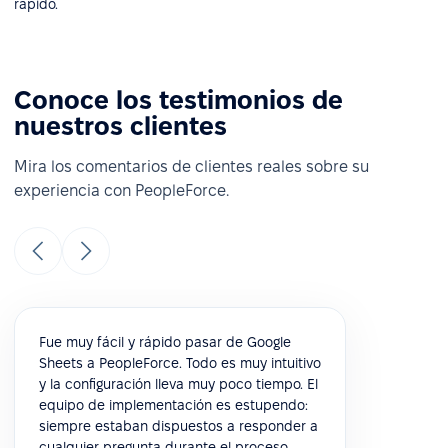
rápido.
Conoce los testimonios de
nuestros clientes
Mira los comentarios de clientes reales sobre su
experiencia con PeopleForce.
Fue muy fácil y rápido pasar de Google
Sheets a PeopleForce. Todo es muy intuitivo
y la configuración lleva muy poco tiempo. El
equipo de implementación es estupendo:
siempre estaban dispuestos a responder a
cualquier pregunta durante el proceso.