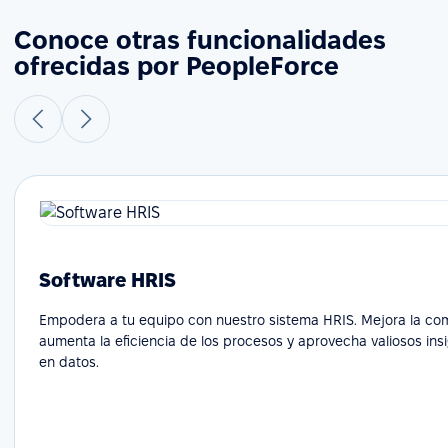
Conoce otras funcionalidades
ofrecidas por PeopleForce
Software HRIS
Empodera a tu equipo con nuestro sistema HRIS. Mejora la co
aumenta la eficiencia de los procesos y aprovecha valiosos in
en datos.