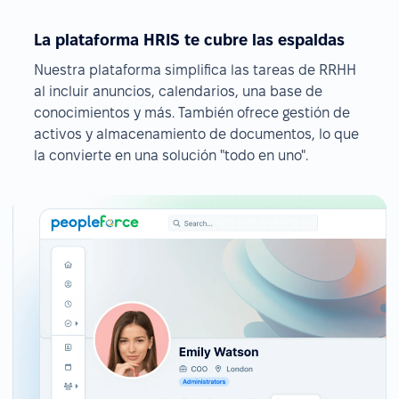
La plataforma HRIS te cubre las espaldas
Nuestra plataforma simplifica las tareas de RRHH
al incluir anuncios, calendarios, una base de
conocimientos y más. También ofrece gestión de
activos y almacenamiento de documentos, lo que
la convierte en una solución "todo en uno".