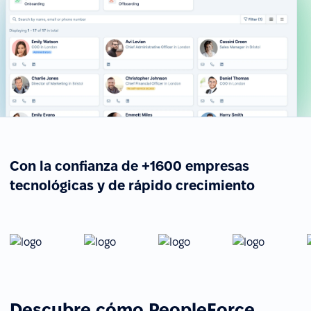
Con la confianza de +1600 empresas
tecnológicas y de rápido crecimiento
Descubre cómo PeopleForce