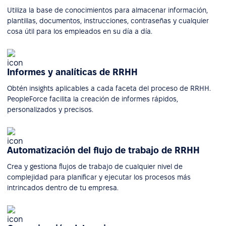
Utiliza la base de conocimientos para almacenar información,
plantillas, documentos, instrucciones, contraseñas y cualquier
cosa útil para los empleados en su día a día.
Informes y analíticas de RRHH
Obtén insights aplicables a cada faceta del proceso de RRHH.
PeopleForce facilita la creación de informes rápidos,
personalizados y precisos.
Automatización del flujo de trabajo de RRHH
Crea y gestiona flujos de trabajo de cualquier nivel de
complejidad para planificar y ejecutar los procesos más
intrincados dentro de tu empresa.