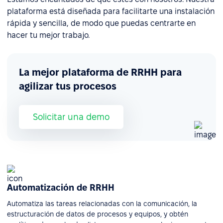
plataforma está diseñada para facilitarte una instalación
rápida y sencilla, de modo que puedas centrarte en
hacer tu mejor trabajo.
La mejor plataforma de RRHH para
agilizar tus procesos
Solicitar una demo
Automatización de RRHH
Automatiza las tareas relacionadas con la comunicación, la
estructuración de datos de procesos y equipos, y obtén