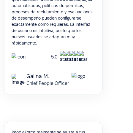
automatizados, políticas de permisos,
procesos de reclutamiento y evaluaciones
de desempeño pueden configurarse
exactamente como requieras. La interfaz
de usuario es intuitiva, por lo que los
nuevos usuarios se adaptan muy
rápidamente.
5.0
Galina M.
Chief People Officer
PeopleForce realmente se ajusta a tus