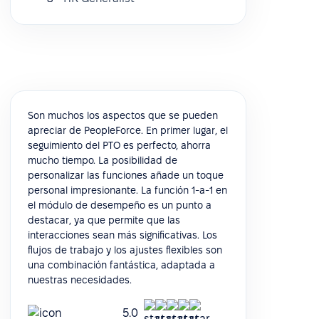
Son muchos los aspectos que se pueden
apreciar de PeopleForce. En primer lugar, el
seguimiento del PTO es perfecto, ahorra
mucho tiempo. La posibilidad de
personalizar las funciones añade un toque
personal impresionante. La función 1-a-1 en
el módulo de desempeño es un punto a
destacar, ya que permite que las
interacciones sean más significativas. Los
flujos de trabajo y los ajustes flexibles son
una combinación fantástica, adaptada a
nuestras necesidades.
5.0