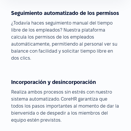
Seguimiento automatizado de los permisos
¿Todavía haces seguimiento manual del tiempo
libre de los empleados? Nuestra plataforma
calcula los permisos de los empleados
automáticamente, permitiendo al personal ver su
balance con facilidad y solicitar tiempo libre en
dos clics.
Incorporación y desincorporación
Realiza ambos procesos sin estrés con nuestro
sistema automatizado. CoreHR garantiza que
todos los pasos importantes al momento de dar la
bienvenida o de despedir a los miembros del
equipo estén previstos.