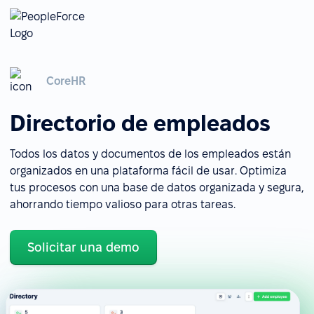
CoreHR
Directorio de empleados
Todos los datos y documentos de los empleados están
organizados en una plataforma fácil de usar. Optimiza
tus procesos con una base de datos organizada y segura,
ahorrando tiempo valioso para otras tareas.
Solicitar una demo