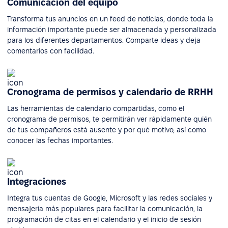
Comunicación del equipo
Transforma tus anuncios en un feed de noticias, donde toda la
información importante puede ser almacenada y personalizada
para los diferentes departamentos. Comparte ideas y deja
comentarios con facilidad.
Cronograma de permisos y calendario de RRHH
Las herramientas de calendario compartidas, como el
cronograma de permisos, te permitirán ver rápidamente quién
de tus compañeros está ausente y por qué motivo, así como
conocer las fechas importantes.
Integraciones
Integra tus cuentas de Google, Microsoft y las redes sociales y
mensajería más populares para facilitar la comunicación, la
programación de citas en el calendario y el inicio de sesión