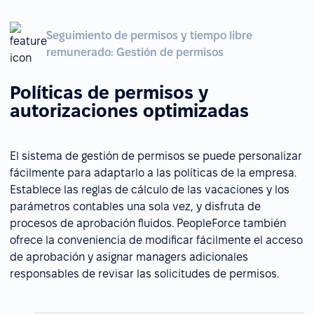
Seguimiento de permisos y tiempo libre
remunerado: Gestión de permisos
Políticas de permisos y
autorizaciones optimizadas
El sistema de gestión de permisos se puede personalizar
fácilmente para adaptarlo a las políticas de la empresa.
Establece las reglas de cálculo de las vacaciones y los
parámetros contables una sola vez, y disfruta de
procesos de aprobación fluidos. PeopleForce también
ofrece la conveniencia de modificar fácilmente el acceso
de aprobación y asignar managers adicionales
responsables de revisar las solicitudes de permisos.