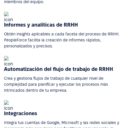
miembros del equipo.
Informes y analíticas de RRHH
Obtén insights aplicables a cada faceta del proceso de RRHH.
PeopleForce facilita la creación de informes rápidos,
personalizados y precisos.
Automatización del flujo de trabajo de RRHH
Crea y gestiona flujos de trabajo de cualquier nivel de
complejidad para planificar y ejecutar los procesos más
intrincados dentro de tu empresa.
Integraciones
Integra tus cuentas de Google, Microsoft y las redes sociales y