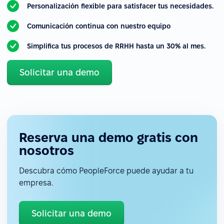
Personalización flexible para satisfacer tus necesidades.
Comunicación continua con nuestro equipo
Simplifica tus procesos de RRHH hasta un 30% al mes.
Solicitar una demo
Reserva una demo gratis con
nosotros
Descubra cómo PeopleForce puede ayudar a tu
empresa.
Solicitar una demo