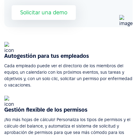
Solicitar una demo
Autogestión para tus empleados
Cada empleado puede ver el directorio de los miembros del
equipo, un calendario con los próximos eventos, sus tareas y
objetivos y, con un solo clic, solicitar un permiso por enfermedad
o vacaciones.
Gestión flexible de los permisos
¡No más hojas de cálculo! Personaliza los tipos de permisos y el
cálculo del balance, y automatiza el sistema de solicitud y
aprobación de permisos para que sea más cómodo para los