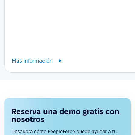
Más información
Reserva una demo gratis con
nosotros
Descubra cómo PeopleForce puede ayudar a tu