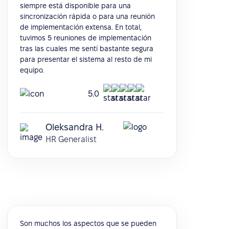
siempre está disponible para una
sincronización rápida o para una reunión
de implementación extensa. En total,
tuvimos 5 reuniones de implementación
tras las cuales me sentí bastante segura
para presentar el sistema al resto de mi
equipo.
5.0
Oleksandra H.
HR Generalist
Son muchos los aspectos que se pueden