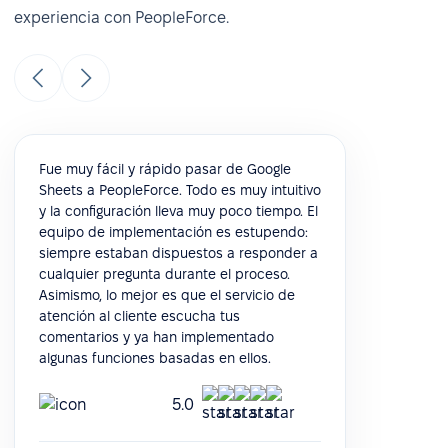
experiencia con PeopleForce.
Fue muy fácil y rápido pasar de Google
Sheets a PeopleForce. Todo es muy intuitivo
y la configuración lleva muy poco tiempo. El
equipo de implementación es estupendo:
siempre estaban dispuestos a responder a
cualquier pregunta durante el proceso.
Asimismo, lo mejor es que el servicio de
atención al cliente escucha tus
comentarios y ya han implementado
algunas funciones basadas en ellos.
5.0