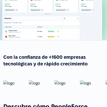
Con la confianza de +1600 empresas
tecnológicas y de rápido crecimiento
Descubre cómo PeopleForce