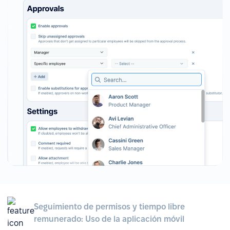
Seguimiento de permisos y tiempo libre
remunerado: Uso de la aplicación móvil