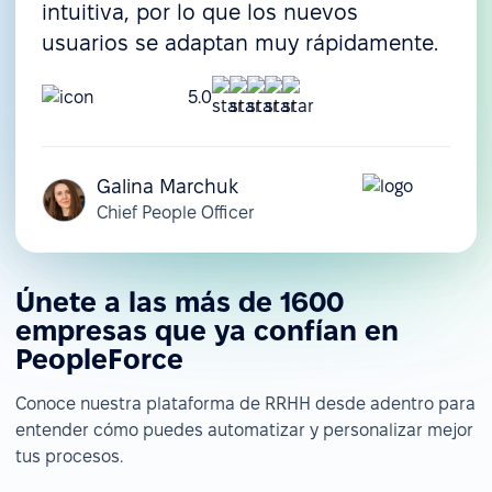
intuitiva, por lo que los nuevos
usuarios se adaptan muy rápidamente.
5.0
Galina Marchuk
Chief People Officer
Únete a las más de 1600
empresas que ya confían en
PeopleForce
Conoce nuestra plataforma de RRHH desde adentro para
entender cómo puedes automatizar y personalizar mejor
tus procesos.