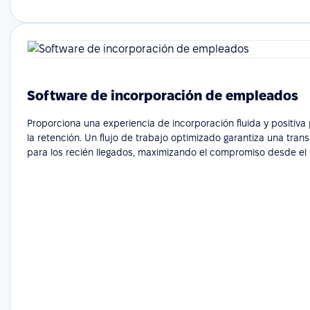
Software de incorporación de empleados
Proporciona una experiencia de incorporación fluida y positiv
la retención. Un flujo de trabajo optimizado garantiza una transi
para los recién llegados, maximizando el compromiso desde el 