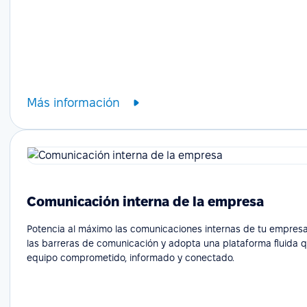
Más información
Comunicación interna de la empresa
Potencia al máximo las comunicaciones internas de tu empresa
las barreras de comunicación y adopta una plataforma fluida 
equipo comprometido, informado y conectado.