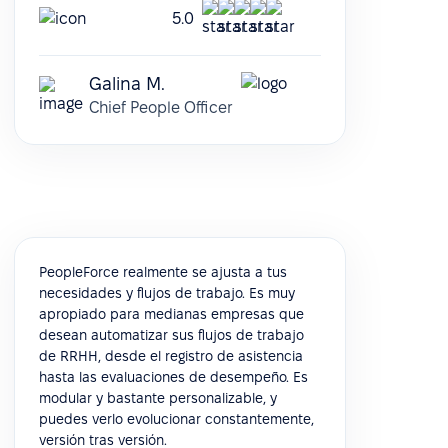
5.0
Galina M.
Chief People Officer
PeopleForce realmente se ajusta a tus
necesidades y flujos de trabajo. Es muy
apropiado para medianas empresas que
desean automatizar sus flujos de trabajo
de RRHH, desde el registro de asistencia
hasta las evaluaciones de desempeño. Es
modular y bastante personalizable, y
puedes verlo evolucionar constantemente,
versión tras versión.