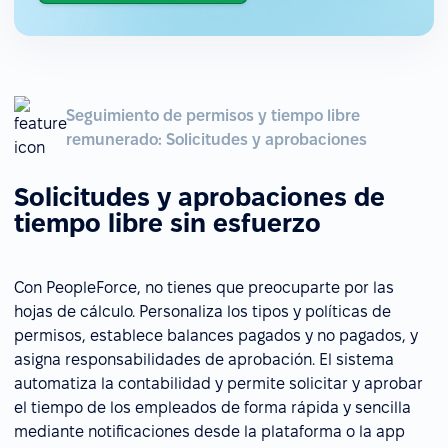
Seguimiento de permisos y tiempo libre
remunerado: Solicitudes y aprobaciones
Solicitudes y aprobaciones de
tiempo libre sin esfuerzo
Con PeopleForce, no tienes que preocuparte por las
hojas de cálculo. Personaliza los tipos y políticas de
permisos, establece balances pagados y no pagados, y
asigna responsabilidades de aprobación. El sistema
automatiza la contabilidad y permite solicitar y aprobar
el tiempo de los empleados de forma rápida y sencilla
mediante notificaciones desde la plataforma o la app