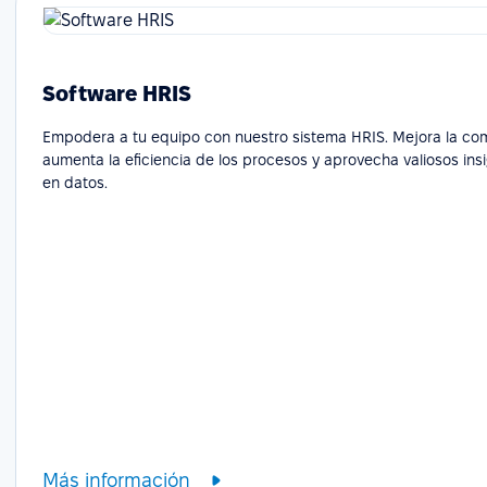
Software HRIS
Empodera a tu equipo con nuestro sistema HRIS. Mejora la co
aumenta la eficiencia de los procesos y aprovecha valiosos in
en datos.
Más información