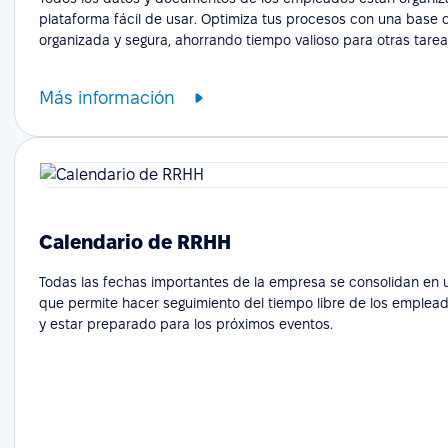
plataforma fácil de usar. Optimiza tus procesos con una base 
organizada y segura, ahorrando tiempo valioso para otras tarea
Más información
Calendario de RRHH
Todas las fechas importantes de la empresa se consolidan en un
que permite hacer seguimiento del tiempo libre de los emplead
y estar preparado para los próximos eventos.