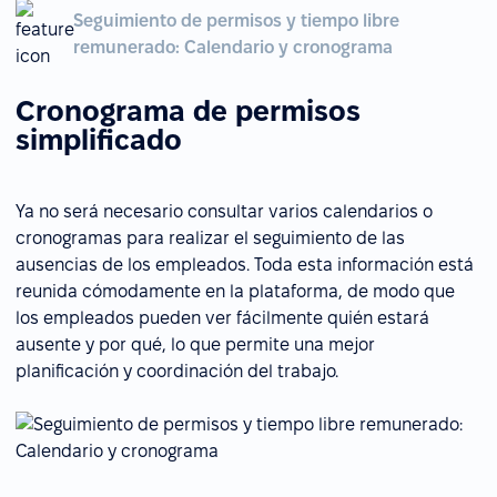
Seguimiento de permisos y tiempo libre
remunerado: Calendario y cronograma
Cronograma de permisos
simplificado
Ya no será necesario consultar varios calendarios o
cronogramas para realizar el seguimiento de las
ausencias de los empleados. Toda esta información está
reunida cómodamente en la plataforma, de modo que
los empleados pueden ver fácilmente quién estará
ausente y por qué, lo que permite una mejor
planificación y coordinación del trabajo.