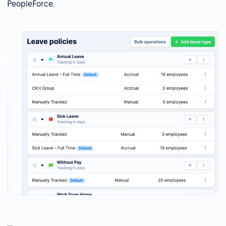
PeopleForce.