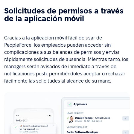
Solicitudes de permisos a través
de la aplicación móvil
Gracias a la aplicación móvil fácil de usar de
PeopleForce, los empleados pueden acceder sin
complicaciones a sus balances de permisos y enviar
rápidamente solicitudes de ausencia. Mientras tanto, los
managers serán avisados de inmediato a través de
notificaciones push, permitiéndoles aceptar o rechazar
fácilmente las solicitudes al alcance de su mano.