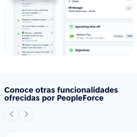
Conoce otras funcionalidades
ofrecidas por PeopleForce