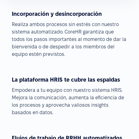
Incorporación y desincorporación
Realiza ambos procesos sin estrés con nuestro
sistema automatizado. CoreHR garantiza que
todos los pasos importantes al momento de dar la
bienvenida o de despedir a los miembros del
equipo estén previstos.
La plataforma HRIS te cubre las espaldas
Empodera a tu equipo con nuestro sistema HRIS.
Mejora la comunicación, aumenta la eficiencia de
los procesos y aprovecha valiosos insights
basados en datos.
Flujos de trabajo de RRHH automatizados