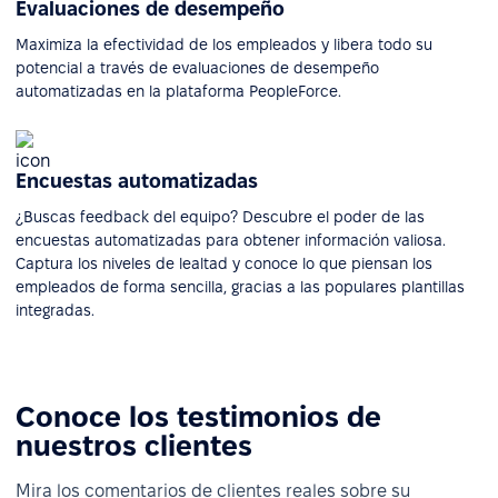
Evaluaciones de desempeño
Maximiza la efectividad de los empleados y libera todo su
potencial a través de evaluaciones de desempeño
automatizadas en la plataforma PeopleForce.
Encuestas automatizadas
¿Buscas feedback del equipo? Descubre el poder de las
encuestas automatizadas para obtener información valiosa.
Captura los niveles de lealtad y conoce lo que piensan los
empleados de forma sencilla, gracias a las populares plantillas
integradas.
Conoce los testimonios de
nuestros clientes
Mira los comentarios de clientes reales sobre su