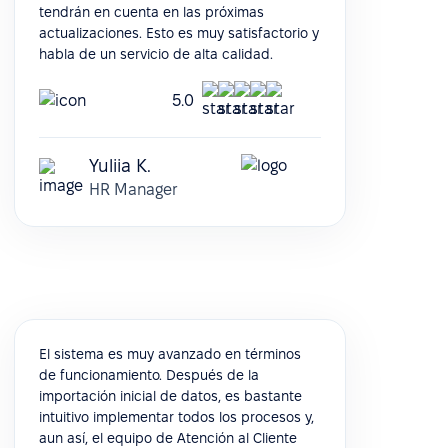
tendrán en cuenta en las próximas
actualizaciones. Esto es muy satisfactorio y
habla de un servicio de alta calidad.
5.0
Yuliia K.
HR Manager
El sistema es muy avanzado en términos
de funcionamiento. Después de la
importación inicial de datos, es bastante
intuitivo implementar todos los procesos y,
aun así, el equipo de Atención al Cliente