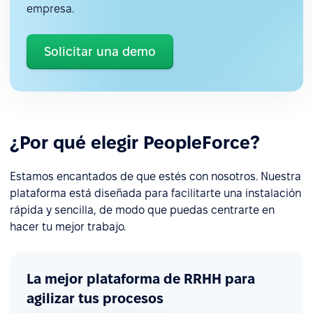
empresa.
Solicitar una demo
¿Por qué elegir PeopleForce?
Estamos encantados de que estés con nosotros. Nuestra
plataforma está diseñada para facilitarte una instalación
rápida y sencilla, de modo que puedas centrarte en
hacer tu mejor trabajo.
La mejor plataforma de RRHH para
agilizar tus procesos