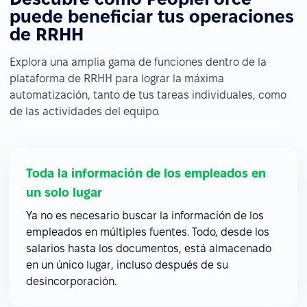
puede beneficiar tus operaciones
de RRHH
Explora una amplia gama de funciones dentro de la
plataforma de RRHH para lograr la máxima
automatización, tanto de tus tareas individuales, como
de las actividades del equipo.
Toda la información de los empleados en
un solo lugar
Ya no es necesario buscar la información de los
empleados en múltiples fuentes. Todo, desde los
salarios hasta los documentos, está almacenado
en un único lugar, incluso después de su
desincorporación.