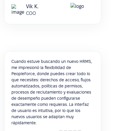
Vik K.
COO
Cuando estuve buscando un nuevo HRMS,
me impresionó la flexibilidad de
PeopleForce, donde puedes crear todo lo
que necesites: derechos de acceso, flujos
automatizados, políticas de permisos,
procesos de reclutamiento y evaluaciones
de desempeño pueden configurarse
exactamente como requieras. La interfaz
de usuario es intuitiva, por lo que los
nuevos usuarios se adaptan muy
rápidamente.