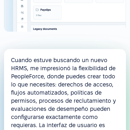
Cuando estuve buscando un nuevo
HRMS, me impresionó la flexibilidad de
PeopleForce, donde puedes crear todo
lo que necesites: derechos de acceso,
flujos automatizados, políticas de
permisos, procesos de reclutamiento y
evaluaciones de desempeño pueden
configurarse exactamente como
requieras. La interfaz de usuario es