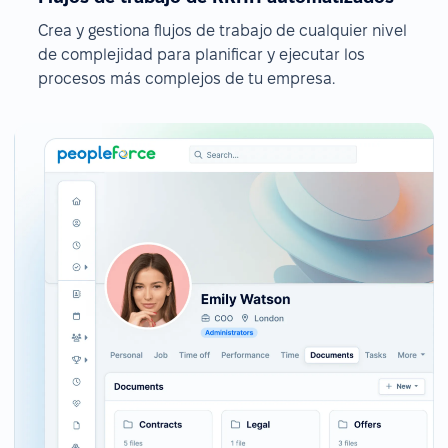
Crea y gestiona flujos de trabajo de cualquier nivel
de complejidad para planificar y ejecutar los
procesos más complejos de tu empresa.