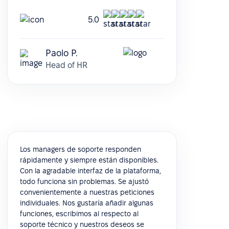
5.0
Paolo P.
Head of HR
Los managers de soporte responden
rápidamente y siempre están disponibles.
Con la agradable interfaz de la plataforma,
todo funciona sin problemas. Se ajustó
convenientemente a nuestras peticiones
individuales. Nos gustaría añadir algunas
funciones, escribimos al respecto al
soporte técnico y nuestros deseos se