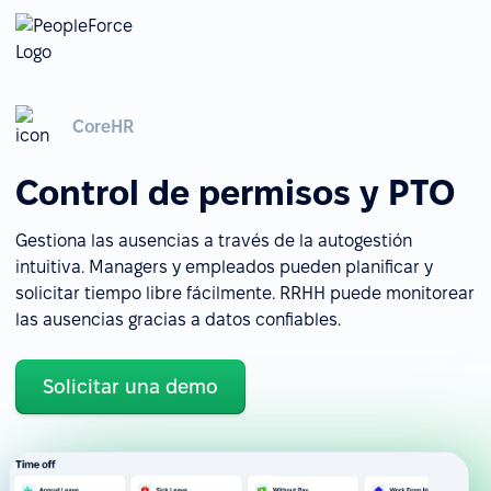
CoreHR
Control de permisos y PTO
Gestiona las ausencias a través de la autogestión
intuitiva. Managers y empleados pueden planificar y
solicitar tiempo libre fácilmente. RRHH puede monitorear
las ausencias gracias a datos confiables.
Solicitar una demo