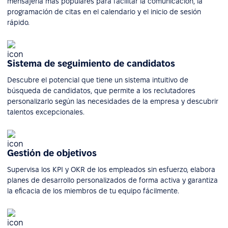
mensajería más populares para facilitar la comunicación, la
programación de citas en el calendario y el inicio de sesión
rápido.
Sistema de seguimiento de candidatos
Descubre el potencial que tiene un sistema intuitivo de
búsqueda de candidatos, que permite a los reclutadores
personalizarlo según las necesidades de la empresa y descubrir
talentos excepcionales.
Gestión de objetivos
Supervisa los KPI y OKR de los empleados sin esfuerzo, elabora
planes de desarrollo personalizados de forma activa y garantiza
la eficacia de los miembros de tu equipo fácilmente.