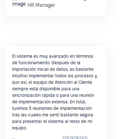
HR Manager
El sistema es muy avanzado en términos
de funcionamiento. Después de la
importación inicial de datos, es bastante
intuitivo implementar todos los procesos y,
aun así, el equipo de Atención al Cliente
siempre está disponible para una
sincronización rápida o para una reunión
de implementación extensa. En total,
tuvimos 5 reuniones de implementación
tras las cuales me sentí bastante segura
para presentar el sistema al resto de mi
equipo.