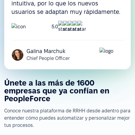
intuitiva, por lo que los nuevos
usuarios se adaptan muy rápidamente.
5.0
Galina Marchuk
Chief People Officer
Únete a las más de 1600
empresas que ya confían en
PeopleForce
Conoce nuestra plataforma de RRHH desde adentro para
entender cómo puedes automatizar y personalizar mejor
tus procesos.