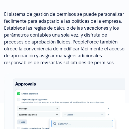
El sistema de gestión de permisos se puede personalizar
fácilmente para adaptarlo a las políticas de la empresa.
Establece las reglas de cálculo de las vacaciones y los
parámetros contables una sola vez, y disfruta de
procesos de aprobación fluidos. PeopleForce también
ofrece la conveniencia de modificar fácilmente el acceso
de aprobación y asignar managers adicionales
responsables de revisar las solicitudes de permisos.