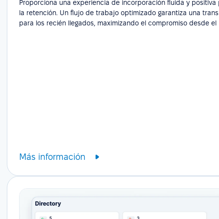
Proporciona una experiencia de incorporación fluida y positiv
la retención. Un flujo de trabajo optimizado garantiza una transi
para los recién llegados, maximizando el compromiso desde el 
Más información