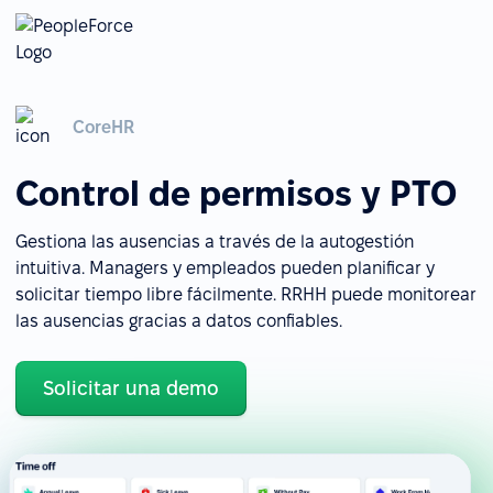
CoreHR
Control de permisos y PTO
Gestiona las ausencias a través de la autogestión
intuitiva. Managers y empleados pueden planificar y
solicitar tiempo libre fácilmente. RRHH puede monitorear
las ausencias gracias a datos confiables.
Solicitar una demo