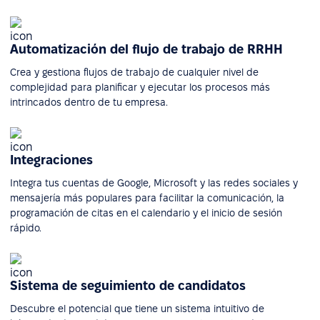
Automatización del flujo de trabajo de RRHH
Crea y gestiona flujos de trabajo de cualquier nivel de
complejidad para planificar y ejecutar los procesos más
intrincados dentro de tu empresa.
Integraciones
Integra tus cuentas de Google, Microsoft y las redes sociales y
mensajería más populares para facilitar la comunicación, la
programación de citas en el calendario y el inicio de sesión
rápido.
Sistema de seguimiento de candidatos
Descubre el potencial que tiene un sistema intuitivo de