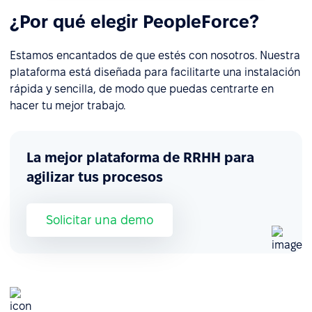
¿Por qué elegir PeopleForce?
Estamos encantados de que estés con nosotros. Nuestra
plataforma está diseñada para facilitarte una instalación
rápida y sencilla, de modo que puedas centrarte en
hacer tu mejor trabajo.
La mejor plataforma de RRHH para
agilizar tus procesos
Solicitar una demo