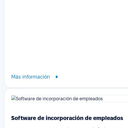
Más información
Software de incorporación de empleados