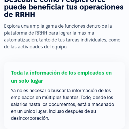
puede beneficiar tus operaciones
de RRHH
Explora una amplia gama de funciones dentro de la
plataforma de RRHH para lograr la máxima
automatización, tanto de tus tareas individuales, como
de las actividades del equipo.
Toda la información de los empleados en
un solo lugar
Ya no es necesario buscar la información de los
empleados en múltiples fuentes. Todo, desde los
salarios hasta los documentos, está almacenado
en un único lugar, incluso después de su
desincorporación.