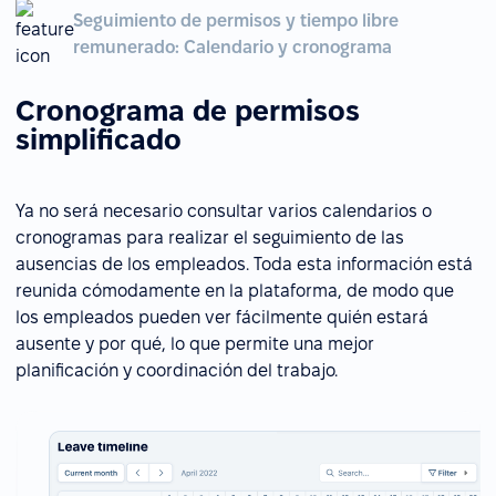
Seguimiento de permisos y tiempo libre
remunerado: Calendario y cronograma
Cronograma de permisos
simplificado
Ya no será necesario consultar varios calendarios o
cronogramas para realizar el seguimiento de las
ausencias de los empleados. Toda esta información está
reunida cómodamente en la plataforma, de modo que
los empleados pueden ver fácilmente quién estará
ausente y por qué, lo que permite una mejor
planificación y coordinación del trabajo.