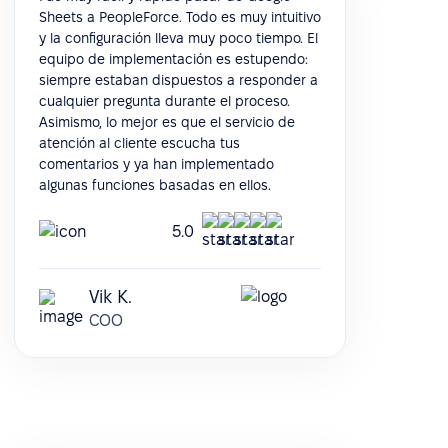
Sheets a PeopleForce. Todo es muy intuitivo
y la configuración lleva muy poco tiempo. El
equipo de implementación es estupendo:
siempre estaban dispuestos a responder a
cualquier pregunta durante el proceso.
Asimismo, lo mejor es que el servicio de
atención al cliente escucha tus
comentarios y ya han implementado
algunas funciones basadas en ellos.
5.0
Vik K.
COO