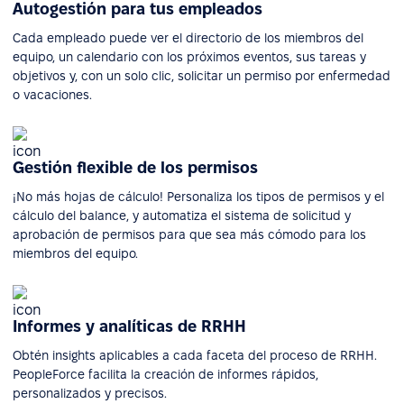
Autogestión para tus empleados
Cada empleado puede ver el directorio de los miembros del
equipo, un calendario con los próximos eventos, sus tareas y
objetivos y, con un solo clic, solicitar un permiso por enfermedad
o vacaciones.
Gestión flexible de los permisos
¡No más hojas de cálculo! Personaliza los tipos de permisos y el
cálculo del balance, y automatiza el sistema de solicitud y
aprobación de permisos para que sea más cómodo para los
miembros del equipo.
Informes y analíticas de RRHH
Obtén insights aplicables a cada faceta del proceso de RRHH.
PeopleForce facilita la creación de informes rápidos,
personalizados y precisos.