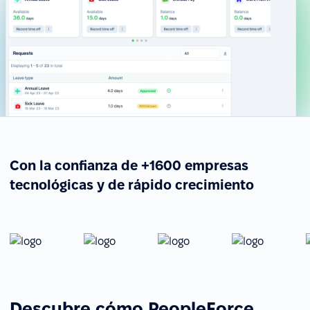
Con la confianza de +1600 empresas
tecnológicas y de rápido crecimiento
Descubre cómo PeopleForce