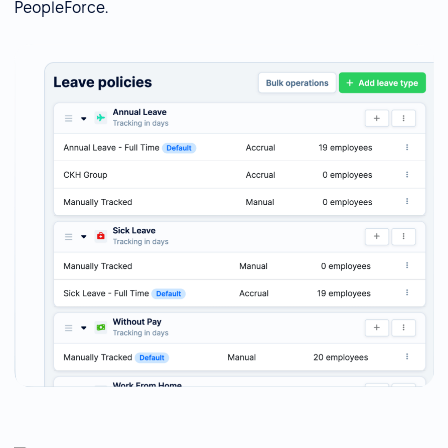
PeopleForce.