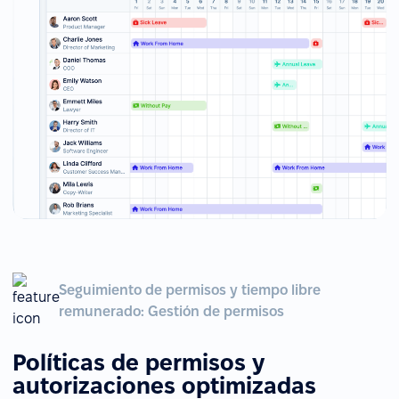
Seguimiento de permisos y tiempo libre
remunerado: Gestión de permisos
Políticas de permisos y
autorizaciones optimizadas