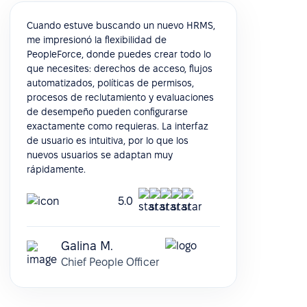
Cuando estuve buscando un nuevo HRMS,
me impresionó la flexibilidad de
PeopleForce, donde puedes crear todo lo
que necesites: derechos de acceso, flujos
automatizados, políticas de permisos,
procesos de reclutamiento y evaluaciones
de desempeño pueden configurarse
exactamente como requieras. La interfaz
de usuario es intuitiva, por lo que los
nuevos usuarios se adaptan muy
rápidamente.
5.0
Galina M.
Chief People Officer