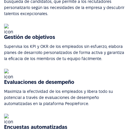
búsqueda de candidatos, que permite a los reclutadores
personalizarlo según las necesidades de la empresa y descubrir
talentos excepcionales.
Gestión de objetivos
Supervisa los KPI y OKR de los empleados sin esfuerzo, elabora
planes de desarrollo personalizados de forma activa y garantiza
la eficacia de los miembros de tu equipo fácilmente.
Evaluaciones de desempeño
Maximiza la efectividad de los empleados y libera todo su
potencial a través de evaluaciones de desempeño
automatizadas en la plataforma PeopleForce.
Encuestas automatizadas