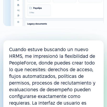
Cuando estuve buscando un nuevo
HRMS, me impresionó la flexibilidad de
PeopleForce, donde puedes crear todo
lo que necesites: derechos de acceso,
flujos automatizados, políticas de
permisos, procesos de reclutamiento y
evaluaciones de desempeño pueden
configurarse exactamente como
requieras. La interfaz de usuario es