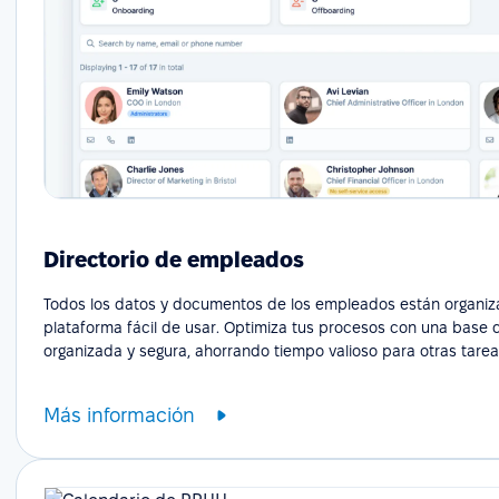
Directorio de empleados
Todos los datos y documentos de los empleados están organi
plataforma fácil de usar. Optimiza tus procesos con una base 
organizada y segura, ahorrando tiempo valioso para otras tarea
Más información