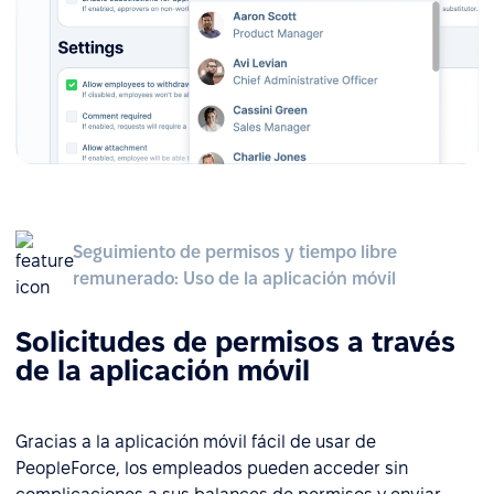
Seguimiento de permisos y tiempo libre
remunerado: Uso de la aplicación móvil
Solicitudes de permisos a través
de la aplicación móvil
Gracias a la aplicación móvil fácil de usar de
PeopleForce, los empleados pueden acceder sin