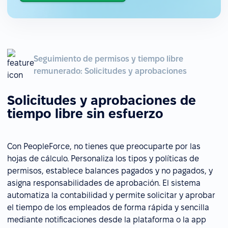
Seguimiento de permisos y tiempo libre
remunerado: Solicitudes y aprobaciones
Solicitudes y aprobaciones de
tiempo libre sin esfuerzo
Con PeopleForce, no tienes que preocuparte por las
hojas de cálculo. Personaliza los tipos y políticas de
permisos, establece balances pagados y no pagados, y
asigna responsabilidades de aprobación. El sistema
automatiza la contabilidad y permite solicitar y aprobar
el tiempo de los empleados de forma rápida y sencilla
mediante notificaciones desde la plataforma o la app