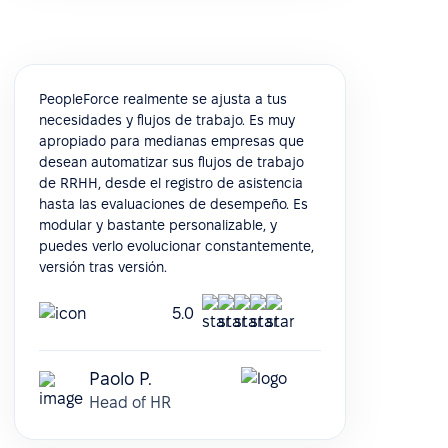
PeopleForce realmente se ajusta a tus
necesidades y flujos de trabajo. Es muy
apropiado para medianas empresas que
desean automatizar sus flujos de trabajo
de RRHH, desde el registro de asistencia
hasta las evaluaciones de desempeño. Es
modular y bastante personalizable, y
puedes verlo evolucionar constantemente,
versión tras versión.
5.0
Paolo P.
Head of HR