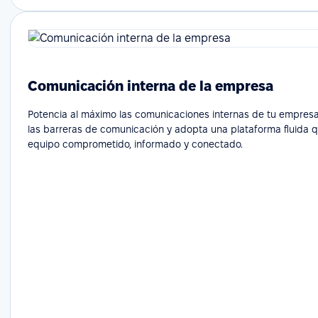
Comunicación interna de la empresa
Potencia al máximo las comunicaciones internas de tu empresa
las barreras de comunicación y adopta una plataforma fluida 
equipo comprometido, informado y conectado.