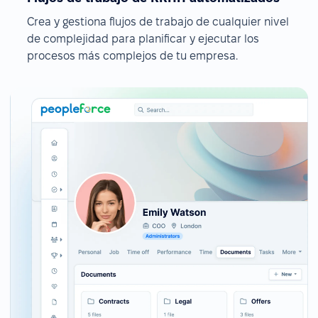
Crea y gestiona flujos de trabajo de cualquier nivel
de complejidad para planificar y ejecutar los
procesos más complejos de tu empresa.