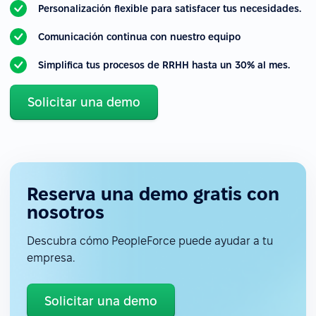
Personalización flexible para satisfacer tus necesidades.
Comunicación continua con nuestro equipo
Simplifica tus procesos de RRHH hasta un 30% al mes.
Solicitar una demo
Reserva una demo gratis con
nosotros
Descubra cómo PeopleForce puede ayudar a tu
empresa.
Solicitar una demo