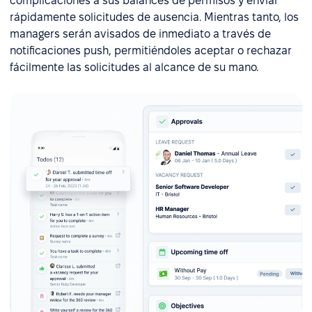
complicaciones a sus balances de permisos y enviar
rápidamente solicitudes de ausencia. Mientras tanto, los
managers serán avisados de inmediato a través de
notificaciones push, permitiéndoles aceptar o rechazar
fácilmente las solicitudes al alcance de su mano.