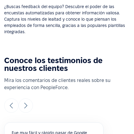
¿Buscas feedback del equipo? Descubre el poder de las
encuestas automatizadas para obtener información valiosa.
Captura los niveles de lealtad y conoce lo que piensan los
empleados de forma sencilla, gracias a las populares plantillas
integradas.
Conoce los testimonios de
nuestros clientes
Mira los comentarios de clientes reales sobre su
experiencia con PeopleForce.
Fue muy fácil y rápido pasar de Google