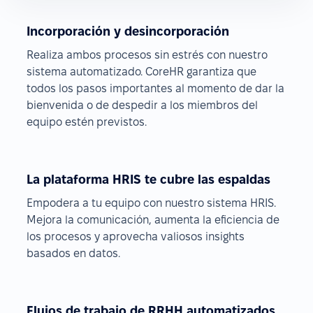
Incorporación y desincorporación
Realiza ambos procesos sin estrés con nuestro
sistema automatizado. CoreHR garantiza que
todos los pasos importantes al momento de dar la
bienvenida o de despedir a los miembros del
equipo estén previstos.
La plataforma HRIS te cubre las espaldas
Empodera a tu equipo con nuestro sistema HRIS.
Mejora la comunicación, aumenta la eficiencia de
los procesos y aprovecha valiosos insights
basados en datos.
Flujos de trabajo de RRHH automatizados