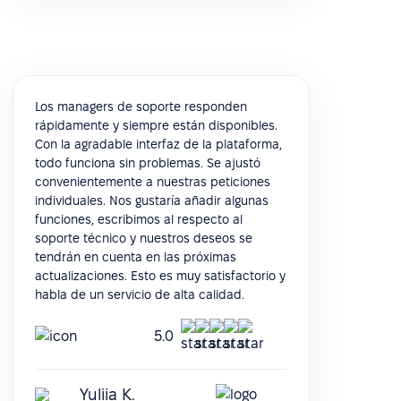
Los managers de soporte responden
rápidamente y siempre están disponibles.
Con la agradable interfaz de la plataforma,
todo funciona sin problemas. Se ajustó
convenientemente a nuestras peticiones
individuales. Nos gustaría añadir algunas
funciones, escribimos al respecto al
soporte técnico y nuestros deseos se
tendrán en cuenta en las próximas
actualizaciones. Esto es muy satisfactorio y
habla de un servicio de alta calidad.
5.0
Yuliia K.