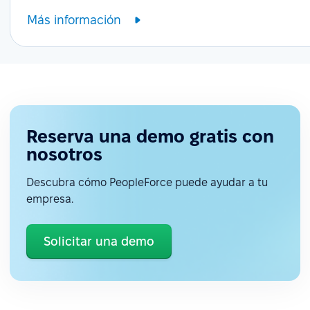
Más información
Reserva una demo gratis con
nosotros
Descubra cómo PeopleForce puede ayudar a tu
empresa.
Solicitar una demo