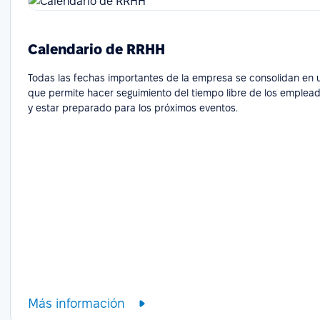
Calendario de RRHH
Todas las fechas importantes de la empresa se consolidan en un
que permite hacer seguimiento del tiempo libre de los emplead
y estar preparado para los próximos eventos.
Más información