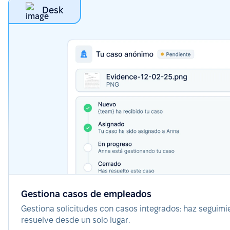
Desk
Gestiona casos de empleados
Gestiona solicitudes con casos integrados: haz seguimi
resuelve desde un solo lugar.