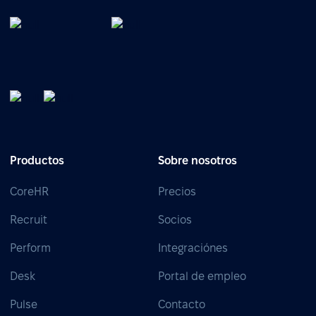
Productos
Sobre nosotros
CoreHR
Precios
Recruit
Socios
Perform
Integraciónes
Desk
Portal de empleo
Pulse
Contacto