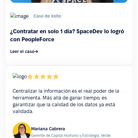
Caso de éxito
¿Contratar en solo 1 día? SpaceDev lo logró
con PeopleForce
Leer el caso
Centralizar la información es el real poder de la
herramienta. Más allá de ganar tiempo, es
garantizar que la calidad de los datos ya está
validada.
Mariana Cabrera
Gerente de Capital Humano y Estrategia, Verde