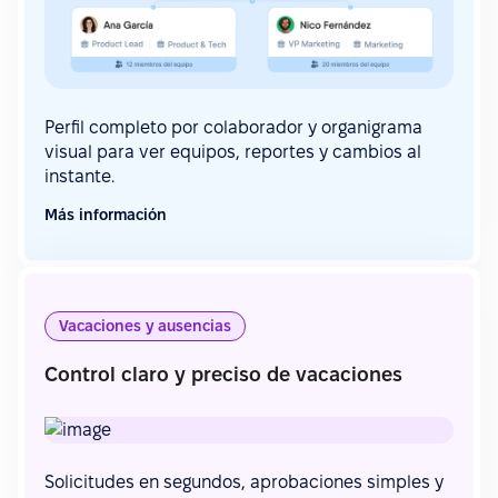
Perfil completo por colaborador y organigrama
visual para ver equipos, reportes y cambios al
instante.
Más información
Vacaciones y ausencias
Control claro y preciso de vacaciones
Solicitudes en segundos, aprobaciones simples y