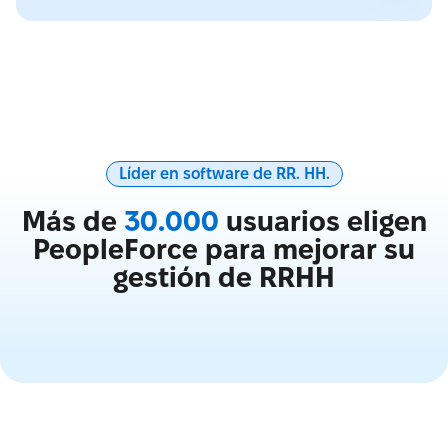
Líder en software de RR. HH.
Más de
30.000
usuarios eligen
PeopleForce para mejorar su
gestión de RRHH