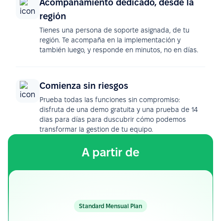
Acompañamiento dedicado, desde la
región
Tienes una persona de soporte asignada, de tu
región. Te acompaña en la implementación y
también luego, y responde en minutos, no en días.
Comienza sin riesgos
Prueba todas las funciones sin compromiso:
disfruta de una demo gratuita y una prueba de 14
dias para días para duscubrir cómo podemos
transformar la gestion de tu equipo.
A partir de
Standard Mensual Plan