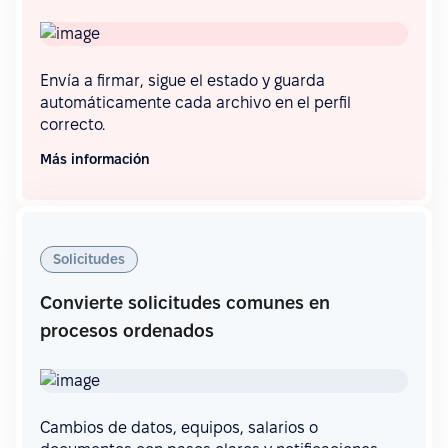
Envía a firmar, sigue el estado y guarda
automáticamente cada archivo en el perfil
correcto.
Más información
Solicitudes
Convierte solicitudes comunes en
procesos ordenados
Cambios de datos, equipos, salarios o