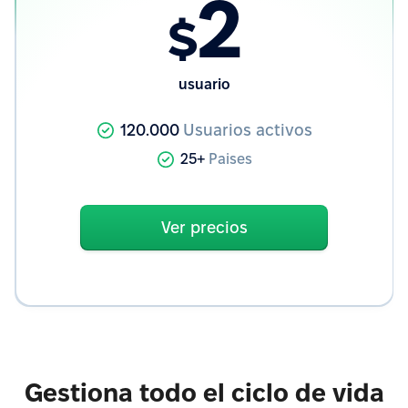
2
$
usuario
120.000
Usuarios activos
25+
Paises
Ver precios
Gestiona todo el ciclo de vida