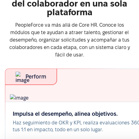
del colaborador en una sola
plataforma
PeopleForce va más allá de Core HR. Conoce los
módulos que te ayudan a atraer talento, gestionar el
desempeño, organizar solicitudes y acompañar a tus
colaboradores en cada etapa, con un sistema claro y
fácil de usar.
Perform
Impulsa el desempeño, alinea objetivos.
Haz seguimiento de OKR y KPI, realiza evaluaciones 360
tus 1:1 en impacto, todo en un solo lugar.