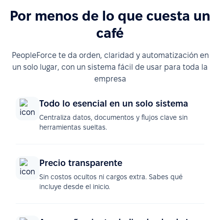
Por menos de lo que cuesta un
café
PeopleForce te da orden, claridad y automatización en
un solo lugar, con un sistema fácil de usar para toda la
empresa
Todo lo esencial en un solo sistema
Centraliza datos, documentos y flujos clave sin
herramientas sueltas.
Precio transparente
Sin costos ocultos ni cargos extra. Sabes qué
incluye desde el inicio.