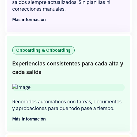
saldos siempre actualizados. Sin planillas ni
correcciones manuales.
Más información
Onboarding & Offboarding
Experiencias consistentes para cada alta y
cada salida
Recorridos automáticos con tareas, documentos
y aprobaciones para que todo pase a tiempo.
Más información