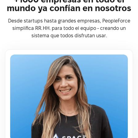
mundo ya confían en nosotros
Desde startups hasta grandes empresas, PeopleForce
simplifica RR. HH. para todo el equipo - creando un
sistema que todos disfrutan usar.