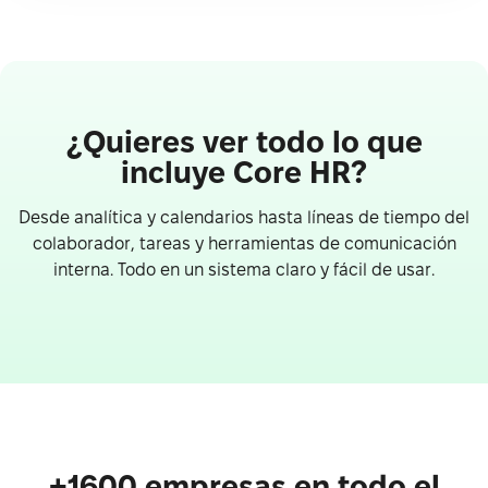
¿Quieres ver todo lo que
incluye Core HR?
Desde analítica y calendarios hasta líneas de tiempo del
colaborador, tareas y herramientas de comunicación
interna. Todo en un sistema claro y fácil de usar.
+1600 empresas en todo el