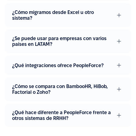
¿Cómo migramos desde Excel u otro
sistema?
¿Se puede usar para empresas con varios
países en LATAM?
¿Qué integraciones ofrece PeopleForce?
¿Cómo se compara con BambooHR, HiBob,
Factorial o Zoho?
¿Qué hace diferente a PeopleForce frente a
otros sistemas de RRHH?