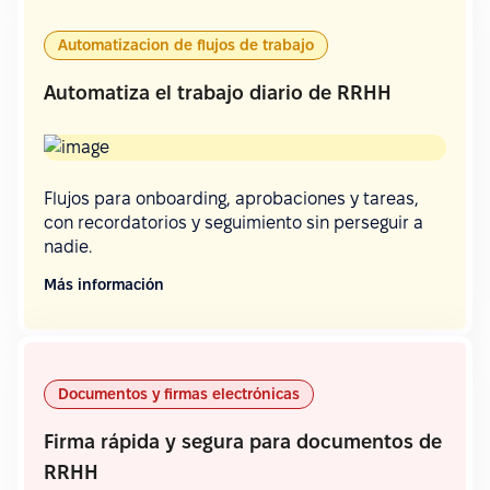
Automatizacion de flujos de trabajo
Automatiza el trabajo diario de RRHH
Flujos para onboarding, aprobaciones y tareas,
con recordatorios y seguimiento sin perseguir a
nadie.
Más información
Documentos y firmas electrónicas
Firma rápida y segura para documentos de
RRHH