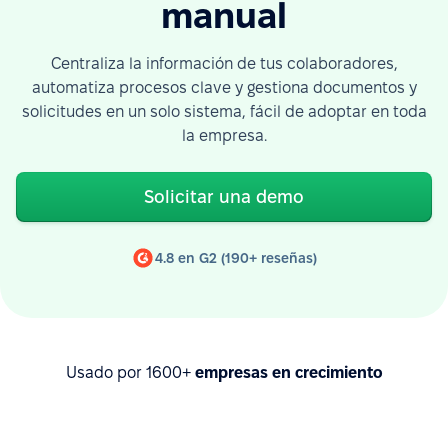
manual
Centraliza la información de tus colaboradores,
automatiza procesos clave y gestiona documentos y
solicitudes en un solo sistema, fácil de adoptar en toda
la empresa.
Solicitar una demo
4.8 en G2 (190+ reseñas)
Usado por 1600+
empresas en crecimiento