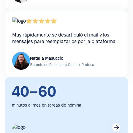
Muy rápidamente se desarticuló el mail y los
mensajes para reemplazarlos por la plataforma.
Natalia Masuccio
Gerente de Personas y Cultura, Preteco
40–60
minutos al mes en tareas de nómina