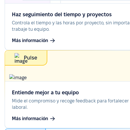
Haz seguimiento del tiempo y proyectos
Controla el tiempo y las horas por proyecto, sin import
trabaje tu equipo.
Más información
Pulse
Entiende mejor a tu equipo
Mide el compromiso y recoge feedback para fortalecer 
laboral.
Más información