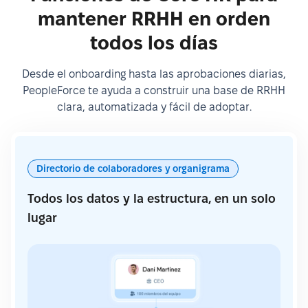
mantener RRHH en orden
todos los días
Desde el onboarding hasta las aprobaciones diarias,
PeopleForce te ayuda a construir una base de RRHH
clara, automatizada y fácil de adoptar.
Directorio de colaboradores y organigrama
Todos los datos y la estructura, en un solo
lugar