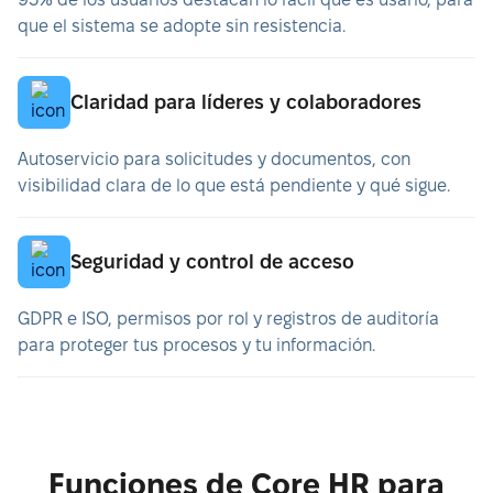
que el sistema se adopte sin resistencia.
Claridad para líderes y colaboradores
Autoservicio para solicitudes y documentos, con
visibilidad clara de lo que está pendiente y qué sigue.
Seguridad y control de acceso
GDPR e ISO, permisos por rol y registros de auditoría
para proteger tus procesos y tu información.
Funciones de Core HR para