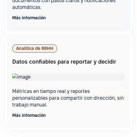
documentos con pasos claros y notificaciones
automáticas.
Más información
Analitica de RRHH
Datos confiables para reportar y decidir
Métricas en tiempo real y reportes
personalizables para compartir con dirección, sin
trabajo manual.
Más información