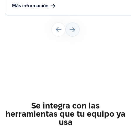
Más información
Se integra con las
herramientas que tu equipo ya
usa