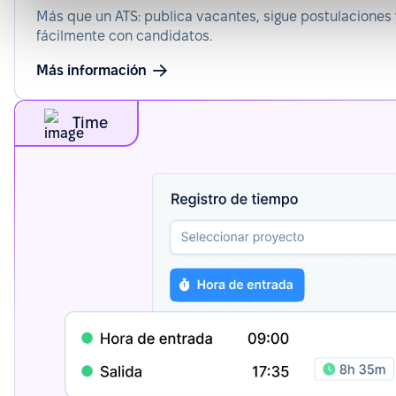
Más que un ATS: publica vacantes, sigue postulaciones
fácilmente con candidatos.
Más información
Time