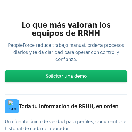
Lo que más valoran los
equipos de RRHH
PeopleForce reduce trabajo manual, ordena procesos
diarios y te da claridad para operar con control y
confianza.
Solicitar una demo
Toda tu información de RRHH, en orden
Una fuente única de verdad para perfiles, documentos e
historial de cada colaborador.