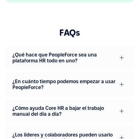
FAQs
¿Qué hace que PeopleForce sea una
plataforma HR todo en uno?
¿En cuánto tiempo podemos empezar a usar
PeopleForce?
¿Cómo ayuda Core HR a bajar el trabajo
manual del día a día?
¿Los líderes y colaboradores pueden usarlo