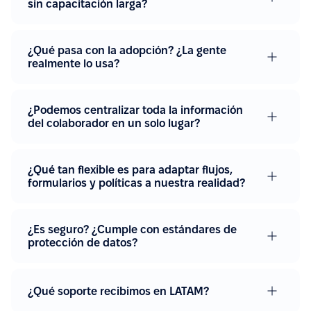
sin capacitación larga?
¿Qué pasa con la adopción? ¿La gente
realmente lo usa?
¿Podemos centralizar toda la información
del colaborador en un solo lugar?
¿Qué tan flexible es para adaptar flujos,
formularios y políticas a nuestra realidad?
¿Es seguro? ¿Cumple con estándares de
protección de datos?
¿Qué soporte recibimos en LATAM?