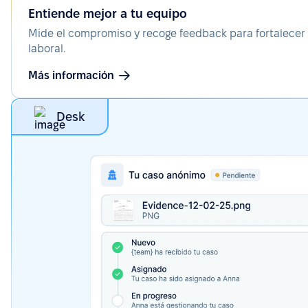
Entiende mejor a tu equipo
Mide el compromiso y recoge feedback para fortalecer 
laboral.
Más información
Desk