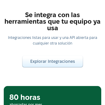
Se integra con las
herramientas que tu equipo ya
usa
Integraciones listas para usar y una API abierta para
cualquier otra solución
Explorar Integraciones
80 horas
ahorradas por mes