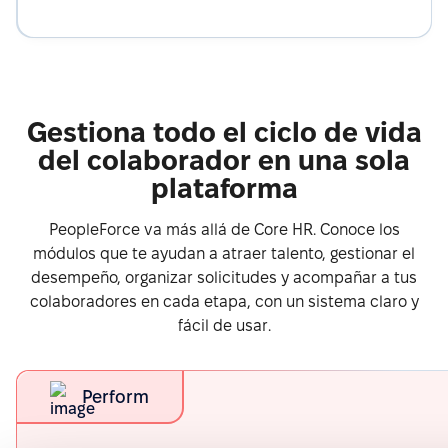
Gestiona todo el ciclo de vida
del colaborador en una sola
plataforma
PeopleForce va más allá de Core HR. Conoce los
módulos que te ayudan a atraer talento, gestionar el
desempeño, organizar solicitudes y acompañar a tus
colaboradores en cada etapa, con un sistema claro y
fácil de usar.
Perform