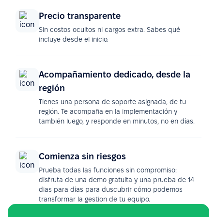
Precio transparente
Sin costos ocultos ni cargos extra. Sabes qué
incluye desde el inicio.
Acompañamiento dedicado, desde la
región
Tienes una persona de soporte asignada, de tu
región. Te acompaña en la implementación y
también luego, y responde en minutos, no en días.
Comienza sin riesgos
Prueba todas las funciones sin compromiso:
disfruta de una demo gratuita y una prueba de 14
dias para días para duscubrir cómo podemos
transformar la gestion de tu equipo.