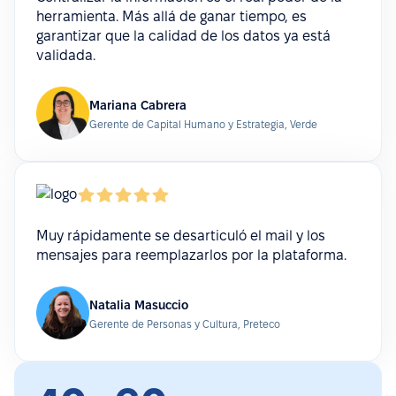
herramienta. Más allá de ganar tiempo, es
garantizar que la calidad de los datos ya está
validada.
Mariana Cabrera
Gerente de Capital Humano y Estrategia, Verde
Muy rápidamente se desarticuló el mail y los
mensajes para reemplazarlos por la plataforma.
Natalia Masuccio
Gerente de Personas y Cultura, Preteco