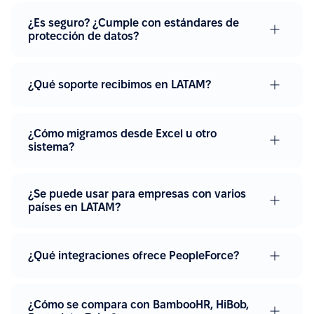
¿Es seguro? ¿Cumple con estándares de
protección de datos?
¿Qué soporte recibimos en LATAM?
¿Cómo migramos desde Excel u otro
sistema?
¿Se puede usar para empresas con varios
países en LATAM?
¿Qué integraciones ofrece PeopleForce?
¿Cómo se compara con BambooHR, HiBob,