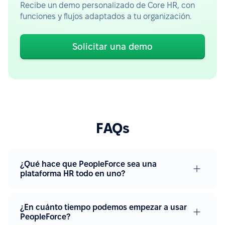
Recibe un demo personalizado de Core HR, con
funciones y flujos adaptados a tu organización.
Solicitar una demo
FAQs
¿Qué hace que PeopleForce sea una
plataforma HR todo en uno?
¿En cuánto tiempo podemos empezar a usar
PeopleForce?