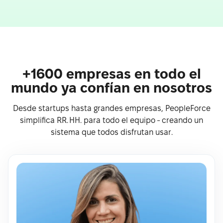
+1600 empresas en todo el
mundo ya confían en nosotros
Desde startups hasta grandes empresas, PeopleForce
simplifica RR. HH. para todo el equipo - creando un
sistema que todos disfrutan usar.