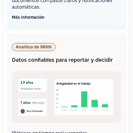
documentos con pasos claros y notificaciones
automáticas.
Más información
Analitica de RRHH
Datos confiables para reportar y decidir