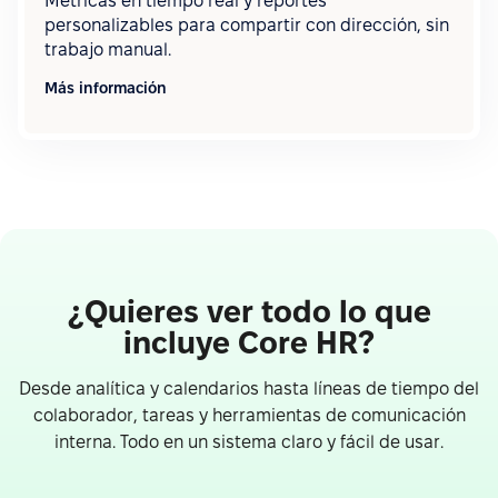
Métricas en tiempo real y reportes
personalizables para compartir con dirección, sin
trabajo manual.
Más información
¿Quieres ver todo lo que
incluye Core HR?
Desde analítica y calendarios hasta líneas de tiempo del
colaborador, tareas y herramientas de comunicación
interna. Todo en un sistema claro y fácil de usar.