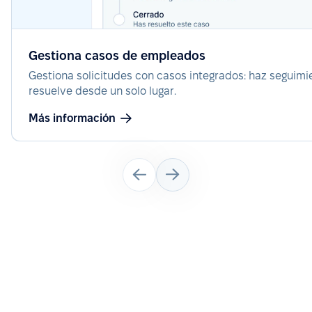
Gestiona casos de empleados
Gestiona solicitudes con casos integrados: haz seguimi
resuelve desde un solo lugar.
Más información