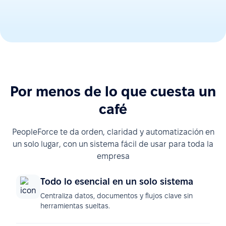
Por menos de lo que cuesta un
café
PeopleForce te da orden, claridad y automatización en
un solo lugar, con un sistema fácil de usar para toda la
empresa
Todo lo esencial en un solo sistema
Centraliza datos, documentos y flujos clave sin
herramientas sueltas.