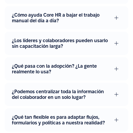
¿Cómo ayuda Core HR a bajar el trabajo
manual del día a día?
¿Los líderes y colaboradores pueden usarlo
sin capacitación larga?
¿Qué pasa con la adopción? ¿La gente
realmente lo usa?
¿Podemos centralizar toda la información
del colaborador en un solo lugar?
¿Qué tan flexible es para adaptar flujos,
formularios y políticas a nuestra realidad?