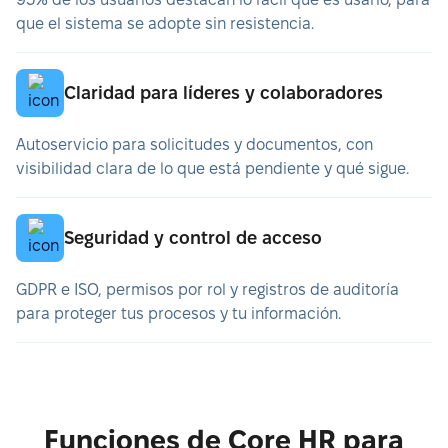
que el sistema se adopte sin resistencia.
Claridad para líderes y colaboradores
Autoservicio para solicitudes y documentos, con
visibilidad clara de lo que está pendiente y qué sigue.
Seguridad y control de acceso
GDPR e ISO, permisos por rol y registros de auditoría
para proteger tus procesos y tu información.
Funciones de Core HR para