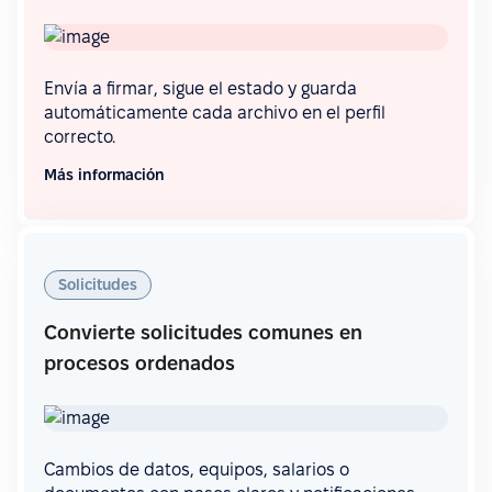
Envía a firmar, sigue el estado y guarda
automáticamente cada archivo en el perfil
correcto.
Más información
Solicitudes
Convierte solicitudes comunes en
procesos ordenados
Cambios de datos, equipos, salarios o