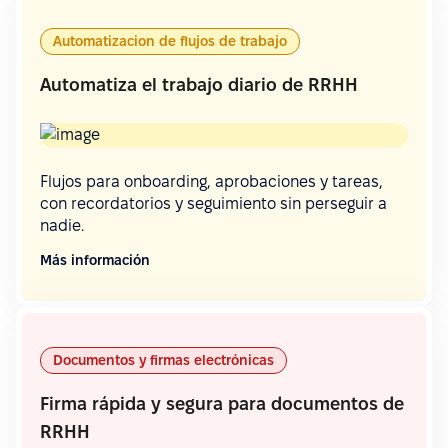
Automatizacion de flujos de trabajo
Automatiza el trabajo diario de RRHH
Flujos para onboarding, aprobaciones y tareas,
con recordatorios y seguimiento sin perseguir a
nadie.
Más información
Documentos y firmas electrónicas
Firma rápida y segura para documentos de
RRHH