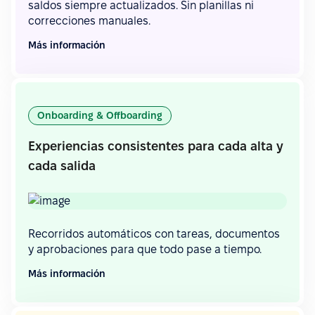
saldos siempre actualizados. Sin planillas ni
correcciones manuales.
Más información
Onboarding & Offboarding
Experiencias consistentes para cada alta y
cada salida
Recorridos automáticos con tareas, documentos
y aprobaciones para que todo pase a tiempo.
Más información