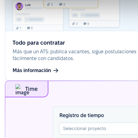
Todo para contratar
Más que un ATS: publica vacantes, sigue postulaciones
fácilmente con candidatos.
Más información
Time