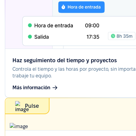
Haz seguimiento del tiempo y proyectos
Controla el tiempo y las horas por proyecto, sin import
trabaje tu equipo.
Más información
Pulse