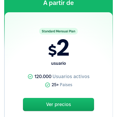
A partir de
Standard Mensual Plan
2
$
usuario
120.000
Usuarios activos
25+
Paises
Ver precios