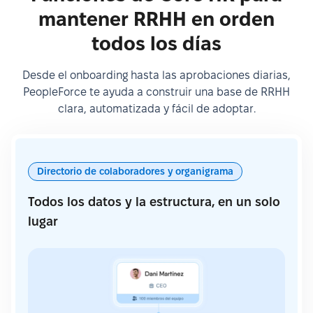
mantener RRHH en orden
todos los días
Desde el onboarding hasta las aprobaciones diarias,
PeopleForce te ayuda a construir una base de RRHH
clara, automatizada y fácil de adoptar.
Directorio de colaboradores y organigrama
Todos los datos y la estructura, en un solo
lugar