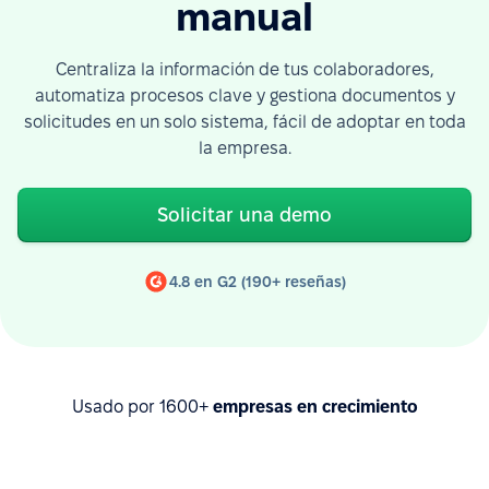
manual
Centraliza la información de tus colaboradores,
automatiza procesos clave y gestiona documentos y
solicitudes en un solo sistema, fácil de adoptar en toda
la empresa.
Solicitar una demo
4.8 en G2 (190+ reseñas)
Usado por 1600+
empresas en crecimiento