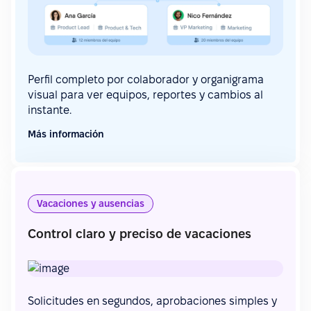
Perfil completo por colaborador y organigrama
visual para ver equipos, reportes y cambios al
instante.
Más información
Vacaciones y ausencias
Control claro y preciso de vacaciones
Solicitudes en segundos, aprobaciones simples y