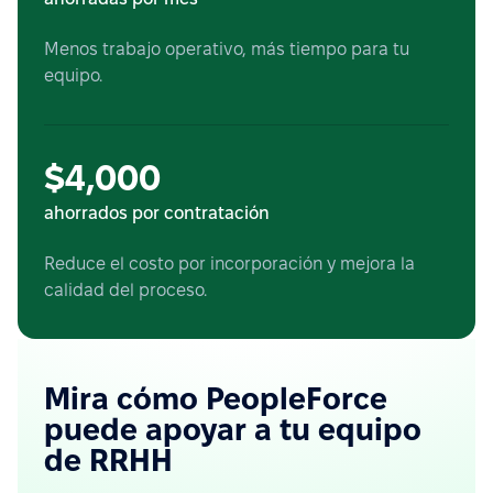
Menos trabajo operativo, más tiempo para tu
equipo.
$4,000
ahorrados por contratación
Reduce el costo por incorporación y mejora la
calidad del proceso.
Mira cómo PeopleForce
puede apoyar a tu equipo
de RRHH