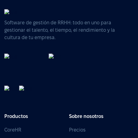
Software de gestión de RRHH: todo en uno para
gestionar el talento, el tiempo, el rendimiento y la
cultura de tu empresa.
Productos
Sobre nosotros
CoreHR
Precios