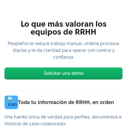
Lo que más valoran los
equipos de RRHH
PeopleForce reduce trabajo manual, ordena procesos
diarios y te da claridad para operar con control y
confianza.
Solicitar una demo
Toda tu información de RRHH, en orden
Una fuente única de verdad para perfiles, documentos e
historial de cada colaborador.