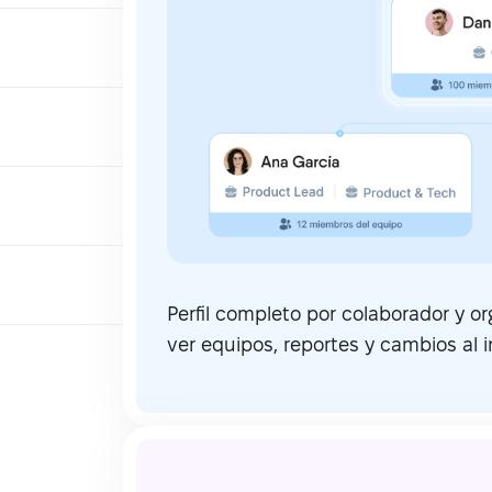
Perfil completo por colaborador y o
ver equipos, reportes y cambios al i