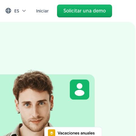
Solicitar una demo
ES
Iniciar