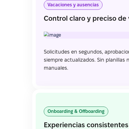
Vacaciones y ausencias
Control claro y preciso de
Solicitudes en segundos, aprobacio
siempre actualizados. Sin planillas 
manuales.
Onboarding & Offboarding
Experiencias consistentes