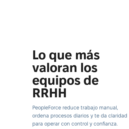
Lo que más
valoran los
equipos de
RRHH
PeopleForce reduce trabajo manual,
ordena procesos diarios y te da claridad
para operar con control y confianza.