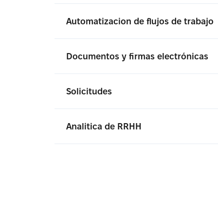
Automatizacion de flujos de trabajo
Documentos y firmas electrónicas
Solicitudes
Analitica de RRHH