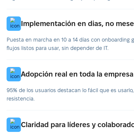
Implementación en dias, no mese
Puesta en marcha en 10 a 14 días con onboarding 
flujos listos para usar, sin depender de IT.
Adopción real en toda la empresa
95% de los usuarios destacan lo fácil que es usarlo
resistencia.
Claridad para líderes y colaborad