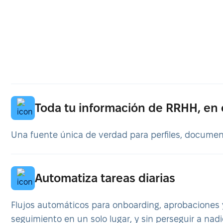
Toda tu información de RRHH, en
Una fuente única de verdad para perfiles, document
Automatiza tareas diarias
Flujos automáticos para onboarding, aprobaciones y
seguimiento en un solo lugar, y sin perseguir a nadi