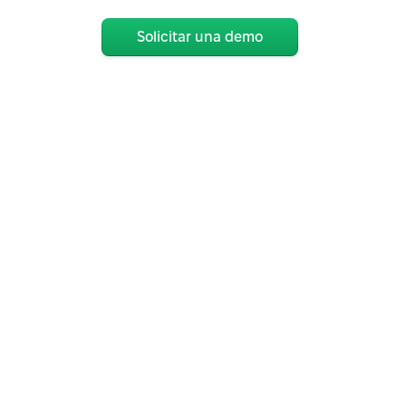
Solicitar una demo