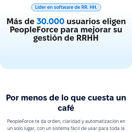
Líder en software de RR. HH.
Más de
30.000
usuarios eligen
PeopleForce para mejorar su
gestión de RRHH
Por menos de lo que cuesta un
café
PeopleForce te da orden, claridad y automatización en
un solo lugar, con un sistema fácil de usar para toda la