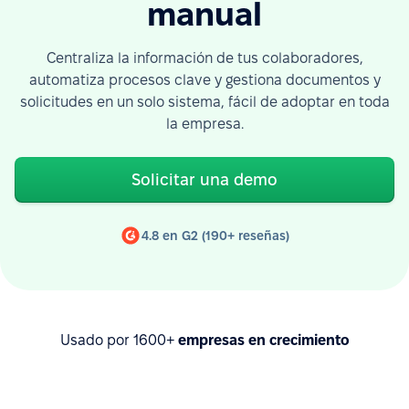
manual
Centraliza la información de tus colaboradores,
automatiza procesos clave y gestiona documentos y
solicitudes en un solo sistema, fácil de adoptar en toda
la empresa.
Solicitar una demo
4.8 en G2 (190+ reseñas)
Usado por 1600+
empresas en crecimiento