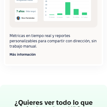
Métricas en tiempo real y reportes
personalizables para compartir con dirección, sin
trabajo manual.
Más información
¿Quieres ver todo lo que