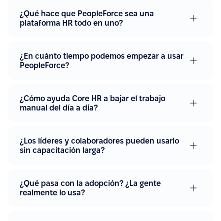
¿Qué hace que PeopleForce sea una
plataforma HR todo en uno?
¿En cuánto tiempo podemos empezar a usar
PeopleForce?
¿Cómo ayuda Core HR a bajar el trabajo
manual del día a día?
¿Los líderes y colaboradores pueden usarlo
sin capacitación larga?
¿Qué pasa con la adopción? ¿La gente
realmente lo usa?