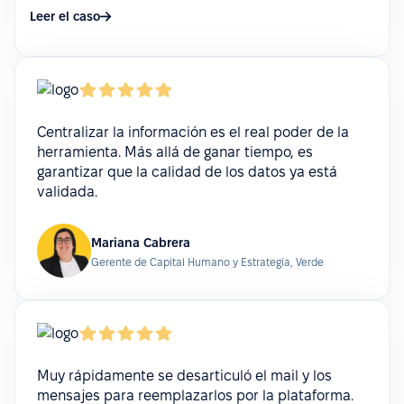
Leer el caso
Centralizar la información es el real poder de la
herramienta. Más allá de ganar tiempo, es
garantizar que la calidad de los datos ya está
validada.
Mariana Cabrera
Gerente de Capital Humano y Estrategia, Verde
Muy rápidamente se desarticuló el mail y los
mensajes para reemplazarlos por la plataforma.