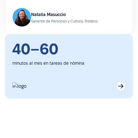
Natalia Masuccio
Gerente de Personas y Cultura, Preteco
40–60
minutos al mes en tareas de nómina