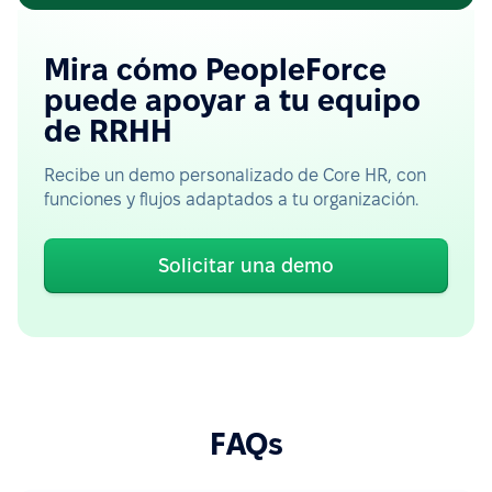
Mira cómo PeopleForce
puede apoyar a tu equipo
de RRHH
Recibe un demo personalizado de Core HR, con
funciones y flujos adaptados a tu organización.
Solicitar una demo
FAQs