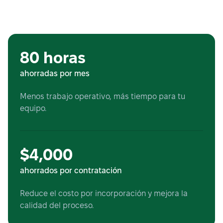
80 horas
ahorradas por mes
Menos trabajo operativo, más tiempo para tu
equipo.
$4,000
ahorrados por contratación
Reduce el costo por incorporación y mejora la
calidad del proceso.