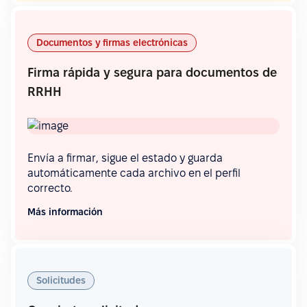
Documentos y firmas electrónicas
Firma rápida y segura para documentos de
RRHH
Envía a firmar, sigue el estado y guarda
automáticamente cada archivo en el perfil
correcto.
Más información
Solicitudes