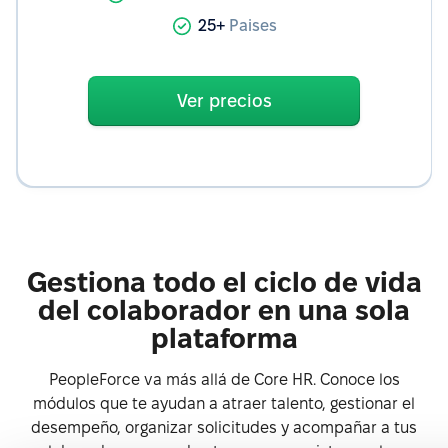
25+
Paises
Ver precios
Gestiona todo el ciclo de vida
del colaborador en una sola
plataforma
PeopleForce va más allá de Core HR. Conoce los
módulos que te ayudan a atraer talento, gestionar el
desempeño, organizar solicitudes y acompañar a tus