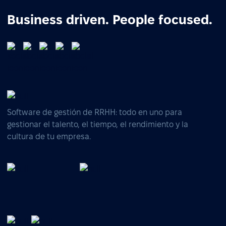
Business driven. People focused.
Software de gestión de RRHH: todo en uno para
gestionar el talento, el tiempo, el rendimiento y la
cultura de tu empresa.