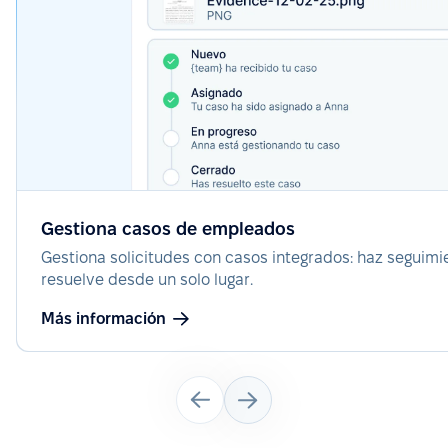
Gestiona casos de empleados
Gestiona solicitudes con casos integrados: haz seguimi
resuelve desde un solo lugar.
Más información