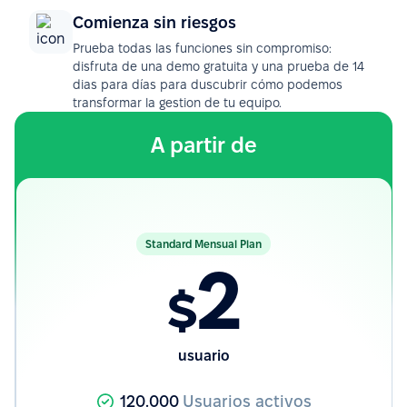
Comienza sin riesgos
Prueba todas las funciones sin compromiso:
disfruta de una demo gratuita y una prueba de 14
dias para días para duscubrir cómo podemos
transformar la gestion de tu equipo.
A partir de
Standard Mensual Plan
2
$
usuario
120.000
Usuarios activos