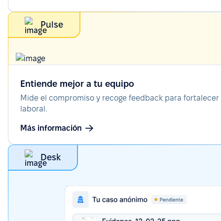
Pulse
Entiende mejor a tu equipo
Mide el compromiso y recoge feedback para fortalecer 
laboral.
Más información
Desk