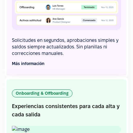
Solicitudes en segundos, aprobaciones simples y
saldos siempre actualizados. Sin planillas ni
correcciones manuales.
Más información
Onboarding & Offboarding
Experiencias consistentes para cada alta y
cada salida