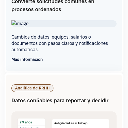
Convierte solicitudes comunes en
procesos ordenados
Cambios de datos, equipos, salarios o
documentos con pasos claros y notificaciones
automáticas.
Más información
Analitica de RRHH
Datos confiables para reportar y decidir