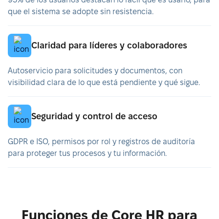
que el sistema se adopte sin resistencia.
Claridad para líderes y colaboradores
Autoservicio para solicitudes y documentos, con
visibilidad clara de lo que está pendiente y qué sigue.
Seguridad y control de acceso
GDPR e ISO, permisos por rol y registros de auditoría
para proteger tus procesos y tu información.
Funciones de Core HR para