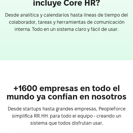
incluye Core HR?
Desde analítica y calendarios hasta líneas de tiempo del
colaborador, tareas y herramientas de comunicación
interna. Todo en un sistema claro y fácil de usar.
+1600 empresas en todo el
mundo ya confían en nosotros
Desde startups hasta grandes empresas, PeopleForce
simplifica RR. HH. para todo el equipo - creando un
sistema que todos disfrutan usar.