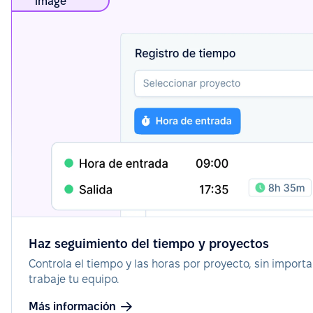
Haz seguimiento del tiempo y proyectos
Controla el tiempo y las horas por proyecto, sin import
trabaje tu equipo.
Más información