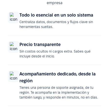
empresa
Todo lo esencial en un solo sistema
Centraliza datos, documentos y flujos clave sin
herramientas sueltas.
Precio transparente
Sin costos ocultos ni cargos extra. Sabes qué
incluye desde el inicio.
Acompañamiento dedicado, desde la
región
Tienes una persona de soporte asignada, de tu
región. Te acompaña en la implementación y
también luego, y responde en minutos, no en días.