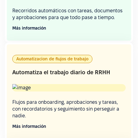
Recorridos automáticos con tareas, documentos
y aprobaciones para que todo pase a tiempo.
Más información
Automatizacion de flujos de trabajo
Automatiza el trabajo diario de RRHH
Flujos para onboarding, aprobaciones y tareas,
con recordatorios y seguimiento sin perseguir a
nadie.
Más información