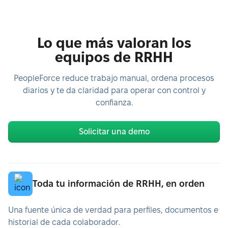
Lo que más valoran los
equipos de RRHH
PeopleForce reduce trabajo manual, ordena procesos
diarios y te da claridad para operar con control y
confianza.
Solicitar una demo
Toda tu información de RRHH, en orden
Una fuente única de verdad para perfiles, documentos e
historial de cada colaborador.