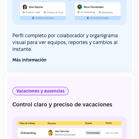
Perfil completo por colaborador y organigrama
visual para ver equipos, reportes y cambios al
instante.
Más información
Vacaciones y ausencias
Control claro y preciso de vacaciones