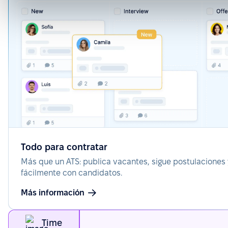
Todo para contratar
Más que un ATS: publica vacantes, sigue postulaciones
fácilmente con candidatos.
Más información
Time