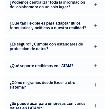
¿Podemos centralizar toda la información
del colaborador en un solo lugar?
¿Qué tan flexible es para adaptar flujos,
formularios y políticas a nuestra realidad?
¿Es seguro? ¿Cumple con estándares de
protección de datos?
¿Qué soporte recibimos en LATAM?
¿Cómo migramos desde Excel u otro
sistema?
¿Se puede usar para empresas con varios
países en LATAM?