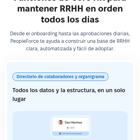
mantener RRHH en orden
todos los días
Desde el onboarding hasta las aprobaciones diarias,
PeopleForce te ayuda a construir una base de RRHH
clara, automatizada y fácil de adoptar.
Directorio de colaboradores y organigrama
Todos los datos y la estructura, en un solo
lugar