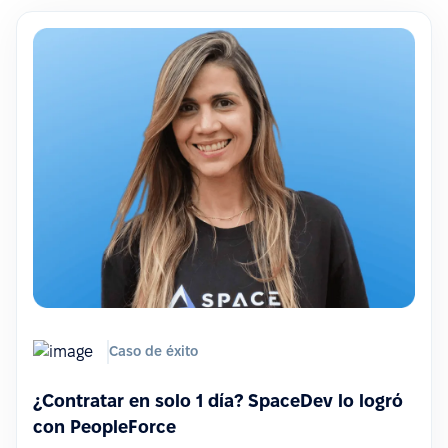
Caso de éxito
¿Contratar en solo 1 día? SpaceDev lo logró
con PeopleForce