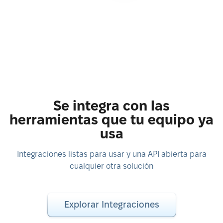
Se integra con las
herramientas que tu equipo ya
usa
Integraciones listas para usar y una API abierta para
cualquier otra solución
Explorar Integraciones