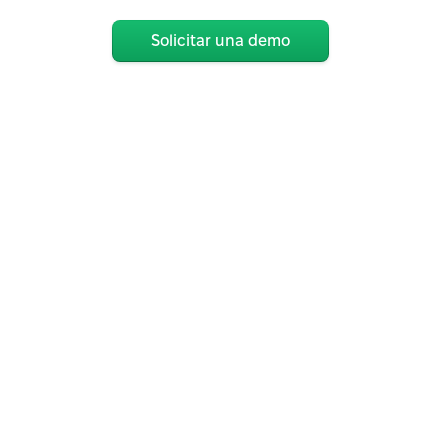
Solicitar una demo