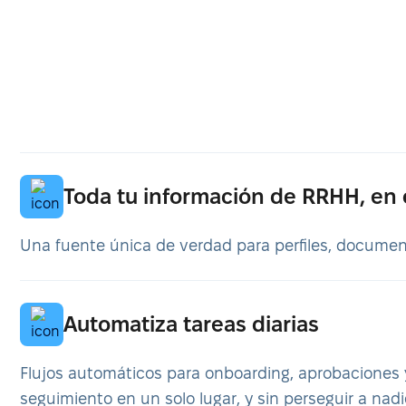
Toda tu información de RRHH, en
Una fuente única de verdad para perfiles, document
Automatiza tareas diarias
Flujos automáticos para onboarding, aprobaciones y
seguimiento en un solo lugar, y sin perseguir a nadi