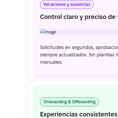
Vacaciones y ausencias
Control claro y preciso de
Solicitudes en segundos, aprobacio
siempre actualizados. Sin planillas 
manuales.
Onboarding & Offboarding
Experiencias consistentes