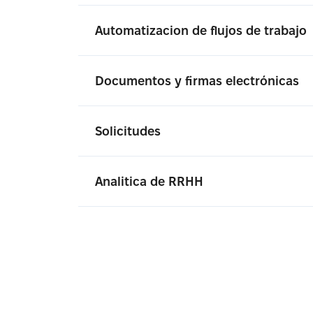
Automatizacion de flujos de trabajo
Documentos y firmas electrónicas
Solicitudes
Analitica de RRHH