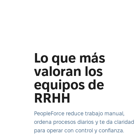
Lo que más
valoran los
equipos de
RRHH
PeopleForce reduce trabajo manual,
ordena procesos diarios y te da claridad
para operar con control y confianza.