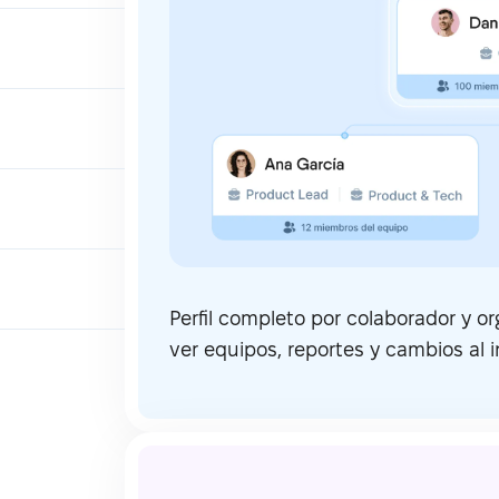
Perfil completo por colaborador y o
ver equipos, reportes y cambios al i