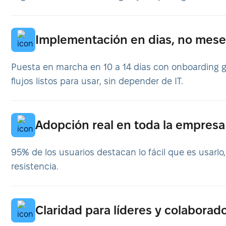
Implementación en dias, no mese
Puesta en marcha en 10 a 14 días con onboarding 
flujos listos para usar, sin depender de IT.
Adopción real en toda la empresa
95% de los usuarios destacan lo fácil que es usarlo
resistencia.
Claridad para líderes y colaborad