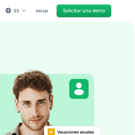
Solicitar una demo
ES
Iniciar