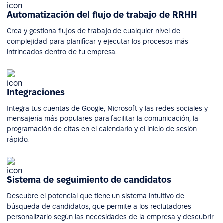
Automatización del flujo de trabajo de RRHH
Crea y gestiona flujos de trabajo de cualquier nivel de
complejidad para planificar y ejecutar los procesos más
intrincados dentro de tu empresa.
Integraciones
Integra tus cuentas de Google, Microsoft y las redes sociales y
mensajería más populares para facilitar la comunicación, la
programación de citas en el calendario y el inicio de sesión
rápido.
Sistema de seguimiento de candidatos
Descubre el potencial que tiene un sistema intuitivo de
búsqueda de candidatos, que permite a los reclutadores
personalizarlo según las necesidades de la empresa y descubrir