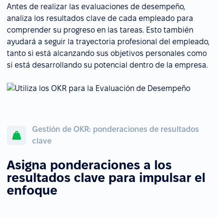
Antes de realizar las evaluaciones de desempeño,
analiza los resultados clave de cada empleado para
comprender su progreso en las tareas. Esto también
ayudará a seguir la trayectoria profesional del empleado,
tanto si está alcanzando sus objetivos personales como
si está desarrollando su potencial dentro de la empresa.
Gestión de OKR: ponderaciones de resultados
clave
Asigna ponderaciones a los
resultados clave para impulsar el
enfoque