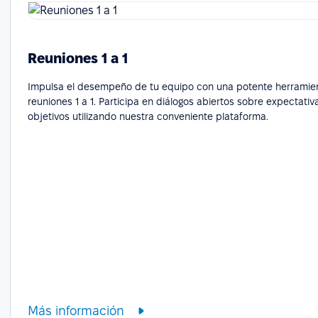
Reuniones 1 a 1
Impulsa el desempeño de tu equipo con una potente herramie
reuniones 1 a 1. Participa en diálogos abiertos sobre expectativa
objetivos utilizando nuestra conveniente plataforma.
Más información