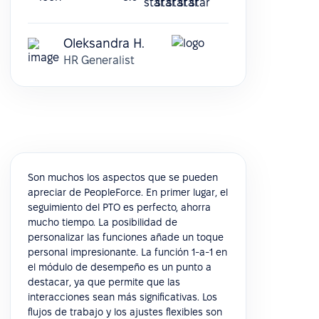
Oleksandra H.
HR Generalist
Son muchos los aspectos que se pueden
apreciar de PeopleForce. En primer lugar, el
seguimiento del PTO es perfecto, ahorra
mucho tiempo. La posibilidad de
personalizar las funciones añade un toque
personal impresionante. La función 1-a-1 en
el módulo de desempeño es un punto a
destacar, ya que permite que las
interacciones sean más significativas. Los
flujos de trabajo y los ajustes flexibles son