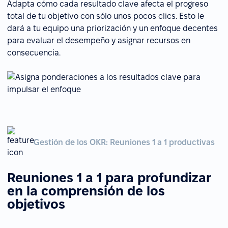
Adapta cómo cada resultado clave afecta el progreso
total de tu objetivo con sólo unos pocos clics. Esto le
dará a tu equipo una priorización y un enfoque decentes
para evaluar el desempeño y asignar recursos en
consecuencia.
Gestión de los OKR: Reuniones 1 a 1 productivas
Reuniones 1 a 1 para profundizar
en la comprensión de los
objetivos