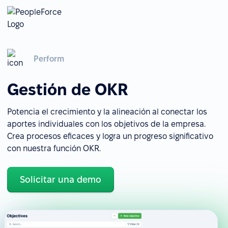
Perform
Gestión de OKR
Potencia el crecimiento y la alineación al conectar los
aportes individuales con los objetivos de la empresa.
Crea procesos eficaces y logra un progreso significativo
con nuestra función OKR.
Solicitar una demo