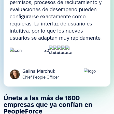
permisos, procesos de reclutamiento y
evaluaciones de desempeño pueden
configurarse exactamente como
requieras. La interfaz de usuario es
intuitiva, por lo que los nuevos
usuarios se adaptan muy rápidamente.
5.0
Galina Marchuk
Chief People Officer
Únete a las más de 1600
empresas que ya confían en
PeopleForce