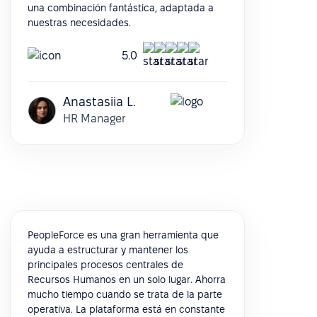
una combinación fantástica, adaptada a
nuestras necesidades.
5.0
Anastasiia L.
HR Manager
PeopleForce es una gran herramienta que
ayuda a estructurar y mantener los
principales procesos centrales de
Recursos Humanos en un solo lugar. Ahorra
mucho tiempo cuando se trata de la parte
operativa. La plataforma está en constante