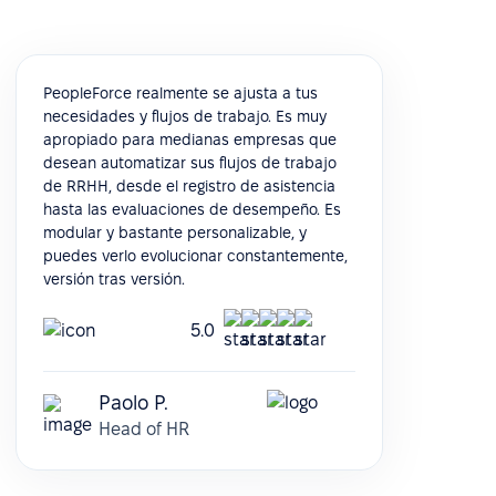
PeopleForce realmente se ajusta a tus
necesidades y flujos de trabajo. Es muy
apropiado para medianas empresas que
desean automatizar sus flujos de trabajo
de RRHH, desde el registro de asistencia
hasta las evaluaciones de desempeño. Es
modular y bastante personalizable, y
puedes verlo evolucionar constantemente,
versión tras versión.
5.0
Paolo P.
Head of HR