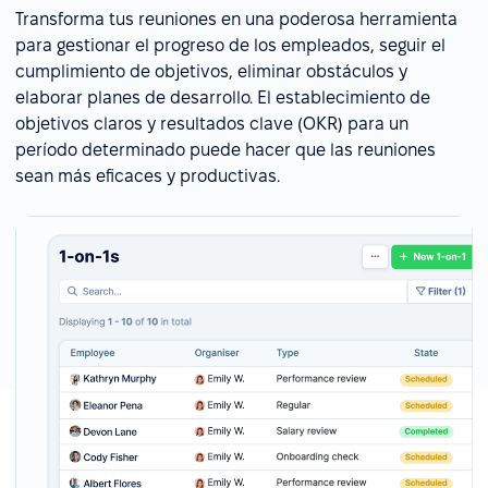
Transforma tus reuniones en una poderosa herramienta
para gestionar el progreso de los empleados, seguir el
cumplimiento de objetivos, eliminar obstáculos y
elaborar planes de desarrollo. El establecimiento de
objetivos claros y resultados clave (OKR) para un
período determinado puede hacer que las reuniones
sean más eficaces y productivas.