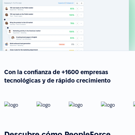
Con la confianza de +1600 empresas
tecnológicas y de rápido crecimiento
Descubre cómo PeopleForce