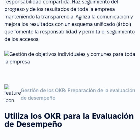
responsabilidad compartida. Haz seguimiento del
progreso y de los resultados de toda la empresa
manteniendo la transparencia. Agiliza la comunicación y
mejora los resultados con un esquema unificado (árbol)
que fomente la responsabilidad y permita el seguimiento
de los accesos.
Gestión de los OKR: Preparación de la evaluación
de desempeño
Utiliza los OKR para la Evaluación
de Desempeño