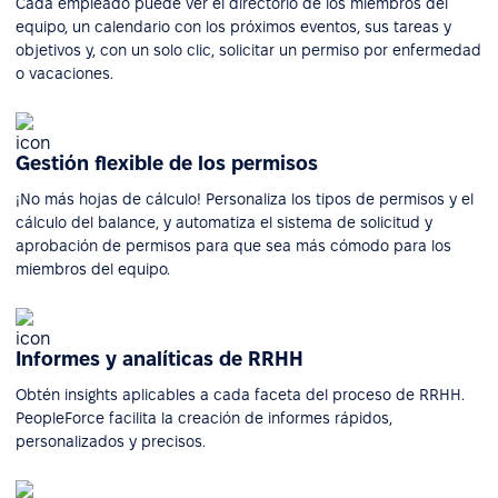
Cada empleado puede ver el directorio de los miembros del
equipo, un calendario con los próximos eventos, sus tareas y
objetivos y, con un solo clic, solicitar un permiso por enfermedad
o vacaciones.
Gestión flexible de los permisos
¡No más hojas de cálculo! Personaliza los tipos de permisos y el
cálculo del balance, y automatiza el sistema de solicitud y
aprobación de permisos para que sea más cómodo para los
miembros del equipo.
Informes y analíticas de RRHH
Obtén insights aplicables a cada faceta del proceso de RRHH.
PeopleForce facilita la creación de informes rápidos,
personalizados y precisos.