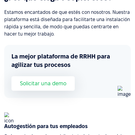
Estamos encantados de que estés con nosotros. Nuestra
plataforma está diseñada para facilitarte una instalación
rápida y sencilla, de modo que puedas centrarte en
hacer tu mejor trabajo.
La mejor plataforma de RRHH para
agilizar tus procesos
Solicitar una demo
Autogestión para tus empleados