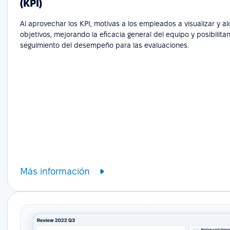
(KPI)
Al aprovechar los KPI, motivas a los empleados a visualizar y a
objetivos, mejorando la eficacia general del equipo y posibilita
seguimiento del desempeño para las evaluaciones.
Más información