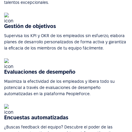
talentos excepcionales.
Gestión de objetivos
Supervisa los KPI y OKR de los empleados sin esfuerzo, elabora
planes de desarrollo personalizados de forma activa y garantiza
la eficacia de los miembros de tu equipo fácilmente.
Evaluaciones de desempeño
Maximiza la efectividad de los empleados y libera todo su
potencial a través de evaluaciones de desempeño
automatizadas en la plataforma PeopleForce.
Encuestas automatizadas
¿Buscas feedback del equipo? Descubre el poder de las