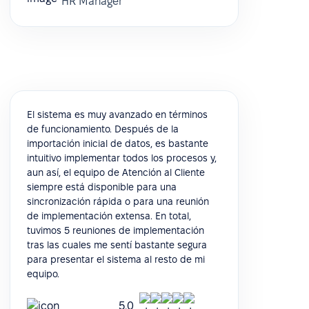
HR Manager
El sistema es muy avanzado en términos
de funcionamiento. Después de la
importación inicial de datos, es bastante
intuitivo implementar todos los procesos y,
aun así, el equipo de Atención al Cliente
siempre está disponible para una
sincronización rápida o para una reunión
de implementación extensa. En total,
tuvimos 5 reuniones de implementación
tras las cuales me sentí bastante segura
para presentar el sistema al resto de mi
equipo.
5.0