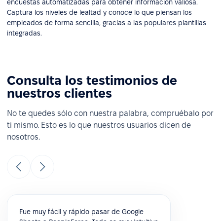
encuestas automatizadas para obtener información valiosa.
Captura los niveles de lealtad y conoce lo que piensan los
empleados de forma sencilla, gracias a las populares plantillas
integradas.
Consulta los testimonios de
nuestros clientes
No te quedes sólo con nuestra palabra, compruébalo por
ti mismo. Esto es lo que nuestros usuarios dicen de
nosotros.
Fue muy fácil y rápido pasar de Google