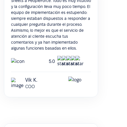
Sheets a PeopleForce. Todo es muy intuitivo
y la configuración lleva muy poco tiempo. El
equipo de implementación es estupendo:
siempre estaban dispuestos a responder a
cualquier pregunta durante el proceso.
Asimismo, lo mejor es que el servicio de
atención al cliente escucha tus
comentarios y ya han implementado
algunas funciones basadas en ellos.
5.0
Vik K.
COO