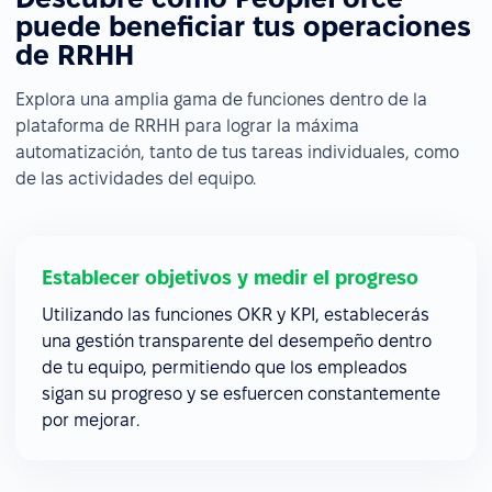
puede beneficiar tus operaciones
de RRHH
Explora una amplia gama de funciones dentro de la
plataforma de RRHH para lograr la máxima
automatización, tanto de tus tareas individuales, como
de las actividades del equipo.
Establecer objetivos y medir el progreso
Utilizando las funciones OKR y KPI, establecerás
una gestión transparente del desempeño dentro
de tu equipo, permitiendo que los empleados
sigan su progreso y se esfuercen constantemente
por mejorar.