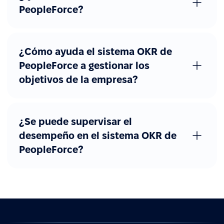
PeopleForce?
¿Cómo ayuda el sistema OKR de
PeopleForce a gestionar los
objetivos de la empresa?
¿Se puede supervisar el
desempeño en el sistema OKR de
PeopleForce?