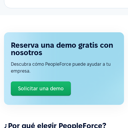
Reserva una demo gratis con
nosotros
Descubra cómo PeopleForce puede ayudar a tu
empresa.
Solicitar una demo
¿Por qué elegir PeopleForce?