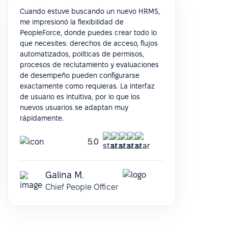
Cuando estuve buscando un nuevo HRMS,
me impresionó la flexibilidad de
PeopleForce, donde puedes crear todo lo
que necesites: derechos de acceso, flujos
automatizados, políticas de permisos,
procesos de reclutamiento y evaluaciones
de desempeño pueden configurarse
exactamente como requieras. La interfaz
de usuario es intuitiva, por lo que los
nuevos usuarios se adaptan muy
rápidamente.
5.0
Galina M.
Chief People Officer