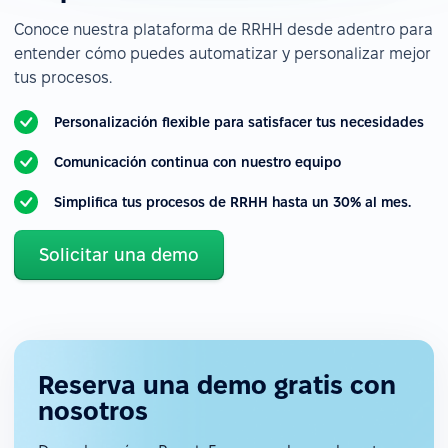
Conoce nuestra plataforma de RRHH desde adentro para
entender cómo puedes automatizar y personalizar mejor
tus procesos.
Personalización flexible para satisfacer tus necesidades
Comunicación continua con nuestro equipo
Simplifica tus procesos de RRHH hasta un 30% al mes.
Solicitar una demo
Reserva una demo gratis con
nosotros