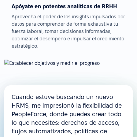
Apóyate en potentes analíticas de RRHH
Aprovecha el poder de los insights impulsados por
datos para comprender de forma exhaustiva tu
fuerza laboral, tomar decisiones informadas,
optimizar el desempeño e impulsar el crecimiento
estratégico.
Cuando estuve buscando un nuevo
HRMS, me impresionó la flexibilidad de
PeopleForce, donde puedes crear todo
lo que necesites: derechos de acceso,
flujos automatizados, políticas de