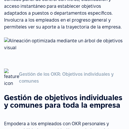
acceso instantáneo para establecer objetivos
adaptados a puestos o departamentos específicos.
Involucra a los empleados en el progreso general y
permíteles ver su aporte a la trayectoria de la empresa.
Gestión de los OKR: Objetivos individuales y
comunes
Gestión de objetivos individuales
y comunes para toda la empresa
Empodera a los empleados con OKR personales y