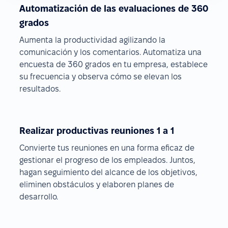
Automatización de las evaluaciones de 360
grados
Aumenta la productividad agilizando la
comunicación y los comentarios. Automatiza una
encuesta de 360 grados en tu empresa, establece
su frecuencia y observa cómo se elevan los
resultados.
Realizar productivas reuniones 1 a 1
Convierte tus reuniones en una forma eficaz de
gestionar el progreso de los empleados. Juntos,
hagan seguimiento del alcance de los objetivos,
eliminen obstáculos y elaboren planes de
desarrollo.