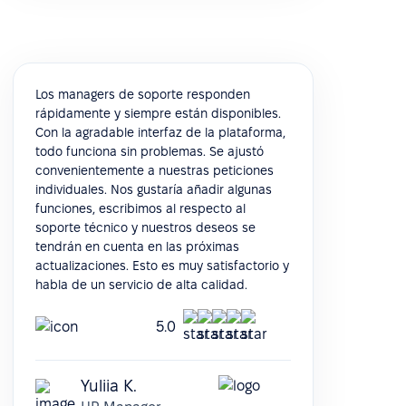
Los managers de soporte responden
rápidamente y siempre están disponibles.
Con la agradable interfaz de la plataforma,
todo funciona sin problemas. Se ajustó
convenientemente a nuestras peticiones
individuales. Nos gustaría añadir algunas
funciones, escribimos al respecto al
soporte técnico y nuestros deseos se
tendrán en cuenta en las próximas
actualizaciones. Esto es muy satisfactorio y
habla de un servicio de alta calidad.
5.0
Yuliia K.