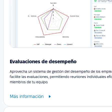
Evaluaciones de desempeño
Aprovecha un sistema de gestión del desempeño de los empl
facilite las evaluaciones, permitiendo reuniones individuales ef
miembros de tu equipo.
Más información