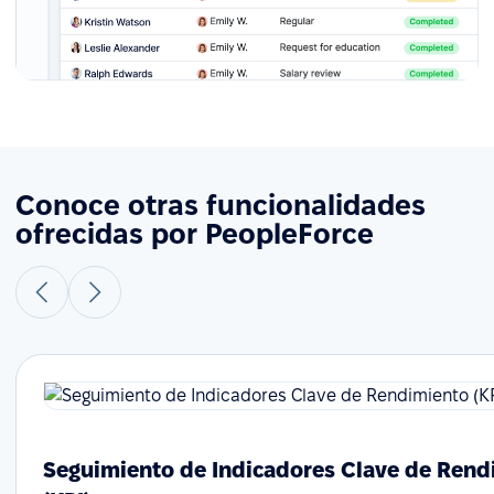
Conoce otras funcionalidades
ofrecidas por PeopleForce
Seguimiento de Indicadores Clave de Rend