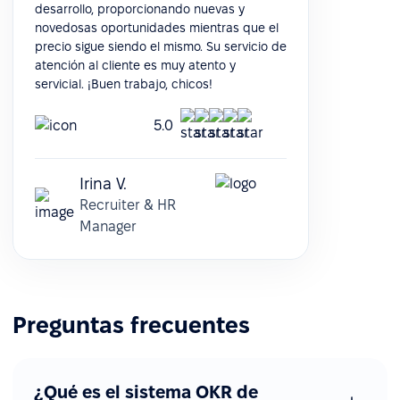
desarrollo, proporcionando nuevas y
novedosas oportunidades mientras que el
precio sigue siendo el mismo. Su servicio de
atención al cliente es muy atento y
servicial. ¡Buen trabajo, chicos!
5.0
Irina V.
Recruiter & HR
Manager
Preguntas frecuentes
¿Qué es el sistema OKR de