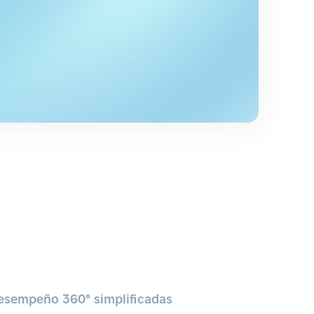
esempeño 360° simplificadas