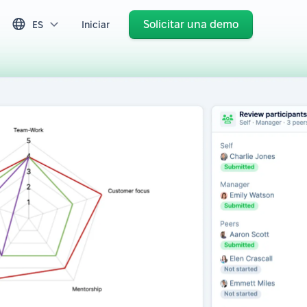
Solicitar una demo
ES
Iniciar