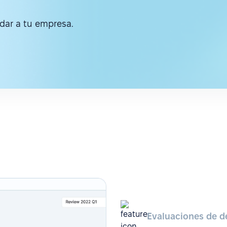
ar a tu empresa.
Evaluaciones de d