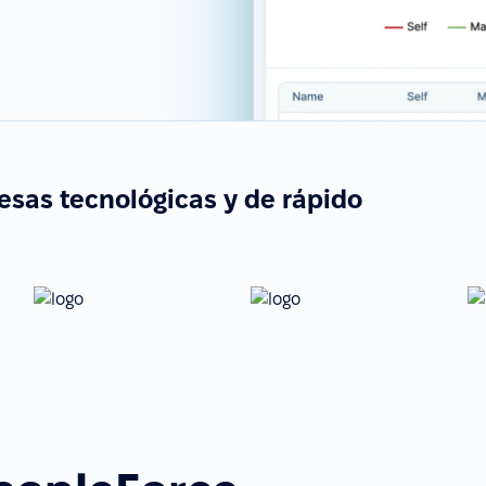
esas tecnológicas y de rápido