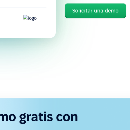
Solicitar una demo
mo gratis con