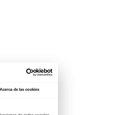
Acerca de las cookies
 funciones de redes sociales