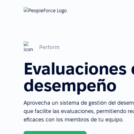
Perform
Evaluaciones
desempeño
Aprovecha un sistema de gestión del dese
que facilite las evaluaciones, permitiendo r
eficaces con los miembros de tu equipo.