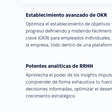
Establecimiento avanzado de OKR
Optimiza el establecimiento de objetivos 
progreso definiendo y midiendo fácilment
clave (OKR) para empleados individuales
la empresa, todo dentro de una plataforma
Potentes analíticas de RRHH
Aprovecha el poder de los insights impul
comprender de forma exhaustiva tu fuerza
decisiones informadas, optimizar el dese
crecimiento estratégico.