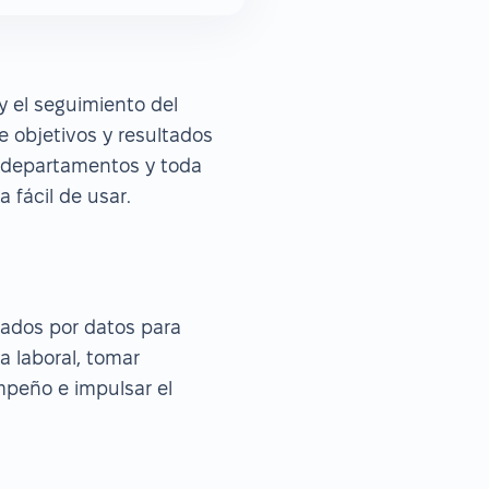
y el seguimiento del
e objetivos y resultados
, departamentos y toda
 fácil de usar.
sados por datos para
 laboral, tomar
mpeño e impulsar el