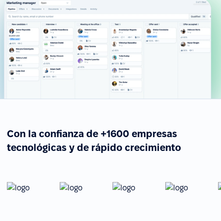
Con la confianza de +1600 empresas
tecnológicas y de rápido crecimiento