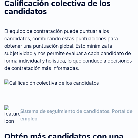
Calificación colectiva de los
candidatos
El equipo de contratación puede puntuar a los
candidatos, combinando estas puntuaciones para
obtener una puntuación global. Esto minimiza la
subjetividad y nos permite evaluar a cada candidato de
forma individual y holística, lo que conduce a decisiones
de contratación más informadas.
Sistema de seguimiento de candidatos: Portal de
empleo
Obtén más candidatos con una