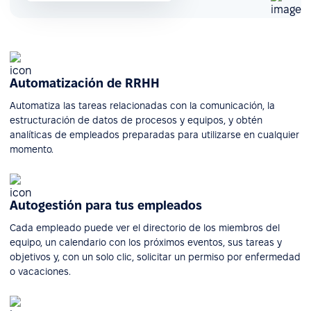
Automatización de RRHH
Automatiza las tareas relacionadas con la comunicación, la
estructuración de datos de procesos y equipos, y obtén
analíticas de empleados preparadas para utilizarse en cualquier
momento.
Autogestión para tus empleados
Cada empleado puede ver el directorio de los miembros del
equipo, un calendario con los próximos eventos, sus tareas y
objetivos y, con un solo clic, solicitar un permiso por enfermedad
o vacaciones.