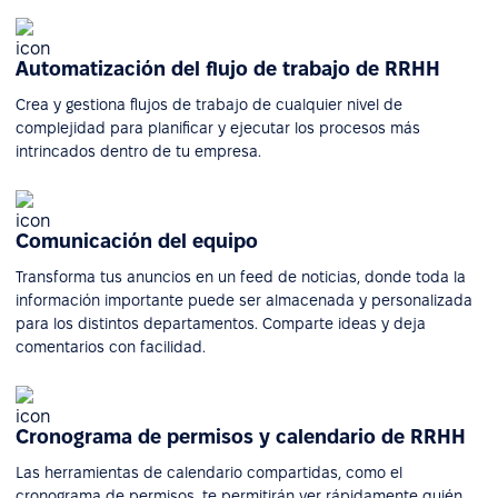
Automatización del flujo de trabajo de RRHH
Crea y gestiona flujos de trabajo de cualquier nivel de
complejidad para planificar y ejecutar los procesos más
intrincados dentro de tu empresa.
Comunicación del equipo
Transforma tus anuncios en un feed de noticias, donde toda la
información importante puede ser almacenada y personalizada
para los distintos departamentos. Comparte ideas y deja
comentarios con facilidad.
Cronograma de permisos y calendario de RRHH
Las herramientas de calendario compartidas, como el
cronograma de permisos, te permitirán ver rápidamente quién