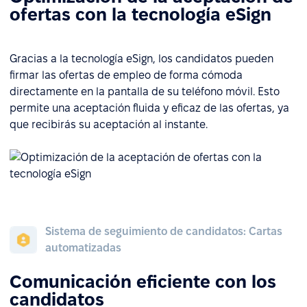
ofertas con la tecnología eSign
Gracias a la tecnología eSign, los candidatos pueden
firmar las ofertas de empleo de forma cómoda
directamente en la pantalla de su teléfono móvil. Esto
permite una aceptación fluida y eficaz de las ofertas, ya
que recibirás su aceptación al instante.
Sistema de seguimiento de candidatos: Cartas
automatizadas
Comunicación eficiente con los
candidatos