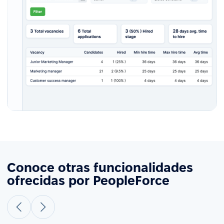
Conoce otras funcionalidades
ofrecidas por PeopleForce