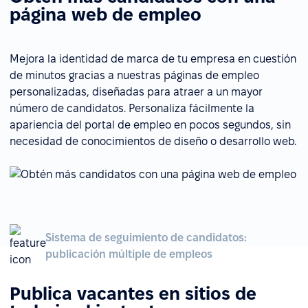
página web de empleo
Mejora la identidad de marca de tu empresa en cuestión
de minutos gracias a nuestras páginas de empleo
personalizadas, diseñadas para atraer a un mayor
número de candidatos. Personaliza fácilmente la
apariencia del portal de empleo en pocos segundos, sin
necesidad de conocimientos de diseño o desarrollo web.
Sistema de seguimiento de candidatos:
publicación múltiple de empleos
Publica vacantes en sitios de