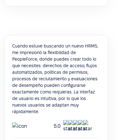
Cuando estuve buscando un nuevo HRMS,
me impresionó la flexibilidad de
PeopleForce, donde puedes crear todo lo
que necesites: derechos de acceso, flujos
automatizados, políticas de permisos,
procesos de reclutamiento y evaluaciones
de desempeño pueden configurarse
exactamente como requieras. La interfaz
de usuario es intuitiva, por lo que los
nuevos usuarios se adaptan muy
rápidamente.
5.0