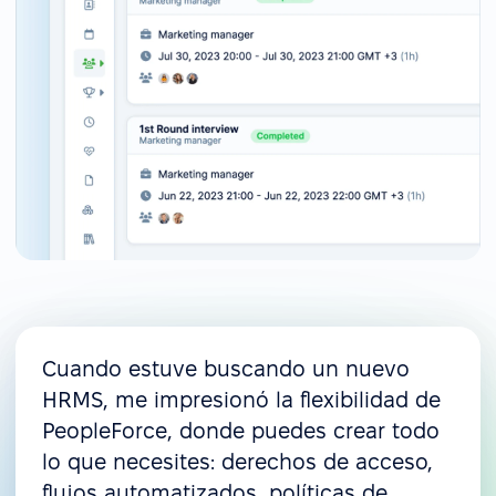
Cuando estuve buscando un nuevo
HRMS, me impresionó la flexibilidad de
PeopleForce, donde puedes crear todo
lo que necesites: derechos de acceso,
flujos automatizados, políticas de