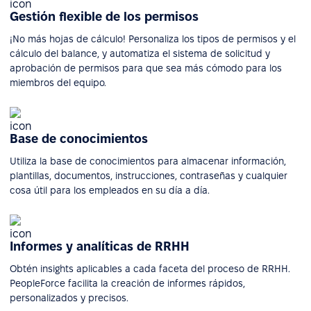
Gestión flexible de los permisos
¡No más hojas de cálculo! Personaliza los tipos de permisos y el
cálculo del balance, y automatiza el sistema de solicitud y
aprobación de permisos para que sea más cómodo para los
miembros del equipo.
Base de conocimientos
Utiliza la base de conocimientos para almacenar información,
plantillas, documentos, instrucciones, contraseñas y cualquier
cosa útil para los empleados en su día a día.
Informes y analíticas de RRHH
Obtén insights aplicables a cada faceta del proceso de RRHH.
PeopleForce facilita la creación de informes rápidos,
personalizados y precisos.