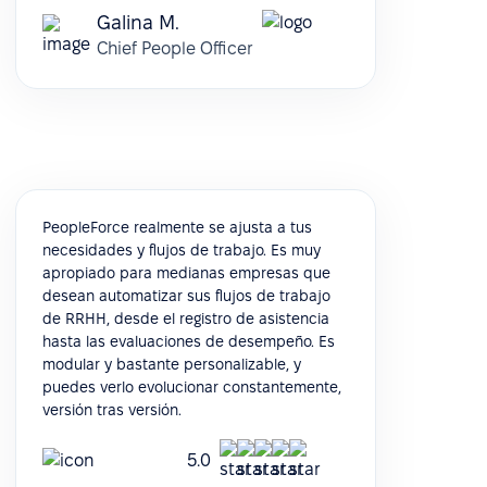
Galina M.
Chief People Officer
PeopleForce realmente se ajusta a tus
necesidades y flujos de trabajo. Es muy
apropiado para medianas empresas que
desean automatizar sus flujos de trabajo
de RRHH, desde el registro de asistencia
hasta las evaluaciones de desempeño. Es
modular y bastante personalizable, y
puedes verlo evolucionar constantemente,
versión tras versión.
5.0