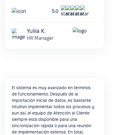
5.0
Yuliia K.
HR Manager
El sistema es muy avanzado en términos
de funcionamiento. Después de la
importación inicial de datos, es bastante
intuitivo implementar todos los procesos y,
aun así, el equipo de Atención al Cliente
siempre está disponible para una
sincronización rápida o para una reunión
de implementación extensa. En total,