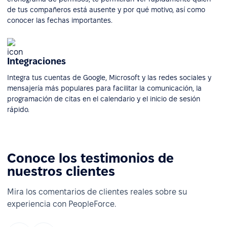
de tus compañeros está ausente y por qué motivo, así como
conocer las fechas importantes.
Integraciones
Integra tus cuentas de Google, Microsoft y las redes sociales y
mensajería más populares para facilitar la comunicación, la
programación de citas en el calendario y el inicio de sesión
rápido.
Conoce los testimonios de
nuestros clientes
Mira los comentarios de clientes reales sobre su
experiencia con PeopleForce.