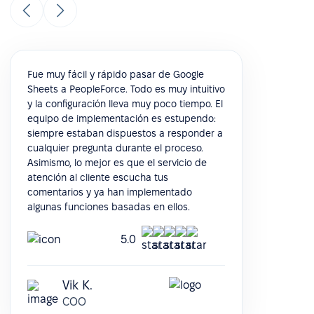
Fue muy fácil y rápido pasar de Google
Sheets a PeopleForce. Todo es muy intuitivo
y la configuración lleva muy poco tiempo. El
equipo de implementación es estupendo:
siempre estaban dispuestos a responder a
cualquier pregunta durante el proceso.
Asimismo, lo mejor es que el servicio de
atención al cliente escucha tus
comentarios y ya han implementado
algunas funciones basadas en ellos.
5.0
Vik K.
COO