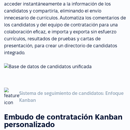
acceder instantáneamente a la información de los
candidatos y compartirla, eliminando el envío
innecesario de currículos. Automatiza los comentarios de
los candidatos y del equipo de contratación para una
colaboración eficaz, e importa y exporta sin esfuerzo
currículos, resultados de pruebas y cartas de
presentación, para crear un directorio de candidatos
integrado.
Sistema de seguimiento de candidatos: Enfoque
Kanban
Embudo de contratación Kanban
personalizado