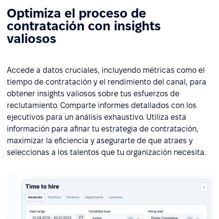
Optimiza el proceso de
contratación con insights
valiosos
Accede a datos cruciales, incluyendo métricas como el
tiempo de contratación y el rendimiento del canal, para
obtener insights valiosos sobre tus esfuerzos de
reclutamiento. Comparte informes detallados con los
ejecutivos para un análisis exhaustivo. Utiliza esta
información para afinar tu estrategia de contratación,
maximizar la eficiencia y asegurarte de que atraes y
seleccionas a los talentos que tu organización necesita.