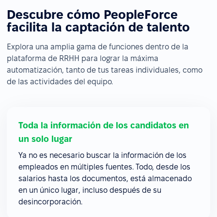
Descubre cómo PeopleForce
facilita la captación de talento
Explora una amplia gama de funciones dentro de la
plataforma de RRHH para lograr la máxima
automatización, tanto de tus tareas individuales, como
de las actividades del equipo.
Toda la información de los candidatos en
un solo lugar
Ya no es necesario buscar la información de los
empleados en múltiples fuentes. Todo, desde los
salarios hasta los documentos, está almacenado
en un único lugar, incluso después de su
desincorporación.