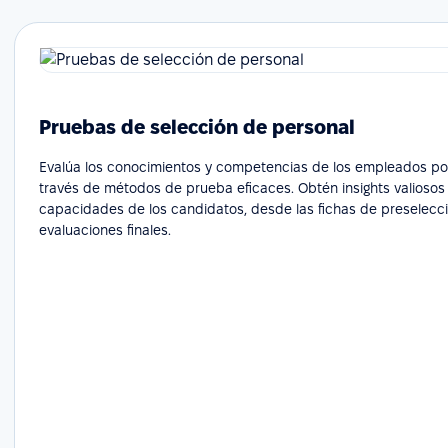
Pruebas de selección de personal
Evalúa los conocimientos y competencias de los empleados po
través de métodos de prueba eficaces. Obtén insights valiosos
capacidades de los candidatos, desde las fichas de preselecci
evaluaciones finales.