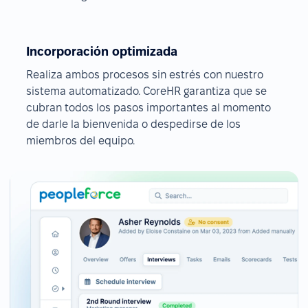
Incorporación optimizada
Realiza ambos procesos sin estrés con nuestro
sistema automatizado. CoreHR garantiza que se
cubran todos los pasos importantes al momento
de darle la bienvenida o despedirse de los
miembros del equipo.