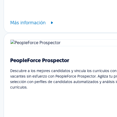
Más información
PeopleForce Prospector
Descubre a los mejores candidatos y vincula los currículos con
vacantes sin esfuerzo con PeopleForce Prospector. Agiliza tu 
selección con perfiles de candidatos automatizados y análisis i
currículos.