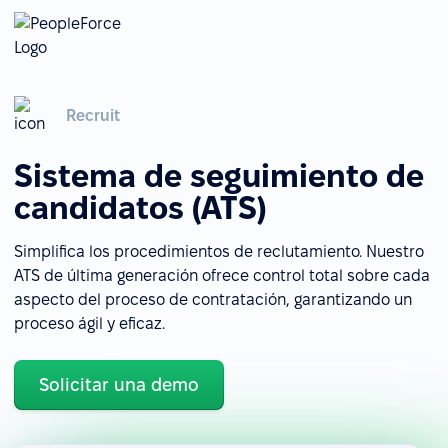
Recruit
Sistema de seguimiento de
candidatos (ATS)
Simplifica los procedimientos de reclutamiento. Nuestro
ATS de última generación ofrece control total sobre cada
aspecto del proceso de contratación, garantizando un
proceso ágil y eficaz.
Solicitar una demo