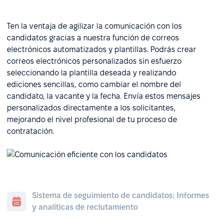
Ten la ventaja de agilizar la comunicación con los
candidatos gracias a nuestra función de correos
electrónicos automatizados y plantillas. Podrás crear
correos electrónicos personalizados sin esfuerzo
seleccionando la plantilla deseada y realizando
ediciones sencillas, como cambiar el nombre del
candidato, la vacante y la fecha. Envía estos mensajes
personalizados directamente a los solicitantes,
mejorando el nivel profesional de tu proceso de
contratación.
Sistema de seguimiento de candidatos: Informes
y analíticas de reclutamiento