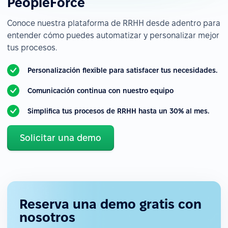
PeopleForce
Conoce nuestra plataforma de RRHH desde adentro para
entender cómo puedes automatizar y personalizar mejor
tus procesos.
Personalización flexible para satisfacer tus necesidades.
Comunicación continua con nuestro equipo
Simplifica tus procesos de RRHH hasta un 30% al mes.
Solicitar una demo
Reserva una demo gratis con
nosotros