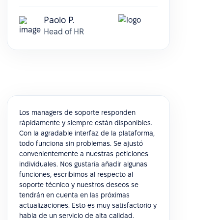
Paolo P.
Head of HR
Los managers de soporte responden
rápidamente y siempre están disponibles.
Con la agradable interfaz de la plataforma,
todo funciona sin problemas. Se ajustó
convenientemente a nuestras peticiones
individuales. Nos gustaría añadir algunas
funciones, escribimos al respecto al
soporte técnico y nuestros deseos se
tendrán en cuenta en las próximas
actualizaciones. Esto es muy satisfactorio y
habla de un servicio de alta calidad.