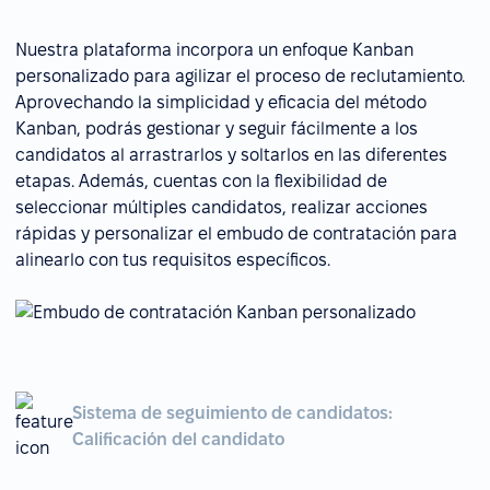
Nuestra plataforma incorpora un enfoque Kanban
personalizado para agilizar el proceso de reclutamiento.
Aprovechando la simplicidad y eficacia del método
Kanban, podrás gestionar y seguir fácilmente a los
candidatos al arrastrarlos y soltarlos en las diferentes
etapas. Además, cuentas con la flexibilidad de
seleccionar múltiples candidatos, realizar acciones
rápidas y personalizar el embudo de contratación para
alinearlo con tus requisitos específicos.
Sistema de seguimiento de candidatos:
Calificación del candidato