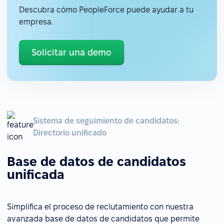
Descubra cómo PeopleForce puede ayudar a tu
empresa.
Solicitar una demo
Sistema de seguimiento de candidatos:
Directorio unificado
Base de datos de candidatos
unificada
Simplifica el proceso de reclutamiento con nuestra
avanzada base de datos de candidatos que permite