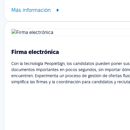
Más información
Firma electrónica
Con la tecnología PeopleSign, los candidatos pueden poner sus
documentos importantes en pocos segundos, sin importar dón
encuentren. Experimenta un proceso de gestión de ofertas flui
simplifica las firmas y la coordinación para candidatos y reclut