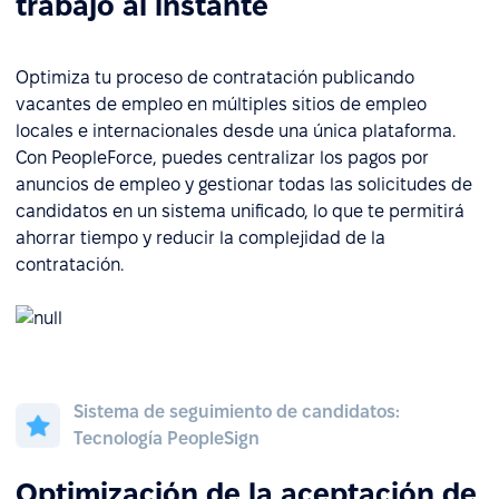
trabajo al instante
Optimiza tu proceso de contratación publicando
vacantes de empleo en múltiples sitios de empleo
locales e internacionales desde una única plataforma.
Con PeopleForce, puedes centralizar los pagos por
anuncios de empleo y gestionar todas las solicitudes de
candidatos en un sistema unificado, lo que te permitirá
ahorrar tiempo y reducir la complejidad de la
contratación.
Sistema de seguimiento de candidatos:
Tecnología PeopleSign
Optimización de la aceptación de