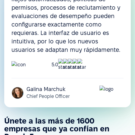
permisos, procesos de reclutamiento y
evaluaciones de desempeño pueden
configurarse exactamente como
requieras. La interfaz de usuario es
intuitiva, por lo que los nuevos
usuarios se adaptan muy rápidamente.
5.0
Galina Marchuk
Chief People Officer
Únete a las más de 1600
empresas que ya confían en