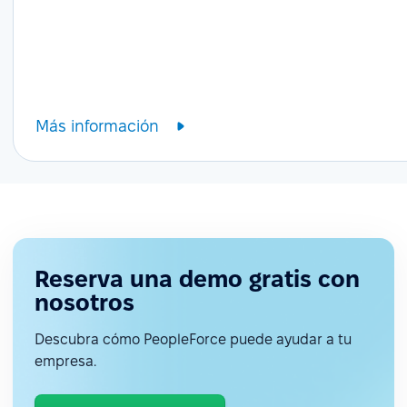
Más información
Reserva una demo gratis con
nosotros
Descubra cómo PeopleForce puede ayudar a tu
empresa.