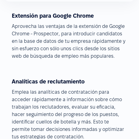
Extensión para Google Chrome
Aprovecha las ventajas de la extensión de Google
Chrome - Prospector, para introducir candidatos
en la base de datos de tu empresa rápidamente y
sin esfuerzo con sólo unos clics desde los sitios
web de búsqueda de empleo más populares.
Analíticas de reclutamiento
Emplea las analíticas de contratación para
acceder rápidamente a información sobre cómo
trabajan los reclutadores, evaluar su eficacia,
hacer seguimiento del progreso de los puestos,
identificar cuellos de botella y más. Esto te
permite tomar decisiones informadas y optimizar
tus estrategias de contratación.