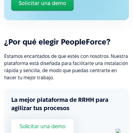
Solicitar una demo
¿Por qué elegir PeopleForce?
Estamos encantados de que estés con nosotros. Nuestra
plataforma está diseñada para facilitarte una instalación
rápida y sencilla, de modo que puedas centrarte en
hacer tu mejor trabajo.
La mejor plataforma de RRHH para
agilizar tus procesos
Solicitar una demo