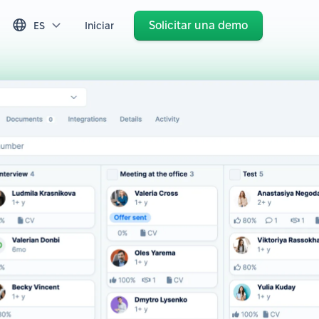
Solicitar una demo
ES
Iniciar