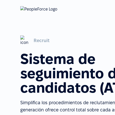
Recruit
Sistema de
seguimiento 
candidatos (A
Simplifica los procedimientos de reclutamien
generación ofrece control total sobre cada 