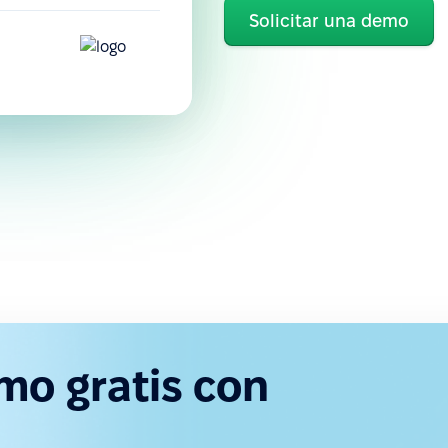
Solicitar una demo
mo gratis con