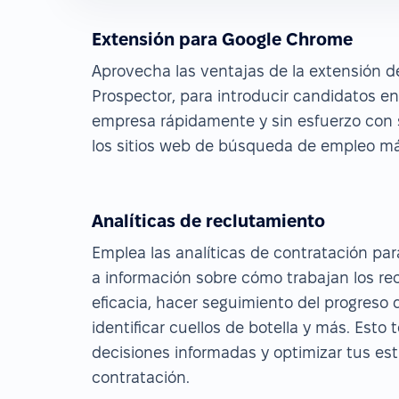
Extensión para Google Chrome
Aprovecha las ventajas de la extensión 
Prospector, para introducir candidatos en
empresa rápidamente y sin esfuerzo con 
los sitios web de búsqueda de empleo má
Analíticas de reclutamiento
Emplea las analíticas de contratación p
a información sobre cómo trabajan los rec
eficacia, hacer seguimiento del progreso 
identificar cuellos de botella y más. Esto
decisiones informadas y optimizar tus est
contratación.