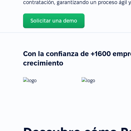
contratación, garantizando un proceso ágil y 
Solicitar una demo
Con la confianza de +1600 empr
crecimiento