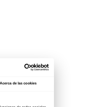
Acerca de las cookies
 funciones de redes sociales