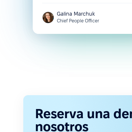
Galina Marchuk
Chief People Officer
Reserva una de
nosotros