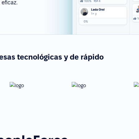
eficaz.
esas tecnológicas y de rápido