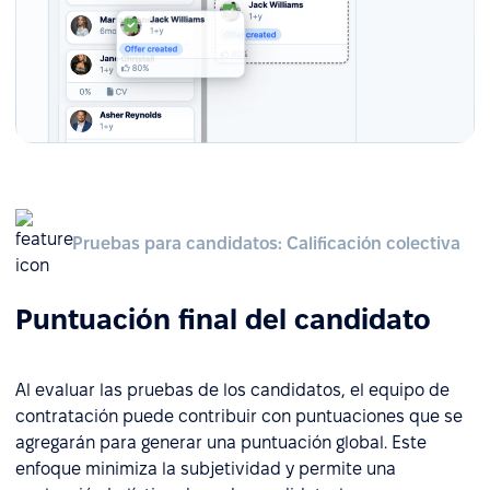
Pruebas para candidatos: Calificación colectiva
Puntuación final del candidato
Al evaluar las pruebas de los candidatos, el equipo de
contratación puede contribuir con puntuaciones que se
agregarán para generar una puntuación global. Este
enfoque minimiza la subjetividad y permite una