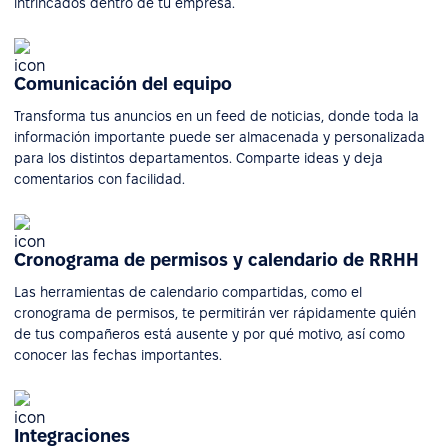
intrincados dentro de tu empresa.
Comunicación del equipo
Transforma tus anuncios en un feed de noticias, donde toda la
información importante puede ser almacenada y personalizada
para los distintos departamentos. Comparte ideas y deja
comentarios con facilidad.
Cronograma de permisos y calendario de RRHH
Las herramientas de calendario compartidas, como el
cronograma de permisos, te permitirán ver rápidamente quién
de tus compañeros está ausente y por qué motivo, así como
conocer las fechas importantes.
Integraciones