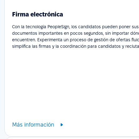
Firma electrónica
Con la tecnología PeopleSign, los candidatos pueden poner sus
documentos importantes en pocos segundos, sin importar dón
encuentren. Experimenta un proceso de gestión de ofertas flui
simplifica las firmas y la coordinación para candidatos y reclut
Más información