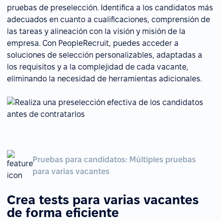
pruebas de preselección. Identifica a los candidatos más
adecuados en cuanto a cualificaciones, comprensión de
las tareas y alineación con la visión y misión de la
empresa. Con PeopleRecruit, puedes acceder a
soluciones de selección personalizables, adaptadas a
los requisitos y a la complejidad de cada vacante,
eliminando la necesidad de herramientas adicionales.
Pruebas para candidatos: Múltiples pruebas
para varias vacantes
Crea tests para varias vacantes
de forma eficiente