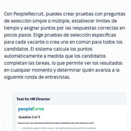
Con PeopleRecruit, puedes crear pruebas con preguntas
de selección simple o múltiple, establecer límites de
tiempo y asignar puntos por las respuestas correctas en
pocos pasos. Elige pruebas de selección específicas
para cada vacante o crea una en común para todos los
candidatos. El sistema calcula los puntos
automáticamente a medida que los candidatos
completan las tareas, lo que permite ver los resultados
en cualquier momento y determinar quién avanza a la
siguiente ronda de entrevistas.