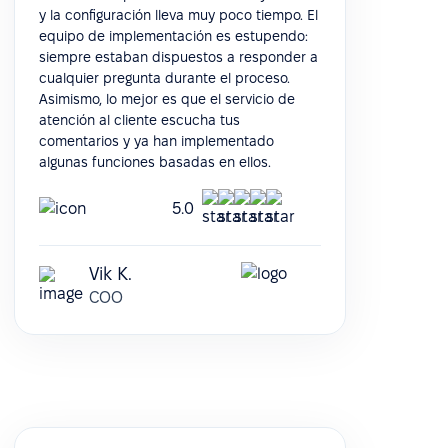
y la configuración lleva muy poco tiempo. El
equipo de implementación es estupendo:
siempre estaban dispuestos a responder a
cualquier pregunta durante el proceso.
Asimismo, lo mejor es que el servicio de
atención al cliente escucha tus
comentarios y ya han implementado
algunas funciones basadas en ellos.
5.0
Vik K.
COO