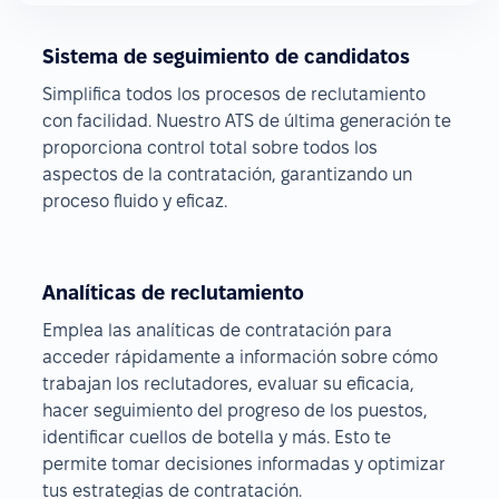
Sistema de seguimiento de candidatos
Simplifica todos los procesos de reclutamiento
con facilidad. Nuestro ATS de última generación te
proporciona control total sobre todos los
aspectos de la contratación, garantizando un
proceso fluido y eficaz.
Analíticas de reclutamiento
Emplea las analíticas de contratación para
acceder rápidamente a información sobre cómo
trabajan los reclutadores, evaluar su eficacia,
hacer seguimiento del progreso de los puestos,
identificar cuellos de botella y más. Esto te
permite tomar decisiones informadas y optimizar
tus estrategias de contratación.