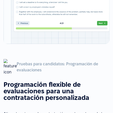
Pruebas para candidatos: Programación de
evaluaciones
Programación flexible de
evaluaciones para una
contratación personalizada