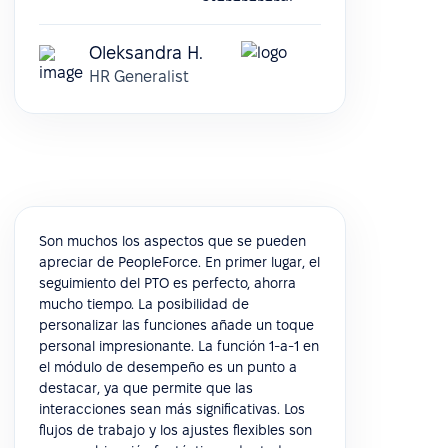
Oleksandra H.
HR Generalist
Son muchos los aspectos que se pueden
apreciar de PeopleForce. En primer lugar, el
seguimiento del PTO es perfecto, ahorra
mucho tiempo. La posibilidad de
personalizar las funciones añade un toque
personal impresionante. La función 1-a-1 en
el módulo de desempeño es un punto a
destacar, ya que permite que las
interacciones sean más significativas. Los
flujos de trabajo y los ajustes flexibles son