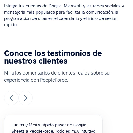
Integra tus cuentas de Google, Microsoft y las redes sociales y
mensajería más populares para facilitar la comunicación, la
programación de citas en el calendario y el inicio de sesión
rápido.
Conoce los testimonios de
nuestros clientes
Mira los comentarios de clientes reales sobre su
experiencia con PeopleForce.
Fue muy fácil y rápido pasar de Google
Sheets a PeopleForce. Todo es muy intuitivo