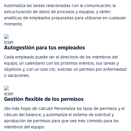
Automatiza las tareas relacionadas con la comunicación, la
estructuración de datos de procesos y equipos, y obtén
analíticas de empleados preparadas para utilizarse en cualquier
momento.
Autogestión para tus empleados
Cada empleado puede ver el directorio de los miembros del
equipo, un calendario con los próximos eventos, sus tareas y
objetivos y, con un solo clic, solicitar un permiso por enfermedad
o vacaciones.
Gestión flexible de los permisos
¡No más hojas de cálculo! Personaliza los tipos de permisos y el
cálculo del balance, y automatiza el sistema de solicitud y
aprobación de permisos para que sea más cómodo para los
miembros del equipo.