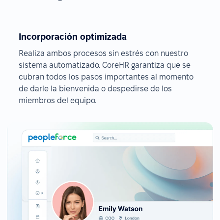
Incorporación optimizada
Realiza ambos procesos sin estrés con nuestro
sistema automatizado. CoreHR garantiza que se
cubran todos los pasos importantes al momento
de darle la bienvenida o despedirse de los
miembros del equipo.