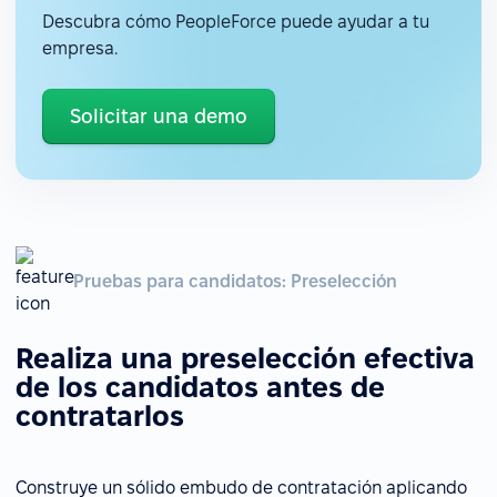
Descubra cómo PeopleForce puede ayudar a tu
empresa.
Solicitar una demo
Pruebas para candidatos: Preselección
Realiza una preselección efectiva
de los candidatos antes de
contratarlos
Construye un sólido embudo de contratación aplicando