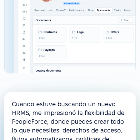
Cuando estuve buscando un nuevo
HRMS, me impresionó la flexibilidad de
PeopleForce, donde puedes crear todo
lo que necesites: derechos de acceso,
flujos automatizados, políticas de