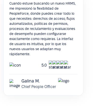
Cuando estuve buscando un nuevo HRMS,
me impresionó la flexibilidad de
PeopleForce, donde puedes crear todo lo
que necesites: derechos de acceso, flujos
automatizados, políticas de permisos,
procesos de reclutamiento y evaluaciones
de desempeño pueden configurarse
exactamente como requieras. La interfaz
de usuario es intuitiva, por lo que los
nuevos usuarios se adaptan muy
rápidamente.
5.0
Galina M.
Chief People Officer