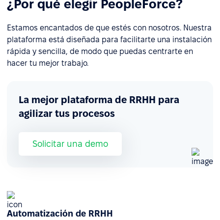
¿Por qué elegir PeopleForce?
Estamos encantados de que estés con nosotros. Nuestra
plataforma está diseñada para facilitarte una instalación
rápida y sencilla, de modo que puedas centrarte en
hacer tu mejor trabajo.
La mejor plataforma de RRHH para
agilizar tus procesos
Solicitar una demo
Automatización de RRHH