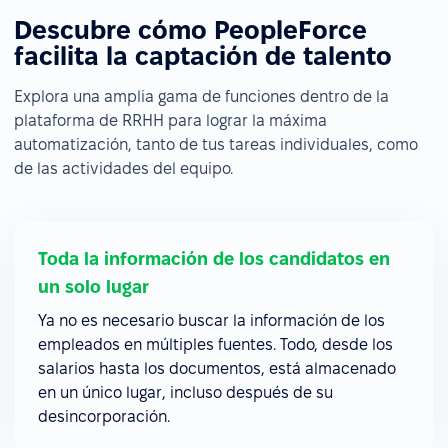
Descubre cómo PeopleForce
facilita la captación de talento
Explora una amplia gama de funciones dentro de la
plataforma de RRHH para lograr la máxima
automatización, tanto de tus tareas individuales, como
de las actividades del equipo.
Toda la información de los candidatos en
un solo lugar
Ya no es necesario buscar la información de los
empleados en múltiples fuentes. Todo, desde los
salarios hasta los documentos, está almacenado
en un único lugar, incluso después de su
desincorporación.