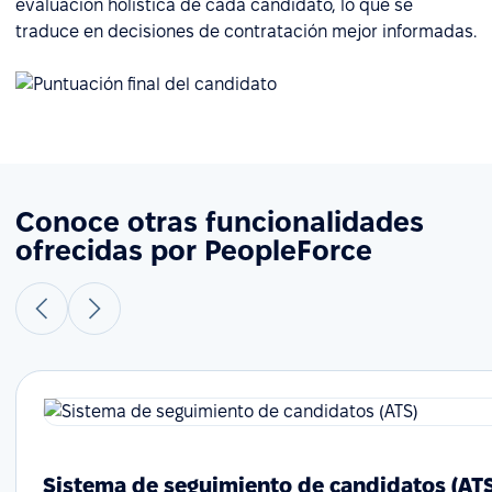
evaluación holística de cada candidato, lo que se
traduce en decisiones de contratación mejor informadas.
Conoce otras funcionalidades
ofrecidas por PeopleForce
Sistema de seguimiento de candidatos (AT