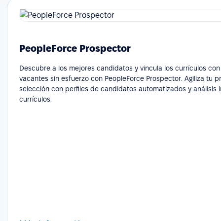
PeopleForce Prospector
Descubre a los mejores candidatos y vincula los currículos con
vacantes sin esfuerzo con PeopleForce Prospector. Agiliza tu 
selección con perfiles de candidatos automatizados y análisis i
currículos.