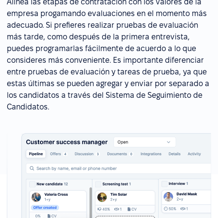
Alinea las etapas de contratación con los valores de la
empresa progamando evaluaciones en el momento más
adecuado. Si prefieres realizar pruebas de evaluación
más tarde, como después de la primera entrevista,
puedes programarlas fácilmente de acuerdo a lo que
consideres más conveniente. Es importante diferenciar
entre pruebas de evaluación y tareas de prueba, ya que
estas últimas se pueden agregar y enviar por separado a
los candidatos a través del Sistema de Seguimiento de
Candidatos.