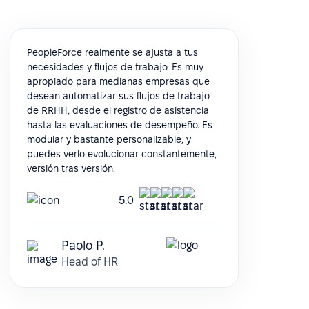
PeopleForce realmente se ajusta a tus
necesidades y flujos de trabajo. Es muy
apropiado para medianas empresas que
desean automatizar sus flujos de trabajo
de RRHH, desde el registro de asistencia
hasta las evaluaciones de desempeño. Es
modular y bastante personalizable, y
puedes verlo evolucionar constantemente,
versión tras versión.
5.0
Paolo P.
Head of HR