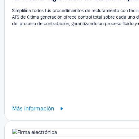
Simplifica todos tus procedimientos de reclutamiento con facil
ATS de última generación ofrece control total sobre cada uno 
del proceso de contratación, garantizando un proceso fluido y e
Más información