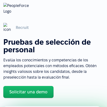
Recruit
Pruebas de selección de
personal
Evalúa los conocimientos y competencias de los
empleados potenciales con métodos eficaces. Obtén
insights valiosos sobre los candidatos, desde la
preselección hasta la evaluación final.
Solicitar una demo