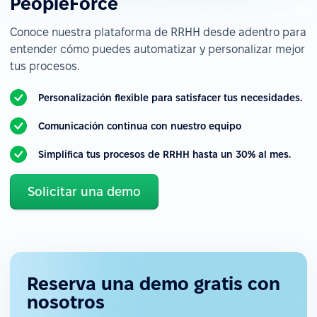
PeopleForce
Conoce nuestra plataforma de RRHH desde adentro para
entender cómo puedes automatizar y personalizar mejor
tus procesos.
Personalización flexible para satisfacer tus necesidades.
Comunicación continua con nuestro equipo
Simplifica tus procesos de RRHH hasta un 30% al mes.
Solicitar una demo
Reserva una demo gratis con
nosotros