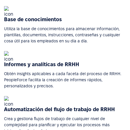
Base de conocimientos
Utiliza la base de conocimientos para almacenar información,
plantillas, documentos, instrucciones, contraseñas y cualquier
cosa útil para los empleados en su día a día.
Informes y analíticas de RRHH
Obtén insights aplicables a cada faceta del proceso de RRHH.
PeopleForce facilita la creación de informes rápidos,
personalizados y precisos.
Automatización del flujo de trabajo de RRHH
Crea y gestiona flujos de trabajo de cualquier nivel de
complejidad para planificar y ejecutar los procesos más