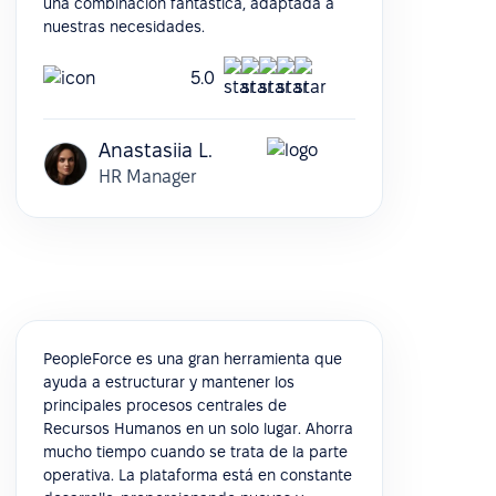
una combinación fantástica, adaptada a
nuestras necesidades.
5.0
Anastasiia L.
HR Manager
PeopleForce es una gran herramienta que
ayuda a estructurar y mantener los
principales procesos centrales de
Recursos Humanos en un solo lugar. Ahorra
mucho tiempo cuando se trata de la parte
operativa. La plataforma está en constante