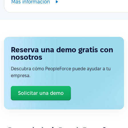
Más información
Reserva una demo gratis con
nosotros
Descubra cómo PeopleForce puede ayudar a tu
empresa.
Solicitar una demo