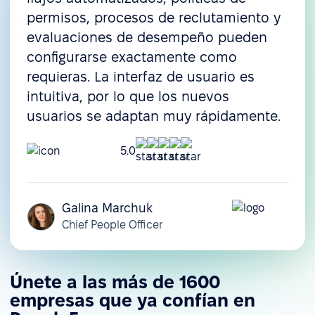
permisos, procesos de reclutamiento y
evaluaciones de desempeño pueden
configurarse exactamente como
requieras. La interfaz de usuario es
intuitiva, por lo que los nuevos
usuarios se adaptan muy rápidamente.
5.0
Galina Marchuk
Chief People Officer
Únete a las más de 1600
empresas que ya confían en