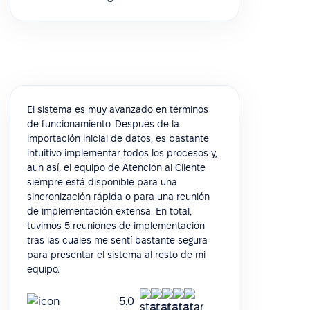
El sistema es muy avanzado en términos
de funcionamiento. Después de la
importación inicial de datos, es bastante
intuitivo implementar todos los procesos y,
aun así, el equipo de Atención al Cliente
siempre está disponible para una
sincronización rápida o para una reunión
de implementación extensa. En total,
tuvimos 5 reuniones de implementación
tras las cuales me sentí bastante segura
para presentar el sistema al resto de mi
equipo.
5.0