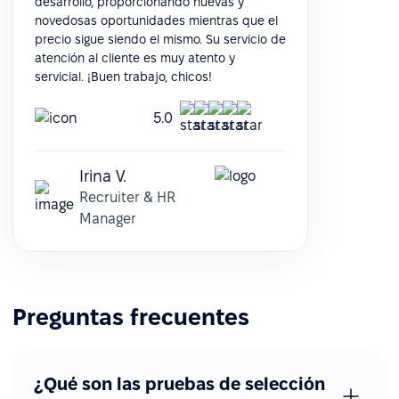
desarrollo, proporcionando nuevas y
novedosas oportunidades mientras que el
precio sigue siendo el mismo. Su servicio de
atención al cliente es muy atento y
servicial. ¡Buen trabajo, chicos!
5.0
Irina V.
Recruiter & HR
Manager
Preguntas frecuentes
¿Qué son las pruebas de selección