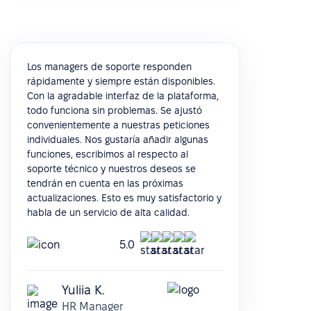
Los managers de soporte responden
rápidamente y siempre están disponibles.
Con la agradable interfaz de la plataforma,
todo funciona sin problemas. Se ajustó
convenientemente a nuestras peticiones
individuales. Nos gustaría añadir algunas
funciones, escribimos al respecto al
soporte técnico y nuestros deseos se
tendrán en cuenta en las próximas
actualizaciones. Esto es muy satisfactorio y
habla de un servicio de alta calidad.
5.0
Yuliia K.
HR Manager