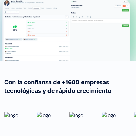
Con la confianza de +1600 empresas
tecnológicas y de rápido crecimiento